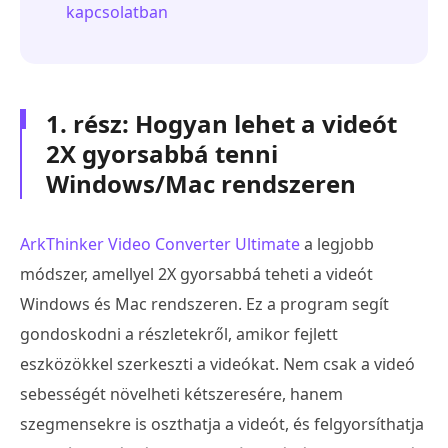
kapcsolatban
1. rész: Hogyan lehet a videót
2X gyorsabbá tenni
Windows/Mac rendszeren
ArkThinker Video Converter Ultimate
a legjobb
módszer, amellyel 2X gyorsabbá teheti a videót
Windows és Mac rendszeren. Ez a program segít
gondoskodni a részletekről, amikor fejlett
eszközökkel szerkeszti a videókat. Nem csak a videó
sebességét növelheti kétszeresére, hanem
szegmensekre is oszthatja a videót, és felgyorsíthatja