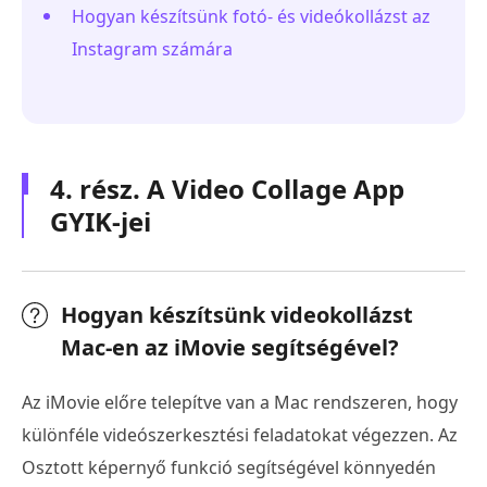
Hogyan készítsünk fotó- és videókollázst az
Instagram számára
4. rész. A Video Collage App
GYIK-jei
Hogyan készítsünk videokollázst
Mac-en az iMovie segítségével?
Az iMovie előre telepítve van a Mac rendszeren, hogy
különféle videószerkesztési feladatokat végezzen. Az
Osztott képernyő funkció segítségével könnyedén