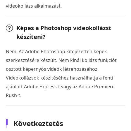
videokollázs alkalmazást.
Képes a Photoshop videokollázst
készíteni?
Nem. Az Adobe Photoshop kifejezetten képek
szerkesztésére készült. Nem kínál kollázs funkciót
osztott képernyős videók létrehozásához.
Videókollázsok készítéséhez használhatja a fenti
ajánlott Adobe Express-t vagy az Adobe Premiere
Rush-t.
Következtetés