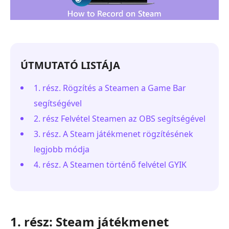
ÚTMUTATÓ LISTÁJA
1. rész. Rögzítés a Steamen a Game Bar
segítségével
2. rész Felvétel Steamen az OBS segítségével
3. rész. A Steam játékmenet rögzítésének
legjobb módja
4. rész. A Steamen történő felvétel GYIK
1. rész: Steam játékmenet