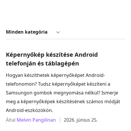
Minden kategória
Képernyőkép készítése Android
telefonján és táblagépén
Hogyan készíthetek képernyőképet Android-
telefonomon? Tudsz képernyőképet készíteni a
Samsungon gombok megnyomása nélkül? Ismerje
meg a képernyőképek készítésének számos módját
Android-eszközökön.
Által
Melvin Pangilinan
2026. június 25.