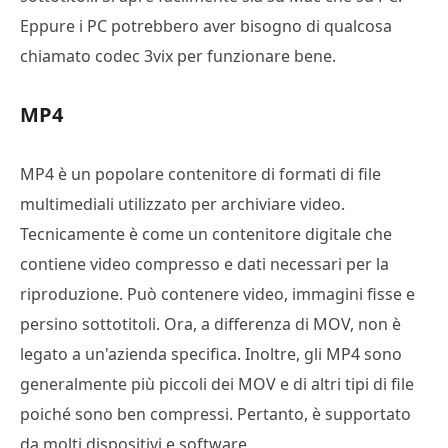
Eppure i PC potrebbero aver bisogno di qualcosa
chiamato codec 3vix per funzionare bene.
MP4
MP4 è un popolare contenitore di formati di file
multimediali utilizzato per archiviare video.
Tecnicamente è come un contenitore digitale che
contiene video compresso e dati necessari per la
riproduzione. Può contenere video, immagini fisse e
persino sottotitoli. Ora, a differenza di MOV, non è
legato a un'azienda specifica. Inoltre, gli MP4 sono
generalmente più piccoli dei MOV e di altri tipi di file
poiché sono ben compressi. Pertanto, è supportato
da molti dispositivi e software.