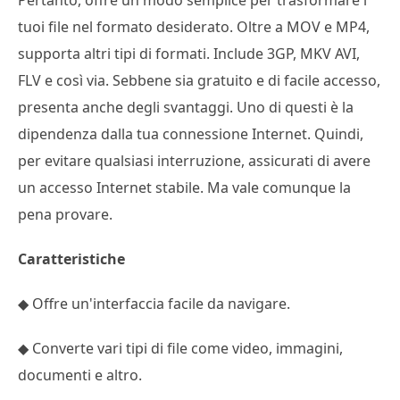
tuoi file nel formato desiderato. Oltre a MOV e MP4,
supporta altri tipi di formati. Include 3GP, MKV AVI,
FLV e così via. Sebbene sia gratuito e di facile accesso,
presenta anche degli svantaggi. Uno di questi è la
dipendenza dalla tua connessione Internet. Quindi,
per evitare qualsiasi interruzione, assicurati di avere
un accesso Internet stabile. Ma vale comunque la
pena provare.
Caratteristiche
◆ Offre un'interfaccia facile da navigare.
◆ Converte vari tipi di file come video, immagini,
documenti e altro.