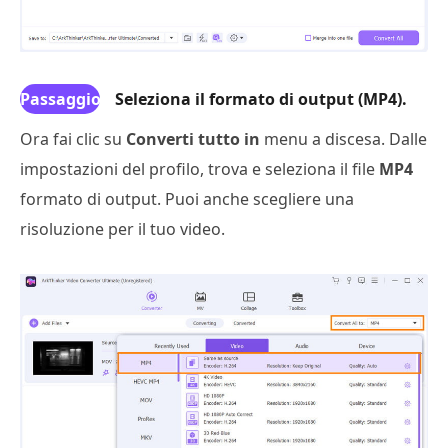
Passaggio
Seleziona il formato di output (MP4).
3
Ora fai clic su
Converti tutto in
menu a discesa. Dalle
impostazioni del profilo, trova e seleziona il file
MP4
formato di output. Puoi anche scegliere una
risoluzione per il tuo video.