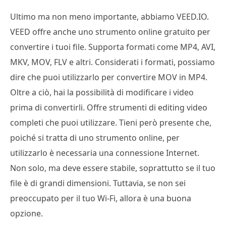
Ultimo ma non meno importante, abbiamo VEED.IO.
VEED offre anche uno strumento online gratuito per
convertire i tuoi file. Supporta formati come MP4, AVI,
MKV, MOV, FLV e altri. Considerati i formati, possiamo
dire che puoi utilizzarlo per convertire MOV in MP4.
Oltre a ciò, hai la possibilità di modificare i video
prima di convertirli. Offre strumenti di editing video
completi che puoi utilizzare. Tieni però presente che,
poiché si tratta di uno strumento online, per
utilizzarlo è necessaria una connessione Internet.
Non solo, ma deve essere stabile, soprattutto se il tuo
file è di grandi dimensioni. Tuttavia, se non sei
preoccupato per il tuo Wi-Fi, allora è una buona
opzione.