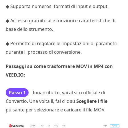
◆ Supporta numerosi formati di input e output.
◆ Accesso gratuito alle funzioni e caratteristiche di
base dello strumento.
◆ Permette di regolare le impostazioni oi parametri
durante il processo di conversione.
Passaggi su come trasformare MOV in MP4 con
VEED.IO:
Passo 1
Innanzitutto, vai al sito ufficiale di
Convertio. Una volta lì, fai clic su
Scegliere i file
pulsante per selezionare e caricare il file MOV.