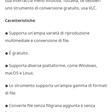
sua interfaccia meno intuitiva. Tuttavia, se desideri
uno strumento di conversione gratuito, usa VLC.
Caratteristiche
◆ Supporta un'ampia varietà di riproduzione
multimediale e conversione di file.
◆ È gratuito.
◆ Supporta diverse piattaforme, come Windows,
macOS e Linux.
◆ Lo strumento supporta un'ampia gamma di formati
di file.
◆ Converte file senza filigrana aggiunta e senza