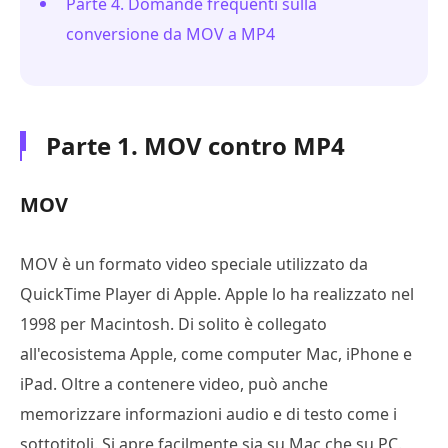
Parte 4. Domande frequenti sulla
conversione da MOV a MP4
Parte 1. MOV contro MP4
MOV
MOV è un formato video speciale utilizzato da
QuickTime Player di Apple. Apple lo ha realizzato nel
1998 per Macintosh. Di solito è collegato
all'ecosistema Apple, come computer Mac, iPhone e
iPad. Oltre a contenere video, può anche
memorizzare informazioni audio e di testo come i
sottotitoli. Si apre facilmente sia su Mac che su PC.