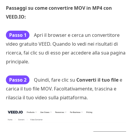
Passaggi su come convertire MOV in MP4 con
VEED.IO:
Passo 1
Apri il browser e cerca un convertitore
video gratuito VEED. Quando lo vedi nei risultati di
ricerca, fai clic su di esso per accedere alla sua pagina
principale.
Passo 2
Quindi, fare clic su
Converti il tuo file
e
carica il tuo file MOV. Facoltativamente, trascina e
rilascia il tuo video sulla piattaforma.