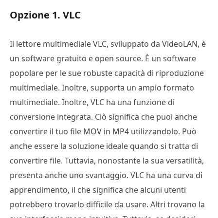
Opzione 1. VLC
Il lettore multimediale VLC, sviluppato da VideoLAN, è
un software gratuito e open source. È un software
popolare per le sue robuste capacità di riproduzione
multimediale. Inoltre, supporta un ampio formato
multimediale. Inoltre, VLC ha una funzione di
conversione integrata. Ciò significa che puoi anche
convertire il tuo file MOV in MP4 utilizzandolo. Può
anche essere la soluzione ideale quando si tratta di
convertire file. Tuttavia, nonostante la sua versatilità,
presenta anche uno svantaggio. VLC ha una curva di
apprendimento, il che significa che alcuni utenti
potrebbero trovarlo difficile da usare. Altri trovano la