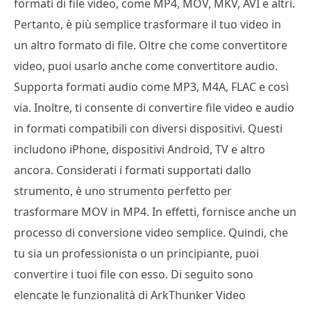
formati di file video, come MP4, MOV, MKV, AVI e altri.
Pertanto, è più semplice trasformare il tuo video in
un altro formato di file. Oltre che come convertitore
video, puoi usarlo anche come convertitore audio.
Supporta formati audio come MP3, M4A, FLAC e così
via. Inoltre, ti consente di convertire file video e audio
in formati compatibili con diversi dispositivi. Questi
includono iPhone, dispositivi Android, TV e altro
ancora. Considerati i formati supportati dallo
strumento, è uno strumento perfetto per
trasformare MOV in MP4. In effetti, fornisce anche un
processo di conversione video semplice. Quindi, che
tu sia un professionista o un principiante, puoi
convertire i tuoi file con esso. Di seguito sono
elencate le funzionalità di ArkThunker Video