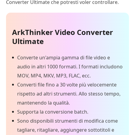
Converter Ultimate che potresti voler controllare.
ArkThinker Video Converter
Ultimate
Converte un'ampia gamma di file video e
audio in altri 1000 formati. I formati includono
MOV, MP4, MKV, MP3, FLAC, ecc.
Converti file fino a 30 volte più velocemente
rispetto ad altri strumenti. Allo stesso tempo,
mantenendo la qualità.
Supporta la conversione batch.
Sono disponibili strumenti di modifica come
tagliare, ritagliare, aggiungere sottotitoli e