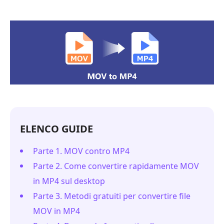
ELENCO GUIDE
Parte 1. MOV contro MP4
Parte 2. Come convertire rapidamente MOV
in MP4 sul desktop
Parte 3. Metodi gratuiti per convertire file
MOV in MP4