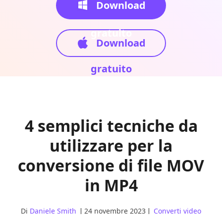
Download
gratuito
Download
gratuito
4 semplici tecniche da
utilizzare per la
conversione di file MOV
in MP4
Di
Daniele Smith
24 novembre 2023
Converti video