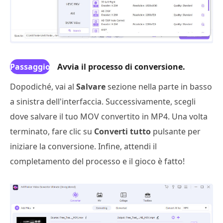
Passaggio
Avvia il processo di conversione.
4
Dopodiché, vai al
Salvare
sezione nella parte in basso
a sinistra dell'interfaccia. Successivamente, scegli
dove salvare il tuo MOV convertito in MP4. Una volta
terminato, fare clic su
Converti tutto
pulsante per
iniziare la conversione. Infine, attendi il
completamento del processo e il gioco è fatto!