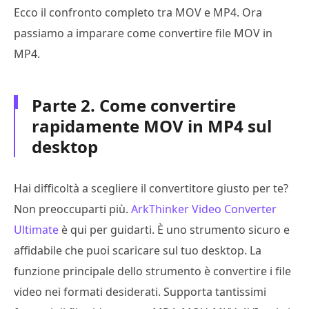
Ecco il confronto completo tra MOV e MP4. Ora
passiamo a imparare come convertire file MOV in
MP4.
Parte 2. Come convertire
rapidamente MOV in MP4 sul
desktop
Hai difficoltà a scegliere il convertitore giusto per te?
Non preoccuparti più.
ArkThinker Video Converter
Ultimate
è qui per guidarti. È uno strumento sicuro e
affidabile che puoi scaricare sul tuo desktop. La
funzione principale dello strumento è convertire i file
video nei formati desiderati. Supporta tantissimi