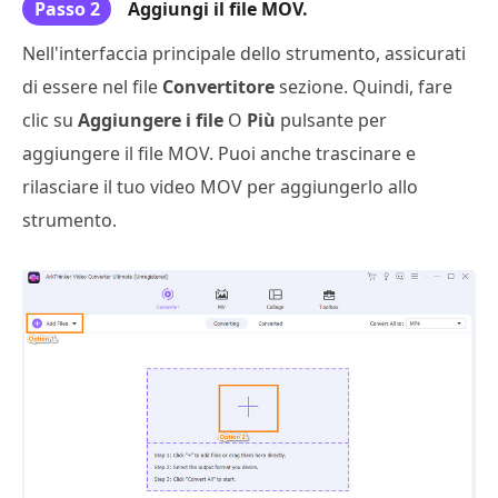
Passo 2
Aggiungi il file MOV.
Nell'interfaccia principale dello strumento, assicurati
di essere nel file
Convertitore
sezione. Quindi, fare
clic su
Aggiungere i file
O
Più
pulsante per
aggiungere il file MOV. Puoi anche trascinare e
rilasciare il tuo video MOV per aggiungerlo allo
strumento.