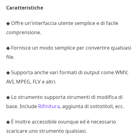
Caratteristiche
◆ Offre un'interfaccia utente semplice e di facile
comprensione.
◆ Fornisce un modo semplice per convertire qualsiasi
file.
◆ Supporta anche vari formati di output come WMV,
AVI, MPEG, FLV e altri.
◆ Lo strumento supporta strumenti di modifica di
base. Include
Rifinitura
, aggiunta di sottotitoli, ecc.
◆ È inoltre accessibile ovunque ed è necessario
scaricare uno strumento qualsiasi.