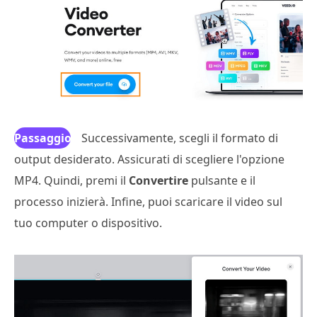
Passaggio
Successivamente, scegli il formato di
output desiderato. Assicurati di scegliere l'opzione
3
MP4. Quindi, premi il
Convertire
pulsante e il
processo inizierà. Infine, puoi scaricare il video sul
tuo computer o dispositivo.