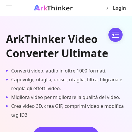
Login
ArkThinker Video
Converter Ultimate
Converti video, audio in oltre 1000 formati.
Capovolgi, ritaglia, unisci, ritaglia, filtra, filigrana e
regola gli effetti video.
Migliora video per migliorare la qualità del video.
Crea video 3D, crea GIF, comprimi video e modifica
tag ID3.