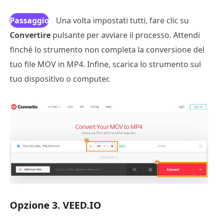
Passaggio
Una volta impostati tutti, fare clic su
Convertire
4
pulsante per avviare il processo. Attendi
finché lo strumento non completa la conversione del
tuo file MOV in MP4. Infine, scarica lo strumento sul
tuo dispositivo o computer.
Opzione 3. VEED.IO