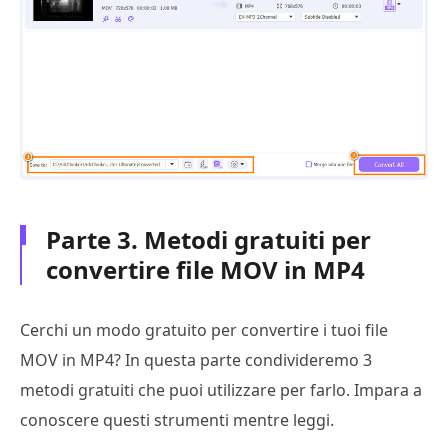
Parte 3. Metodi gratuiti per
convertire file MOV in MP4
Cerchi un modo gratuito per convertire i tuoi file
MOV in MP4? In questa parte condivideremo 3
metodi gratuiti che puoi utilizzare per farlo. Impara a
conoscere questi strumenti mentre leggi.