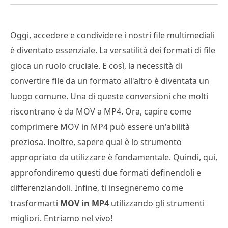
Oggi, accedere e condividere i nostri file multimediali
è diventato essenziale. La versatilità dei formati di file
gioca un ruolo cruciale. E così, la necessità di
convertire file da un formato all'altro è diventata un
luogo comune. Una di queste conversioni che molti
riscontrano è da MOV a MP4. Ora, capire come
comprimere MOV in MP4 può essere un'abilità
preziosa. Inoltre, sapere qual è lo strumento
appropriato da utilizzare è fondamentale. Quindi, qui,
approfondiremo questi due formati definendoli e
differenziandoli. Infine, ti insegneremo come
trasformarti
MOV in MP4
utilizzando gli strumenti
migliori. Entriamo nel vivo!