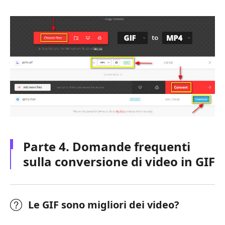
Parte 4. Domande frequenti
sulla conversione di video in GIF
Le GIF sono migliori dei video?