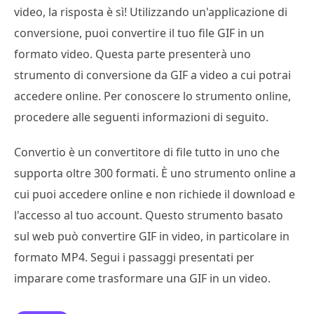
video, la risposta è sì! Utilizzando un'applicazione di
conversione, puoi convertire il tuo file GIF in un
formato video. Questa parte presenterà uno
strumento di conversione da GIF a video a cui potrai
accedere online. Per conoscere lo strumento online,
procedere alle seguenti informazioni di seguito.
Convertio è un convertitore di file tutto in uno che
supporta oltre 300 formati. È uno strumento online a
cui puoi accedere online e non richiede il download e
l'accesso al tuo account. Questo strumento basato
sul web può convertire GIF in video, in particolare in
formato MP4. Segui i passaggi presentati per
imparare come trasformare una GIF in un video.