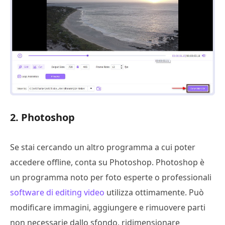
2. Photoshop
Se stai cercando un altro programma a cui poter
accedere offline, conta su Photoshop. Photoshop è
un programma noto per foto esperte o professionali
software di editing video
utilizza ottimamente. Può
modificare immagini, aggiungere e rimuovere parti
non necessarie dallo sfondo, ridimensionare