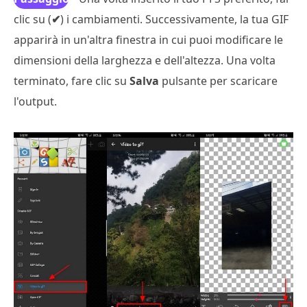
clic su (
3
✔
) i cambiamenti. Successivamente, la tua GIF
apparirà in un'altra finestra in cui puoi modificare le
dimensioni della larghezza e dell'altezza. Una volta
terminato, fare clic su
Salva
pulsante per scaricare
l'output.