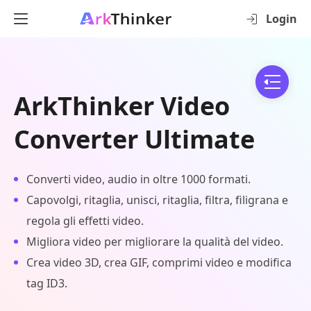
Login
ArkThinker Video
Converter Ultimate
Converti video, audio in oltre 1000 formati.
Capovolgi, ritaglia, unisci, ritaglia, filtra, filigrana e
regola gli effetti video.
Migliora video per migliorare la qualità del video.
Crea video 3D, crea GIF, comprimi video e modifica
tag ID3.