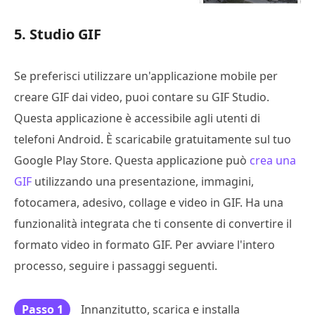
5. Studio GIF
Se preferisci utilizzare un'applicazione mobile per
creare GIF dai video, puoi contare su GIF Studio.
Questa applicazione è accessibile agli utenti di
telefoni Android. È scaricabile gratuitamente sul tuo
Google Play Store. Questa applicazione può
crea una
GIF
utilizzando una presentazione, immagini,
fotocamera, adesivo, collage e video in GIF. Ha una
funzionalità integrata che ti consente di convertire il
formato video in formato GIF. Per avviare l'intero
processo, seguire i passaggi seguenti.
Passo 1
Innanzitutto, scarica e installa