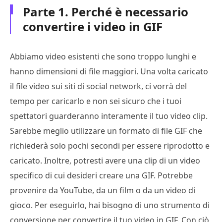
Parte 1. Perché è necessario
convertire i video in GIF
Abbiamo video esistenti che sono troppo lunghi e
hanno dimensioni di file maggiori. Una volta caricato
il file video sui siti di social network, ci vorrà del
tempo per caricarlo e non sei sicuro che i tuoi
spettatori guarderanno interamente il tuo video clip.
Sarebbe meglio utilizzare un formato di file GIF che
richiederà solo pochi secondi per essere riprodotto e
caricato. Inoltre, potresti avere una clip di un video
specifico di cui desideri creare una GIF. Potrebbe
provenire da YouTube, da un film o da un video di
gioco. Per eseguirlo, hai bisogno di uno strumento di
conversione per convertire il tuo video in GIF. Con ciò,