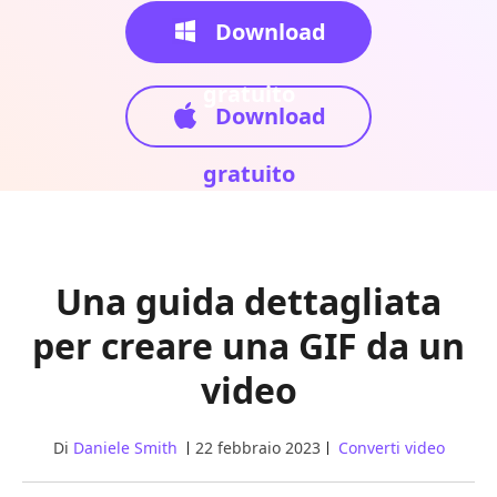
Download
gratuito
Download
gratuito
Una guida dettagliata
per creare una GIF da un
video
Di
Daniele Smith
22 febbraio 2023
Converti video