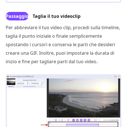
Passaggio
Taglia il tuo videoclip
3
Per abbreviare il tuo video clip, procedi sulla timeline,
taglia il punto iniziale o finale semplicemente
spostando i cursori e conserva le parti che desideri
creare una GIF. Inoltre, puoi impostare la durata di
inizio e fine per tagliare parti dal tuo video.