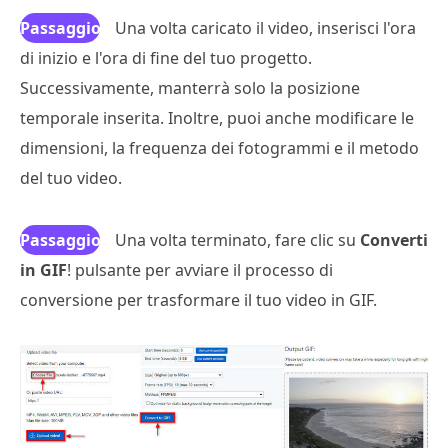
Passaggio
Una volta caricato il video, inserisci l'ora
di inizio e l'ora di fine del tuo progetto.
3
Successivamente, manterrà solo la posizione
temporale inserita. Inoltre, puoi anche modificare le
dimensioni, la frequenza dei fotogrammi e il metodo
del tuo video.
Passaggio
Una volta terminato, fare clic su
Converti
in GIF
4
! pulsante per avviare il processo di
conversione per trasformare il tuo video in GIF.