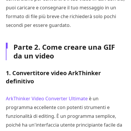
puoi caricare e consegnare il tuo messaggio in un
formato di file più breve che richiederà solo pochi
secondi per essere guardato.
Parte 2. Come creare una GIF
da un video
1. Convertitore video ArkThinker
definitivo
ArkThinker Video Converter Ultimate
è un
programma eccellente con potenti strumenti e
funzionalità di editing. È un programma semplice,
poiché ha un'interfaccia utente principiante facile da