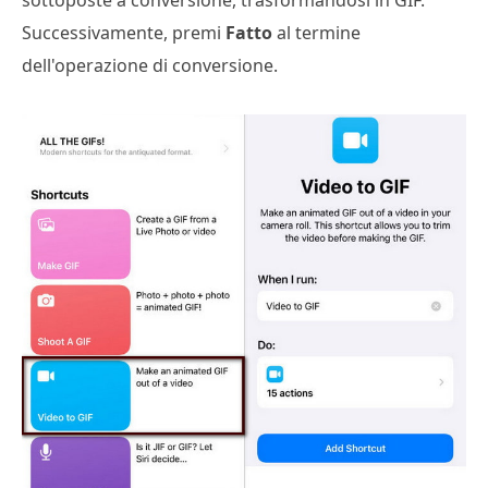
Successivamente, premi
Fatto
al termine
dell'operazione di conversione.