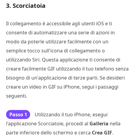
3. Scorciatoia
Il collegamento è accessibile agli utenti iOS e ti
consente di automatizzare una serie di azioni in
modo da poterle utilizzare facilmente con un
semplice tocco sull'icona di collegamento o
utilizzando Siri. Questa applicazione ti consente di
creare facilmente GIF utilizzando il tuo telefono senza
bisogno di un'applicazione di terze parti. Se desideri
creare un video in GIF su iPhone, segui i passaggi
seguenti.
Passo 1
Utilizzando il tuo iPhone, esegui
l'applicazione Scorciatoie, procedi al
Galleria
nella
parte inferiore dello schermo e cerca
Crea GIF
.