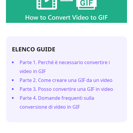
ELENCO GUIDE
Parte 1. Perché è necessario convertire i
video in GIF
Parte 2. Come creare una GIF da un video
Parte 3. Posso convertire una GIF in video
Parte 4. Domande frequenti sulla
conversione di video in GIF