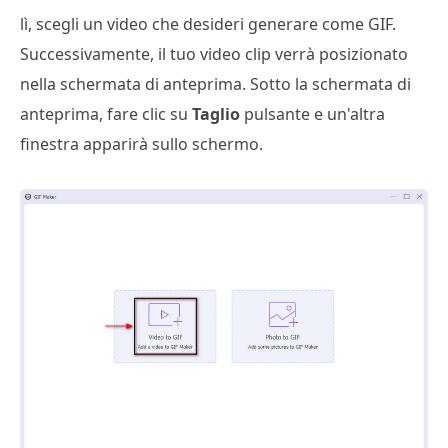
lì, scegli un video che desideri generare come GIF.
Successivamente, il tuo video clip verrà posizionato
nella schermata di anteprima. Sotto la schermata di
anteprima, fare clic su
Taglio
pulsante e un'altra
finestra apparirà sullo schermo.