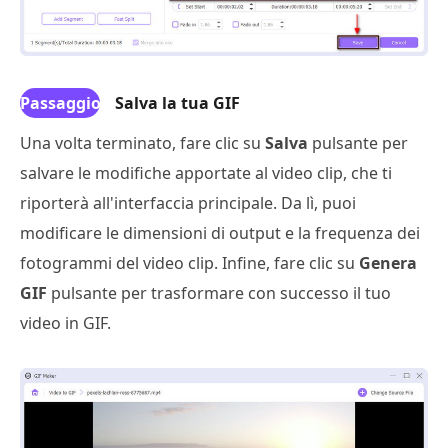
Passaggio
Salva la tua GIF
4
Una volta terminato, fare clic su
Salva
pulsante per
salvare le modifiche apportate al video clip, che ti
riporterà all'interfaccia principale. Da lì, puoi
modificare le dimensioni di output e la frequenza dei
fotogrammi del video clip. Infine, fare clic su
Genera
GIF
pulsante per trasformare con successo il tuo
video in GIF.