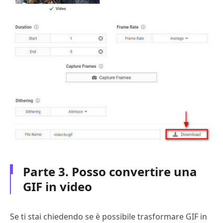
Parte 3. Posso convertire una
GIF in video
Se ti stai chiedendo se è possibile trasformare GIF in