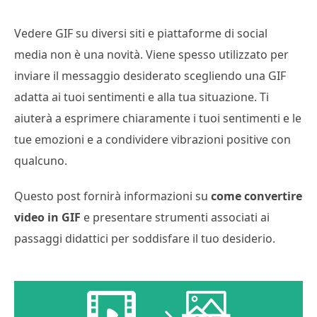
Vedere GIF su diversi siti e piattaforme di social
media non è una novità. Viene spesso utilizzato per
inviare il messaggio desiderato scegliendo una GIF
adatta ai tuoi sentimenti e alla tua situazione. Ti
aiuterà a esprimere chiaramente i tuoi sentimenti e le
tue emozioni e a condividere vibrazioni positive con
qualcuno.
Questo post fornirà informazioni su
come convertire
video in GIF
e presentare strumenti associati ai
passaggi didattici per soddisfare il tuo desiderio.