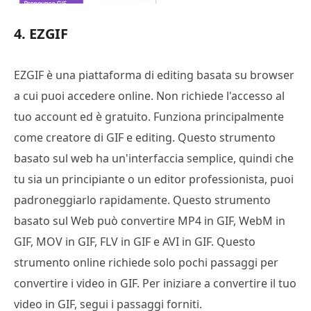
4. EZGIF
EZGIF è una piattaforma di editing basata su browser
a cui puoi accedere online. Non richiede l'accesso al
tuo account ed è gratuito. Funziona principalmente
come creatore di GIF e editing. Questo strumento
basato sul web ha un'interfaccia semplice, quindi che
tu sia un principiante o un editor professionista, puoi
padroneggiarlo rapidamente. Questo strumento
basato sul Web può convertire MP4 in GIF, WebM in
GIF, MOV in GIF, FLV in GIF e AVI in GIF. Questo
strumento online richiede solo pochi passaggi per
convertire i video in GIF. Per iniziare a convertire il tuo
video in GIF, segui i passaggi forniti.