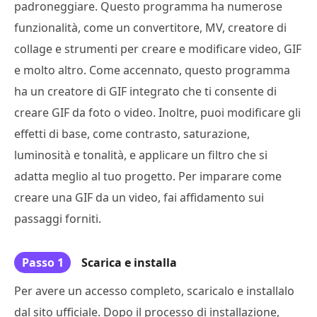
padroneggiare. Questo programma ha numerose
funzionalità, come un convertitore, MV, creatore di
collage e strumenti per creare e modificare video, GIF
e molto altro. Come accennato, questo programma
ha un creatore di GIF integrato che ti consente di
creare GIF da foto o video. Inoltre, puoi modificare gli
effetti di base, come contrasto, saturazione,
luminosità e tonalità, e applicare un filtro che si
adatta meglio al tuo progetto. Per imparare come
creare una GIF da un video, fai affidamento sui
passaggi forniti.
Passo 1
Scarica e installa
Per avere un accesso completo, scaricalo e installalo
dal sito ufficiale. Dopo il processo di installazione,