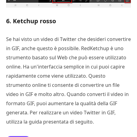
6. Ketchup rosso
Se hai visto un video di Twitter che desideri convertire
in GIF, anche questo è possibile. RedKetchup è uno
strumento basato sul Web che può essere utilizzato
online. Ha un'interfaccia semplice in cui puoi capire
rapidamente come viene utilizzato. Questo
strumento online ti consente di convertire un file
video in GIF e molto altro. Quando converti il video in
formato GIF, puoi aumentare la qualità della GIF
generata. Per realizzare un video Twitter in GIF,
utilizza la guida presentata di seguito.