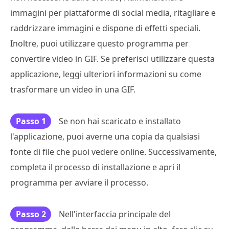
immagini per piattaforme di social media, ritagliare e
raddrizzare immagini e dispone di effetti speciali.
Inoltre, puoi utilizzare questo programma per
convertire video in GIF. Se preferisci utilizzare questa
applicazione, leggi ulteriori informazioni su come
trasformare un video in una GIF.
Passo 1
Se non hai scaricato e installato
l'applicazione, puoi averne una copia da qualsiasi
fonte di file che puoi vedere online. Successivamente,
completa il processo di installazione e apri il
programma per avviare il processo.
Passo 2
Nell'interfaccia principale del