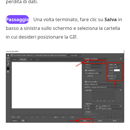
perdita di dati.
Passaggio
Una volta terminato, fare clic su
Salva
in
basso a sinistra sullo schermo e seleziona la cartella
4
in cui desideri posizionare la GIF.