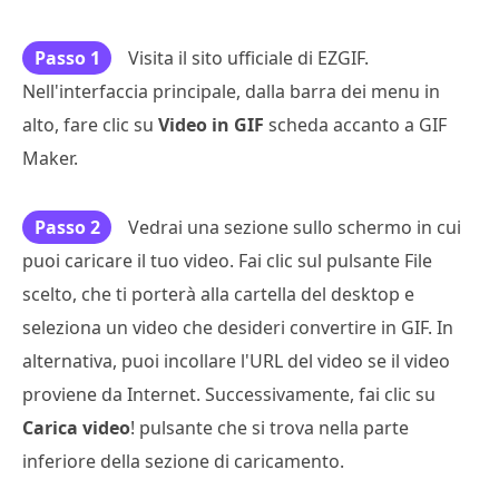
Passo 1
Visita il sito ufficiale di EZGIF.
Nell'interfaccia principale, dalla barra dei menu in
alto, fare clic su
Video in GIF
scheda accanto a GIF
Maker.
Passo 2
Vedrai una sezione sullo schermo in cui
puoi caricare il tuo video. Fai clic sul pulsante File
scelto, che ti porterà alla cartella del desktop e
seleziona un video che desideri convertire in GIF. In
alternativa, puoi incollare l'URL del video se il video
proviene da Internet. Successivamente, fai clic su
Carica video
! pulsante che si trova nella parte
inferiore della sezione di caricamento.