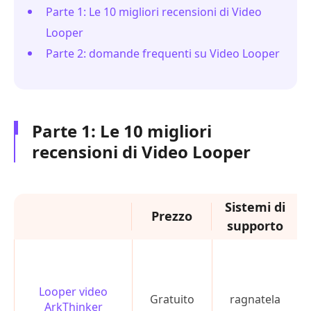
Parte 1: Le 10 migliori recensioni di Video
Looper
Parte 2: domande frequenti su Video Looper
Parte 1: Le 10 migliori
recensioni di Video Looper
Sistemi di
Prezzo
supporto
s
Looper video
Gratuito
ragnatela
ArkThinker