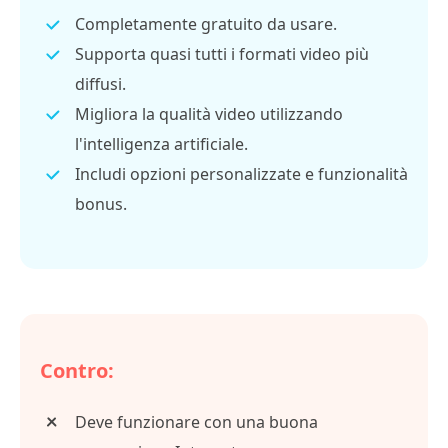
Completamente gratuito da usare.
Supporta quasi tutti i formati video più
diffusi.
Migliora la qualità video utilizzando
l'intelligenza artificiale.
Includi opzioni personalizzate e funzionalità
bonus.
Contro:
Deve funzionare con una buona