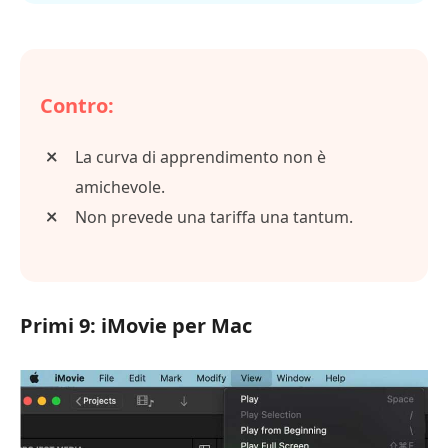
Contro:
La curva di apprendimento non è
amichevole.
Non prevede una tariffa una tantum.
Primi 9: iMovie per Mac