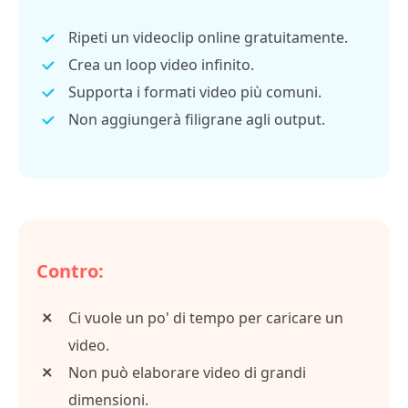
Ripeti un videoclip online gratuitamente.
Crea un loop video infinito.
Supporta i formati video più comuni.
Non aggiungerà filigrane agli output.
Contro:
Ci vuole un po' di tempo per caricare un
video.
Non può elaborare video di grandi
dimensioni.