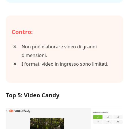
Contro:
Non può elaborare video di grandi
dimensioni.
I formati video in ingresso sono limitati.
Top 5: Video Candy