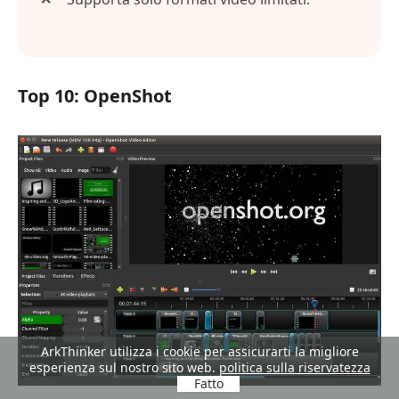
Top 10: OpenShot
ArkThinker utilizza i cookie per assicurarti la migliore
esperienza sul nostro sito web.
politica sulla riservatezza
Fatto