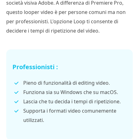
società visiva Adobe. A differenza di Premiere Pro,
questo looper video è per persone comuni ma non
per professionisti. L'opzione Loop ti consente di
decidere i tempi di ripetizione del video.
Professionisti :
Pieno di funzionalità di editing video.
Funziona sia su Windows che su macOS.
Lascia che tu decida i tempi di ripetizione.
Supporta i formati video comunemente
utilizzati.