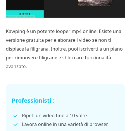
Kawping è un potente looper mp4 online. Esiste una
versione gratuita per elaborare i video se non ti
dispiace la filigrana. Inoltre, puoi iscriverti a un piano
per rimuovere filigrane e sbloccare funzionalità
avanzate.
Professionisti :
Ripeti un video fino a 10 volte.
Lavora online in una varietà di browser.