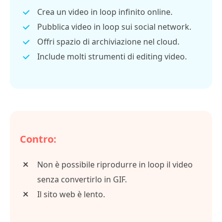
Crea un video in loop infinito online.
Pubblica video in loop sui social network.
Offri spazio di archiviazione nel cloud.
Include molti strumenti di editing video.
Contro:
Non è possibile riprodurre in loop il video
senza convertirlo in GIF.
Il sito web è lento.