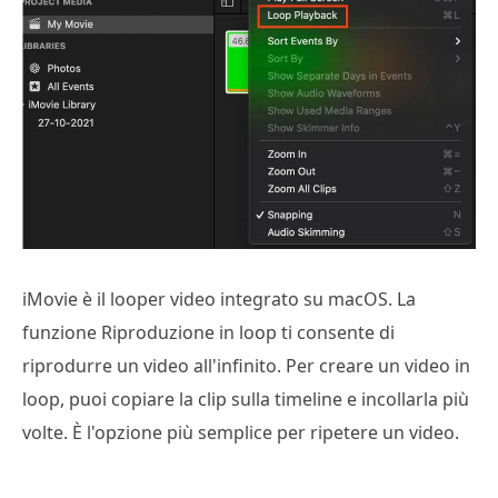
iMovie è il looper video integrato su macOS. La
funzione Riproduzione in loop ti consente di
riprodurre un video all'infinito. Per creare un video in
loop, puoi copiare la clip sulla timeline e incollarla più
volte. È l'opzione più semplice per ripetere un video.