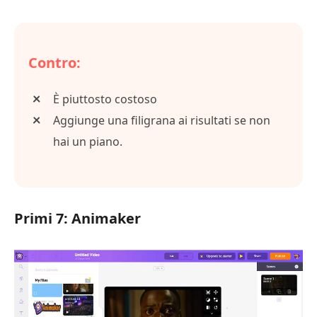
Contro:
È piuttosto costoso
Aggiunge una filigrana ai risultati se non
hai un piano.
Primi 7: Animaker