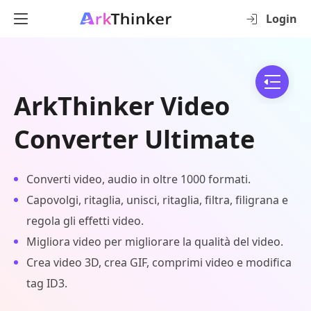
Login
ArkThinker Video
Converter Ultimate
Converti video, audio in oltre 1000 formati.
Capovolgi, ritaglia, unisci, ritaglia, filtra, filigrana e
regola gli effetti video.
Migliora video per migliorare la qualità del video.
Crea video 3D, crea GIF, comprimi video e modifica
tag ID3.