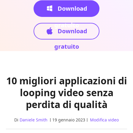
Download
gratuito
Download
gratuito
10 migliori applicazioni di
looping video senza
perdita di qualità
Di
Daniele Smith
19 gennaio 2023
Modifica video