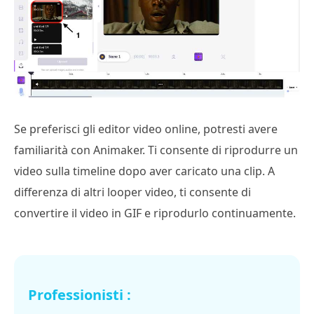
Se preferisci gli editor video online, potresti avere
familiarità con Animaker. Ti consente di riprodurre un
video sulla timeline dopo aver caricato una clip. A
differenza di altri looper video, ti consente di
convertire il video in GIF e riprodurlo continuamente.
Professionisti :