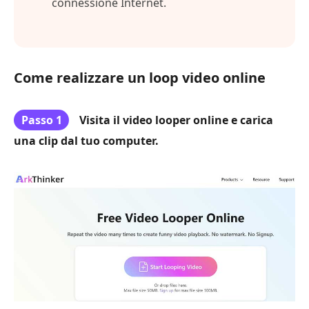
connessione Internet.
Come realizzare un loop video online
Passo 1
Visita il video looper online e carica
una clip dal tuo computer.