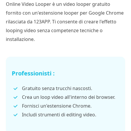
Online Video Looper è un video looper gratuito
fornito con un'estensione looper per Google Chrome
rilasciata da 123APP. Ti consente di creare l'effetto
looping video senza competenze tecniche o
installazione.
Professionisti :
Gratuito senza trucchi nascosti.
Crea un loop video all'interno dei browser.
Fornisci un'estensione Chrome.
Includi strumenti di editing video.