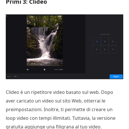
Primi 3: Clideo
Clideo è un ripetitore video basato sul web. Dopo
aver caricato un video sul sito Web, otterrai le
preimpostazioni. Inoltre, ti permette di creare un
loop video con tempi illimitati. Tuttavia, la versione
gratuita aggiunge una filigrana al tuo video.