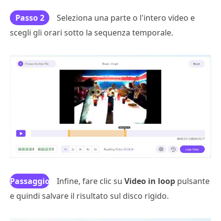
Passo 2
Seleziona una parte o l'intero video e
scegli gli orari sotto la sequenza temporale.
Passaggio
Infine, fare clic su
Video in loop
pulsante
e quindi salvare il risultato sul disco rigido.
3