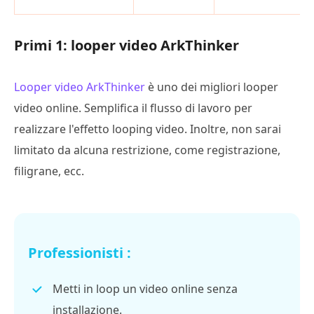
Primi 1: looper video ArkThinker
Looper video ArkThinker
è uno dei migliori looper
video online. Semplifica il flusso di lavoro per
realizzare l'effetto looping video. Inoltre, non sarai
limitato da alcuna restrizione, come registrazione,
filigrane, ecc.
Professionisti :
Metti in loop un video online senza
installazione.