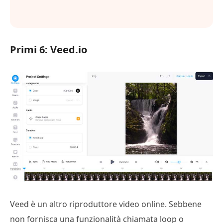
Primi 6: Veed.io
Veed è un altro riproduttore video online. Sebbene
non fornisca una funzionalità chiamata loop o