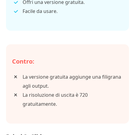
Offri una versione gratuita.
Facile da usare.
Contro:
La versione gratuita aggiunge una filigrana
agli output.
La risoluzione di uscita è 720
gratuitamente.