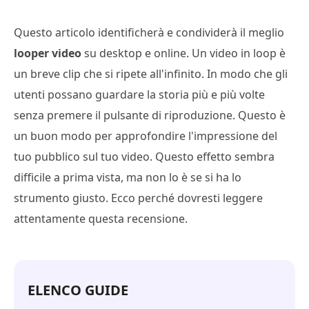
Questo articolo identificherà e condividerà il meglio
looper video
su desktop e online. Un video in loop è
un breve clip che si ripete all'infinito. In modo che gli
utenti possano guardare la storia più e più volte
senza premere il pulsante di riproduzione. Questo è
un buon modo per approfondire l'impressione del
tuo pubblico sul tuo video. Questo effetto sembra
difficile a prima vista, ma non lo è se si ha lo
strumento giusto. Ecco perché dovresti leggere
attentamente questa recensione.
ELENCO GUIDE