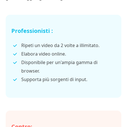
Professionisti :
Ripeti un video da 2 volte a illimitato.
Elabora video online.
Disponibile per un'ampia gamma di
browser.
Supporta più sorgenti di input.
Contro: