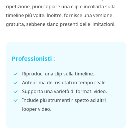
ripetizione, puoi copiare una clip e incollarla sulla
timeline più volte. Inoltre, fornisce una versione
gratuita, sebbene siano presenti delle limitazioni.
Professionisti :
Riproduci una clip sulla timeline.
Anteprima dei risultati in tempo reale.
Supporta una varietà di formati video.
Include più strumenti rispetto ad altri
looper video.