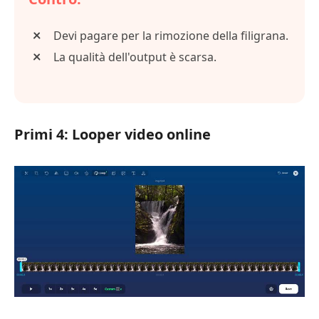
Devi pagare per la rimozione della filigrana.
La qualità dell'output è scarsa.
Primi 4: Looper video online