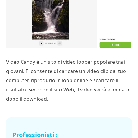
Video Candy è un sito di video looper popolare tra i
giovani. Ti consente di caricare un video clip dal tuo
computer, riprodurlo in loop online e scaricare il
risultato. Secondo il sito Web, il video verrà eliminato
dopo il download.
Professionisti :