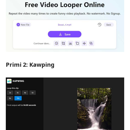
Primi 2: Kawping