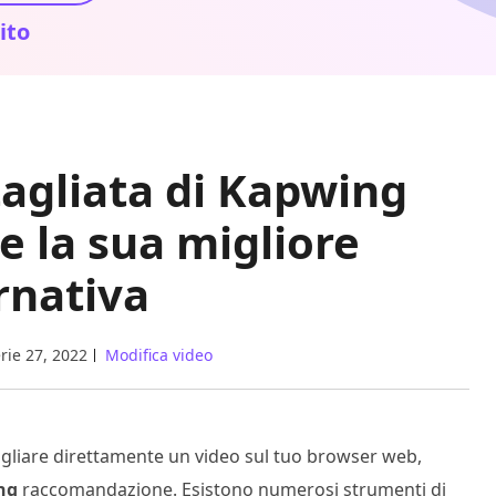
ito
agliata di Kapwing
e la sua migliore
rnativa
rie 27, 2022
Modifica video
gliare direttamente un video sul tuo browser web,
ng
raccomandazione. Esistono numerosi strumenti di