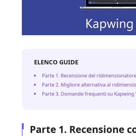
ELENCO GUIDE
Parte 1. Recensione del ridimensionato
Parte 2. Migliore alternativa al ridimen
Parte 3. Domande frequenti su Kapwing 
Parte 1. Recensione c