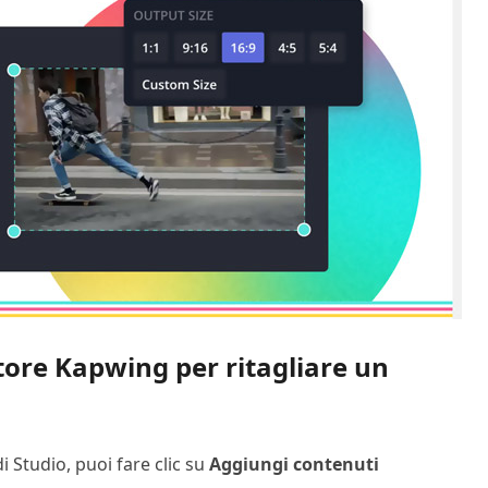
tore Kapwing per ritagliare un
i Studio, puoi fare clic su
Aggiungi contenuti