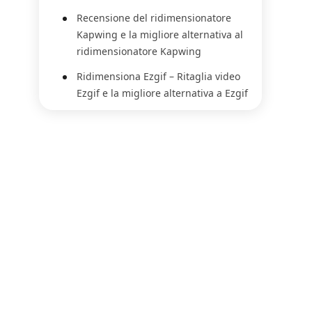
Recensione del ridimensionatore
Kapwing e la migliore alternativa al
ridimensionatore Kapwing
Ridimensiona Ezgif – Ritaglia video
Ezgif e la migliore alternativa a Ezgif