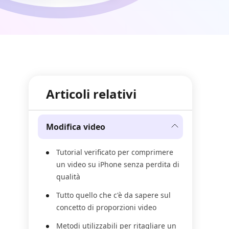
Articoli relativi
Modifica video
Tutorial verificato per comprimere
un video su iPhone senza perdita di
qualità
Tutto quello che c'è da sapere sul
concetto di proporzioni video
Metodi utilizzabili per ritagliare un