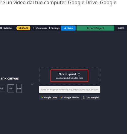
care un video dal tuo computer, Google Drive, Google