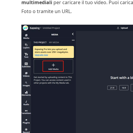
multimediali
per caricare il tuo video. Puoi cari
Foto o tramite un URL.