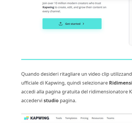
Quando desideri ritagliare un video clip utilizza
ufficiale di Kapwing, quindi selezionare
Ridimensi
accedi alla pagina gratuita del ridimensionatore K
accedervi
studio
pagina.