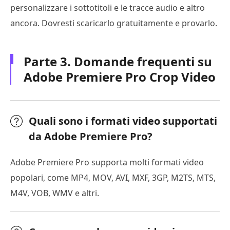
personalizzare i sottotitoli e le tracce audio e altro
ancora. Dovresti scaricarlo gratuitamente e provarlo.
Parte 3. Domande frequenti su
Adobe Premiere Pro Crop Video
Quali sono i formati video supportati
da Adobe Premiere Pro?
Adobe Premiere Pro supporta molti formati video
popolari, come MP4, MOV, AVI, MXF, 3GP, M2TS, MTS,
M4V, VOB, WMV e altri.