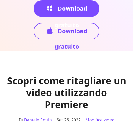
Download
gratuito
Download
gratuito
Scopri come ritagliare un
video utilizzando
Premiere
Di
Daniele Smith
Set 26, 2022
Modifica video