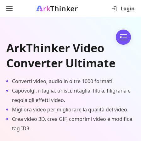
Login
ArkThinker Video
Converter Ultimate
Converti video, audio in oltre 1000 formati.
Capovolgi, ritaglia, unisci, ritaglia, filtra, filigrana e
regola gli effetti video.
Migliora video per migliorare la qualità del video.
Crea video 3D, crea GIF, comprimi video e modifica
tag ID3.