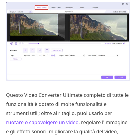
Questo Video Converter Ultimate completo di tutte le
funzionalità è dotato di molte funzionalità e
strumenti utili; oltre al ritaglio, puoi usarlo per
ruotare o capovolgere un video
, regolare l'immagine
e gli effetti sonori, migliorare la qualità del video,