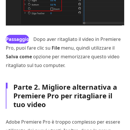
Passaggio
Dopo aver ritagliato il video in Premiere
Pro, puoi fare clic su
5
File
menu, quindi utilizzare il
Salva come
opzione per memorizzare questo video
ritagliato sul tuo computer.
Parte 2. Migliore alternativa a
Premiere Pro per ritagliare il
tuo video
Adobe Premiere Pro è troppo complesso per essere