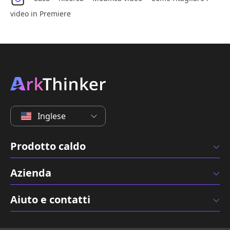
video in Premiere
Inglese
Prodotto caldo
Azienda
Aiuto e contatti