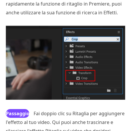
rapidamente la funzione di ritaglio in Premiere, puoi
anche utilizzare la sua funzione di ricerca in Effetti.
Passaggio
Fai doppio clic su Ritaglia per aggiungere
l'effetto al tuo video. Qui puoi anche trascinare e
4
rilasciare l'effetto Ritaglia sul video che desideri