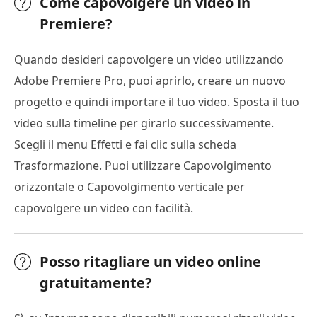
Come capovolgere un video in
Premiere?
Quando desideri capovolgere un video utilizzando
Adobe Premiere Pro, puoi aprirlo, creare un nuovo
progetto e quindi importare il tuo video. Sposta il tuo
video sulla timeline per girarlo successivamente.
Scegli il menu Effetti e fai clic sulla scheda
Trasformazione. Puoi utilizzare Capovolgimento
orizzontale o Capovolgimento verticale per
capovolgere un video con facilità.
Posso ritagliare un video online
gratuitamente?