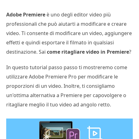
Adobe Premiere
è uno degli editor video più
professionali che può aiutarti a modificare e creare
video. Ti consente di modificare un video, aggiungere
effetti e quindi esportare il filmato in qualsiasi
destinazione. Sai
come ritagliare video in Premiere
?
In questo tutorial passo passo ti mostreremo come
utilizzare Adobe Premiere Pro per modificare le
proporzioni di un video. Inoltre, ti consigliamo
un'ottima alternativa a Premiere per capovolgere o
ritagliare meglio il tuo video ad angolo retto.