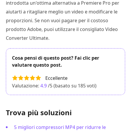
introdotta un'ottima alternativa a Premiere Pro per
aiutarti a ritagliare meglio un video e modificare le
proporzioni. Se non vuoi pagare per il costoso
prodotto Adobe, puoi utilizzare il consigliato Video
Converter Ultimate.
Cosa pensi di questo post? Fai clic per
valutare questo post.
Eccellente
Valutazione:
4.9
/5 (basato su
185
voti)
Trova più soluzioni
5 migliori compressori MP4 per ridurre le