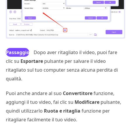
Passaggio
Dopo aver ritagliato il video, puoi fare
clic su
4
Esportare
pulsante per salvare il video
ritagliato sul tuo computer senza alcuna perdita di
qualità.
Puoi anche andare al suo
Convertitore
funzione,
aggiungi il tuo video, fai clic su
Modificare
pulsante,
quindi utilizzarlo
Ruota e ritaglia
funzione per
ritagliare facilmente il tuo video.