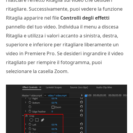
ritagliare. Successivamente, puoi vedere la funzione
Ritaglia apparire nel file
Controlli degli effetti
pannello del tuo video. Individua il menu a discesa
Ritaglia e utilizza i valori accanto a sinistra, destra,
superiore e inferiore per ritagliare liberamente un
video in Premiere Pro. Se desideri ingrandire il video
ritagliato per riempire il fotogramma, puoi
selezionare la casella Zoom.