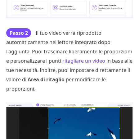
Passo 2
Il tuo video verrà riprodotto
automaticamente nel lettore integrato dopo
l'aggiunta. Puoi trascinare liberamente le proporzioni
e personalizzare i punti
ritagliare un video
in base alle
tue necessità. Inoltre, puoi impostare direttamente il
valore di
Area di ritaglio
per modificare le
proporzioni.