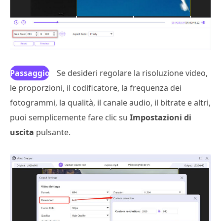
Passaggio
Se desideri regolare la risoluzione video,
le proporzioni, il codificatore, la frequenza dei
3
fotogrammi, la qualità, il canale audio, il bitrate e altri,
puoi semplicemente fare clic su
Impostazioni di
uscita
pulsante.