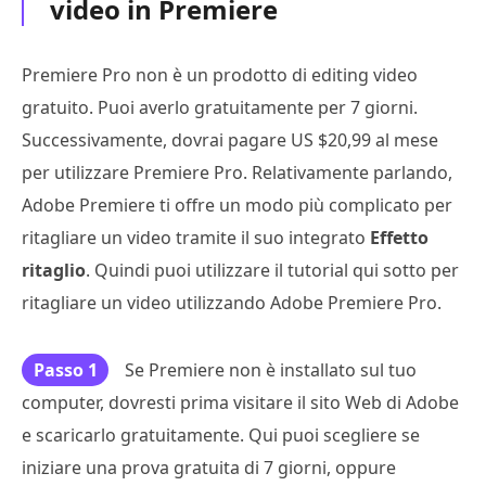
video in Premiere
Premiere Pro non è un prodotto di editing video
gratuito. Puoi averlo gratuitamente per 7 giorni.
Successivamente, dovrai pagare US $20,99 al mese
per utilizzare Premiere Pro. Relativamente parlando,
Adobe Premiere ti offre un modo più complicato per
ritagliare un video tramite il suo integrato
Effetto
ritaglio
. Quindi puoi utilizzare il tutorial qui sotto per
ritagliare un video utilizzando Adobe Premiere Pro.
Passo 1
Se Premiere non è installato sul tuo
computer, dovresti prima visitare il sito Web di Adobe
e scaricarlo gratuitamente. Qui puoi scegliere se
iniziare una prova gratuita di 7 giorni, oppure