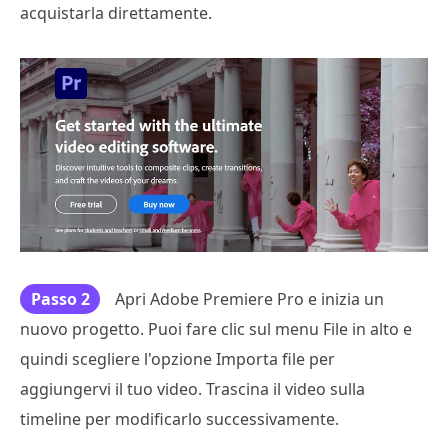
acquistarla direttamente.
Passo 2
Apri Adobe Premiere Pro e inizia un
nuovo progetto. Puoi fare clic sul menu File in alto e
quindi scegliere l'opzione Importa file per
aggiungervi il tuo video. Trascina il video sulla
timeline per modificarlo successivamente.