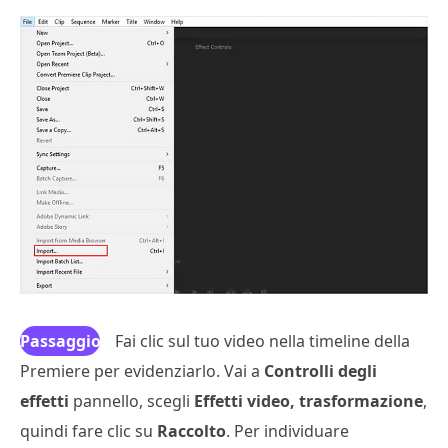
Passaggio
Fai clic sul tuo video nella timeline della
Premiere per evidenziarlo. Vai a
3
Controlli degli
effetti
pannello, scegli
Effetti video, trasformazione
,
quindi fare clic su
Raccolto
. Per individuare