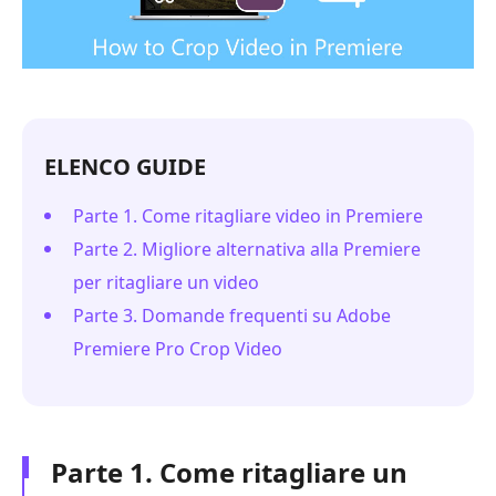
ELENCO GUIDE
Parte 1. Come ritagliare video in Premiere
Parte 2. Migliore alternativa alla Premiere
per ritagliare un video
Parte 3. Domande frequenti su Adobe
Premiere Pro Crop Video
Parte 1. Come ritagliare un