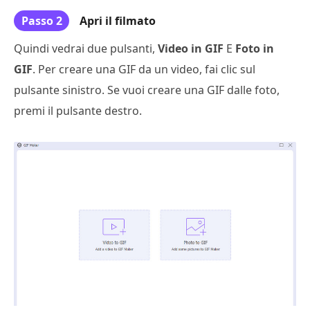
Passo 2
Apri il filmato
Quindi vedrai due pulsanti,
Video in GIF
E
Foto in
GIF
. Per creare una GIF da un video, fai clic sul
pulsante sinistro. Se vuoi creare una GIF dalle foto,
premi il pulsante destro.