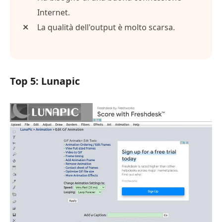
Internet.
La qualità dell'output è molto scarsa.
Top 5: Lunapic