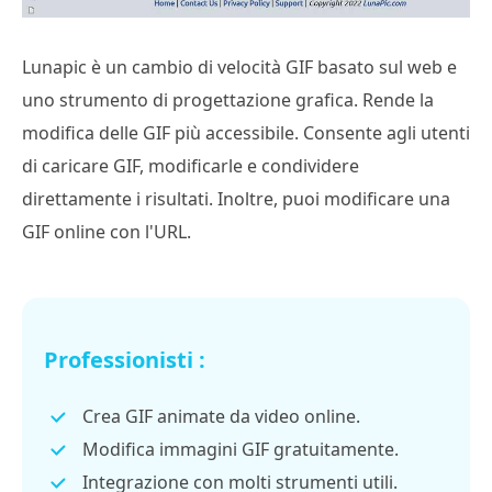
Lunapic è un cambio di velocità GIF basato sul web e
uno strumento di progettazione grafica. Rende la
modifica delle GIF più accessibile. Consente agli utenti
di caricare GIF, modificarle e condividere
direttamente i risultati. Inoltre, puoi modificare una
GIF online con l'URL.
Professionisti :
Crea GIF animate da video online.
Modifica immagini GIF gratuitamente.
Integrazione con molti strumenti utili.