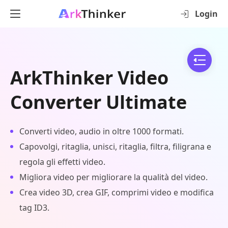
Login
ArkThinker Video
Converter Ultimate
Converti video, audio in oltre 1000 formati.
Capovolgi, ritaglia, unisci, ritaglia, filtra, filigrana e
regola gli effetti video.
Migliora video per migliorare la qualità del video.
Crea video 3D, crea GIF, comprimi video e modifica
tag ID3.