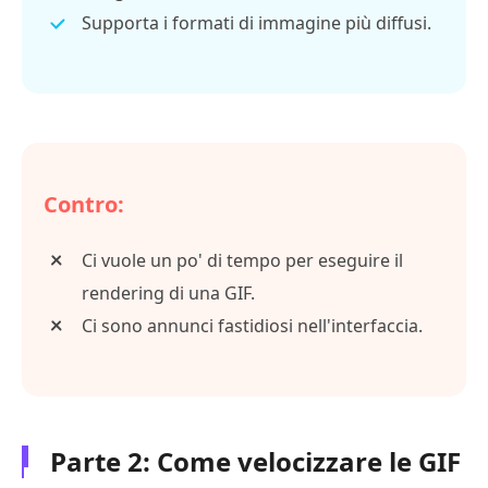
Supporta i formati di immagine più diffusi.
Contro:
Ci vuole un po' di tempo per eseguire il
rendering di una GIF.
Ci sono annunci fastidiosi nell'interfaccia.
Parte 2: Come velocizzare le GIF