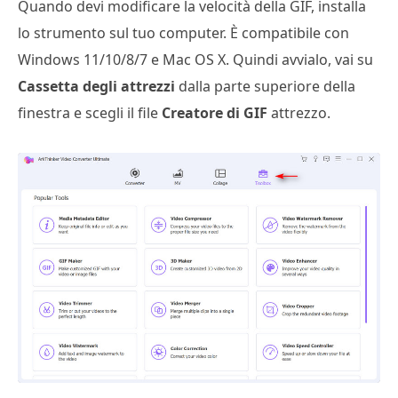
Quando devi modificare la velocità della GIF, installa
lo strumento sul tuo computer. È compatibile con
Windows 11/10/8/7 e Mac OS X. Quindi avvialo, vai su
Cassetta degli attrezzi
dalla parte superiore della
finestra e scegli il file
Creatore di GIF
attrezzo.