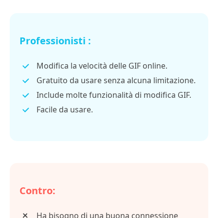
Professionisti :
Modifica la velocità delle GIF online.
Gratuito da usare senza alcuna limitazione.
Include molte funzionalità di modifica GIF.
Facile da usare.
Contro:
Ha bisogno di una buona connessione