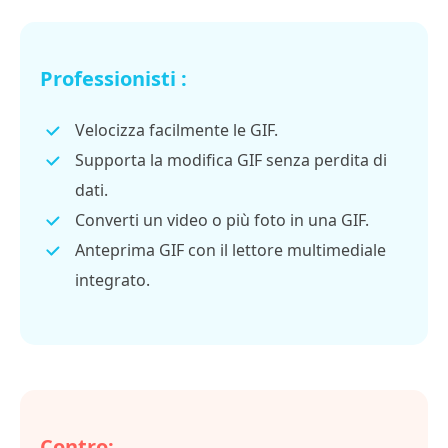
Professionisti :
Velocizza facilmente le GIF.
Supporta la modifica GIF senza perdita di
dati.
Converti un video o più foto in una GIF.
Anteprima GIF con il lettore multimediale
integrato.
Contro: