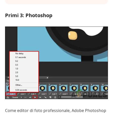
Primi 3: Photoshop
Come editor di foto professionale, Adobe Photoshop