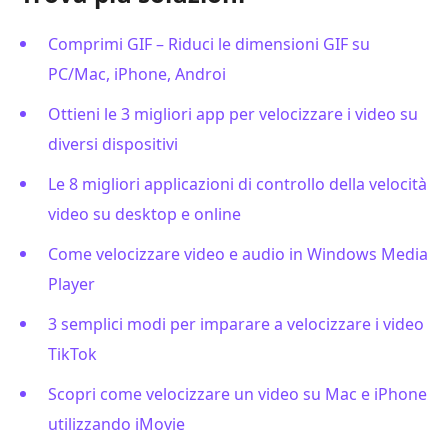
Comprimi GIF – Riduci le dimensioni GIF su
PC/Mac, iPhone, Androi
Ottieni le 3 migliori app per velocizzare i video su
diversi dispositivi
Le 8 migliori applicazioni di controllo della velocità
video su desktop e online
Come velocizzare video e audio in Windows Media
Player
3 semplici modi per imparare a velocizzare i video
TikTok
Scopri come velocizzare un video su Mac e iPhone
utilizzando iMovie