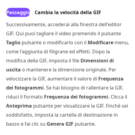
Passaggio
Cambia la velocità della GIF
3
Successivamente, accederai alla finestra dell'editor
GIF. Qui puoi tagliare il video premendo il pulsante
Taglio
pulsante o modificarlo con il
Modificare
menu,
come l'aggiunta di filigrane ed effetti. Dopo la
modifica della GIF, imposta il file
Dimensioni di
uscita
o mantenere la dimensione originale. Per
velocizzare la GIF, aumentare il valore di
Frequenza
dei fotogrammi
. Se hai bisogno di rallentare la GIF,
riduci il formato
Frequenza dei fotogrammi
. Clicca il
Anteprima
pulsante per visualizzare la GIF. Finché sei
soddisfatto, imposta la cartella di destinazione in
basso e fai clic su
Genera GIF
pulsante.