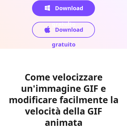
Download
gratuito
Download
gratuito
Come velocizzare
un'immagine GIF e
modificare facilmente la
velocità della GIF
animata