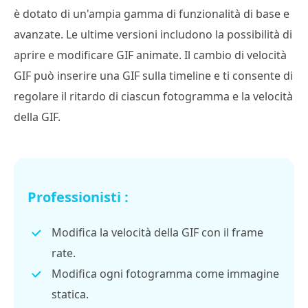
è dotato di un'ampia gamma di funzionalità di base e
avanzate. Le ultime versioni includono la possibilità di
aprire e modificare GIF animate. Il cambio di velocità
GIF può inserire una GIF sulla timeline e ti consente di
regolare il ritardo di ciascun fotogramma e la velocità
della GIF.
Professionisti :
Modifica la velocità della GIF con il frame
rate.
Modifica ogni fotogramma come immagine
statica.