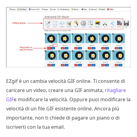
EZgif è un cambia velocità GIF online. Ti consente di
caricare un video, creare una GIF animata,
ritagliare
GIF
e modificare la velocità. Oppure puoi modificare la
velocità di un file GIF esistente online. Ancora più
importante, non ti chiede di pagare un piano o di
iscriverti con la tua email.