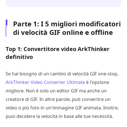
Parte 1: I 5 migliori modificatori
di velocità GIF online e offline
Top 1: Convertitore video ArkThinker
definitivo
Se hai bisogno di un cambio di velocità GIF one-stop,
ArkThinker Video Converter Ultimate
è l'opzione
migliore. Non è solo un editor GIF ma anche un
creatore di GIF. In altre parole, può convertire un
video o più foto in un'immagine GIF animata. Inoltre,
puoi decidere la velocità in base alle tue necessità.