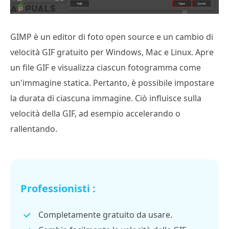
GIMP è un editor di foto open source e un cambio di
velocità GIF gratuito per Windows, Mac e Linux. Apre
un file GIF e visualizza ciascun fotogramma come
un'immagine statica. Pertanto, è possibile impostare
la durata di ciascuna immagine. Ciò influisce sulla
velocità della GIF, ad esempio accelerando o
rallentando.
Professionisti :
Completamente gratuito da usare.