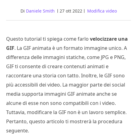
Di
Daniele Smith
27 ott 2022
Modifica video
Questo tutorial ti spiega come farlo
velocizzare una
GIF
. La GIF animata è un formato immagine unico. A
differenza delle immagini statiche, come JPG e PNG,
GIF ti consente di creare contenuti animati e
raccontare una storia con tatto. Inoltre, le GIF sono
più accessibili dei video. La maggior parte dei social
media supporta immagini GIF animate anche se
alcune di esse non sono compatibili con i video.
Tuttavia, modificare la GIF non è un lavoro semplice.
Pertanto, questo articolo ti mostrerà la procedura
seguente.