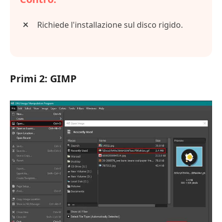
Richiede l'installazione sul disco rigido.
Primi 2: GIMP