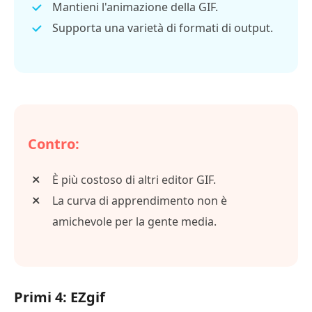
Mantieni l'animazione della GIF.
Supporta una varietà di formati di output.
Contro:
È più costoso di altri editor GIF.
La curva di apprendimento non è
amichevole per la gente media.
Primi 4: EZgif