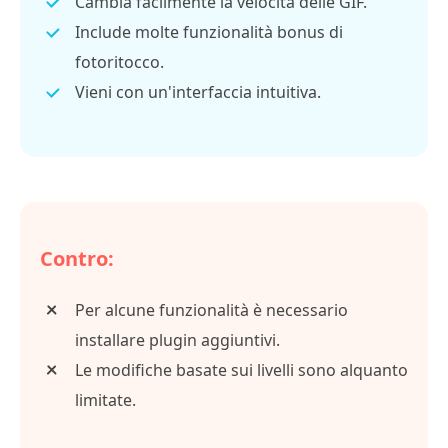
Cambia facilmente la velocità delle GIF.
Include molte funzionalità bonus di
fotoritocco.
Vieni con un'interfaccia intuitiva.
Contro:
Per alcune funzionalità è necessario
installare plugin aggiuntivi.
Le modifiche basate sui livelli sono alquanto
limitate.