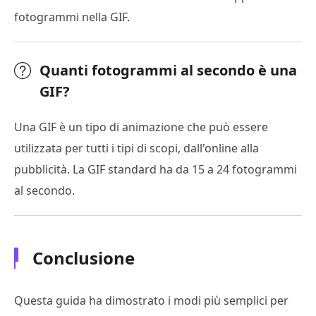
fotogrammi nella GIF.
Quanti fotogrammi al secondo è una
GIF?
Una GIF è un tipo di animazione che può essere
utilizzata per tutti i tipi di scopi, dall'online alla
pubblicità. La GIF standard ha da 15 a 24 fotogrammi
al secondo.
Conclusione
Questa guida ha dimostrato i modi più semplici per