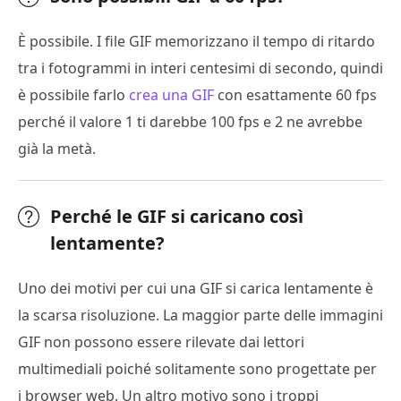
È possibile. I file GIF memorizzano il tempo di ritardo
tra i fotogrammi in interi centesimi di secondo, quindi
è possibile farlo
crea una GIF
con esattamente 60 fps
perché il valore 1 ti darebbe 100 fps e 2 ne avrebbe
già la metà.
Perché le GIF si caricano così
lentamente?
Uno dei motivi per cui una GIF si carica lentamente è
la scarsa risoluzione. La maggior parte delle immagini
GIF non possono essere rilevate dai lettori
multimediali poiché solitamente sono progettate per
i browser web. Un altro motivo sono i troppi