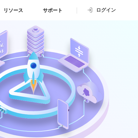
ログイン
リソース
サポート