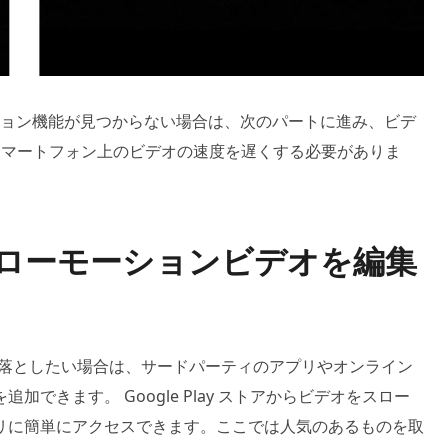
ョン機能が見つからない場合は、次のパートに進み、ビデ
d スマートフォン上のビデオの速度を遅くする必要がありま
d でスローモーションビデオを編集
速度を落としたい場合は、サードパーティのアプリやオンライン
できます。 Google Play ストアからビデオをスロー
リに簡単にアクセスできます。ここでは人気のあるものを取