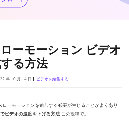
でスローモーション ビデオ
成する方法
22 年 10 月 14 日
ビデオを編集する
き、スローモーションを追加する必要が生じることがよくあり
id でビデオの速度を下げる方法
この投稿で。