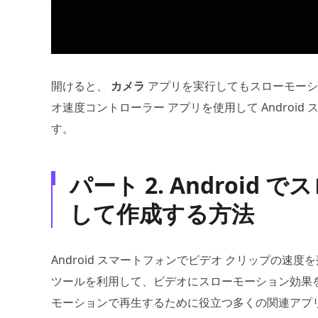
開けると、
カメラ
アプリを実行してもスローモーシ
オ速度コントローラー アプリを使用して Androi
す。
パート 2. Androi
して作成する方法
Android スマートフォンでビデオ クリップの
ツールを利用して、ビデオにスローモーション効果を追加
モーションで再生するために役立つ多くの関連アプ