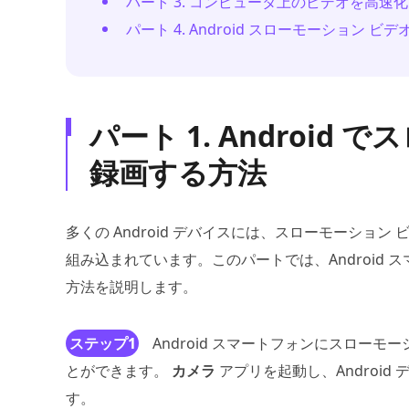
パート 3. コンピュータ上のビデオを高速
パート 4. Android スローモーション 
パート 1. Androi
録画する方法
多くの Android デバイスには、スローモーショ
組み込まれています。このパートでは、Android
方法を説明します。
ステップ1
Android スマートフォンにスロー
とができます。
カメラ
アプリを起動し、Androi
す。