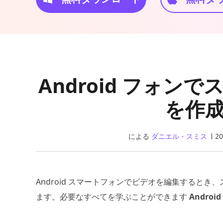
Android フォン
を作
による
ダニエル・スミス
20
Android スマートフォンでビデオを編集すると
ます。必要なすべてを学ぶことができます
Andro