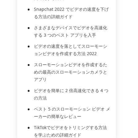
Snapchat 2022 でビデオの速度を下げ
る方法の詳細ガイド
さまざまなデバイスでビデオを高速化
する 3 つのベスト アプリを入手
ビデオの速度を落としてスローモーシ
ョンビデオを作成する方法 2022
スローモーションビデオを作成するた
めの最高のスローモーションカメラと
アプリ
ビデオを簡単に 2 倍高速化できる 4 つ
の方法
ベスト 5 のスローモーション ビデオ メ
ーカーの簡単なレビュー
TikTokでビデオをトリミングする方法
を学ぶための詳細ガイド