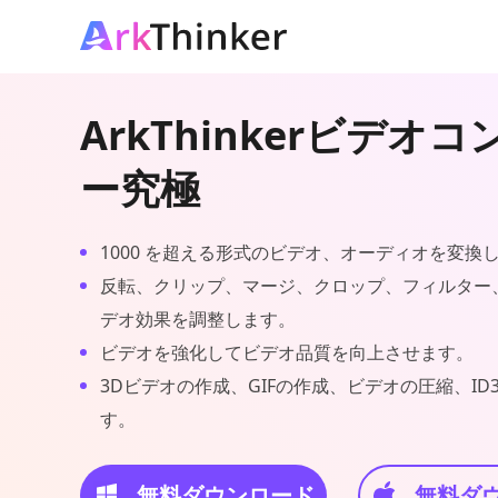
ArkThinkerビデオ
ー究極
1000 を超える形式のビデオ、オーディオを変換
反転、クリップ、マージ、クロップ、フィルター
デオ効果を調整します。
ビデオを強化してビデオ品質を向上させます。
3Dビデオの作成、GIFの作成、ビデオの圧縮、I
す。
無料ダウンロード
無料ダ