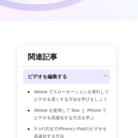
関連記事
ビデオを編集する
iMovie でスローモーションを実行して
ビデオを遅くする方法を学びましょう
iMovie を使用して Mac と iPhone で
ビデオを高速化する方法を学ぶ
3つの方法でiPhoneとiPadのビデオを
高速化する方法