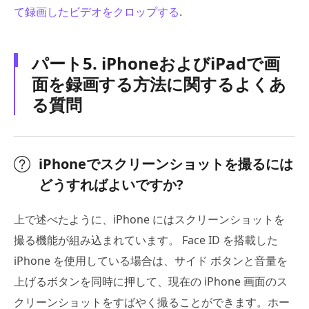
て録画したビデオをクロップする
.
パート5. iPhoneおよびiPadで画
面を録画する方法に関するよくあ
る質問
iPhoneでスクリーンショットを撮るには
どうすればよいですか?
上で述べたように、iPhone にはスクリーンショットを
撮る機能が組み込まれています。 Face ID を搭載した
iPhone を使用している場合は、サイド ボタンと音量を
上げるボタンを同時に押して、現在の iPhone 画面のス
クリーンショットをすばやく撮ることができます。ホー