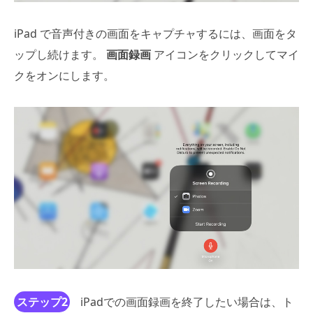
iPad で音声付きの画面をキャプチャするには、画面をタ
ップし続けます。
画面録画
アイコンをクリックしてマイ
クをオンにします。
ステップ2
iPadでの画面録画を終了したい場合は、ト