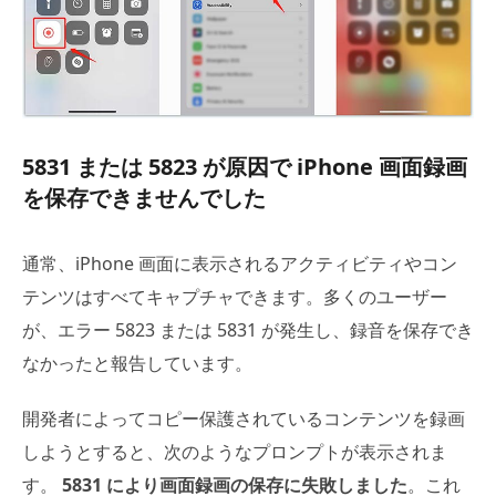
5831 または 5823 が原因で iPhone 画面録画
を保存できませんでした
通常、iPhone 画面に表示されるアクティビティやコン
テンツはすべてキャプチャできます。多くのユーザー
が、エラー 5823 または 5831 が発生し、録音を保存でき
なかったと報告しています。
開発者によってコピー保護されているコンテンツを録画
しようとすると、次のようなプロンプトが表示されま
す。
5831 により画面録画の保存に失敗しました
。これ