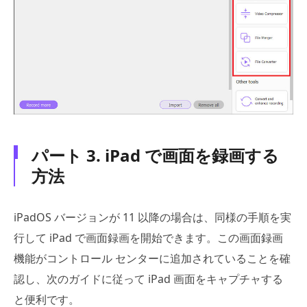
パート 3. iPad で画面を録画する
方法
iPadOS バージョンが 11 以降の場合は、同様の手順を実
行して iPad で画面録画を開始できます。この画面録画
機能がコントロール センターに追加されていることを確
認し、次のガイドに従って iPad 画面をキャプチャする
と便利です。