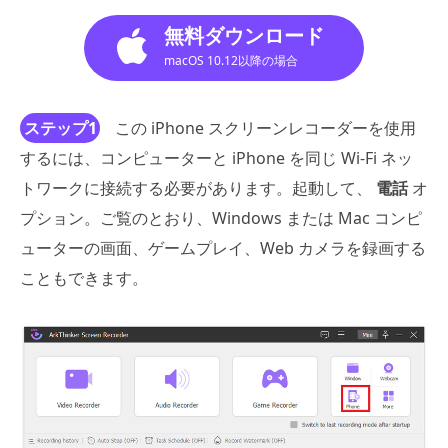
無料ダウンロード
macOS 10.12以降の場合
ステップ1
この iPhone スクリーンレコーダーを使用
するには、コンピューターと iPhone を同じ Wi-Fi ネッ
トワークに接続する必要があります。起動して、
電話
オ
プション。ご覧のとおり、Windows または Mac コンピ
ューターの画面、ゲームプレイ、Web カメラを録画する
こともできます。