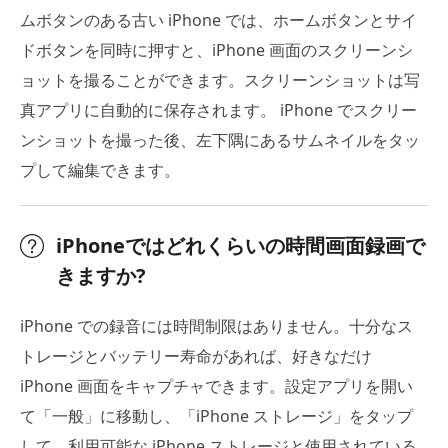
ムボタンのある古い iPhone では、ホームボタンとサイ
ドボタンを同時に押すと、iPhone 画面のスクリーンシ
ョットを撮ることができます。スクリーンショットは写
真アプリに自動的に保存されます。 iPhone でスクリー
ンショットを撮った後、左下隅にあるサムネイルをタッ
プして編集できます。
iPhoneではどれくらいの時間画面録画で
きますか?
iPhone での録音には時間制限はありません。十分なス
トレージとバッテリー寿命があれば、好きなだけ
iPhone 画面をキャプチャできます。設定アプリを開い
て「一般」に移動し、「iPhone ストレージ」をタップ
して、利用可能な iPhone ストレージと使用されている