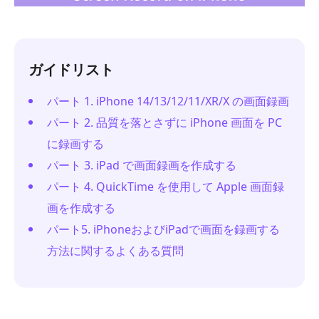
ガイドリスト
パート 1. iPhone 14/13/12/11/XR/X の画面録画
パート 2. 品質を落とさずに iPhone 画面を PC
に録画する
パート 3. iPad で画面録画を作成する
パート 4. QuickTime を使用して Apple 画面録
画を作成する
パート5. iPhoneおよびiPadで画面を録画する
方法に関するよくある質問