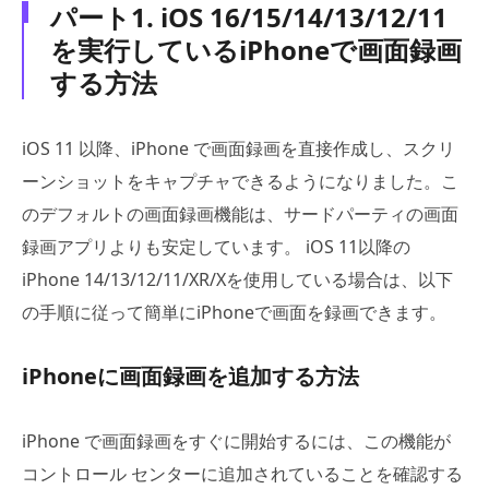
パート1. iOS 16/15/14/13/12/11
を実行しているiPhoneで画面録画
する方法
iOS 11 以降、iPhone で画面録画を直接作成し、スクリ
ーンショットをキャプチャできるようになりました。こ
のデフォルトの画面録画機能は、サードパーティの画面
録画アプリよりも安定しています。 iOS 11以降の
iPhone 14/13/12/11/XR/Xを使用している場合は、以下
の手順に従って簡単にiPhoneで画面を録画できます。
iPhoneに画面録画を追加する方法
iPhone で画面録画をすぐに開始するには、この機能が
コントロール センターに追加されていることを確認する