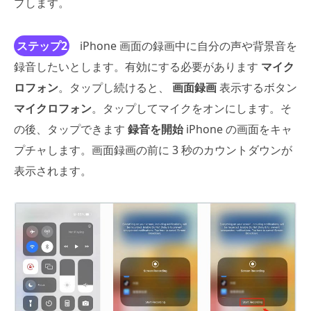
プします。
ステップ2
iPhone 画面の録画中に自分の声や背景音を
録音したいとします。有効にする必要があります
マイク
ロフォン
。タップし続けると、
画面録画
表示するボタン
マイクロフォン
。タップしてマイクをオンにします。そ
の後、タップできます
録音を開始
iPhone の画面をキャ
プチャします。画面録画の前に 3 秒のカウントダウンが
表示されます。