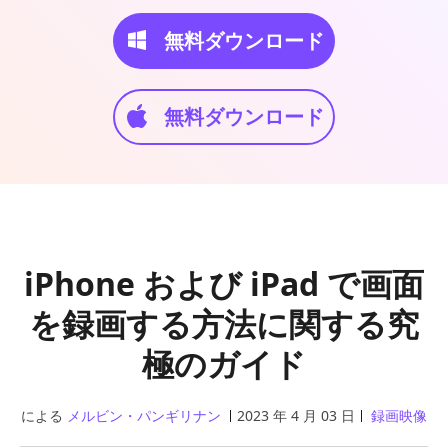
無料ダウンロード
無料ダウンロード
iPhone および iPad で画面
を録画する方法に関する究
極のガイド
による
メルビン・パンギリナン
2023 年 4 月 03 日
録画映像