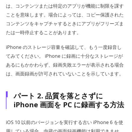
は、コンテンツまたは特定のアプリが機能に制限を課す
ことを意味します。場合によっては、コピー保護された
コンテンツをキャプチャするときにアプリがフリーズま
たは一時停止することがあります。
iPhone のストレージ容量を確認して、もう一度録音し
てみてください。 iPhone に録画に十分なストレージが
あるにもかかわらず、録画失敗エラーが表示される場合
は、画面録画が許可されていないことを示しています。
パート 2. 品質を落とさずに
iPhone 画面を PC に録画する方法
iOS 10 以前のバージョンを実行する古い iPhone 6 を使
用している場合、内蔵の画面録画機能は利用できませ