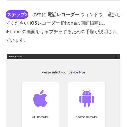
ステップ2
の中に
電話レコーダー
ウィンドウ、選択し
てください
iOSレコーダー
iPhoneの画面録画に。
iPhone の画面をキャプチャするための手順が説明され
ています。