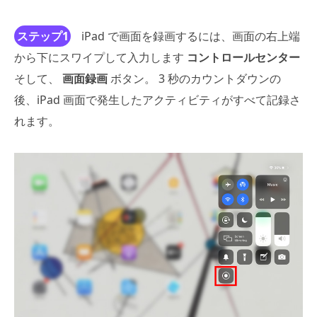
ステップ1
iPad で画面を録画するには、画面の右上端
から下にスワイプして入力します
コントロールセンター
そして、
画面録画
ボタン。 3 秒のカウントダウンの
後、iPad 画面で発生したアクティビティがすべて記録さ
れます。