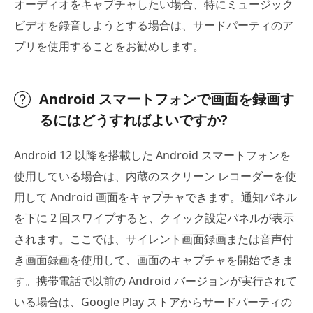
オーディオをキャプチャしたい場合、特にミュージック
ビデオを録音しようとする場合は、サードパーティのア
プリを使用することをお勧めします。
Android スマートフォンで画面を録画す
るにはどうすればよいですか?
Android 12 以降を搭載した Android スマートフォンを
使用している場合は、内蔵のスクリーン レコーダーを使
用して Android 画面をキャプチャできます。通知パネル
を下に 2 回スワイプすると、クイック設定パネルが表示
されます。ここでは、サイレント画面録画または音声付
き画面録画を使用して、画面のキャプチャを開始できま
す。携帯電話で以前の Android バージョンが実行されて
いる場合は、Google Play ストアからサードパーティの