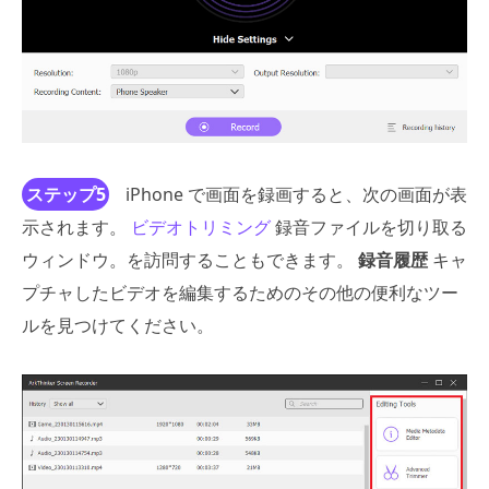
ステップ5
iPhone で画面を録画すると、次の画面が表
示されます。
ビデオトリミング
録音ファイルを切り取る
ウィンドウ。を訪問することもできます。
録音履歴
キャ
プチャしたビデオを編集するためのその他の便利なツー
ルを見つけてください。