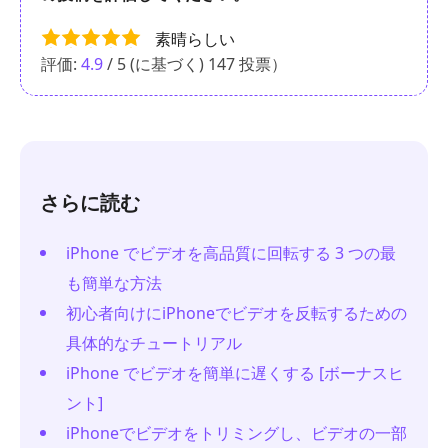
素晴らしい
評価:
4.9
/ 5 (に基づく)
147
投票）
さらに読む
iPhone でビデオを高品質に回転する 3 つの最
も簡単な方法
初心者向けにiPhoneでビデオを反転するための
具体的なチュートリアル
iPhone でビデオを簡単に遅くする [ボーナスヒ
ント]
iPhoneでビデオをトリミングし、ビデオの一部