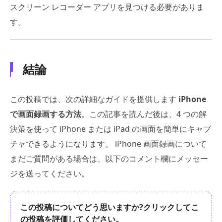
スクリーン レコーダー アプリを見つける必要がありま
す。
結論
この投稿では、次の詳細なガイドを提供します
iPhone
で画面録画する方法
。この記事を読んだ後は、4 つの解
決策を使って iPhone または iPad の画面を簡単にキャプ
チャできるようになります。 iPhone 画面録画について
まだご質問がある場合は、以下のコメント欄にメッセー
ジを送ってください。
この投稿についてどう思いますか?クリックしてこ
の投稿を評価してください。