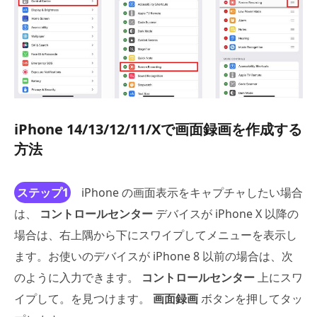
iPhone 14/13/12/11/Xで画面録画を作成する
方法
ステップ1
iPhone の画面表示をキャプチャしたい場合
は、
コントロールセンター
デバイスが iPhone X 以降の
場合は、右上隅から下にスワイプしてメニューを表示し
ます。お使いのデバイスが iPhone 8 以前の場合は、次
のように入力できます。
コントロールセンター
上にスワ
イプして。を見つけます。
画面録画
ボタンを押してタッ