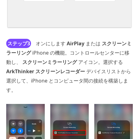
ステップ3
オンにします
AirPlay
または
スクリーンミ
ラーリング
iPhone の機能。コントロールセンターに移
動し、
スクリーンミラーリング
アイコン。選択する
ArkThinker スクリーンレコーダー
デバイスリストから
選択して、iPhone とコンピュータ間の接続を構築しま
す。