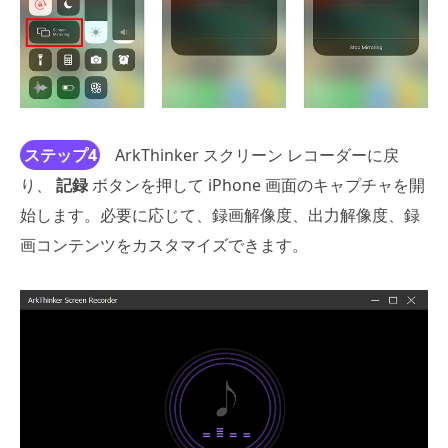
ステップ4
ArkThinker スクリーン レコーダーに戻
り、
記録
ボタンを押して iPhone 画面のキャプチャを開
始します。必要に応じて、録画解像度、出力解像度、録
画コンテンツをカスタマイズできます。