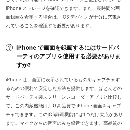
iPhone ストレージを確認できます。また、長時間の画
面録画を希望する場合は、iOS デバイスが十分に充電さ
れていることを確認する必要があります。
iPhone で画面を録画するにはサードパ
ーティのアプリを使用する必要がありま
すか?
iPhone は、画面に表示されているものをキャプチャす
るための便利で安定した方法を提供します。ほとんどの
サードパーティ製スクリーンレコーダーアプリと比較し
て、この内蔵機能はより高品質で iPhone 画面をキャプ
チャできます。このiOS録画機能には1つだけ欠点があり
ます。マイクからの音声のみを録音できます。高品質の