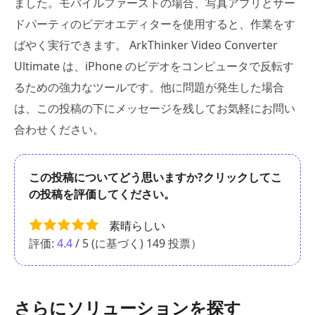
ました。モバイルファーストの場合、写真アプリとサー
ドパーティのビデオエディターを使用すると、作業をす
ばやく実行できます。 ArkThinker Video Converter
Ultimate は、iPhone のビデオをコンピュータで反転す
るための強力なツールです。他に問題が発生した場合
は、この投稿の下にメッセージを残してお気軽にお問い
合わせください。
この投稿についてどう思いますか?クリックしてこ
の投稿を評価してください。
素晴らしい
評価:
4.4
/ 5 (に基づく)
149
投票）
さらにソリューションを探す