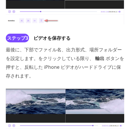
ステップ3
ビデオを保存する
最後に、下部でファイル名、出力形式、場所フォルダー
を設定します。をクリックしている限り、
輸出
ボタンを
押すと、反転した iPhone ビデオがハードドライブに保
存されます。