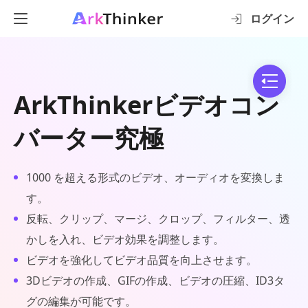
ログイン
ArkThinkerビデオコン
バーター究極
1000 を超える形式のビデオ、オーディオを変換しま
す。
反転、クリップ、マージ、クロップ、フィルター、透
かしを入れ、ビデオ効果を調整します。
ビデオを強化してビデオ品質を向上させます。
3Dビデオの作成、GIFの作成、ビデオの圧縮、ID3タ
グの編集が可能です。