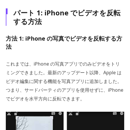
パート 1: iPhone でビデオを反転
する方法
方法 1: iPhone の写真でビデオを反転する方
法
これまでは、iPhone の写真アプリでのみビデオをトリ
ミングできました。最新のアップデート以降、Apple は
ビデオ編集に関する機能を写真アプリに追加しました。
つまり、サードパーティのアプリを使用せずに、iPhone
でビデオを水平方向に反転できます。