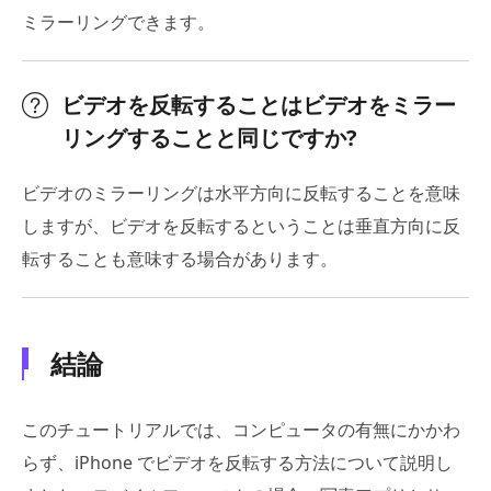
ミラーリングできます。
ビデオを反転することはビデオをミラー
リングすることと同じですか?
ビデオのミラーリングは水平方向に反転することを意味
しますが、ビデオを反転するということは垂直方向に反
転することも意味する場合があります。
結論
このチュートリアルでは、コンピュータの有無にかかわ
らず、iPhone でビデオを反転する方法について説明し