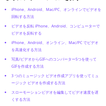
iPhone、Android、Mac/PC、オンラインでビデオを
回転する方法
ビデオを反転 iPhone、Android、コンピューターで
ビデオを反転する
iPhone、Android、オンライン、Mac/PC でビデオ
を高速化する方法
写真/ビデオからGIFへのコンバーター5つを使って
GIFを作成する方法
3 つのミュージック ビデオ作成アプリを使ってミュ
ージック ビデオを作成する方法
スローモーションビデオを編集してビデオ速度を遅
くする方法