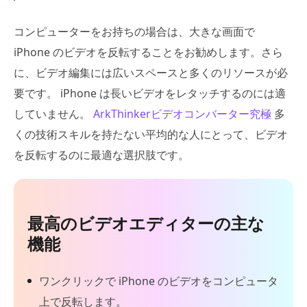
コンピューターをお持ちの場合は、大きな画面で
iPhone のビデオを反転することをお勧めします。さら
に、ビデオ編集には広いスペースと多くのリソースが必
要です。 iPhone は長いビデオをレタッチするのには適
していません。
ArkThinkerビデオコンバーター究極
多
くの技術スキルを持たない平均的な人にとって、ビデオ
を反転するのに最適な選択肢です。
最高のビデオエディターの主な
機能
ワンクリックで iPhone のビデオをコンピュータ
上で反転します。