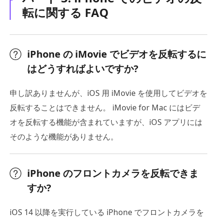
転に関する FAQ
iPhone の iMovie でビデオを反転するに
はどうすればよいですか?
申し訳ありませんが、iOS 用 iMovie を使用してビデオを
反転することはできません。 iMovie for Mac にはビデ
オを反転する機能が含まれていますが、iOS アプリには
そのような機能がありません。
iPhone のフロントカメラを反転できま
すか?
iOS 14 以降を実行している iPhone でフロントカメラを