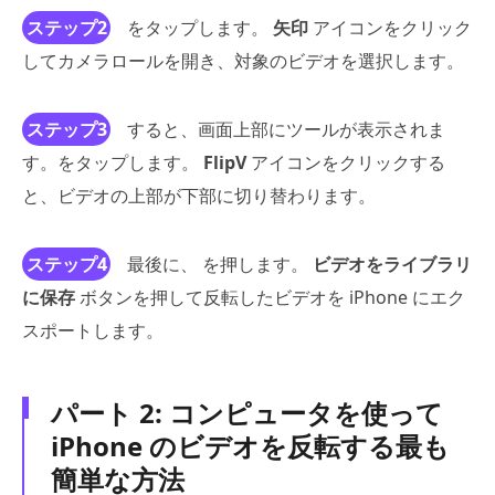
ステップ2
をタップします。
矢印
アイコンをクリック
してカメラロールを開き、対象のビデオを選択します。
ステップ3
すると、画面上部にツールが表示されま
す。をタップします。
FlipV
アイコンをクリックする
と、ビデオの上部が下部に切り替わります。
ステップ4
最後に、 を押します。
ビデオをライブラリ
に保存
ボタンを押して反転したビデオを iPhone にエク
スポートします。
パート 2: コンピュータを使って
iPhone のビデオを反転する最も
簡単な方法