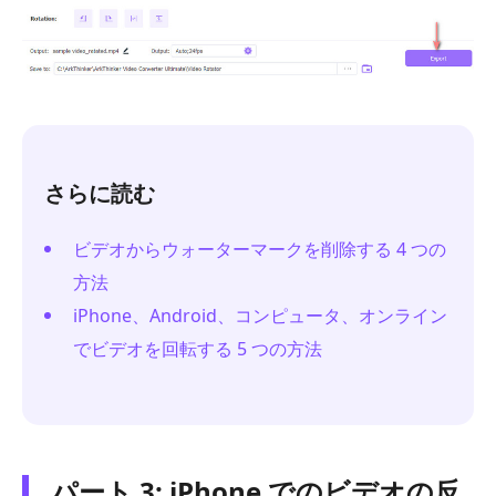
さらに読む
ビデオからウォーターマークを削除する 4 つの
方法
iPhone、Android、コンピュータ、オンライン
でビデオを回転する 5 つの方法
パート 3: iPhone でのビデオの反