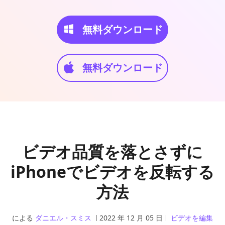
無料ダウンロード
無料ダウンロード
ビデオ品質を落とさずに
iPhoneでビデオを反転する
方法
による
ダニエル・スミス
2022 年 12 月 05 日
ビデオを編集