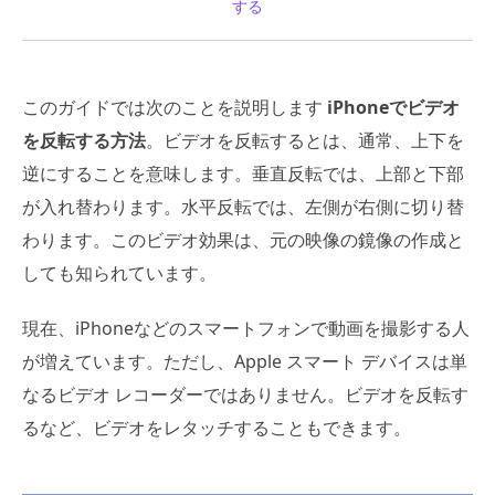
する
このガイドでは次のことを説明します
iPhoneでビデオ
を反転する方法
。ビデオを反転するとは、通常、上下を
逆にすることを意味します。垂直反転では、上部と下部
が入れ替わります。水平反転では、左側が右側に切り替
わります。このビデオ効果は、元の映像の鏡像の作成と
しても知られています。
現在、iPhoneなどのスマートフォンで動画を撮影する人
が増えています。ただし、Apple スマート デバイスは単
なるビデオ レコーダーではありません。ビデオを反転す
るなど、ビデオをレタッチすることもできます。