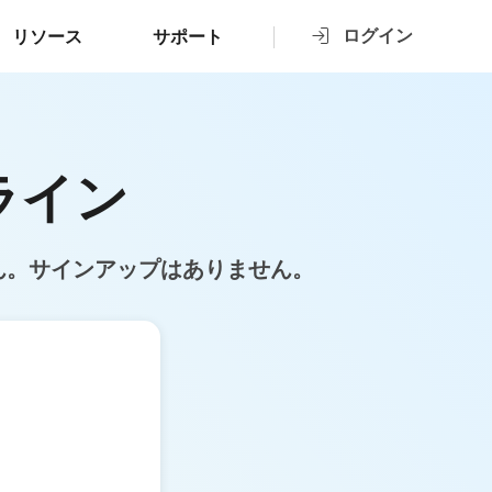
ログイン
リソース
サポート
ライン
ん。サインアップはありません。