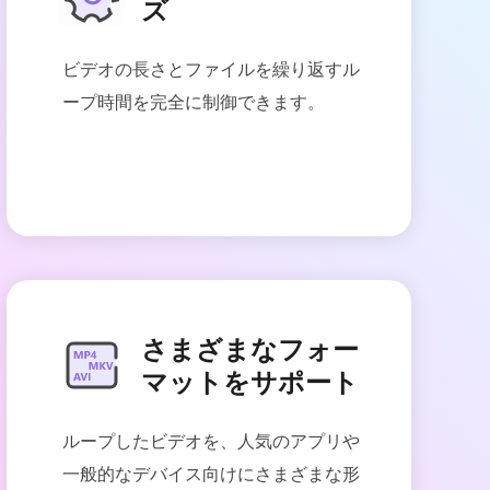
ズ
ビデオの長さとファイルを繰り返すル
ープ時間を完全に制御できます。
さまざまなフォー
マットをサポート
ループしたビデオを、人気のアプリや
一般的なデバイス向けにさまざまな形