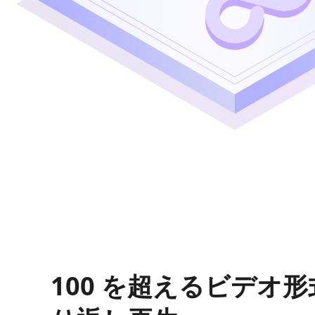
100 を超えるビデオ