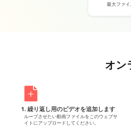
最大ファイ
オン
1. 繰り返し用のビデオを追加します
ループさせたい動画ファイルをこのウェブサ
イトにアップロードしてください。