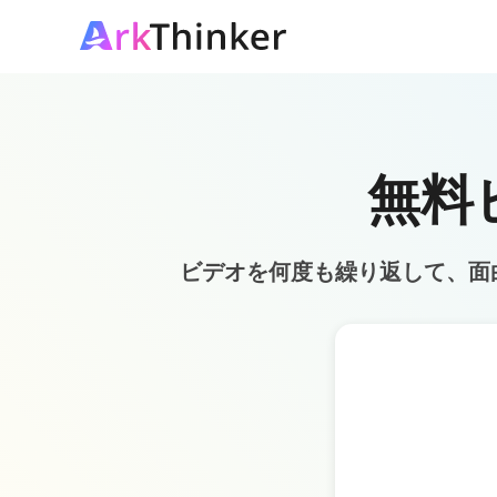
無料
ビデオを何度も繰り返して、面