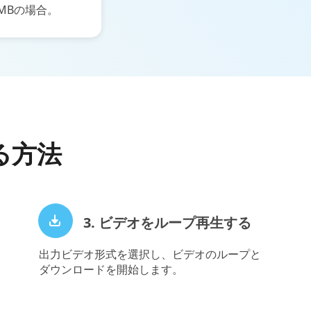
MBの場合。
る方法
3. ビデオをループ再生する
出力ビデオ形式を選択し、ビデオのループと
ダウンロードを開始します。