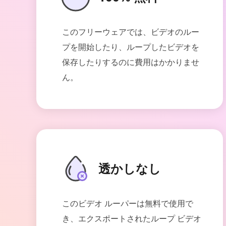
このフリーウェアでは、ビデオのルー
プを開始したり、ループしたビデオを
保存したりするのに費用はかかりませ
ん。
透かしなし
このビデオ ルーパーは無料で使用で
き、エクスポートされたループ ビデオ