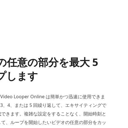
の任意の部分を最大 5
プします
ree Video Looper Online は簡単かつ迅速に使用できま
、3、4、または 5 回繰り返して、エキサイティングで
成できます。複雑な設定をすることなく、開始時刻と
して、ループを開始したいビデオの任意の部分をカッ