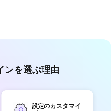
ンラインを選ぶ理由
設定のカスタマイ