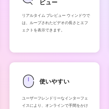
ビュー
リアルタイム プレビュー ウィンドウで
は、ループされたビデオの長さとエフ
ェクトを表示できます。
使いやすい
ユーザーフレンドリーなインターフェ
イスにより、オンラインで手間をかけ