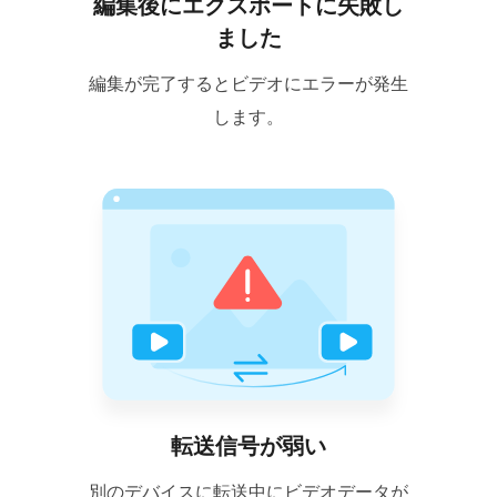
編集後にエクスポートに失敗し
ました
編集が完了するとビデオにエラーが発生
します。
転送信号が弱い
別のデバイスに転送中にビデオデータが