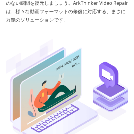
のない瞬間を復元しましょう。ArkThinker Video Repair
は、様々な動画フォーマットの修復に対応する、まさに
万能のソリューションです。