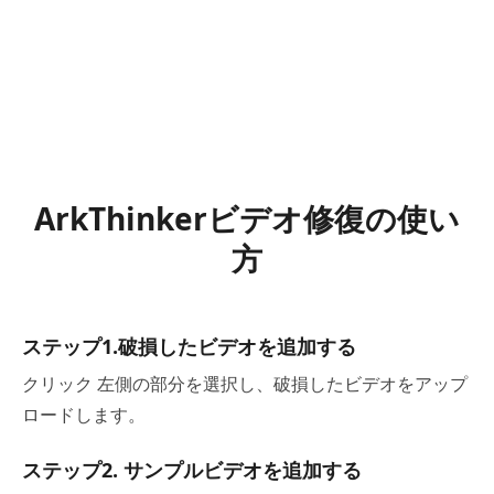
ArkThinkerビデオ修復の使い
方
ステップ1.破損したビデオを追加する
クリック
左側の部分を選択し、破損したビデオをアップ
ロードします。
ステップ2. サンプルビデオを追加する