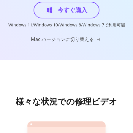
今すぐ購入
Windows 11/Windows 10/Windows 8/Windows 7で利用可能
Mac バージョンに切り替える
様々な状況での修理ビデオ