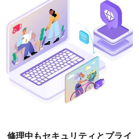
修理中もセキュリティとプライ