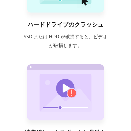
ハードドライブのクラッシュ
SSD または HDD が破損すると、ビデオ
が破損します。