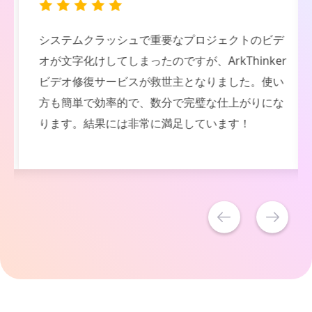
システムクラッシュで重要なプロジェクトのビデ
オが文字化けしてしまったのですが、ArkThinker
ビデオ修復サービスが救世主となりました。使い
方も簡単で効率的で、数分で完璧な仕上がりにな
ります。結果には非常に満足しています！