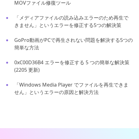
MOVファイル修復ツール
「メディアファイルの読み込みエラーのため再生で
きません」というエラーを修正する5つの解決策
GoPro動画がPCで再生されない問題を解決する5つの
簡単な方法
0xC00D36B4 エラーを修正する 5 つの簡単な解決策
(2205 更新)
「Windows Media Player でファイルを再生できま
せん」というエラーの原因と解決方法