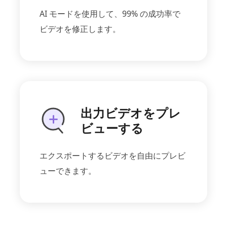
AI モードを使用して、99% の成功率で
ビデオを修正します。
出力ビデオをプレ
ビューする
エクスポートするビデオを自由にプレビ
ューできます。