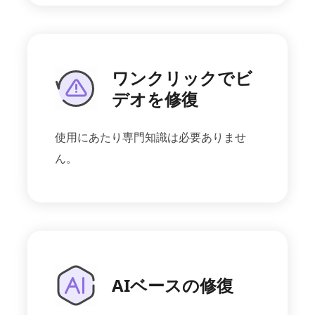
ワンクリックでビ
デオを修復
使用にあたり専門知識は必要ありませ
ん。
AIベースの修復