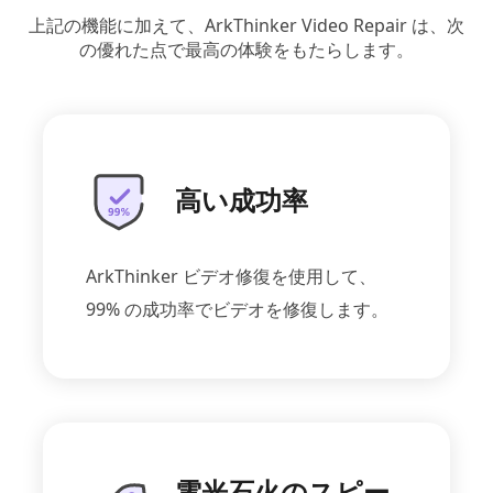
上記の機能に加えて、ArkThinker Video Repair は、次
の優れた点で最高の体験をもたらします。
高い成功率
ArkThinker ビデオ修復を使用して、
99% の成功率でビデオを修復します。
電光石火のスピー