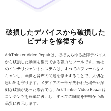
破損したデバイスから破損した
ビデオを修復する
ArkThinker Video Repairは、ほぼあらゆる故障デバイス
から破損した動画を復元できる強力なツールです。当社
のインテリジェントシステムは、すべてのフレームをス
キャンし、画像と音声の問題を修正することで、大切な
思い出を守ります。メディアの一部が失われた場合や深
刻な破損があった場合でも、ArkThinker Video Repairは
コンテンツを簡単に復元し、すべての瞬間を鮮明かつ高
品質に復元します。