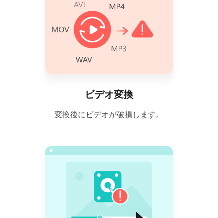
ビデオ変換
変換後にビデオが破損します。