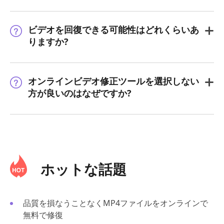
ビデオを回復できる可能性はどれくらいあ
りますか?
オンラインビデオ修正ツールを選択しない
方が良いのはなぜですか?
ホットな話題
品質を損なうことなくMP4ファイルをオンラインで
無料で修復