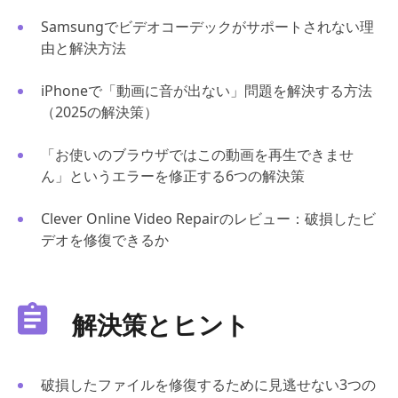
Samsungでビデオコーデックがサポートされない理
由と解決方法
iPhoneで「動画に音が出ない」問題を解決する方法
（2025の解決策）
「お使いのブラウザではこの動画を再生できませ
ん」というエラーを修正する6つの解決策
Clever Online Video Repairのレビュー：破損したビ
デオを修復できるか
解決策とヒント
破損したファイルを修復するために見逃せない3つの