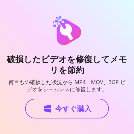
破損したビデオを修復してメモ
リを節約
何百もの破損した状況から MP4、MOV、3GP ビ
デオをシームレスに修復します。
今すぐ購入