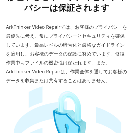
バシーは保証されます
ArkThinker Video Repairでは、お客様のプライバシーを
最優先に考え、常にプライバシーとセキュリティを確保
しています。最高レベルの暗号化と厳格なガイドライン
を適用し、お客様のデータの保護に努めています。修復
作業中もファイルの機密性は保たれます。また、
ArkThinker Video Repairは、作業全体を通してお客様の
データを収集または共有することはありません。