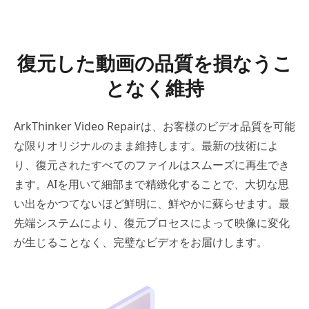
復元した動画の品質を損なうこ
となく維持
ArkThinker Video Repairは、お客様のビデオ品質を可能
な限りオリジナルのまま維持します。最新の技術によ
り、復元されたすべてのファイルはスムーズに再生でき
ます。AIを用いて細部まで精緻化することで、大切な思
い出をかつてないほど鮮明に、鮮やかに蘇らせます。最
先端システムにより、復元プロセスによって映像に変化
が生じることなく、完璧なビデオをお届けします。