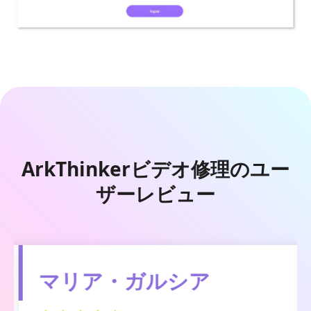
ArkThinkerビデオ修理のユー
ザーレビュー
マリア・ガルシア