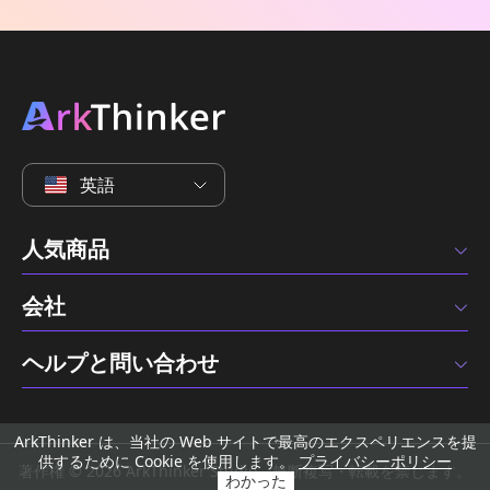
英語
人気商品
会社
ヘルプと問い合わせ
ArkThinker は、当社の Web サイトで最高のエクスペリエンスを提
供するために Cookie を使用します。
プライバシーポリシー
著作権 © 2026 ArkThinker Studio。無断複写・転載を禁じます。
わかった