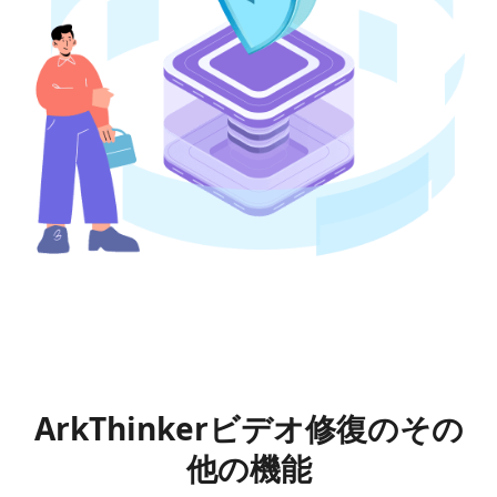
ArkThinkerビデオ修復のその
他の機能