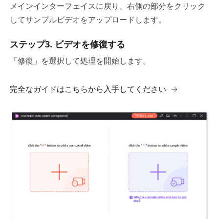
メインインターフェイスに戻り、右側の部分をクリック
してサンプルビデオをアップロードします。
ステップ3. ビデオを修復する
「修復」を選択して処理を開始します。
完全なガイドはこちらから入手してください