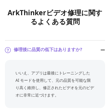
ArkThinkerビデオ修理に関す
るよくある質問
修理後に品質の低下はありますか?
いいえ、アプリは最後にトレーニングした
AI モードを使用して、元の品質を可能な限
り高く維持し、修正されたビデオを元のビデ
オに非常に近づけます。