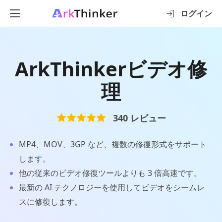
ログイン
ArkThinkerビデオ修
理
340
レビュー
MP4、MOV、3GP など、複数の修復形式をサポート
します。
他の従来のビデオ修復ツールよりも 3 倍高速です。
最新の AI テクノロジーを使用してビデオをシームレ
スに修復します。