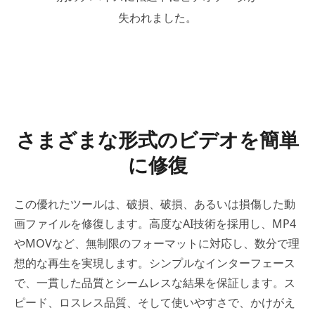
失われました。
さまざまな形式のビデオを簡単
に修復
この優れたツールは、破損、破損、あるいは損傷した動
画ファイルを修復します。高度なAI技術を採用し、MP4
やMOVなど、無制限のフォーマットに対応し、数分で理
想的な再生を実現します。シンプルなインターフェース
で、一貫した品質とシームレスな結果を保証します。ス
ピード、ロスレス品質、そして使いやすさで、かけがえ