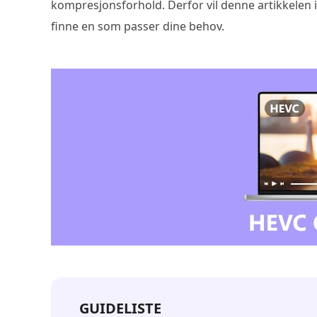
kompresjonsforhold. Derfor vil denne artikkelen
finne en som passer dine behov.
GUIDELISTE