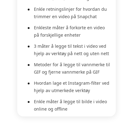
Enkle retningslinjer for hvordan du
trimmer en video på Snapchat
Enkleste måter å forkorte en video
på forskjellige enheter
3 måter å legge til tekst i video ved
hjelp av verktøy på nett og uten nett
Metoder for å legge til vannmerke til
GIF og fjerne vannmerke på GIF
Hvordan lage et Instagram-filter ved
hjelp av utmerkede verktøy
Enkle måter å legge til bilde i video
online og offline