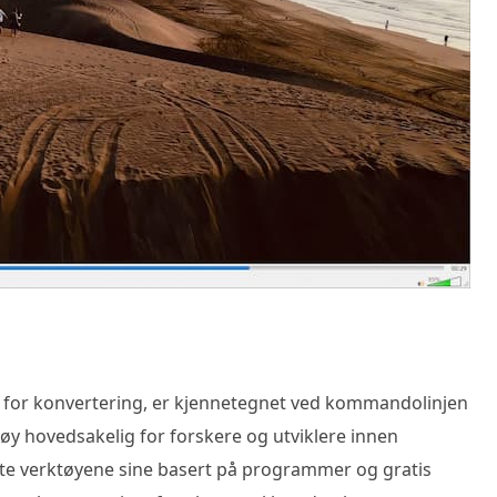
 for konvertering, er kjennetegnet ved kommandolinjen
tøy hovedsakelig for forskere og utviklere innen
e verktøyene sine basert på programmer og gratis