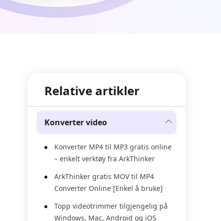
Relative artikler
Konverter video
Konverter MP4 til MP3 gratis online
– enkelt verktøy fra ArkThinker
ArkThinker gratis MOV til MP4
Converter Online [Enkel å bruke]
Topp videotrimmer tilgjengelig på
Windows, Mac, Android og iOS