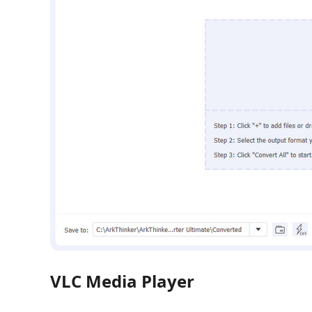
VLC Media Player