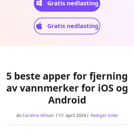
Gratis nedlasting
Gratis nedlasting
5 beste apper for fjerning
av vannmerker for iOS og
Android
Av
Caroline Wilson
17. april 2024
Rediger bilde