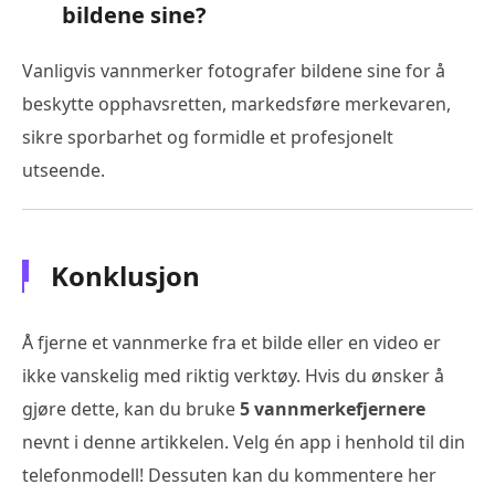
bildene sine?
Vanligvis vannmerker fotografer bildene sine for å
beskytte opphavsretten, markedsføre merkevaren,
sikre sporbarhet og formidle et profesjonelt
utseende.
Konklusjon
Å fjerne et vannmerke fra et bilde eller en video er
ikke vanskelig med riktig verktøy. Hvis du ønsker å
gjøre dette, kan du bruke
5 vannmerkefjernere
nevnt i denne artikkelen. Velg én app i henhold til din
telefonmodell! Dessuten kan du kommentere her