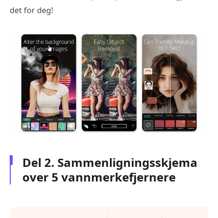
det for deg!
Del 2. Sammenligningsskjema
over 5 vannmerkefjernere