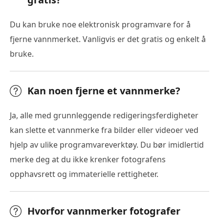
Du kan bruke noe elektronisk programvare for å
fjerne vannmerket. Vanligvis er det gratis og enkelt å
bruke.
Kan noen fjerne et vannmerke?
Ja, alle med grunnleggende redigeringsferdigheter
kan slette et vannmerke fra bilder eller videoer ved
hjelp av ulike programvareverktøy. Du bør imidlertid
merke deg at du ikke krenker fotografens
opphavsrett og immaterielle rettigheter.
Hvorfor vannmerker fotografer