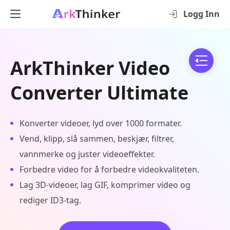
Logg Inn
ArkThinker Video
Converter Ultimate
Konverter videoer, lyd over 1000 formater.
Vend, klipp, slå sammen, beskjær, filtrer,
vannmerke og juster videoeffekter.
Forbedre video for å forbedre videokvaliteten.
Lag 3D-videoer, lag GIF, komprimer video og
rediger ID3-tag.