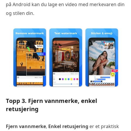
på Android kan du lage en video med merkevaren din
og stilen din.
Topp 3. Fjern vannmerke, enkel
retusjering
Fjern vannmerke
,
Enkel retusjering
er et praktisk