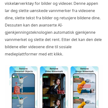
viskelærverktøy for bilder og videoer. Denne appen
lar deg slette uønskede vannmerker fra videoene
dine, slette tekst fra bilder og retusjere bildene dine.
Dessuten kan den avanserte AI-
gjenkjenningsteknologien automatisk gjenkjenne
vannmerket og slette det rent. Etter det kan den dele
bildene eller videoene dine til sosiale
medieplattformer med ett klikk.