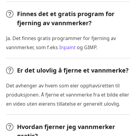
Finnes det et gratis program for
fjerning av vannmerker?
Ja. Det finnes gratis programmer for fjerning av
vannmerker, som f.eks
Inpaint
og GIMP.
Er det ulovlig å fjerne et vannmerke?
Det avhenger av hvem som eier opphavsretten til
produksjonen. Å fjerne et vannmerke fra et bilde eller
en video uten eierens tillatelse er generelt ulovlig.
Hvordan fjerner jeg vannmerker
gratis?