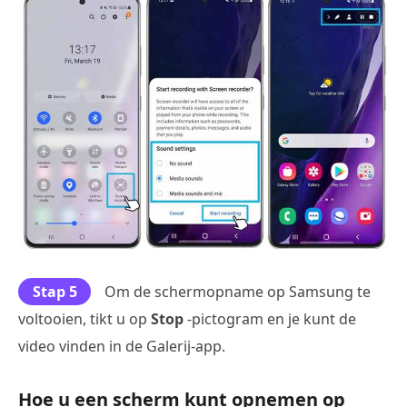
Stap 5
Om de schermopname op Samsung te
voltooien, tikt u op
Stop
-pictogram en je kunt de
video vinden in de Galerij-app.
Hoe u een scherm kunt opnemen op