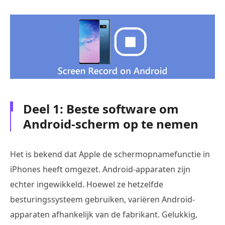
Deel 1: Beste software om
Android-scherm op te nemen
Het is bekend dat Apple de schermopnamefunctie in
iPhones heeft omgezet. Android-apparaten zijn
echter ingewikkeld. Hoewel ze hetzelfde
besturingssysteem gebruiken, variëren Android-
apparaten afhankelijk van de fabrikant. Gelukkig,