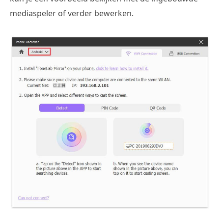
mediaspeler of verder bewerken.