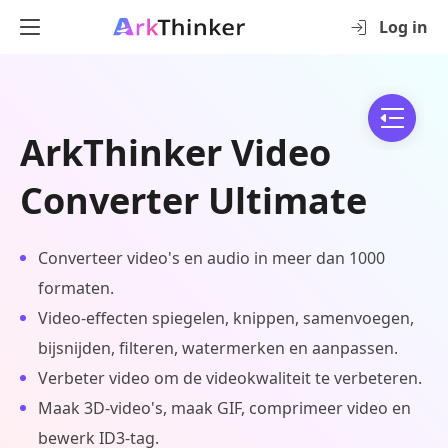
Log in
ArkThinker Video
Converter Ultimate
Converteer video's en audio in meer dan 1000
formaten.
Video-effecten spiegelen, knippen, samenvoegen,
bijsnijden, filteren, watermerken en aanpassen.
Verbeter video om de videokwaliteit te verbeteren.
Maak 3D-video's, maak GIF, comprimeer video en
bewerk ID3-tag.