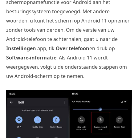
schermopnamefunctie voor Android aan het
besturingssysteem toegevoegd. Met andere
woorden: u kunt het scherm op Android 11 opnemen
zonder tools van derden. Om de versie van uw
Android-telefoon te achterhalen, gaat u naar de
Instellingen
app, tik
Over telefoon
en druk op
Software-informatie
. Als Android 11 wordt
weergegeven, volgt u de onderstaande stappen om
uw Android-scherm op te nemen.