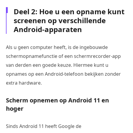
Deel 2: Hoe u een opname kunt
screenen op verschillende
Android-apparaten
Als u geen computer heeft, is de ingebouwde
schermopnamefunctie of een schermrecorder-app
van derden een goede keuze. Hiermee kunt u
opnames op een Android-telefoon bekijken zonder
extra hardware.
Scherm opnemen op Android 11 en
hoger
Sinds Android 11 heeft Google de