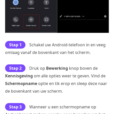
Stap 1
Schakel uw Android-telefoon in en veeg
omlaag vanaf de bovenkant van het scherm.
Stap 2
Druk op
Bewerking
knop boven de
Kennisgeving
om alle opties weer te geven. Vind de
Schermopname
optie en tik erop en sleep deze naar
de bovenkant van uw scherm.
Stap 3
Wanneer u een schermopname op