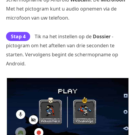
Met het pictogram kunt u audio opnemen via de
microfoon van uw telefoon.
Stap 4
Tik na het instellen op de
Dossier
-
pictogram om het aftellen van drie seconden te
starten. Vervolgens begint de schermopname op
Android.