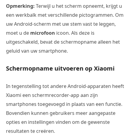
Opmerking:
Terwijl u het scherm opneemt, krijgt u
een werkbalk met verschillende pictogrammen. Om
uw Android-scherm met uw stem vast te leggen,
moet u de
microfoon
icoon. Als deze is
uitgeschakeld, bevat de schermopname alleen het
geluid van uw smartphone.
Schermopname uitvoeren op Xiaomi
In tegenstelling tot andere Android-apparaten heeft
Xiaomi een schermrecorder-app aan zijn
smartphones toegevoegd in plaats van een functie.
Bovendien kunnen gebruikers meer aangepaste
opties en instellingen vinden om de gewenste
resultaten te creëren.