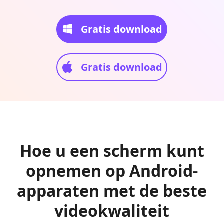
Gratis download
Gratis download
Hoe u een scherm kunt
opnemen op Android-
apparaten met de beste
videokwaliteit