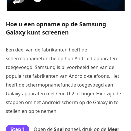
Hoe u een opname op de Samsung
Galaxy kunt screenen
Een deel van de fabrikanten heeft de
schermopnamefunctie op hun Android-apparaten
toegevoegd. Samsung is bijvoorbeeld een van de
populairste fabrikanten van Android-telefoons. Het
heeft de schermopnamefunctie toegevoegd aan
Galaxy-apparaten met One UI2 of hoger. Hier zijn de
stappen om het Android-scherm op de Galaxy in te
stellen en op te nemen.
Stap 1
Open de
Snel
paneel, druk op de
Meer