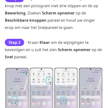
knop met een pictogram met drie stippen en tik op
Bewerking
. Zoeken
Scherm opnemer
op de
Beschikbare knoppen
paneel en houd uw vinger
erop om naar het Snelpaneel te gaan.
Stap 2
Kraan
Klaar
om de wijzigingen te
bevestigen en u zult het zien
Scherm opnemer
op de
Snel
paneel.