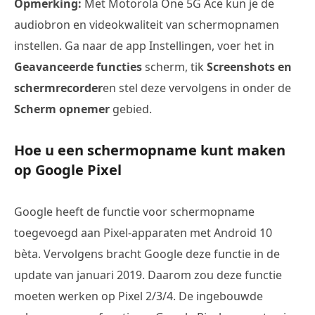
Opmerking:
Met Motorola One 5G Ace kun je de
audiobron en videokwaliteit van schermopnamen
instellen. Ga naar de app Instellingen, voer het in
Geavanceerde functies
scherm, tik
Screenshots en
schermrecorder
en stel deze vervolgens in onder de
Scherm opnemer
gebied.
Hoe u een schermopname kunt maken
op Google Pixel
Google heeft de functie voor schermopname
toegevoegd aan Pixel-apparaten met Android 10
bèta. Vervolgens bracht Google deze functie in de
update van januari 2019. Daarom zou deze functie
moeten werken op Pixel 2/3/4. De ingebouwde