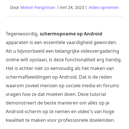
Door
Melvin Pangilinan
mrt 24, 2023
Video opnemen
Tegenwoordig,
schermopname op Android
apparaten is een essentiële vaardigheid geworden.
Als u bijvoorbeeld een belangrijke videovergadering
online wilt opslaan, is deze functionaliteit erg handig.
Het is echter niet zo eenvoudig als het maken van
schermafbeeldingen op Android. Dat is de reden
waarom zoveel mensen op sociale media en forums
vragen hoe ze dat moeten doen. Deze tutorial
demonstreert de beste manieren om alles op je
Android-scherm op te nemen en video's van hoge
kwaliteit te maken voor professionele doeleinden.