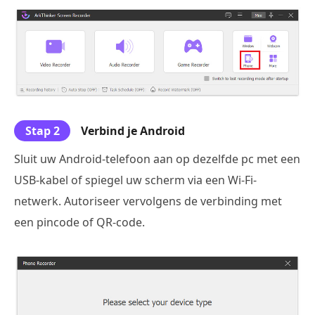
Stap 2
Verbind je Android
Sluit uw Android-telefoon aan op dezelfde pc met een
USB-kabel of spiegel uw scherm via een Wi-Fi-
netwerk. Autoriseer vervolgens de verbinding met
een pincode of QR-code.