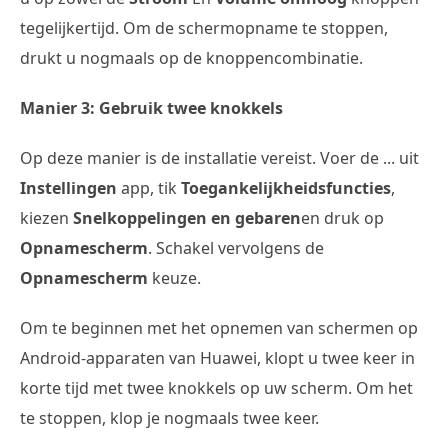
tegelijkertijd. Om de schermopname te stoppen,
drukt u nogmaals op de knoppencombinatie.
Manier 3: Gebruik twee knokkels
Op deze manier is de installatie vereist. Voer de ... uit
Instellingen
app, tik
Toegankelijkheidsfuncties
,
kiezen
Snelkoppelingen en gebaren
en druk op
Opnamescherm
. Schakel vervolgens de
Opnamescherm
keuze.
Om te beginnen met het opnemen van schermen op
Android-apparaten van Huawei, klopt u twee keer in
korte tijd met twee knokkels op uw scherm. Om het
te stoppen, klop je nogmaals twee keer.