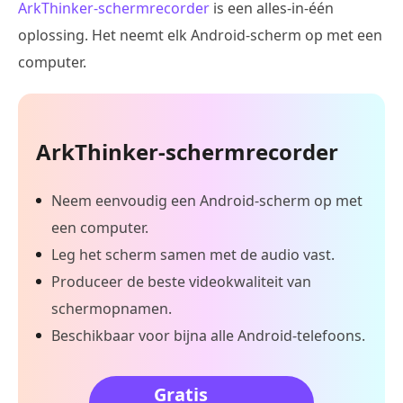
ArkThinker-schermrecorder
is een alles-in-één
oplossing. Het neemt elk Android-scherm op met een
computer.
ArkThinker-schermrecorder
Neem eenvoudig een Android-scherm op met
een computer.
Leg het scherm samen met de audio vast.
Produceer de beste videokwaliteit van
schermopnamen.
Beschikbaar voor bijna alle Android-telefoons.
Gratis