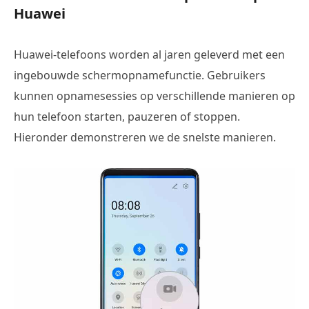
Huawei
Huawei-telefoons worden al jaren geleverd met een
ingebouwde schermopnamefunctie. Gebruikers
kunnen opnamesessies op verschillende manieren op
hun telefoon starten, pauzeren of stoppen.
Hieronder demonstreren we de snelste manieren.