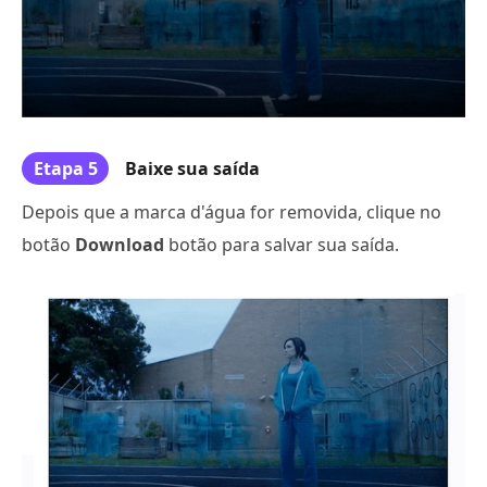
Etapa 5
Baixe sua saída
Depois que a marca d'água for removida, clique no
botão
Download
botão para salvar sua saída.