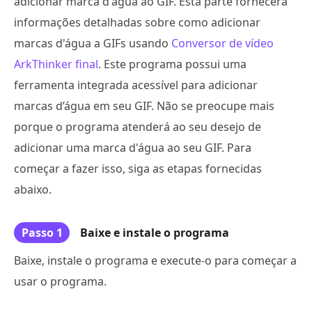
adicionar marca d'água ao GIF. Esta parte fornecerá
informações detalhadas sobre como adicionar
marcas d'água a GIFs usando
Conversor de vídeo
ArkThinker final
. Este programa possui uma
ferramenta integrada acessível para adicionar
marcas d’água em seu GIF. Não se preocupe mais
porque o programa atenderá ao seu desejo de
adicionar uma marca d'água ao seu GIF. Para
começar a fazer isso, siga as etapas fornecidas
abaixo.
Passo 1
Baixe e instale o programa
Baixe, instale o programa e execute-o para começar a
usar o programa.