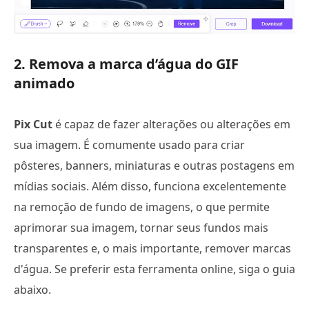
2. Remova a marca d’água do GIF
animado
Pix Cut
é capaz de fazer alterações ou alterações em
sua imagem. É comumente usado para criar
pôsteres, banners, miniaturas e outras postagens em
mídias sociais. Além disso, funciona excelentemente
na remoção de fundo de imagens, o que permite
aprimorar sua imagem, tornar seus fundos mais
transparentes e, o mais importante, remover marcas
d'água. Se preferir esta ferramenta online, siga o guia
abaixo.