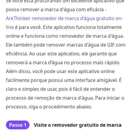
Se você está procurando um excelente aplicativo que
possa remover a marca d'água com eficácia -
ArkThinker removedor de marca d’água gratuito on-
line
é para você. Este aplicativo funciona totalmente
online e funciona como removedor de marca d'água.
Ele também pode remover marcas d'água de GIF com
eficiência. Ao usar este aplicativo, ele garante que
removerá a marca d’água no processo mais rápido.
Além disso, você pode usar este aplicativo online
facilmente porque possui uma interface amigável. É
claro e simples de usar, pois é fácil de entender o
processo de remoção de marca d'água. Para iniciar o
processo, siga o procedimento abaixo.
Passo 1
Visite o removedor gratuito de marca