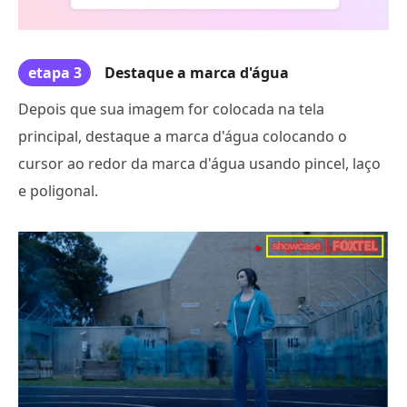
etapa 3
Destaque a marca d'água
Depois que sua imagem for colocada na tela
principal, destaque a marca d'água colocando o
cursor ao redor da marca d'água usando pincel, laço
e poligonal.