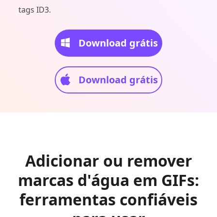
tags ID3.
Download grátis
Download grátis
Adicionar ou remover
marcas d'água em GIFs:
ferramentas confiáveis