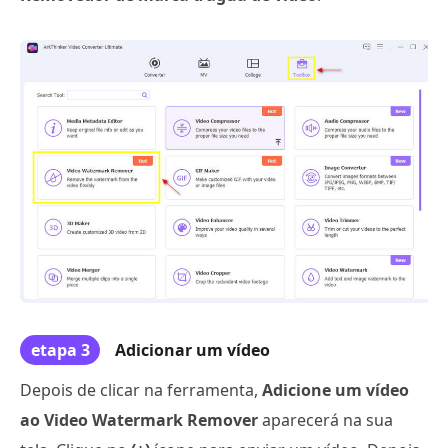
etapa 3
Adicionar um vídeo
Depois de clicar na ferramenta,
Adicione um vídeo
ao Video Watermark Remover
aparecerá na sua