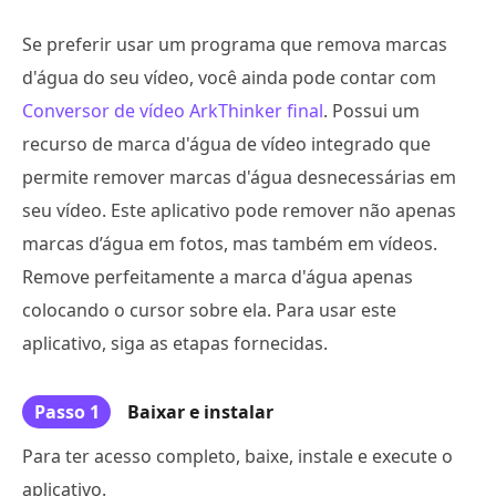
Se preferir usar um programa que remova marcas
d'água do seu vídeo, você ainda pode contar com
Conversor de vídeo ArkThinker final
. Possui um
recurso de marca d'água de vídeo integrado que
permite remover marcas d'água desnecessárias em
seu vídeo. Este aplicativo pode remover não apenas
marcas d’água em fotos, mas também em vídeos.
Remove perfeitamente a marca d'água apenas
colocando o cursor sobre ela. Para usar este
aplicativo, siga as etapas fornecidas.
Passo 1
Baixar e instalar
Para ter acesso completo, baixe, instale e execute o
aplicativo.