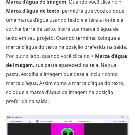
Marca d’água de imagem
. Quando você clica no
+
Marca d'água de texto
, permitirá que você coloque
uma marca d’água usando texto e altere a fonte e a
cor. Na barra de texto, insira sua marca d'água de
texto em seu projeto. Quando terminar, coloque a
marca d'água do texto na posição preferida na saída.
Por outro lado, quando você clica no
+ Marca d’água
de imagem
, sua pasta aparecerá na tela. Na sua
pasta, escolha a imagem que deseja incluir como
marca d’água. Assim como a marca d'água do texto,
coloque a marca d'água da imagem na posição
preferida na saída.