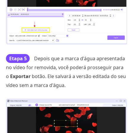
Etapa 5
Depois que a marca d'água apresentada
no vídeo for removida, você poderá prosseguir para
o
Exportar
botão. Ele salvará a versão editada do seu
vídeo sem a marca d'água.