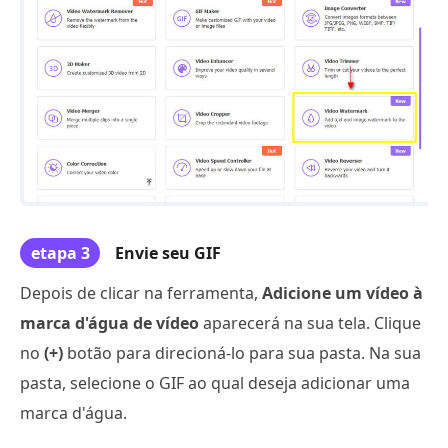
etapa 3
Envie seu GIF
Depois de clicar na ferramenta,
Adicione um vídeo à
marca d'água de vídeo
aparecerá na sua tela. Clique
no
(+)
botão para direcioná-lo para sua pasta. Na sua
pasta, selecione o GIF ao qual deseja adicionar uma
marca d'água.