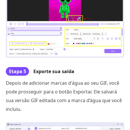
Etapa 5
Exporte sua saída
Depois de adicionar marcas d'água ao seu GIF, você
pode prosseguir para o botão Exportar. Ele salvará
sua versão GIF editada com a marca d’água que você
incluiu.