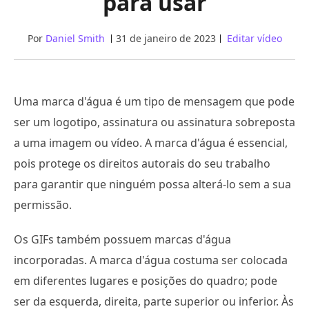
para usar
Por
Daniel Smith
31 de janeiro de 2023
Editar vídeo
Uma marca d'água é um tipo de mensagem que pode
ser um logotipo, assinatura ou assinatura sobreposta
a uma imagem ou vídeo. A marca d'água é essencial,
pois protege os direitos autorais do seu trabalho
para garantir que ninguém possa alterá-lo sem a sua
permissão.
Os GIFs também possuem marcas d'água
incorporadas. A marca d'água costuma ser colocada
em diferentes lugares e posições do quadro; pode
ser da esquerda, direita, parte superior ou inferior. Às