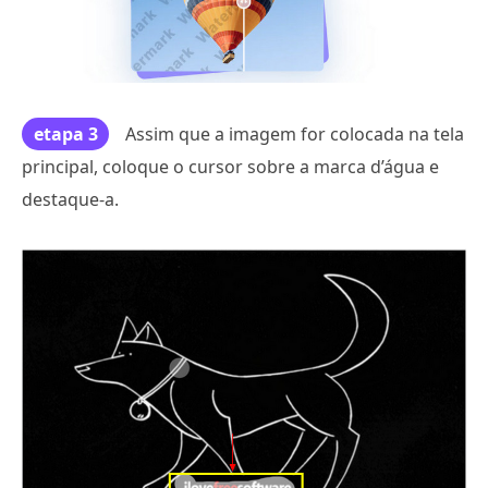
etapa 3
Assim que a imagem for colocada na tela
principal, coloque o cursor sobre a marca d’água e
destaque-a.