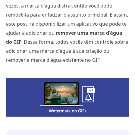
vezes, a marca d'água distrai, então você pode
removê-la para enfatizar o assunto principal. E assim,
este post irá disponibilizar um aplicativo que pode te
ajudar a adicionar ou
remover uma marca d'água
do GIF
. Dessa forma, todos vocês têm controle sobre
adicionar uma marca d'água à sua criação ou
remover a marca d'água existente no GIF.