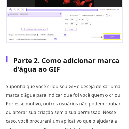
Parte 2. Como adicionar marca
d'água ao GIF
Suponha que você criou seu GIF e deseja deixar uma
marca d’água para indicar que foi você quem o criou.
Por esse motivo, outros usuários não podem roubar
ou alterar sua criação sem a sua permissão. Nesse
caso, você procurará um aplicativo que o ajudará a