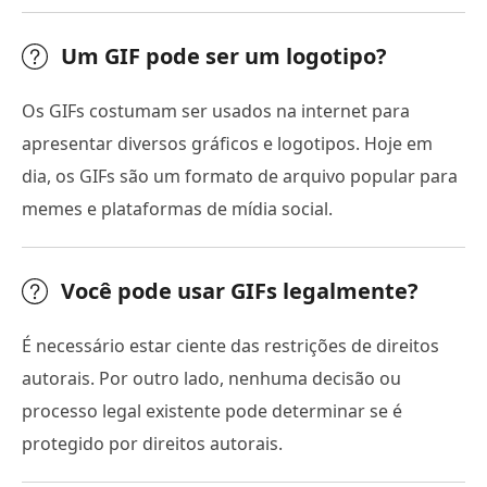
Um GIF pode ser um logotipo?
Os GIFs costumam ser usados na internet para
apresentar diversos gráficos e logotipos. Hoje em
dia, os GIFs são um formato de arquivo popular para
memes e plataformas de mídia social.
Você pode usar GIFs legalmente?
É necessário estar ciente das restrições de direitos
autorais. Por outro lado, nenhuma decisão ou
processo legal existente pode determinar se é
protegido por direitos autorais.