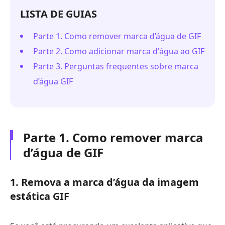
LISTA DE GUIAS
Parte 1. Como remover marca d’água de GIF
Parte 2. Como adicionar marca d'água ao GIF
Parte 3. Perguntas frequentes sobre marca
d’água GIF
Parte 1. Como remover marca
d’água de GIF
1. Remova a marca d’água da imagem
estática GIF