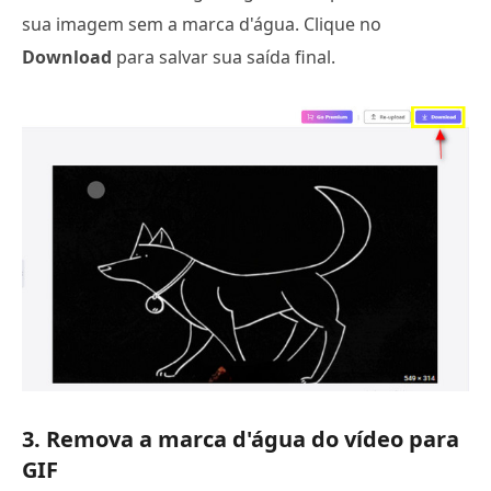
sua imagem sem a marca d'água. Clique no
Download
para salvar sua saída final.
3. Remova a marca d'água do vídeo para
GIF