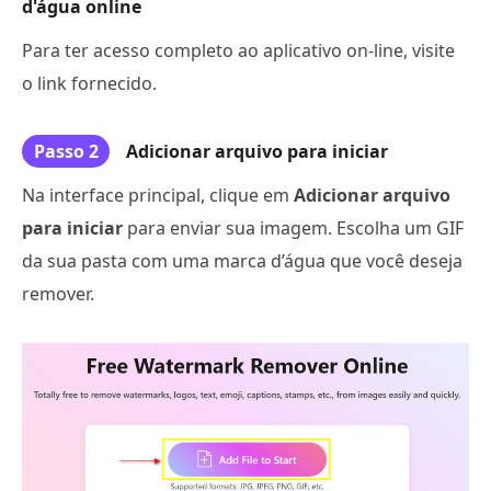
d'água online
Para ter acesso completo ao aplicativo on-line, visite
o link fornecido.
Passo 2
Adicionar arquivo para iniciar
Na interface principal, clique em
Adicionar arquivo
para iniciar
para enviar sua imagem. Escolha um GIF
da sua pasta com uma marca d’água que você deseja
remover.