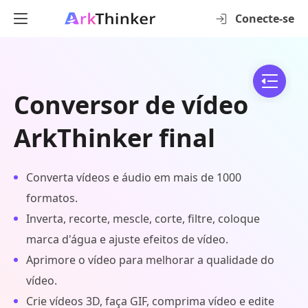
Conecte-se
Conversor de vídeo
ArkThinker final
Converta vídeos e áudio em mais de 1000
formatos.
Inverta, recorte, mescle, corte, filtre, coloque
marca d'água e ajuste efeitos de vídeo.
Aprimore o vídeo para melhorar a qualidade do
vídeo.
Crie vídeos 3D, faça GIF, comprima vídeo e edite