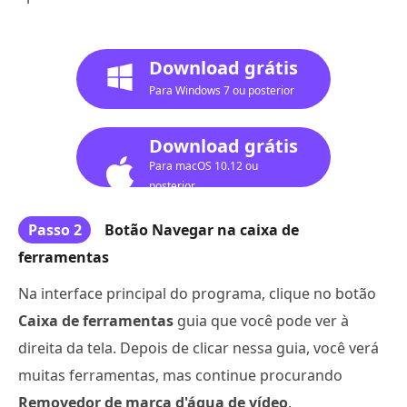
Download grátis
Para Windows 7 ou posterior
Download grátis
Para macOS 10.12 ou
posterior
Passo 2
Botão Navegar na caixa de
ferramentas
Na interface principal do programa, clique no botão
Caixa de ferramentas
guia que você pode ver à
direita da tela. Depois de clicar nessa guia, você verá
muitas ferramentas, mas continue procurando
Removedor de marca d'água de vídeo
.