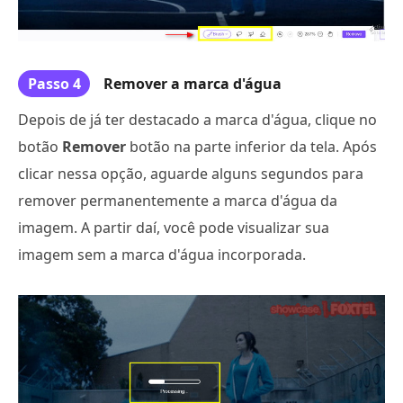
Passo 4
Remover a marca d'água
Depois de já ter destacado a marca d'água, clique no
botão
Remover
botão na parte inferior da tela. Após
clicar nessa opção, aguarde alguns segundos para
remover permanentemente a marca d'água da
imagem. A partir daí, você pode visualizar sua
imagem sem a marca d'água incorporada.