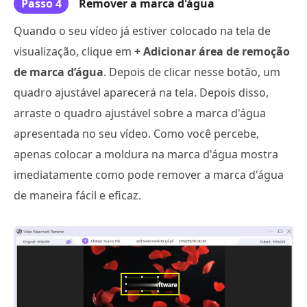
Passo 4
Remover a marca d'água
Quando o seu vídeo já estiver colocado na tela de
visualização, clique em
+ Adicionar área de remoção
de marca d’água
. Depois de clicar nesse botão, um
quadro ajustável aparecerá na tela. Depois disso,
arraste o quadro ajustável sobre a marca d'água
apresentada no seu vídeo. Como você percebe,
apenas colocar a moldura na marca d'água mostra
imediatamente como pode remover a marca d'água
de maneira fácil e eficaz.