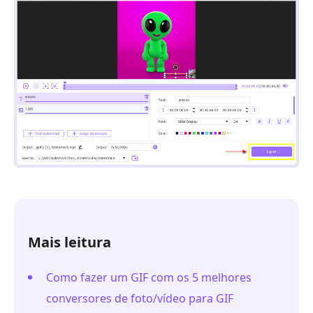
Mais leitura
Como fazer um GIF com os 5 melhores
conversores de foto/vídeo para GIF