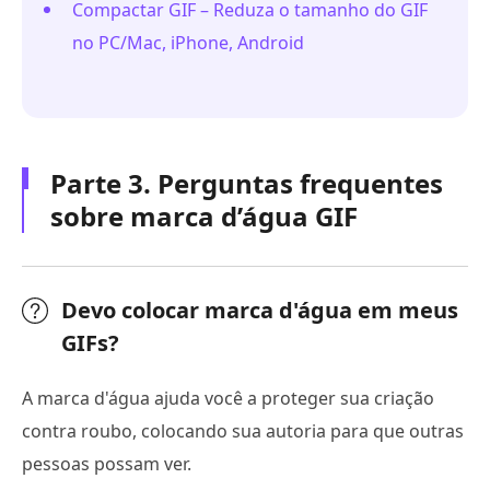
Compactar GIF – Reduza o tamanho do GIF
no PC/Mac, iPhone, Android
Parte 3. Perguntas frequentes
sobre marca d’água GIF
Devo colocar marca d'água em meus
GIFs?
A marca d'água ajuda você a proteger sua criação
contra roubo, colocando sua autoria para que outras
pessoas possam ver.