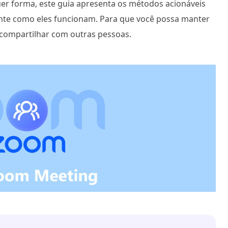
uer forma, este guia apresenta os métodos acionáveis
nte como eles funcionam. Para que você possa manter
 compartilhar com outras pessoas.