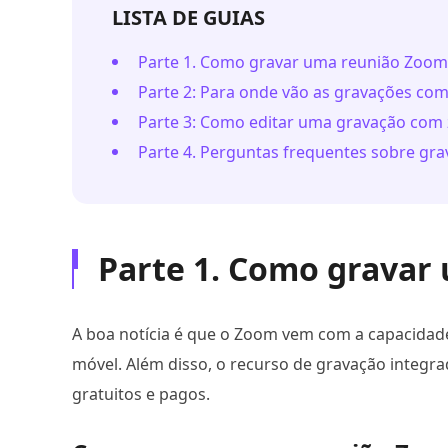
LISTA DE GUIAS
Parte 1. Como gravar uma reunião Zoom
Parte 2: Para onde vão as gravações co
Parte 3: Como editar uma gravação co
Parte 4. Perguntas frequentes sobre gr
Parte 1. Como gravar
A boa notícia é que o Zoom vem com a capacidade
móvel. Além disso, o recurso de gravação integra
gratuitos e pagos.