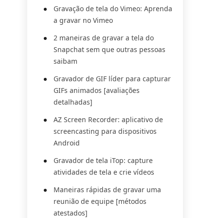
Gravação de tela do Vimeo: Aprenda
a gravar no Vimeo
2 maneiras de gravar a tela do
Snapchat sem que outras pessoas
saibam
Gravador de GIF líder para capturar
GIFs animados [avaliações
detalhadas]
AZ Screen Recorder: aplicativo de
screencasting para dispositivos
Android
Gravador de tela iTop: capture
atividades de tela e crie vídeos
Maneiras rápidas de gravar uma
reunião de equipe [métodos
atestados]