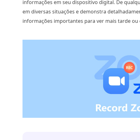
informações em seu dispositivo digital. De qualq
em diversas situações e demonstra detalhadame
informações importantes para ver mais tarde ou