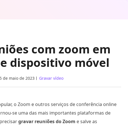
uniões com zoom em
e dispositivo móvel
5 de maio de 2023
Gravar vídeo
pular, o Zoom e outros serviços de conferência online
ornou-se uma das mais importantes plataformas de
precisar
gravar reuniões do Zoom
e salve as