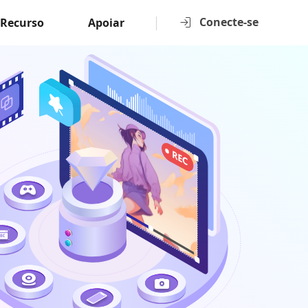
Conecte-se
Recurso
Apoiar