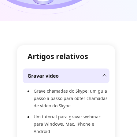
Artigos relativos
Gravar vídeo
Grave chamadas do Skype: um guia
passo a passo para obter chamadas
de vídeo do Skype
Um tutorial para gravar webinar:
para Windows, Mac, iPhone e
Android