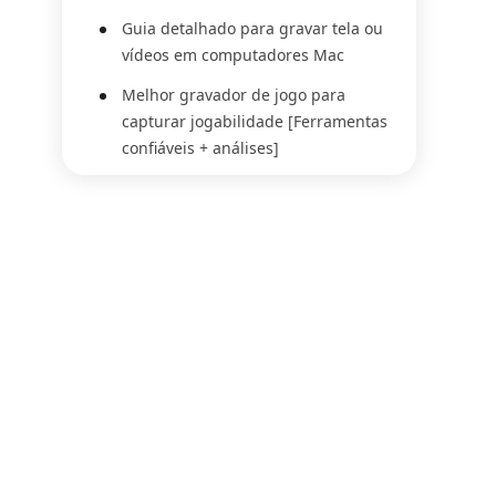
Guia detalhado para gravar tela ou
vídeos em computadores Mac
Melhor gravador de jogo para
capturar jogabilidade [Ferramentas
confiáveis + análises]