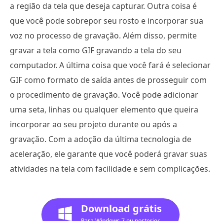
a região da tela que deseja capturar. Outra coisa é
que você pode sobrepor seu rosto e incorporar sua
voz no processo de gravação. Além disso, permite
gravar a tela como GIF gravando a tela do seu
computador. A última coisa que você fará é selecionar
GIF como formato de saída antes de prosseguir com
o procedimento de gravação. Você pode adicionar
uma seta, linhas ou qualquer elemento que queira
incorporar ao seu projeto durante ou após a
gravação. Com a adoção da última tecnologia de
aceleração, ele garante que você poderá gravar suas
atividades na tela com facilidade e sem complicações.
Download grátis
Para Windows 7 ou posterior