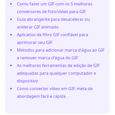
Como fazer um GIF com os 5 melhores
conversores de foto/vídeo para GIF
Guia abrangente para desacelerar ou
acelerar GIF animado
Aplicativo de filtro GIF confiável para
aprimorar seu GIF
Métodos para adicionar marca d'água ao GIF
e remover marca d'água do GIF
As melhores ferramentas de edição de GIF
adequadas para qualquer computador e
dispositivo
Como converter vídeo em GIF: meta de
abordagem fácil e rápida