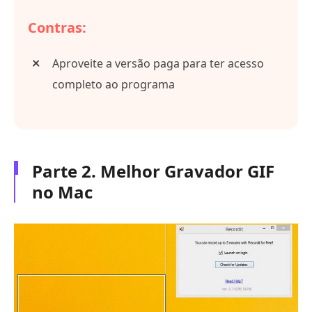
Contras:
Aproveite a versão paga para ter acesso
completo ao programa
Parte 2. Melhor Gravador GIF
no Mac