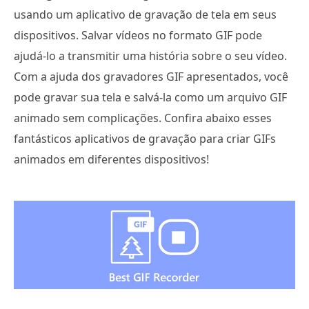
usando um aplicativo de gravação de tela em seus
dispositivos. Salvar vídeos no formato GIF pode
ajudá-lo a transmitir uma história sobre o seu vídeo.
Com a ajuda dos gravadores GIF apresentados, você
pode gravar sua tela e salvá-la como um arquivo GIF
animado sem complicações. Confira abaixo esses
fantásticos aplicativos de gravação para criar GIFs
animados em diferentes dispositivos!