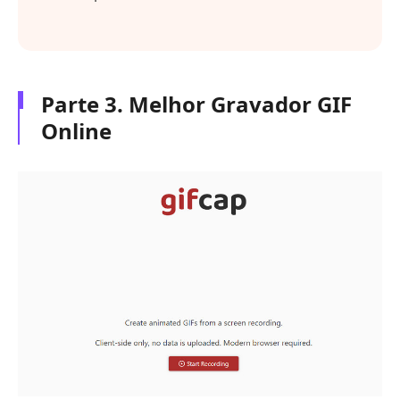
Parte 3. Melhor Gravador GIF
Online