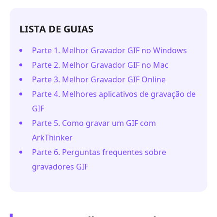
LISTA DE GUIAS
Parte 1. Melhor Gravador GIF no Windows
Parte 2. Melhor Gravador GIF no Mac
Parte 3. Melhor Gravador GIF Online
Parte 4. Melhores aplicativos de gravação de
GIF
Parte 5. Como gravar um GIF com
ArkThinker
Parte 6. Perguntas frequentes sobre
gravadores GIF