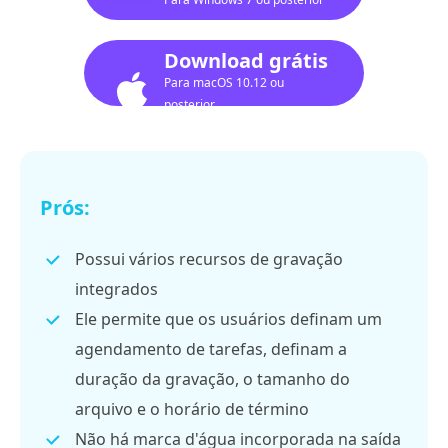
Download grátis
Para macOS 10.12 ou
posterior
Prós:
Possui vários recursos de gravação
integrados
Ele permite que os usuários definam um
agendamento de tarefas, definam a
duração da gravação, o tamanho do
arquivo e o horário de término
Não há marca d'água incorporada na saída