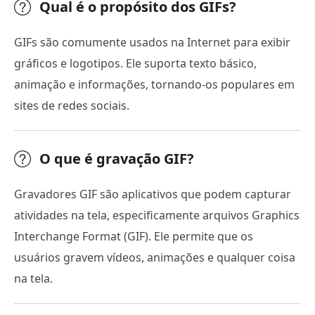
Qual é o propósito dos GIFs?
GIFs são comumente usados na Internet para exibir
gráficos e logotipos. Ele suporta texto básico,
animação e informações, tornando-os populares em
sites de redes sociais.
O que é gravação GIF?
Gravadores GIF são aplicativos que podem capturar
atividades na tela, especificamente arquivos Graphics
Interchange Format (GIF). Ele permite que os
usuários gravem vídeos, animações e qualquer coisa
na tela.