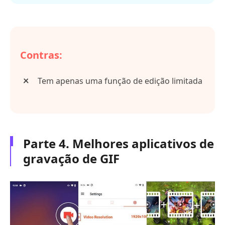
Contras:
Tem apenas uma função de edição limitada
Parte 4. Melhores aplicativos de
gravação de GIF