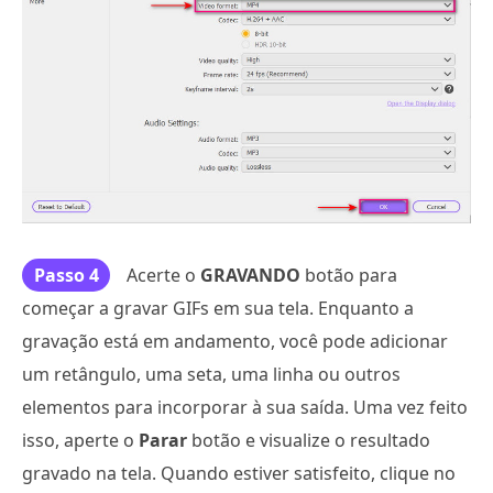
Passo 4
Acerte o
GRAVANDO
botão para
começar a gravar GIFs em sua tela. Enquanto a
gravação está em andamento, você pode adicionar
um retângulo, uma seta, uma linha ou outros
elementos para incorporar à sua saída. Uma vez feito
isso, aperte o
Parar
botão e visualize o resultado
gravado na tela. Quando estiver satisfeito, clique no