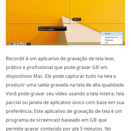
Recordit é um aplicativo de gravação de tela leve,
prático e profissional que pode gravar GIF em
dispositivos Mac. Ele pode capturar tudo na tela e
produzir uma saída gravada na tela de alta qualidade.
Você pode gravar seu vídeo usando a tela inteira, tela
parcial ou janela de aplicativo único com base em sua
preferência. Este aplicativo de gravação de tela é um
programa de screencast baseado em GIF que
permite gravar conteúdo por até 5 minutos. No