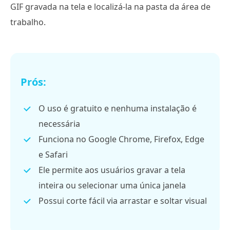
GIF gravada na tela e localizá-la na pasta da área de
trabalho.
Prós:
O uso é gratuito e nenhuma instalação é
necessária
Funciona no Google Chrome, Firefox, Edge
e Safari
Ele permite aos usuários gravar a tela
inteira ou selecionar uma única janela
Possui corte fácil via arrastar e soltar visual