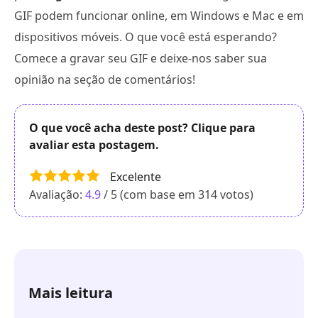
GIF podem funcionar online, em Windows e Mac e em
dispositivos móveis. O que você está esperando?
Comece a gravar seu GIF e deixe-nos saber sua
opinião na seção de comentários!
O que você acha deste post? Clique para
avaliar esta postagem.
Excelente
Avaliação:
4.9
/ 5 (com base em
314
votos)
Mais leitura