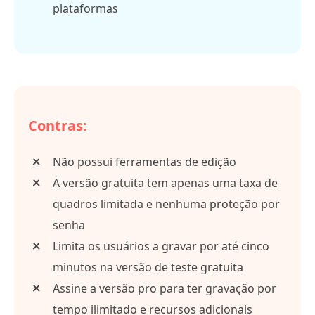
plataformas
Contras:
Não possui ferramentas de edição
A versão gratuita tem apenas uma taxa de
quadros limitada e nenhuma proteção por
senha
Limita os usuários a gravar por até cinco
minutos na versão de teste gratuita
Assine a versão pro para ter gravação por
tempo ilimitado e recursos adicionais