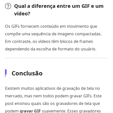
Qual a diferença entre um GIF e um
vídeo?
Os GIFs fornecem conteúdo em movimento que
compõe uma sequência de imagens compactadas.
Em contraste, os vídeos têm blocos de frames
dependendo da escolha de formato do usuário.
Conclusão
Existem muitos aplicativos de gravação de tela no
mercado, mas nem todos podem gravar GIFs. Este
post ensinou quais são os gravadores de tela que
podem
gravar GIF
suavemente. Esses gravadores