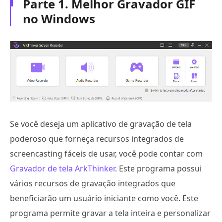
Parte 1. Melhor Gravador GIF
no Windows
Se você deseja um aplicativo de gravação de tela
poderoso que forneça recursos integrados de
screencasting fáceis de usar, você pode contar com
Gravador de tela ArkThinker
. Este programa possui
vários recursos de gravação integrados que
beneficiarão um usuário iniciante como você. Este
programa permite gravar a tela inteira e personalizar