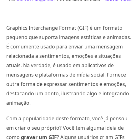
Graphics Interchange Format (GIF) é um formato
pequeno que suporta imagens estáticas e animadas.
É comumente usado para enviar uma mensagem
relacionada a sentimentos, emoções e situações
atuais. Na verdade, é usado em aplicativos de
mensagens e plataformas de mídia social. Fornece
outra forma de expressar sentimentos e emoções,
destacando um ponto, ilustrando algo e integrando
animação.
Com a popularidade deste formato, você já pensou
em criar o seu próprio? Você tem alguma ideia de
como
gravar um GIF
? Alguns usuários criam GIFs