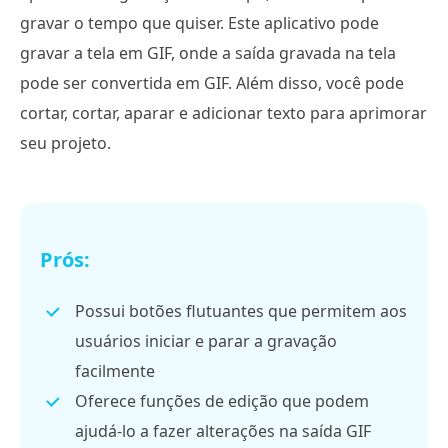
gravar o tempo que quiser. Este aplicativo pode
gravar a tela em GIF, onde a saída gravada na tela
pode ser convertida em GIF. Além disso, você pode
cortar, cortar, aparar e adicionar texto para aprimorar
seu projeto.
Prós:
Possui botões flutuantes que permitem aos
usuários iniciar e parar a gravação
facilmente
Oferece funções de edição que podem
ajudá-lo a fazer alterações na saída GIF