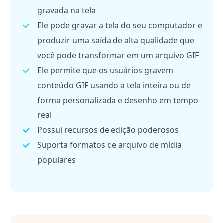
gravada na tela
Ele pode gravar a tela do seu computador e
produzir uma saída de alta qualidade que
você pode transformar em um arquivo GIF
Ele permite que os usuários gravem
conteúdo GIF usando a tela inteira ou de
forma personalizada e desenho em tempo
real
Possui recursos de edição poderosos
Suporta formatos de arquivo de mídia
populares