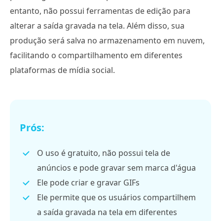
entanto, não possui ferramentas de edição para
alterar a saída gravada na tela. Além disso, sua
produção será salva no armazenamento em nuvem,
facilitando o compartilhamento em diferentes
plataformas de mídia social.
Prós:
O uso é gratuito, não possui tela de
anúncios e pode gravar sem marca d'água
Ele pode criar e gravar GIFs
Ele permite que os usuários compartilhem
a saída gravada na tela em diferentes