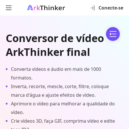
Conecte-se
Conversor de vídeo
ArkThinker final
Converta vídeos e áudio em mais de 1000
formatos.
Inverta, recorte, mescle, corte, filtre, coloque
marca d'água e ajuste efeitos de vídeo.
Aprimore o vídeo para melhorar a qualidade do
vídeo.
Crie vídeos 3D, faça GIF, comprima vídeo e edite