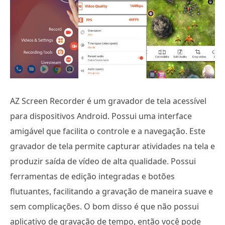
AZ Screen Recorder é um gravador de tela acessível
para dispositivos Android. Possui uma interface
amigável que facilita o controle e a navegação. Este
gravador de tela permite capturar atividades na tela e
produzir saída de vídeo de alta qualidade. Possui
ferramentas de edição integradas e botões
flutuantes, facilitando a gravação de maneira suave e
sem complicações. O bom disso é que não possui
aplicativo de gravação de tempo, então você pode