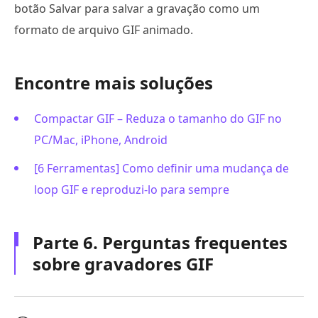
botão Salvar para salvar a gravação como um
formato de arquivo GIF animado.
Encontre mais soluções
Compactar GIF – Reduza o tamanho do GIF no
PC/Mac, iPhone, Android
[6 Ferramentas] Como definir uma mudança de
loop GIF e reproduzi-lo para sempre
Parte 6. Perguntas frequentes
sobre gravadores GIF