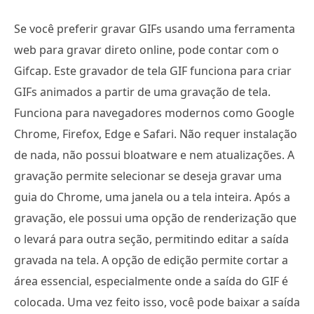
Se você preferir gravar GIFs usando uma ferramenta
web para gravar direto online, pode contar com o
Gifcap. Este gravador de tela GIF funciona para criar
GIFs animados a partir de uma gravação de tela.
Funciona para navegadores modernos como Google
Chrome, Firefox, Edge e Safari. Não requer instalação
de nada, não possui bloatware e nem atualizações. A
gravação permite selecionar se deseja gravar uma
guia do Chrome, uma janela ou a tela inteira. Após a
gravação, ele possui uma opção de renderização que
o levará para outra seção, permitindo editar a saída
gravada na tela. A opção de edição permite cortar a
área essencial, especialmente onde a saída do GIF é
colocada. Uma vez feito isso, você pode baixar a saída