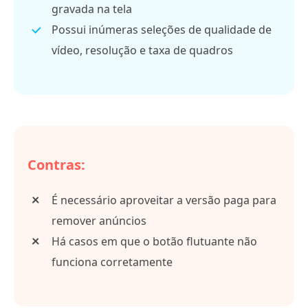
gravada na tela
Possui inúmeras seleções de qualidade de
vídeo, resolução e taxa de quadros
Contras:
É necessário aproveitar a versão paga para
remover anúncios
Há casos em que o botão flutuante não
funciona corretamente