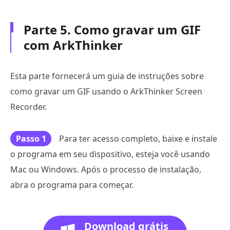
Parte 5. Como gravar um GIF
com ArkThinker
Esta parte fornecerá um guia de instruções sobre
como gravar um GIF usando o ArkThinker Screen
Recorder.
Passo 1
Para ter acesso completo, baixe e instale
o programa em seu dispositivo, esteja você usando
Mac ou Windows. Após o processo de instalação,
abra o programa para começar.
Download grátis