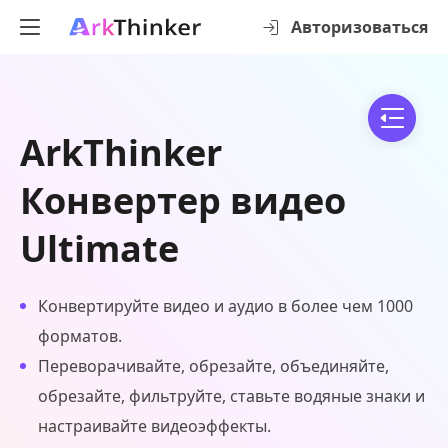
Авторизоваться
ArkThinker
Конвертер видео
Ultimate
Конвертируйте видео и аудио в более чем 1000
форматов.
Переворачивайте, обрезайте, объединяйте,
обрезайте, фильтруйте, ставьте водяные знаки и
настраивайте видеоэффекты.