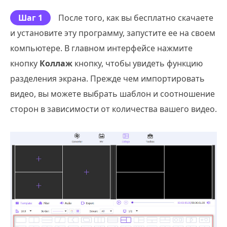
Шаг 1
После того, как вы бесплатно скачаете
и установите эту программу, запустите ее на своем
компьютере. В главном интерфейсе нажмите
кнопку
Коллаж
кнопку, чтобы увидеть функцию
разделения экрана. Прежде чем импортировать
видео, вы можете выбрать шаблон и соотношение
сторон в зависимости от количества вашего видео.