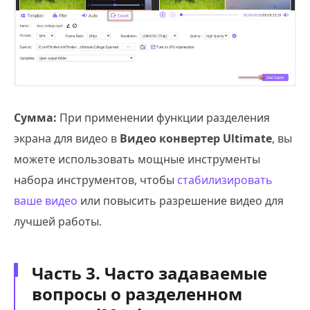
Сумма:
При применении функции разделения
экрана для видео в
Видео конвертер Ultimate
, вы
можете использовать мощные инструменты
набора инструментов, чтобы
стабилизировать
ваше видео
или повысить разрешение видео для
лучшей работы.
Часть 3. Часто задаваемые
вопросы о разделенном