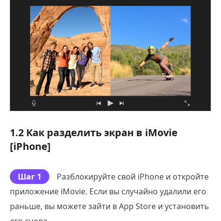
1.2 Как разделить экран в iMovie
[iPhone]
Шаг 1
Разблокируйте свой iPhone и откройте
приложение iMovie. Если вы случайно удалили его
раньше, вы можете зайти в App Store и установить