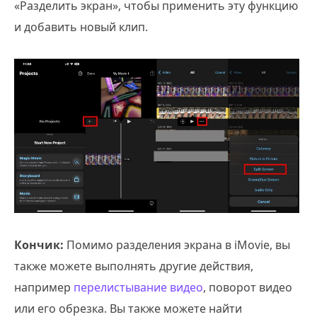
«Разделить экран», чтобы применить эту функцию
и добавить новый клип.
Кончик:
Помимо разделения экрана в iMovie, вы
также можете выполнять другие действия,
например
перелистывание видео
, поворот видео
или его обрезка. Вы также можете найти