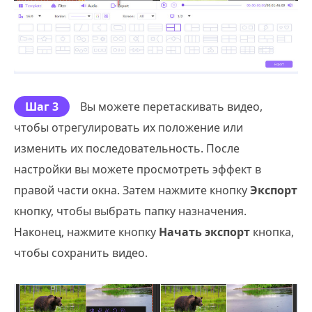
Шаг 3
Вы можете перетаскивать видео,
чтобы отрегулировать их положение или
изменить их последовательность. После
настройки вы можете просмотреть эффект в
правой части окна. Затем нажмите кнопку
Экспорт
кнопку, чтобы выбрать папку назначения.
Наконец, нажмите кнопку
Начать экспорт
кнопка,
чтобы сохранить видео.