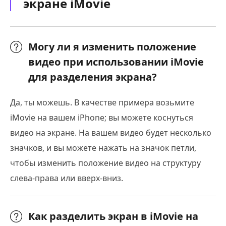
экране iMovie
Могу ли я изменить положение
видео при использовании iMovie
для разделения экрана?
Да, ты можешь. В качестве примера возьмите
iMovie на вашем iPhone; вы можете коснуться
видео на экране. На вашем видео будет несколько
значков, и вы можете нажать на значок петли,
чтобы изменить положение видео на структуру
слева-права или вверх-вниз.
Как разделить экран в iMovie на