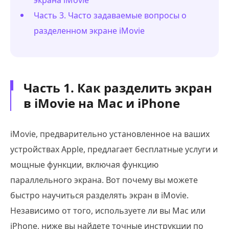
Часть 3. Часто задаваемые вопросы о
разделенном экране iMovie
Часть 1. Как разделить экран
в iMovie на Mac и iPhone
iMovie, предварительно установленное на ваших
устройствах Apple, предлагает бесплатные услуги и
мощные функции, включая функцию
параллельного экрана. Вот почему вы можете
быстро научиться разделять экран в iMovie.
Независимо от того, используете ли вы Mac или
iPhone, ниже вы найдете точные инструкции по