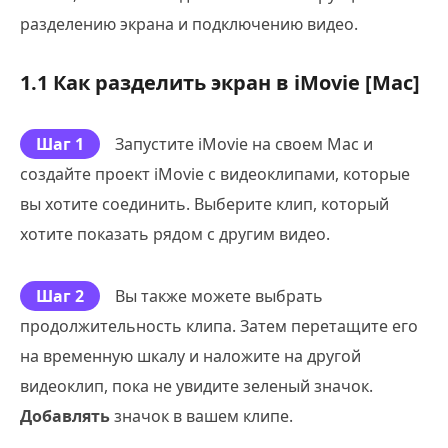
разделению экрана и подключению видео.
1.1 Как разделить экран в iMovie [Mac]
Шаг 1
Запустите iMovie на своем Mac и
создайте проект iMovie с видеоклипами, которые
вы хотите соединить. Выберите клип, который
хотите показать рядом с другим видео.
Шаг 2
Вы также можете выбрать
продолжительность клипа. Затем перетащите его
на временную шкалу и наложите на другой
видеоклип, пока не увидите зеленый значок.
Добавлять
значок в вашем клипе.