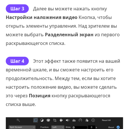
Шаг 3
Далее вы можете нажать кнопку
Настройки наложения видео
Кнопка, чтобы
открыть элементы управления. Над зрителем вы
можете выбрать
Разделенный экран
из первого
раскрывающегося списка.
Шаг 4
Этот эффект также появится на вашей
временной шкале, и вы сможете настроить его
продолжительность. Между тем, если вы хотите
настроить положение видео, вы можете сделать
это через
Позиция
кнопку раскрывающегося
списка выше.