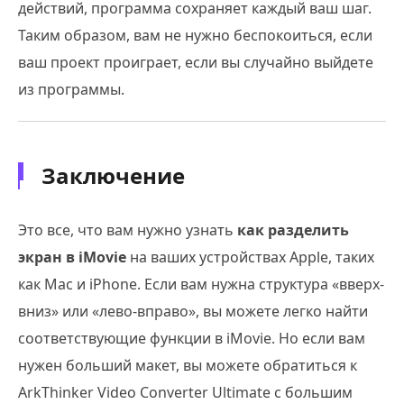
действий, программа сохраняет каждый ваш шаг.
Таким образом, вам не нужно беспокоиться, если
ваш проект проиграет, если вы случайно выйдете
из программы.
Заключение
Это все, что вам нужно узнать
как разделить
экран в iMovie
на ваших устройствах Apple, таких
как Mac и iPhone. Если вам нужна структура «вверх-
вниз» или «лево-вправо», вы можете легко найти
соответствующие функции в iMovie. Но если вам
нужен больший макет, вы можете обратиться к
ArkThinker Video Converter Ultimate с большим