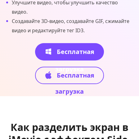
Улучшите видео, чтобы улучшить качество
видео.
Создавайте 3D-видео, создавайте GIF, сжимайте
видео и редактируйте тег ID3.
Бесплатная
загрузка
Бесплатная
загрузка
Как разделить экран в