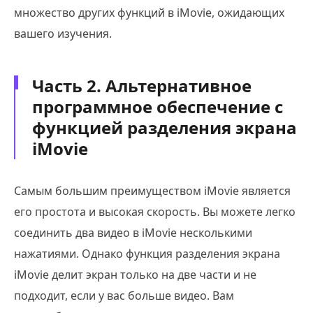
множество других функций в iMovie, ожидающих
вашего изучения.
Часть 2. Альтернативное
программное обеспечение с
функцией разделения экрана
iMovie
Самым большим преимуществом iMovie является
его простота и высокая скорость. Вы можете легко
соединить два видео в iMovie несколькими
нажатиями. Однако функция разделения экрана
iMovie делит экран только на две части и не
подходит, если у вас больше видео. Вам