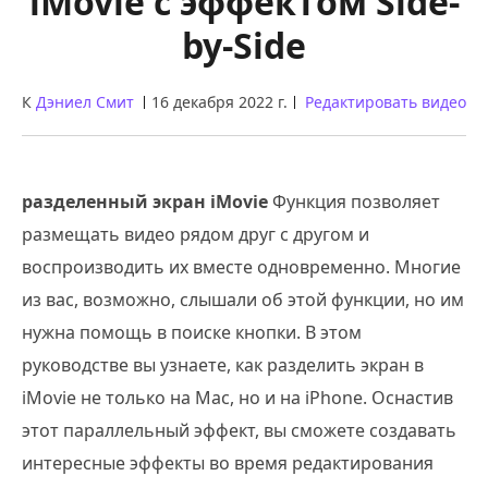
iMovie с эффектом Side-
by-Side
К
Дэниел Смит
16 декабря 2022 г.
Редактировать видео
разделенный экран iMovie
Функция позволяет
размещать видео рядом друг с другом и
воспроизводить их вместе одновременно. Многие
из вас, возможно, слышали об этой функции, но им
нужна помощь в поиске кнопки. В этом
руководстве вы узнаете, как разделить экран в
iMovie не только на Mac, но и на iPhone. Оснастив
этот параллельный эффект, вы сможете создавать
интересные эффекты во время редактирования