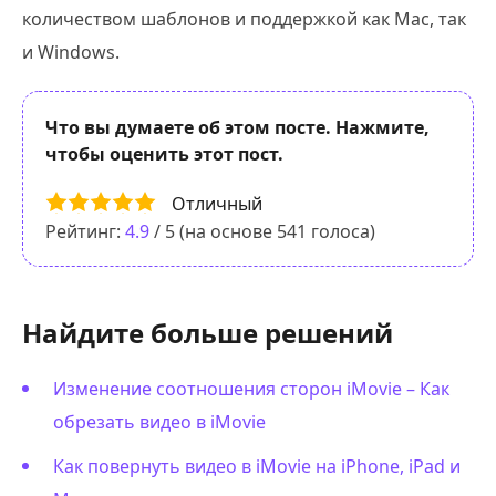
количеством шаблонов и поддержкой как Mac, так
и Windows.
Что вы думаете об этом посте. Нажмите,
чтобы оценить этот пост.
Отличный
Рейтинг:
4.9
/ 5 (на основе
541
голоса)
Найдите больше решений
Изменение соотношения сторон iMovie – Как
обрезать видео в iMovie
Как повернуть видео в iMovie на iPhone, iPad и