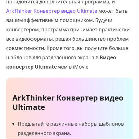
понадобится дополнительная программа, и
ArkThinker Конвертер видео Ultimate
может быть
вашим эффективным помощником. Будучи
конвертером, программа принимает практически
все видеоформаты, решая большинство проблем
совместимости. Кроме того, вы получите больше
шаблонов для разделенного экрана в
Видео
конвертер Ultimate
чем в iMovie.
ArkThinker Конвертер видео
Ultimate
Предлагайте различные наборы шаблонов
разделенного экрана.