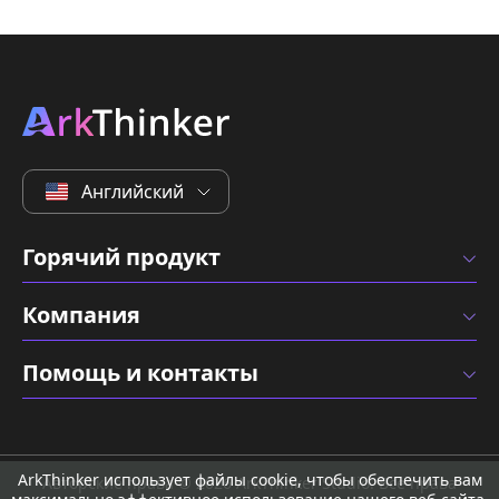
Английский
Горячий продукт
Компания
Помощь и контакты
ArkThinker использует файлы cookie, чтобы обеспечить вам
Авторские права © 2026 ArkThinker Studio. Все права