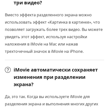
три видео?
Вместо эффекта разделенного экрана можно
использовать эффект «Картинка в картинке», что
позволяет загружать более трех видео. Вы можете
увидеть этот эффект, используя настройки
наложения в iMovie на Mac или нажав
трехточечный значок в iMovie на iPhone.
iMovie автоматически сохраняет
изменения при разделении
экрана?
Да, это так. Когда вы используете iMovie для
разделения экрана и выполнения многих других