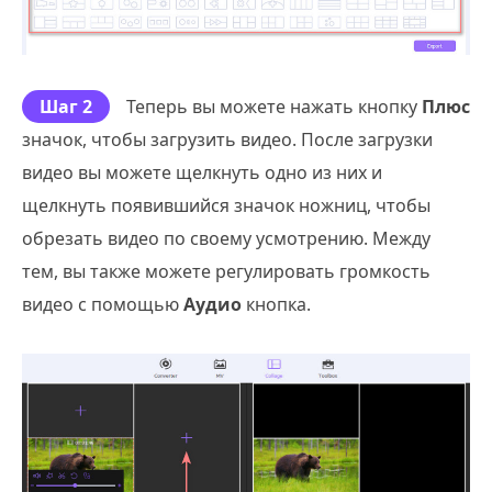
Шаг 2
Теперь вы можете нажать кнопку
Плюс
значок, чтобы загрузить видео. После загрузки
видео вы можете щелкнуть одно из них и
щелкнуть появившийся значок ножниц, чтобы
обрезать видео по своему усмотрению. Между
тем, вы также можете регулировать громкость
видео с помощью
Аудио
кнопка.