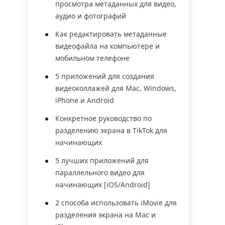
просмотра метаданных для видео,
аудио и фотографий
Как редактировать метаданные
видеофайла на компьютере и
мобильном телефоне
5 приложений для создания
видеоколлажей для Mac, Windows,
iPhone и Android
Конкретное руководство по
разделению экрана в TikTok для
начинающих
5 лучших приложений для
параллельного видео для
начинающих [iOS/Android]
2 способа использовать iMovie для
разделения экрана на Mac и