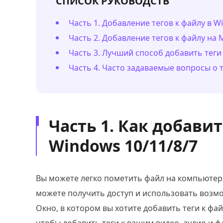
СПИСОК РУКОВОДСТВ
Часть 1. Добавление тегов к файлу в W
Часть 2. Добавление тегов к файлу на 
Часть 3. Лучший способ добавить теги 
Часть 4. Часто задаваемые вопросы о т
Часть 1. Как добавит
Windows 10/11/8/7
Вы можете легко пометить файл на компьютер
можете получить доступ и использовать возм
Окно, в котором вы хотите добавить теги к фа