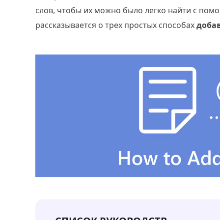
слов, чтобы их можно было легко найти с пом
рассказывается о трех простых способах
добав