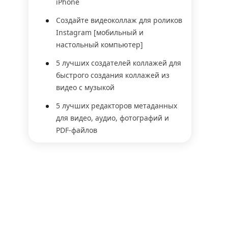
iPhone
Создайте видеоколлаж для роликов
Instagram [мобильный и
настольный компьютер]
5 лучших создателей коллажей для
быстрого создания коллажей из
видео с музыкой
5 лучших редакторов метаданных
для видео, аудио, фотографий и
PDF-файлов