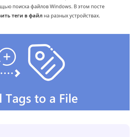
ощью поиска файлов Windows. В этом посте
ить теги в файл
на разных устройствах.