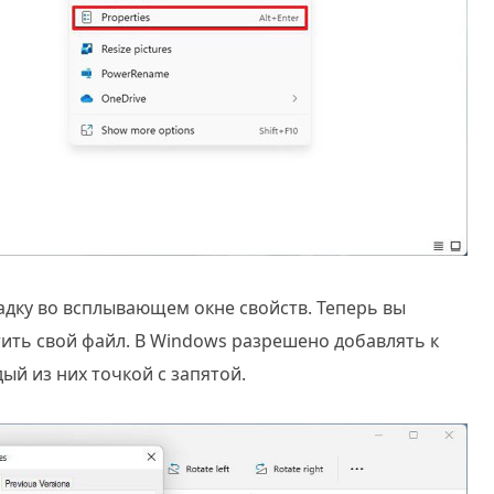
адку во всплывающем окне свойств. Теперь вы
ить свой файл. В Windows разрешено добавлять к
ый из них точкой с запятой.