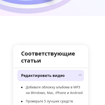
Соответствующие
статьи
Редактировать видео
Добавьте обложку альбома в MP3
на Windows, Mac, iPhone и Android
Проверьте 5 лучших средств