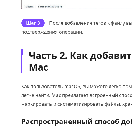
Шаг 3
После добавления тегов к файлу в
подтверждения операции.
Часть 2. Как добави
Mac
Как пользователь macOS, вы можете легко пом
легче найти. Mac предлагает встроенный спосо
маркировать и систематизировать файлы, хран
Распространенный способ до