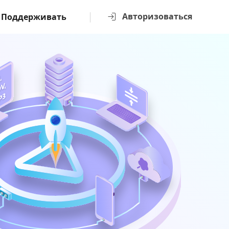
Авторизоваться
Поддерживать