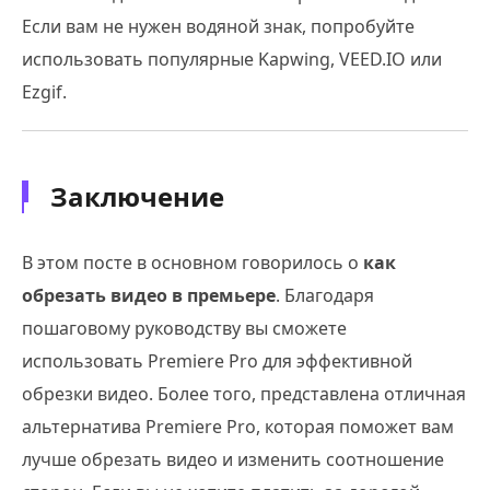
Если вам не нужен водяной знак, попробуйте
использовать популярные Kapwing, VEED.IO или
Ezgif.
Заключение
В этом посте в основном говорилось о
как
обрезать видео в премьере
. Благодаря
пошаговому руководству вы сможете
использовать Premiere Pro для эффективной
обрезки видео. Более того, представлена отличная
альтернатива Premiere Pro, которая поможет вам
лучше обрезать видео и изменить соотношение