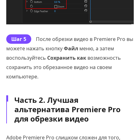
Шаг 5
После обрезки видео в Premiere Pro вы
можете нажать кнопку
Файл
меню, а затем
воспользуйтесь
Сохранить как
возможность
сохранить это обрезанное видео на своем
компьютере.
Часть 2. Лучшая
альтернатива Premiere Pro
для обрезки видео
Adobe Premiere Pro слишком сложен для того,