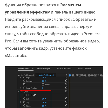
функция обрезки появится в
Элементы
управления эффектами
панель вашего видео.
Найдите раскрывающийся список «Обрезать» и
используйте значения слева, справа, сверху и
снизу, чтобы свободно обрезать видео в Premiere
Pro. Если вы хотите увеличить обрезанное видео,
чтобы заполнить кадр, установите флажок
«Масштаб».