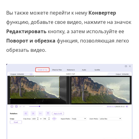
Вы также можете перейти к нему
Конвертер
функцию, добавьте свое видео, нажмите на значок
Редактировать
кнопку, а затем используйте ее
Поворот и обрезка
функция, позволяющая легко
обрезать видео.