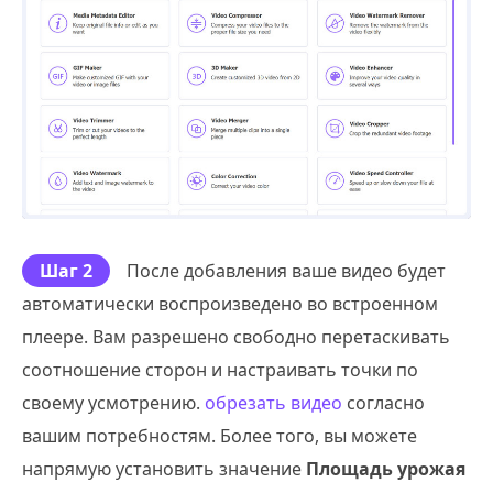
Шаг 2
После добавления ваше видео будет
автоматически воспроизведено во встроенном
плеере. Вам разрешено свободно перетаскивать
соотношение сторон и настраивать точки по
своему усмотрению.
обрезать видео
согласно
вашим потребностям. Более того, вы можете
напрямую установить значение
Площадь урожая