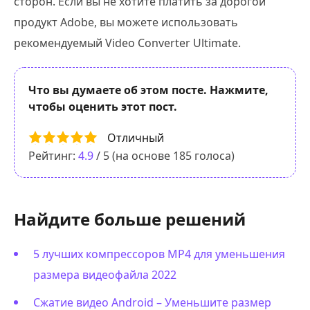
сторон. Если вы не хотите платить за дорогой
продукт Adobe, вы можете использовать
рекомендуемый Video Converter Ultimate.
Что вы думаете об этом посте. Нажмите,
чтобы оценить этот пост.
Отличный
Рейтинг:
4.9
/ 5 (на основе
185
голоса)
Найдите больше решений
5 лучших компрессоров MP4 для уменьшения
размера видеофайла 2022
Сжатие видео Android – Уменьшите размер