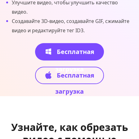
Улучшите видео, чтобы улучшить качество
видео.
Создавайте 3D-видео, создавайте GIF, сжимайте
видео и редактируйте тег ID3.
Бесплатная
загрузка
Бесплатная
загрузка
Узнайте, как обрезать