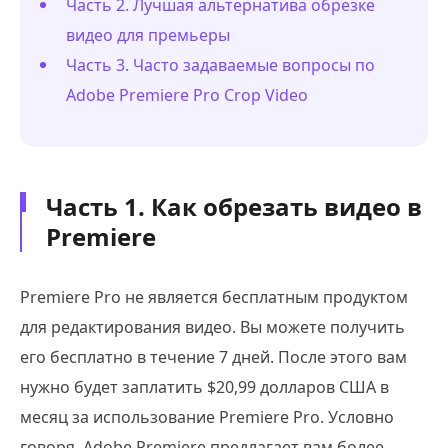
Часть 2. Лучшая альтернатива обрезке
видео для премьеры
Часть 3. Часто задаваемые вопросы по
Adobe Premiere Pro Crop Video
Часть 1. Как обрезать видео в
Premiere
Premiere Pro не является бесплатным продуктом
для редактирования видео. Вы можете получить
его бесплатно в течение 7 дней. После этого вам
нужно будет заплатить $20,99 долларов США в
месяц за использование Premiere Pro. Условно
говоря, Adobe Premiere предлагает вам более