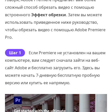
сложный способ обрезать видео с помощью
встроенного
Эффект обрезки
. Затем вы можете
использовать приведенное ниже руководство,
чтобы обрезать видео с помощью Adobe Premiere
Pro.
Шаг 1
Если Premiere не установлен на вашем
компьютере, вам следует сначала зайти на веб-
сайт Adobe и бесплатно загрузить его. Здесь вы
можете начать 7-дневную бесплатную пробную
версию или купить ее напрямую.