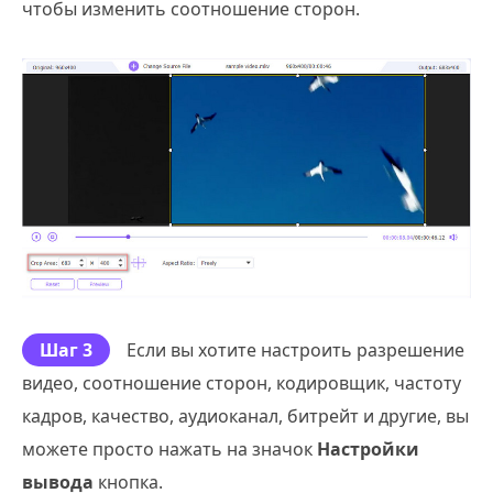
чтобы изменить соотношение сторон.
Шаг 3
Если вы хотите настроить разрешение
видео, соотношение сторон, кодировщик, частоту
кадров, качество, аудиоканал, битрейт и другие, вы
можете просто нажать на значок
Настройки
вывода
кнопка.