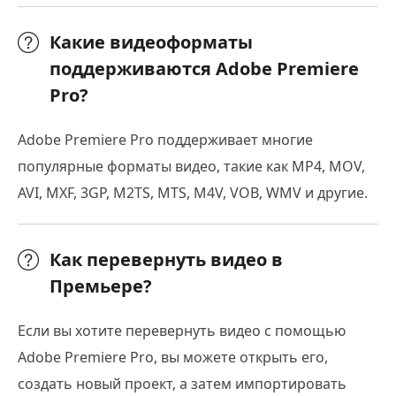
Какие видеоформаты
поддерживаются Adobe Premiere
Pro?
Adobe Premiere Pro поддерживает многие
популярные форматы видео, такие как MP4, MOV,
AVI, MXF, 3GP, M2TS, MTS, M4V, VOB, WMV и другие.
Как перевернуть видео в
Премьере?
Если вы хотите перевернуть видео с помощью
Adobe Premiere Pro, вы можете открыть его,
создать новый проект, а затем импортировать