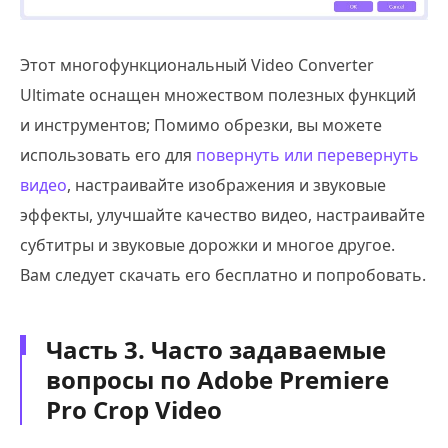
Этот многофункциональный Video Converter
Ultimate оснащен множеством полезных функций
и инструментов; Помимо обрезки, вы можете
использовать его для
повернуть или перевернуть
видео
, настраивайте изображения и звуковые
эффекты, улучшайте качество видео, настраивайте
субтитры и звуковые дорожки и многое другое.
Вам следует скачать его бесплатно и попробовать.
Часть 3. Часто задаваемые
вопросы по Adobe Premiere
Pro Crop Video