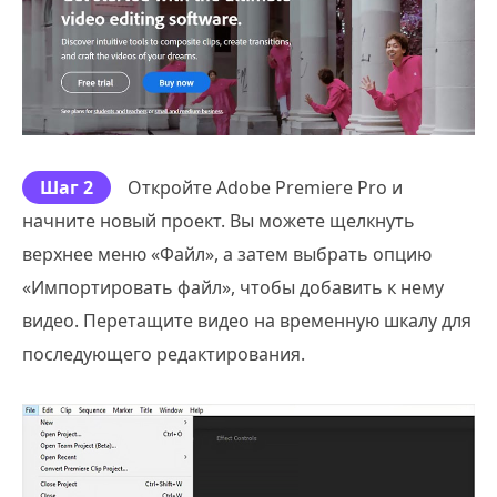
Шаг 2
Откройте Adobe Premiere Pro и
начните новый проект. Вы можете щелкнуть
верхнее меню «Файл», а затем выбрать опцию
«Импортировать файл», чтобы добавить к нему
видео. Перетащите видео на временную шкалу для
последующего редактирования.