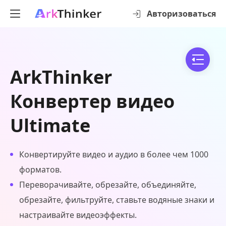
Авторизоваться
ArkThinker
Конвертер видео
Ultimate
Конвертируйте видео и аудио в более чем 1000
форматов.
Переворачивайте, обрезайте, объединяйте,
обрезайте, фильтруйте, ставьте водяные знаки и
настраивайте видеоэффекты.