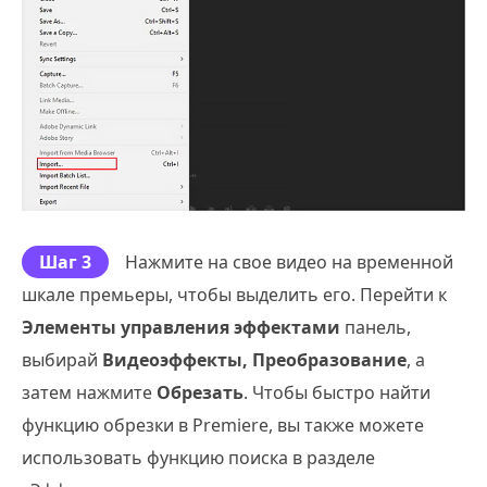
Шаг 3
Нажмите на свое видео на временной
шкале премьеры, чтобы выделить его. Перейти к
Элементы управления эффектами
панель,
выбирай
Видеоэффекты, Преобразование
, а
затем нажмите
Обрезать
. Чтобы быстро найти
функцию обрезки в Premiere, вы также можете
использовать функцию поиска в разделе