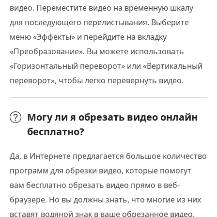
видео. Переместите видео на временную шкалу
для последующего перелистывания. Выберите
меню «Эффекты» и перейдите на вкладку
«Преобразование». Вы можете использовать
«Горизонтальный переворот» или «Вертикальный
переворот», чтобы легко перевернуть видео.
Могу ли я обрезать видео онлайн
бесплатно?
Да, в Интернете предлагается большое количество
программ для обрезки видео, которые помогут
вам бесплатно обрезать видео прямо в веб-
браузере. Но вы должны знать, что многие из них
вставят водяной знак в ваше обрезанное видео.