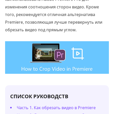
изменения соотношения сторон видео. Кроме
того, рекомендуется отличная альтернатива
Premiere, позволяющая лучше перевернуть или
обрезать видео под прямым углом.
СПИСОК РУКОВОДСТВ
Часть 1. Как обрезать видео в Premiere