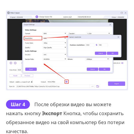
Шаг 4
После обрезки видео вы можете
нажать кнопку
Экспорт
Кнопка, чтобы сохранить
обрезанное видео на свой компьютер без потери
качества.