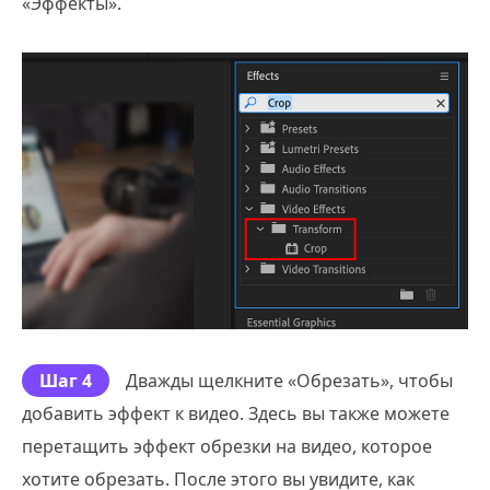
«Эффекты».
Шаг 4
Дважды щелкните «Обрезать», чтобы
добавить эффект к видео. Здесь вы также можете
перетащить эффект обрезки на видео, которое
хотите обрезать. После этого вы увидите, как