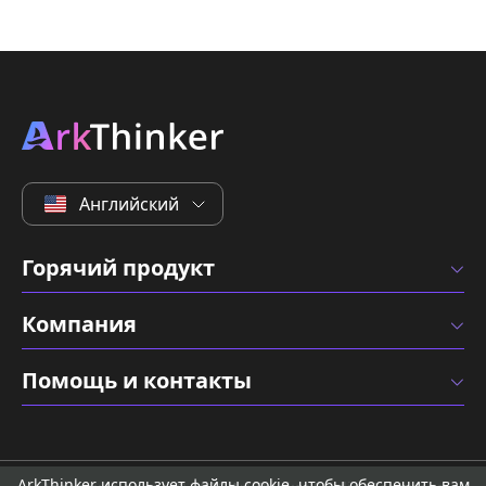
Английский
Горячий продукт
Компания
Помощь и контакты
ArkThinker использует файлы cookie, чтобы обеспечить вам