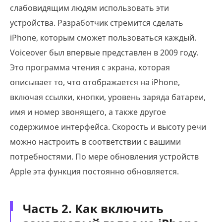
слабовидящим людям использовать эти
устройства. Разработчик стремится сделать
iPhone, которым сможет пользоваться каждый.
Voiceover был впервые представлен в 2009 году.
Это программа чтения с экрана, которая
описывает то, что отображается на iPhone,
включая ссылки, кнопки, уровень заряда батареи,
имя и номер звонящего, а также другое
содержимое интерфейса. Скорость и высоту речи
можно настроить в соответствии с вашими
потребностями. По мере обновления устройств
Apple эта функция постоянно обновляется.
Часть 2. Как включить