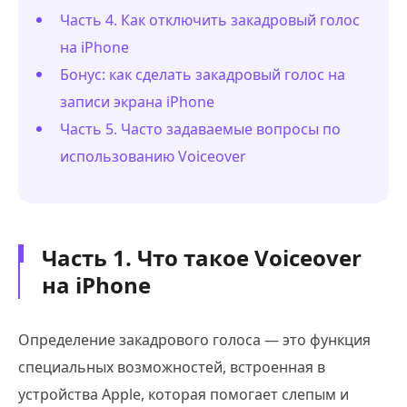
Часть 4. Как отключить закадровый голос
на iPhone
Бонус: как сделать закадровый голос на
записи экрана iPhone
Часть 5. Часто задаваемые вопросы по
использованию Voiceover
Часть 1. Что такое Voiceover
на iPhone
Определение закадрового голоса — это функция
специальных возможностей, встроенная в
устройства Apple, которая помогает слепым и