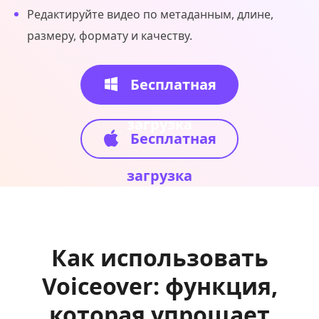
Редактируйте видео по метаданным, длине,
размеру, формату и качеству.
Бесплатная
загрузка
Бесплатная
загрузка
Как использовать
Voiceover: функция,
которая упрощает