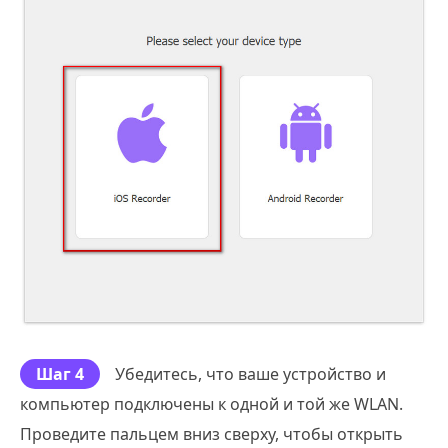
Шаг 4
Убедитесь, что ваше устройство и
компьютер подключены к одной и той же WLAN.
Проведите пальцем вниз сверху, чтобы открыть