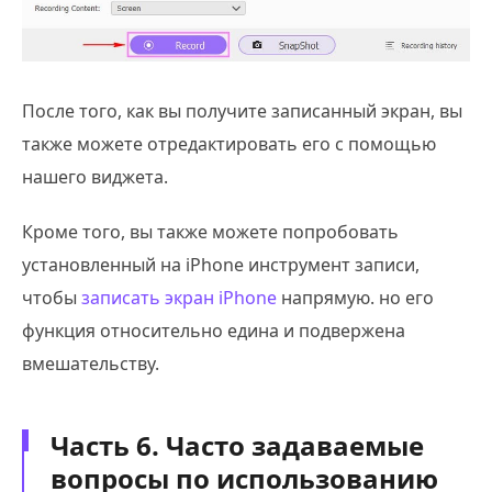
После того, как вы получите записанный экран, вы
также можете отредактировать его с помощью
нашего виджета.
Кроме того, вы также можете попробовать
установленный на iPhone инструмент записи,
чтобы
записать экран iPhone
напрямую. но его
функция относительно едина и подвержена
вмешательству.
Часть 6. Часто задаваемые
вопросы по использованию