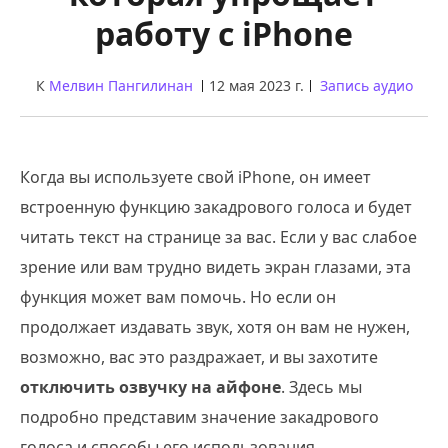
работу с iPhone
К
Мелвин Пангилинан
12 мая 2023 г.
Запись аудио
Когда вы используете свой iPhone, он имеет
встроенную функцию закадрового голоса и будет
читать текст на странице за вас. Если у вас слабое
зрение или вам трудно видеть экран глазами, эта
функция может вам помочь. Но если он
продолжает издавать звук, хотя он вам не нужен,
возможно, вас это раздражает, и вы захотите
отключить озвучку на айфоне
. Здесь мы
подробно представим значение закадрового
голоса и способы его использования.