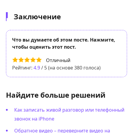
Заключение
Что вы думаете об этом посте. Нажмите,
чтобы оценить этот пост.
Отличный
Рейтинг:
4.9
/ 5 (на основе
380
голоса)
Найдите больше решений
Как записать живой разговор или телефонный
звонок на iPhone
Обратное видео – переверните видео на