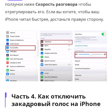
ползунок ниже
Скорость разговора
чтобы
отрегулировать его. Если вы хотите, чтобы ваш
iPhone читал быстрее, достаньте правую сторону.
Часть 4. Как отключить
закадровый голос на iPhone