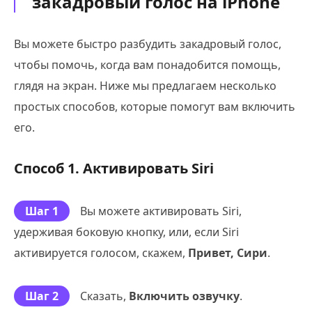
закадровый голос на iPhone
Вы можете быстро разбудить закадровый голос,
чтобы помочь, когда вам понадобится помощь,
глядя на экран. Ниже мы предлагаем несколько
простых способов, которые помогут вам включить
его.
Способ 1. Активировать Siri
Шаг 1
Вы можете активировать Siri,
удерживая боковую кнопку, или, если Siri
активируется голосом, скажем,
Привет, Сири
.
Шаг 2
Сказать,
Включить озвучку
.