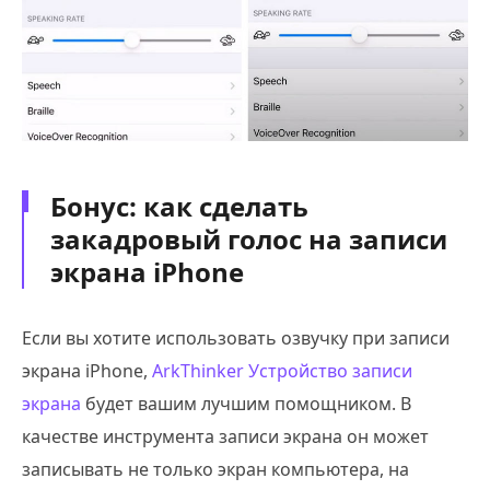
Бонус: как сделать
закадровый голос на записи
экрана iPhone
Если вы хотите использовать озвучку при записи
экрана iPhone,
ArkThinker Устройство записи
экрана
будет вашим лучшим помощником. В
качестве инструмента записи экрана он может
записывать не только экран компьютера, на