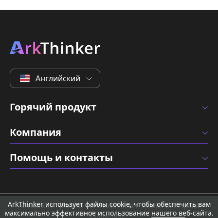
Английский
Горячий продукт
Компания
Помощь и контакты
ArkThinker использует файлы cookie, чтобы обеспечить вам
Авторские права © 2026 ArkThinker Studio. Все права
максимально эффективное использование нашего веб-сайта.
защищены.