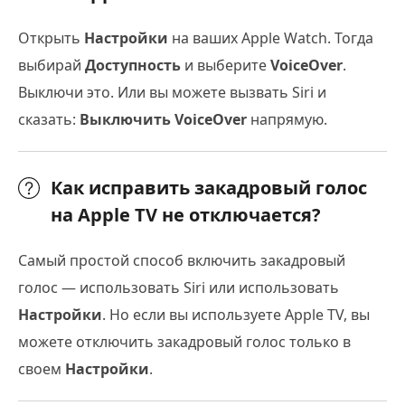
Открыть
Настройки
на ваших Apple Watch. Тогда
выбирай
Доступность
и выберите
VoiceOver
.
Выключи это. Или вы можете вызвать Siri и
сказать:
Выключить VoiceOver
напрямую.
Как исправить закадровый голос
на Apple TV не отключается?
Самый простой способ включить закадровый
голос — использовать Siri или использовать
Настройки
. Но если вы используете Apple TV, вы
можете отключить закадровый голос только в
своем
Настройки
.