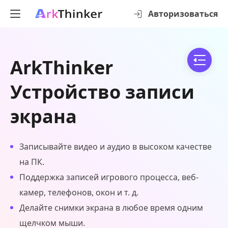
Авторизоваться
ArkThinker
Устройство записи
экрана
Записывайте видео и аудио в высоком качестве
на ПК.
Поддержка записей игрового процесса, веб-
камер, телефонов, окон и т. д.
Делайте снимки экрана в любое время одним
щелчком мыши.