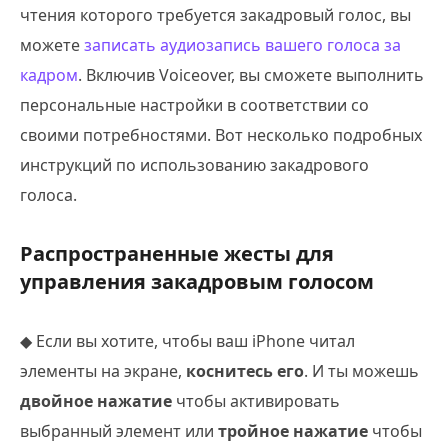
чтения которого требуется закадровый голос, вы
можете
записать аудиозапись вашего голоса за
кадром
. Включив Voiceover, вы сможете выполнить
персональные настройки в соответствии со
своими потребностями. Вот несколько подробных
инструкций по использованию закадрового
голоса.
Распространенные жесты для
управления закадровым голосом
◆ Если вы хотите, чтобы ваш iPhone читал
элементы на экране,
коснитесь его
. И ты можешь
двойное нажатие
чтобы активировать
выбранный элемент или
тройное нажатие
чтобы