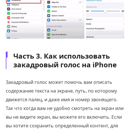
Часть 3. Как использовать
закадровый голос на iPhone
Закадровый голос может помочь вам описать
содержание текста на экране, путь, по которому
движется палец, и даже имя и номер звонящего.
Так что когда вам не удобно смотреть на экран или
вы не видите экран, вы можете его включить. Если
вы хотите сохранить определенный контент, для