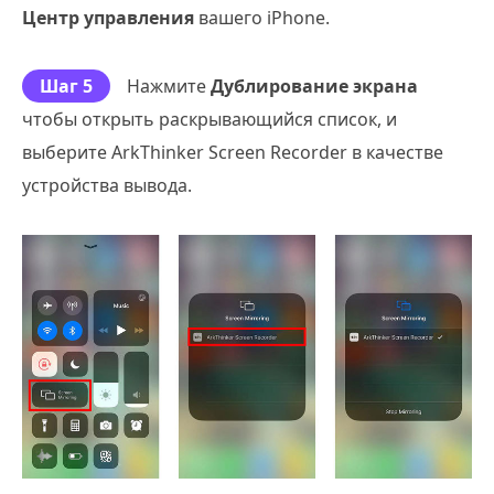
Центр управления
вашего iPhone.
Шаг 5
Нажмите
Дублирование экрана
чтобы открыть раскрывающийся список, и
выберите ArkThinker Screen Recorder в качестве
устройства вывода.