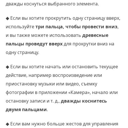
дважды коснуться выбранного элемента.
◆ Если вы хотите прокрутить одну страницу вверх,
используйте
три пальца, чтобы провести вниз
,
и вы также можете использовать
древесные
пальцы проведут вверх
для прокрутки вниз на
одну страницу.
◆ Если вы хотите начать или остановить текущее
действие, например воспроизведение или
приостановку музыки или видео, съемку
фотографии в приложении «Камера», начало или
остановку записи и т. д.,
дважды коснитесь
двумя пальцами
.
◆ Если вам нужно больше жестов для управления