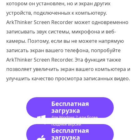
котором он установлен, но и экран других
устройств, подключенных к компьютеру.
ArkThinker Screen Recorder может одновременно
записывать звук системы, микрофона и веб-
камеры. Поэтому, если вы не можете напрямую
записать экран вашего телефона, попробуйте
ArkThinker Screen Recorder. Эта функция также
позволяет увеличить экран вашего компьютера и
улучшить качество просмотра записанных видео.
Бесплатная
загрузка
Для Windows 7 или более
поздней версии
Бесплатная
загрузка