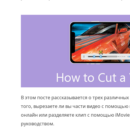
В этом посте рассказывается о трех различных
того, вырезаете ли вы части видео с помощью 
онлайн или разделяете клип с помощью iMovi
руководством.