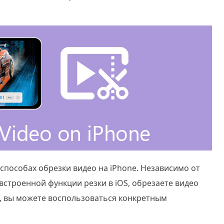
 способах обрезки видео на iPhone. Независимо от
встроенной функции резки в iOS, обрезаете видео
e, вы можете воспользоваться конкретным