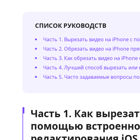
СПИСОК РУКОВОДСТВ
Часть 1. Вырезать видео на iPhone с
Часть 2. Обрезать видео на iPhone прям
Часть 3. Как обрезать видео на iPhon
Часть 4. Лучший способ вырезать или
Часть 5. Часто задаваемые вопросы по
Часть 1. Как вырезат
помощью встроенно
редактирования iOS