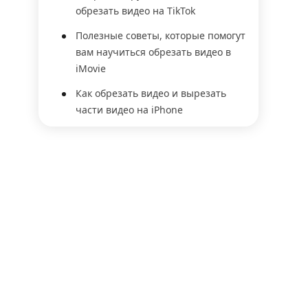
обрезать видео на TikTok
Полезные советы, которые помогут
вам научиться обрезать видео в
iMovie
Как обрезать видео и вырезать
части видео на iPhone