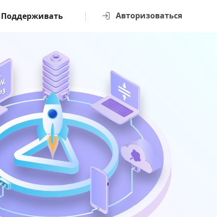
Авторизоваться
Поддерживать