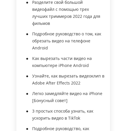
Разделите свой большой
видеофайл с помощью трех
лучших триммеров 2022 года для
фильмов
Подробное руководство о том, как
обрезать видео на телефоне
Android
Как вырезать части видео на
компьютере iPhone Android
Узнайте, как вырезать видеоклип в
Adobe After Effects 2022
Легко замедляйте видео на iPhone
[Бонусный совет]
3 простых способа узнать, как
ускорить видео в TikTok
Подробное руководство, как