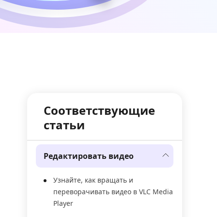
Соответствующие
статьи
Редактировать видео
Узнайте, как вращать и
переворачивать видео в VLC Media
Player