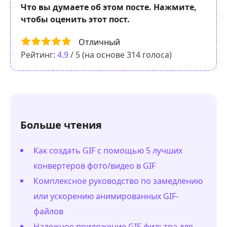
Что вы думаете об этом посте. Нажмите,
чтобы оценить этот пост.
Отличный
Рейтинг:
4.9
/ 5 (на основе
314
голоса)
Больше чтения
Как создать GIF с помощью 5 лучших
конвертеров фото/видео в GIF
Комплексное руководство по замедлению
или ускорению анимированных GIF-
файлов
Надежное приложение GIF-фильтра для