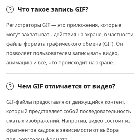
Что такое запись GIF?
Регистраторы GIF — это приложения, которые
могут захватывать действия на экране, в частности
файлы формата графического обмена (GIF). Он
позволяет пользователям записывать видео,
анимацию и все, что происходит на экране.
Чем GIF отличается от видео?
GIF-файлы предоставляют движущийся контент,
который представляет собой последовательность
сжатых изображений. Напротив, видео состоит из
фрагментов кадров в зависимости от выбора
пользователем формата.