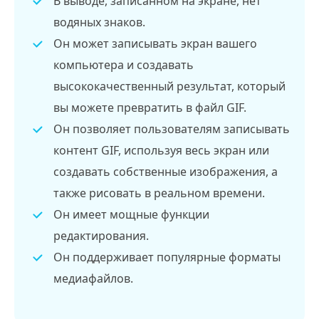
В выводе, записанном на экране, нет
водяных знаков.
Он может записывать экран вашего
компьютера и создавать
высококачественный результат, который
вы можете превратить в файл GIF.
Он позволяет пользователям записывать
контент GIF, используя весь экран или
создавать собственные изображения, а
также рисовать в реальном времени.
Он имеет мощные функции
редактирования.
Он поддерживает популярные форматы
медиафайлов.