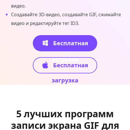
видео.
Создавайте 3D-видео, создавайте GIF, сжимайте
видео и редактируйте тег ID3.
Бесплатная
загрузка
Бесплатная
загрузка
5 лучших программ
записи экрана GIF для