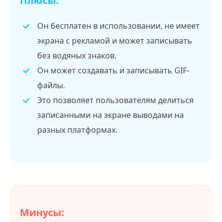
Плюсы:
Он бесплатен в использовании, не имеет
экрана с рекламой и может записывать
без водяных знаков.
Он может создавать и записывать GIF-
файлы.
Это позволяет пользователям делиться
записанными на экране выводами на
разных платформах.
Минусы: