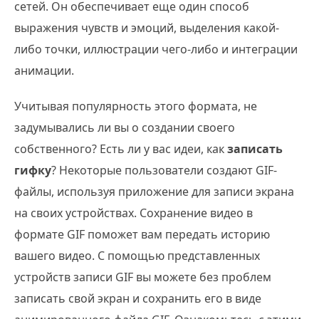
сетей. Он обеспечивает еще один способ
выражения чувств и эмоций, выделения какой-
либо точки, иллюстрации чего-либо и интеграции
анимации.
Учитывая популярность этого формата, не
задумывались ли вы о создании своего
собственного? Есть ли у вас идеи, как
записать
гифку
? Некоторые пользователи создают GIF-
файлы, используя приложение для записи экрана
на своих устройствах. Сохранение видео в
формате GIF поможет вам передать историю
вашего видео. С помощью представленных
устройств записи GIF вы можете без проблем
записать свой экран и сохранить его в виде