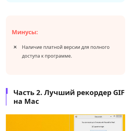
Минусы:
Наличие платной версии для полного
доступа к программе.
Часть 2. Лучший рекордер GIF
на Mac