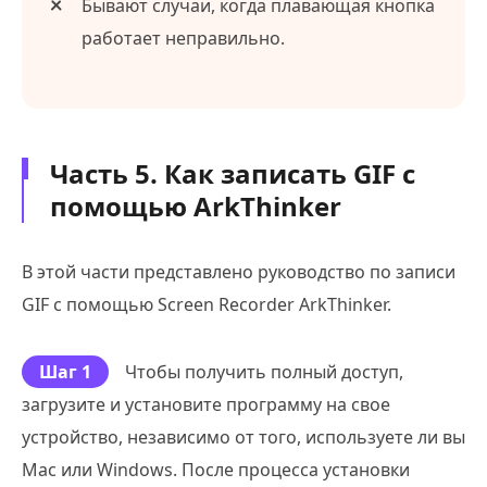
Бывают случаи, когда плавающая кнопка
работает неправильно.
Часть 5. Как записать GIF с
помощью ArkThinker
В этой части представлено руководство по записи
GIF с помощью Screen Recorder ArkThinker.
Шаг 1
Чтобы получить полный доступ,
загрузите и установите программу на свое
устройство, независимо от того, используете ли вы
Mac или Windows. После процесса установки