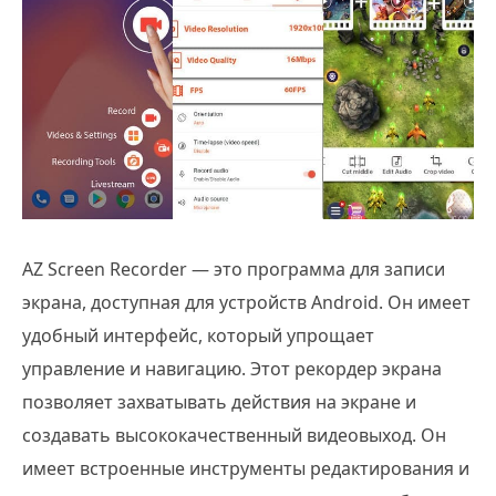
AZ Screen Recorder — это программа для записи
экрана, доступная для устройств Android. Он имеет
удобный интерфейс, который упрощает
управление и навигацию. Этот рекордер экрана
позволяет захватывать действия на экране и
создавать высококачественный видеовыход. Он
имеет встроенные инструменты редактирования и