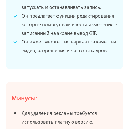
запускать и останавливать запись.
Он предлагает функции редактирования,
которые помогут вам внести изменения в
записанный на экране вывод GIF.
Он имеет множество вариантов качества
видео, разрешения и частоты кадров.
Минусы:
Для удаления рекламы требуется
использовать платную версию.