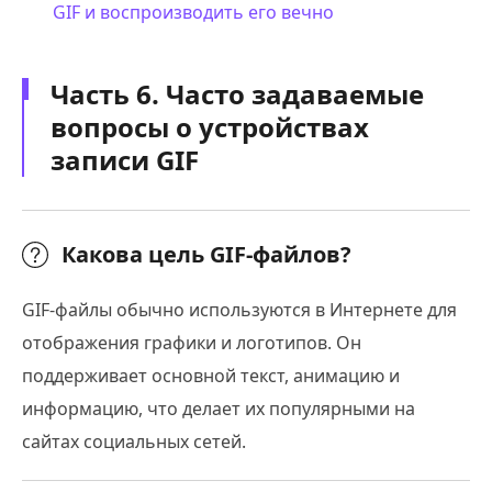
GIF и воспроизводить его вечно
Часть 6. Часто задаваемые
вопросы о устройствах
записи GIF
Какова цель GIF-файлов?
GIF-файлы обычно используются в Интернете для
отображения графики и логотипов. Он
поддерживает основной текст, анимацию и
информацию, что делает их популярными на
сайтах социальных сетей.