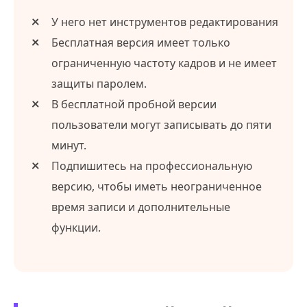
У него нет инструментов редактирования
Бесплатная версия имеет только
ограниченную частоту кадров и не имеет
защиты паролем.
В бесплатной пробной версии
пользователи могут записывать до пяти
минут.
Подпишитесь на профессиональную
версию, чтобы иметь неограниченное
время записи и дополнительные
функции.