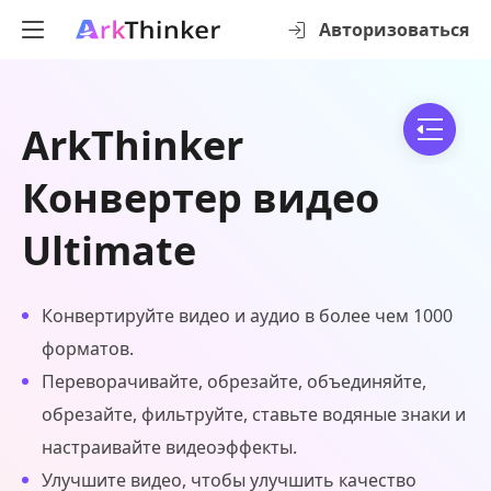
Авторизоваться
ArkThinker
Конвертер видео
Ultimate
Конвертируйте видео и аудио в более чем 1000
форматов.
Переворачивайте, обрезайте, объединяйте,
обрезайте, фильтруйте, ставьте водяные знаки и
настраивайте видеоэффекты.
Улучшите видео, чтобы улучшить качество