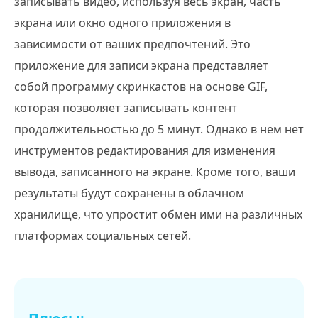
записывать видео, используя весь экран, часть
экрана или окно одного приложения в
зависимости от ваших предпочтений. Это
приложение для записи экрана представляет
собой программу скринкастов на основе GIF,
которая позволяет записывать контент
продолжительностью до 5 минут. Однако в нем нет
инструментов редактирования для изменения
вывода, записанного на экране. Кроме того, ваши
результаты будут сохранены в облачном
хранилище, что упростит обмен ими на различных
платформах социальных сетей.