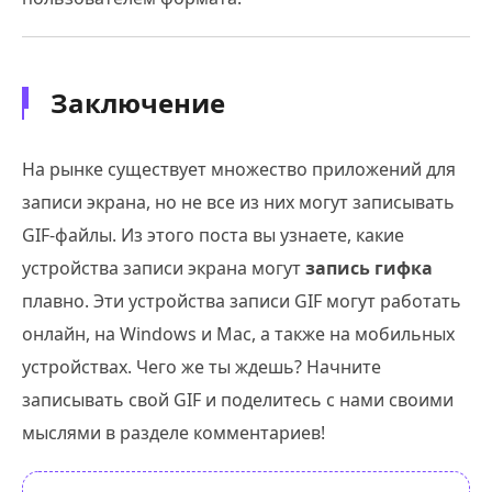
Заключение
На рынке существует множество приложений для
записи экрана, но не все из них могут записывать
GIF-файлы. Из этого поста вы узнаете, какие
устройства записи экрана могут
запись гифка
плавно. Эти устройства записи GIF могут работать
онлайн, на Windows и Mac, а также на мобильных
устройствах. Чего же ты ждешь? Начните
записывать свой GIF и поделитесь с нами своими
мыслями в разделе комментариев!