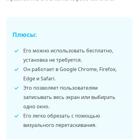
Плюсы:
Его можно использовать бесплатно,
установка не требуется.
Он работает в Google Chrome, Firefox,
Edge и Safari.
Это позволяет пользователям
записывать весь экран или выбирать
одно окно.
Его легко обрезать с помощью
визуального перетаскивания.