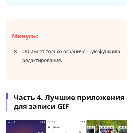
Минусы:
Он имеет только ограниченную функцию
редактирования.
Часть 4. Лучшие приложения
для записи GIF