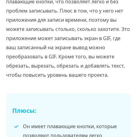
плавающие кнопки, что позволяет легко и без
проблем записывать. Плюс в том, что у него нет
приложения для записи времени, поэтому вы
можете записывать столько, сколько захотите. Это
приложение может записывать экран в GIF, где
ваш записанный на экране вывод можно
преобразовать в GIF. Кроме того, вы можете
обрезать, вырезать, обрезать и добавлять текст,
чтобы повысить уровень вашего проекта.
Плюсы:
Он имеет плавающие кнопки, которые
позволяют пользователям легко