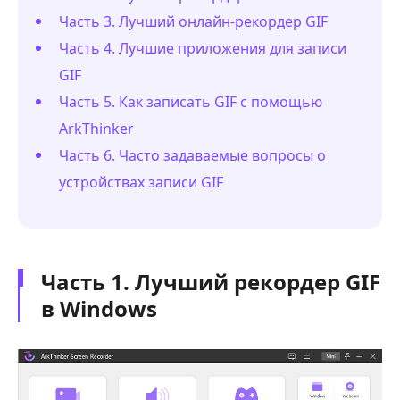
Часть 3. Лучший онлайн-рекордер GIF
Часть 4. Лучшие приложения для записи
GIF
Часть 5. Как записать GIF с помощью
ArkThinker
Часть 6. Часто задаваемые вопросы о
устройствах записи GIF
Часть 1. Лучший рекордер GIF
в Windows