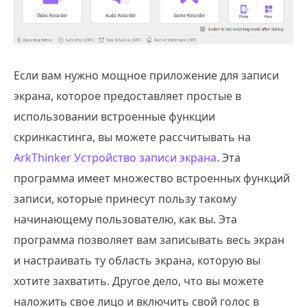
Если вам нужно мощное приложение для записи
экрана, которое предоставляет простые в
использовании встроенные функции
скринкастинга, вы можете рассчитывать на
ArkThinker Устройство записи экрана
. Эта
программа имеет множество встроенных функций
записи, которые принесут пользу такому
начинающему пользователю, как вы. Эта
программа позволяет вам записывать весь экран
и настраивать ту область экрана, которую вы
хотите захватить. Другое дело, что вы можете
наложить свое лицо и включить свой голос в