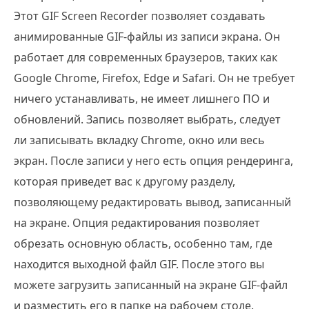
Этот GIF Screen Recorder позволяет создавать
анимированные GIF-файлы из записи экрана. Он
работает для современных браузеров, таких как
Google Chrome, Firefox, Edge и Safari. Он не требует
ничего устанавливать, не имеет лишнего ПО и
обновлений. Запись позволяет выбрать, следует
ли записывать вкладку Chrome, окно или весь
экран. После записи у него есть опция рендеринга,
которая приведет вас к другому разделу,
позволяющему редактировать вывод, записанный
на экране. Опция редактирования позволяет
обрезать основную область, особенно там, где
находится выходной файл GIF. После этого вы
можете загрузить записанный на экране GIF-файл
и разместить его в папке на рабочем столе.