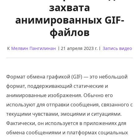
захвата
анимированных GIF-
файлов
К
Мелвин Пангилинан
21 апреля 2023 г.
Запись видео
Формат обмена графикой (GIF) — это небольшой
формат, поддерживающий статические и
анимированные изображения. Обычно его
используют для отправки сообщения, связанного с
текущими чувствами, эмоциями и ситуациями.
Фактически, он используется в приложениях для
обмена сообщениями и платформах социальных