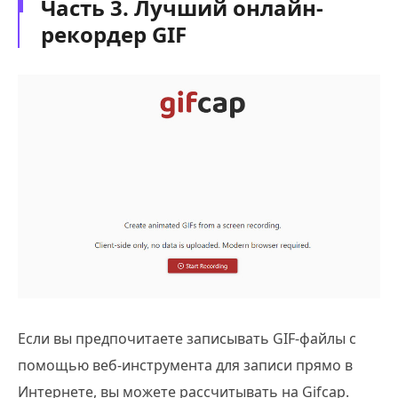
Часть 3. Лучший онлайн-
рекордер GIF
Если вы предпочитаете записывать GIF-файлы с
помощью веб-инструмента для записи прямо в
Интернете, вы можете рассчитывать на Gifcap.