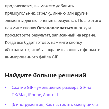
продолжается, вы можете добавить
прямоугольник, стрелку, линию или другие
элементы для включения в результат. После этого
нажмите кнопку
Останавливаться
кнопку и
просмотрите результат, записанный на экране.
Когда все будет готово, нажмите кнопку
«Сохранить», чтобы сохранить запись в формате
анимированного файла GIF.
Найдите больше решений
Сжатие GIF – уменьшение размера GIF на
ПК/Mac, iPhone, Android
[6 инструментов] Как настроить смену цикла