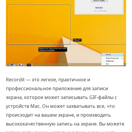
Recordit — это легкое, практичное и
профессиональное приложение для записи
экрана, которое может записывать GIF-файлы с
устройств Mac. Он может захватывать все, что
происходит на вашем экране, и производить
высококачественную запись на экране. Вы можете