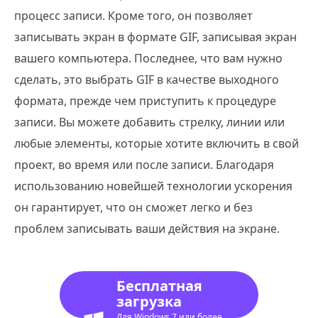
процесс записи. Кроме того, он позволяет
записывать экран в формате GIF, записывая экран
вашего компьютера. Последнее, что вам нужно
сделать, это выбрать GIF в качестве выходного
формата, прежде чем приступить к процедуре
записи. Вы можете добавить стрелку, линии или
любые элементы, которые хотите включить в свой
проект, во время или после записи. Благодаря
использованию новейшей технологии ускорения
он гарантирует, что он сможет легко и без
проблем записывать ваши действия на экране.
Бесплатная
загрузка
Для Windows 7 или более