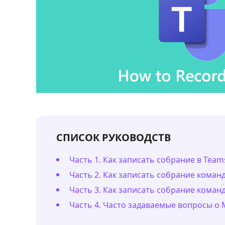
СПИСОК РУКОВОДСТВ
Часть 1. Как записать собрание в Team
Часть 2. Как записать собрание кома
Часть 3. Как записать собрание коман
Часть 4. Часто задаваемые вопросы о 