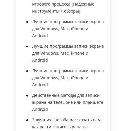
игрового процесса [Надежные
инструменты + обзоры]
Лучшие программы записи экрана
для Windows, Mac, iPhone и
Android
Лучшие программы записи экрана
для Windows, Mac, iPhone и
Android
Лучшие программы записи экрана
для Windows, Mac, iPhone и
Android
Действенные методы для записи
экрана на телефоне или планшете
Android
3 лучших способа рассказать вам,
как вести запись экрана на