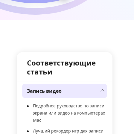
Соответствующие
статьи
Запись видео
Подробное руководство по записи
экрана или видео на компьютерах
Mac
Лучший рекордер игр для записи