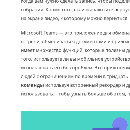
когда вам нужно сделать запись, чтобы поделит
собрании. Кроме того, если вы захотите вернут
на экране видео, к которому можно вернуться.
Microsoft Teams — это приложение для обмен
встречи, обмениваться документами и приложе
имеет множество функций, которые полезны д
того, используете ли вы мобильное устройств
использовать его без проблем. Это приложен
людей с ограничением по времени в тридцать ч
команды
используя встроенный рекордер и д
использовать. Чтобы узнать больше об этом, 