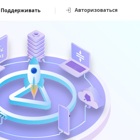
Авторизоваться
Поддерживать