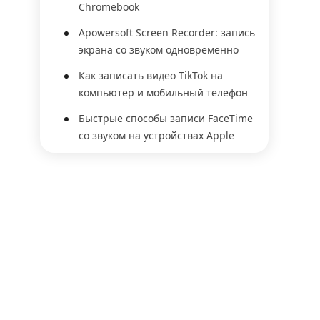
Chromebook
Apowersoft Screen Recorder: запись
экрана со звуком одновременно
Как записать видео TikTok на
компьютер и мобильный телефон
Быстрые способы записи FaceTime
со звуком на устройствах Apple