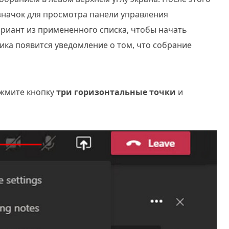
начок для просмотра панели управления
риант из примененного списка, чтобы начать
ника появится уведомление о том, что собрание
ажмите кнопку
три горизонтальные точки
и