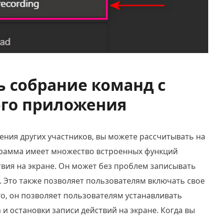
ть собрание команд с
го приложения
ения других участников, вы можете рассчитывать на
грамма имеет множество встроенных функций
твия на экране. Он может без проблем записывать
н. Это также позволяет пользователям включать свое
ого, он позволяет пользователям устанавливать
 и остановки записи действий на экране. Когда вы