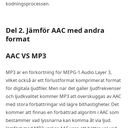
kodningsprocessen.
Del 2. Jämför AAC med andra
format
AAC VS MP3
MP3 är en förkortning för MEPG-1 Audio Layer 3,
vilket också är ett förlustformat komprimerat format
för digitala ljudfiler. Men när det gäller ljudfrekvenser
och ljudkvalitet kommer MP3 att överskuggas av AAC
med stora förbättringar vid lägre bithastigheter. Det
kommer att finnas en förbättrad algoritm i AAC som
bestämmer vad lyssnarna kan komma åt via ljud.