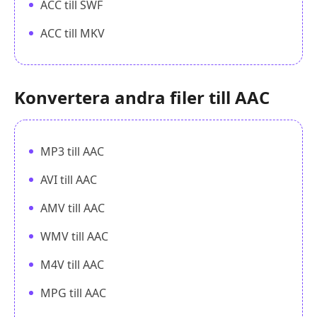
ACC till SWF
ACC till MKV
Konvertera andra filer till AAC
MP3 till AAC
AVI till AAC
AMV till AAC
WMV till AAC
M4V till AAC
MPG till AAC