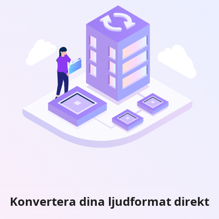
Konvertera dina ljudformat direkt