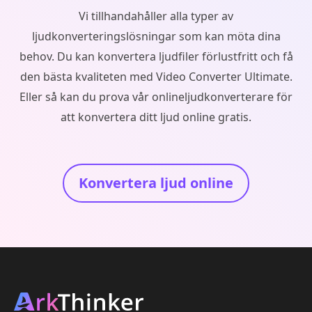
Vi tillhandahåller alla typer av
ljudkonverteringslösningar som kan möta dina
behov. Du kan konvertera ljudfiler förlustfritt och få
den bästa kvaliteten med Video Converter Ultimate.
Eller så kan du prova vår onlineljudkonverterare för
att konvertera ditt ljud online gratis.
Konvertera ljud online