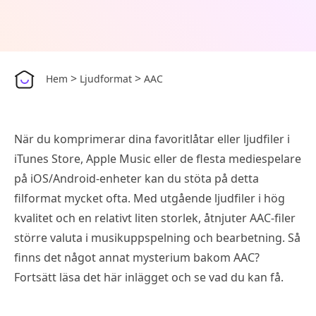
>
>
Hem
Ljudformat
AAC
När du komprimerar dina favoritlåtar eller ljudfiler i
iTunes Store, Apple Music eller de flesta mediespelare
på iOS/Android-enheter kan du stöta på detta
filformat mycket ofta. Med utgående ljudfiler i hög
kvalitet och en relativt liten storlek, åtnjuter AAC-filer
större valuta i musikuppspelning och bearbetning. Så
finns det något annat mysterium bakom AAC?
Fortsätt läsa det här inlägget och se vad du kan få.