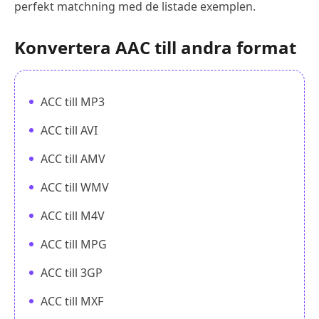
perfekt matchning med de listade exemplen.
Konvertera AAC till andra format
ACC till MP3
ACC till AVI
ACC till AMV
ACC till WMV
ACC till M4V
ACC till MPG
ACC till 3GP
ACC till MXF