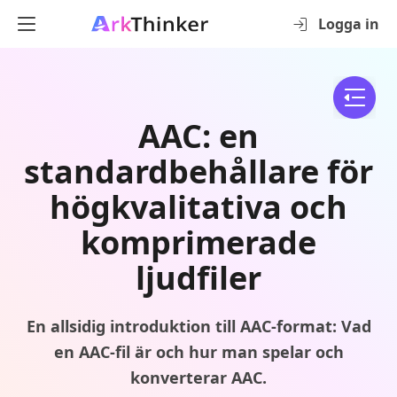
Logga in
AAC: en
standardbehållare för
högkvalitativa och
komprimerade
ljudfiler
En allsidig introduktion till AAC-format: Vad
en AAC-fil är och hur man spelar och
konverterar AAC.