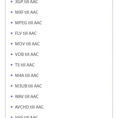
3GP till AAC
MXF till AAC
MPEG till AAC
FLV till AAC
MOV till AAC
VOB till AAC
TS till AAC
M4A till AAC
M3UB till AAC
WAV till AAC
AVCHD till AAC
VHS till AAC