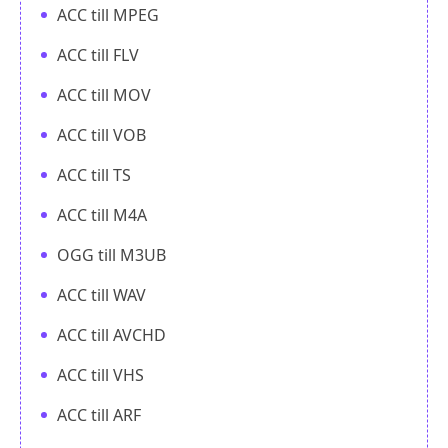
ACC till MPEG
ACC till FLV
ACC till MOV
ACC till VOB
ACC till TS
ACC till M4A
OGG till M3UB
ACC till WAV
ACC till AVCHD
ACC till VHS
ACC till ARF