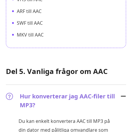
ARF till AAC
SWF till AAC
MKV till AAC
Del 5. Vanliga frågor om AAC
Hur konverterar jag AAC-filer till
MP3?
Du kan enkelt konvertera AAC till MP3 på
din dator med pålitliga omvandlare som