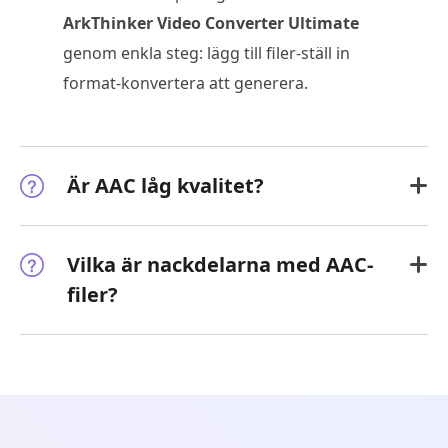
ArkThinker Video Converter Ultimate
genom enkla steg: lägg till filer-ställ in
format-konvertera att generera.
Är AAC låg kvalitet?
Vilka är nackdelarna med AAC-
filer?