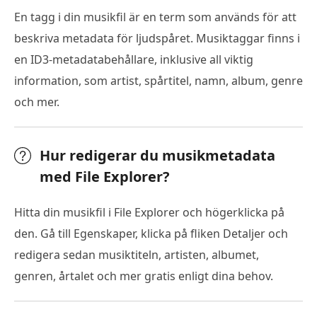
En tagg i din musikfil är en term som används för att
beskriva metadata för ljudspåret. Musiktaggar finns i
en ID3-metadatabehållare, inklusive all viktig
information, som artist, spårtitel, namn, album, genre
och mer.
Hur redigerar du musikmetadata
med File Explorer?
Hitta din musikfil i File Explorer och högerklicka på
den. Gå till Egenskaper, klicka på fliken Detaljer och
redigera sedan musiktiteln, artisten, albumet,
genren, årtalet och mer gratis enligt dina behov.