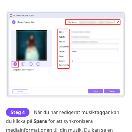
Steg 4
När du har redigerat musiktaggar kan
du klicka på
Spara
för att synkronisera
mediainformationen till din musik. Du kan se en