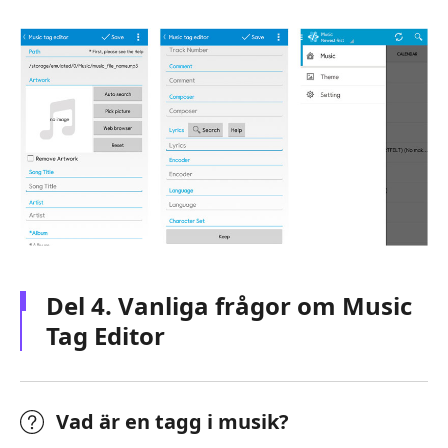
Del 4. Vanliga frågor om Music
Tag Editor
Vad är en tagg i musik?