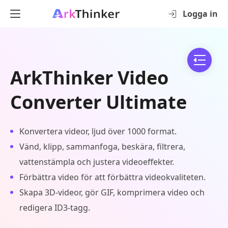
Logga in
ArkThinker Video
Converter Ultimate
Konvertera videor, ljud över 1000 format.
Vänd, klipp, sammanfoga, beskära, filtrera,
vattenstämpla och justera videoeffekter.
Förbättra video för att förbättra videokvaliteten.
Skapa 3D-videor, gör GIF, komprimera video och
redigera ID3-tagg.