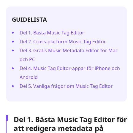
GUIDELISTA
Del 1. Bästa Music Tag Editor
Del 2. Cross-platform Music Tag Editor
Del 3. Gratis Music Metadata Editor för Mac
och PC
Del 4. Music Tag Editor-appar för iPhone och
Android
Del 5. Vanliga frågor om Music Tag Editor
Del 1. Bästa Music Tag Editor för
att redigera metadata på