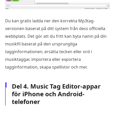
Du kan gratis ladda ner den korrekta Mp3tag-
versionen baserat på ditt system från dess officiella
webbplats. Det gör att du fritt kan byta namn på din
musikfil baserat på den ursprungliga
tagginformationen, ersätta tecken eller ord i
musiktaggar, importera eller exportera
tagginformation, skapa spellistor och mer.
Del 4. Music Tag Editor-appar
för iPhone och Android-
telefoner