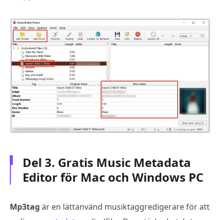
Del 3. Gratis Music Metadata
Editor för Mac och Windows PC
Mp3tag
är en lättanvänd musiktaggredigerare för att