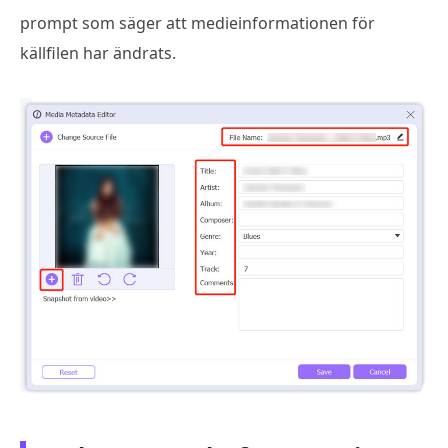
prompt som säger att medieinformationen för
källfilen har ändrats.