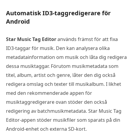
Automatisk ID3-taggredigerare för
Android
Star Music Tag Editor
används främst för att fixa
ID3-taggar för musik. Den kan analysera olika
metadatainformation om musik och låta dig redigera
dessa musiktaggar. Förutom musikmetadata som
titel, album, artist och genre, låter den dig också
redigera omslag och texter till musikalbum. I likhet
med den rekommenderade appen för
musiktaggredigerare ovan stöder den också
redigering av batchmusikmetadata. Star Music Tag
Editor-appen stöder musikfiler som sparats på din
Android-enhet och externa SD-kort.