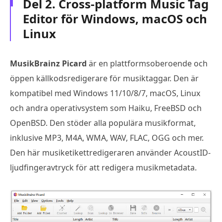
Del 2. Cross-platform Music Tag
Editor för Windows, macOS och
Linux
MusikBrainz Picard
är en plattformsoberoende och
öppen källkodsredigerare för musiktaggar. Den är
kompatibel med Windows 11/10/8/7, macOS, Linux
och andra operativsystem som Haiku, FreeBSD och
OpenBSD. Den stöder alla populära musikformat,
inklusive MP3, M4A, WMA, WAV, FLAC, OGG och mer.
Den här musiketikettredigeraren använder AcoustID-
ljudfingeravtryck för att redigera musikmetadata.