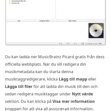
Du kan ladda ner MusicBrainz Picard gratis från dess
officiella webbplats. När du vill redigera din
musikmetadata kan du starta denna
musiktaggredigerare, klicka
Lägg till mapp
eller
Lägga till filer
för att ladda din musik till den och
sedan redigera musiktaggar under
Nytt värde
sektion. Du kan klicka på
Visa mer information
knappen för att visa all associerad information.