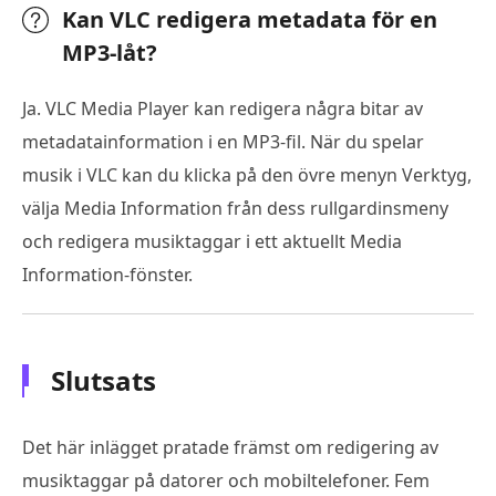
Kan VLC redigera metadata för en
MP3-låt?
Ja. VLC Media Player kan redigera några bitar av
metadatainformation i en MP3-fil. När du spelar
musik i VLC kan du klicka på den övre menyn Verktyg,
välja Media Information från dess rullgardinsmeny
och redigera musiktaggar i ett aktuellt Media
Information-fönster.
Slutsats
Det här inlägget pratade främst om redigering av
musiktaggar på datorer och mobiltelefoner. Fem