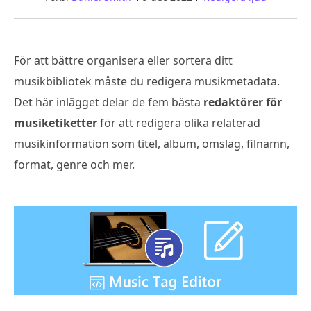
För att bättre organisera eller sortera ditt
musikbibliotek måste du redigera musikmetadata.
Det här inlägget delar de fem bästa
redaktörer för
musiketiketter
för att redigera olika relaterad
musikinformation som titel, album, omslag, filnamn,
format, genre och mer.