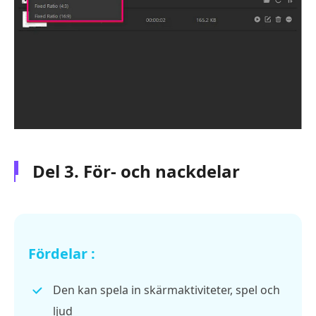
Del 3. För- och nackdelar
Fördelar :
Den kan spela in skärmaktiviteter, spel och
ljud