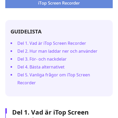
GUIDELISTA
Del 1. Vad är iTop Screen Recorder
Del 2. Hur man laddar ner och använder
Del 3. För- och nackdelar
Del 4. Bästa alternativet
Del 5. Vanliga frågor om iTop Screen
Recorder
Del 1. Vad är iTop Screen