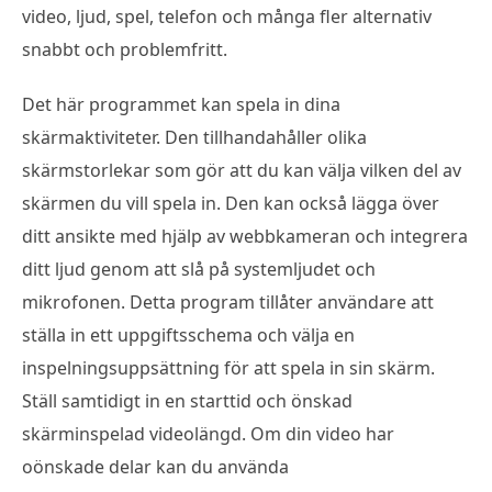
video, ljud, spel, telefon och många fler alternativ
snabbt och problemfritt.
Det här programmet kan spela in dina
skärmaktiviteter. Den tillhandahåller olika
skärmstorlekar som gör att du kan välja vilken del av
skärmen du vill spela in. Den kan också lägga över
ditt ansikte med hjälp av webbkameran och integrera
ditt ljud genom att slå på systemljudet och
mikrofonen. Detta program tillåter användare att
ställa in ett uppgiftsschema och välja en
inspelningsuppsättning för att spela in sin skärm.
Ställ samtidigt in en starttid och önskad
skärminspelad videolängd. Om din video har
oönskade delar kan du använda