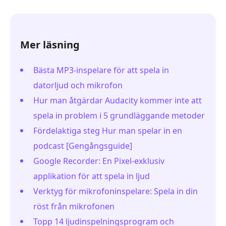
Mer läsning
Bästa MP3-inspelare för att spela in
datorljud och mikrofon
Hur man åtgärdar Audacity kommer inte att
spela in problem i 5 grundläggande metoder
Fördelaktiga steg Hur man spelar in en
podcast [Gengångsguide]
Google Recorder: En Pixel-exklusiv
applikation för att spela in ljud
Verktyg för mikrofoninspelare: Spela in din
röst från mikrofonen
Topp 14 ljudinspelningsprogram och