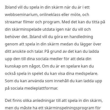
Ibland vill du spela in din skärm när du är i ett
webbseminarium, onlineklass eller möte, och
streamar filmer och program. Med det kan du titta på
din skärminspelade utdata igen när du vill och
behöver det. Ibland vill du göra en handledning
genom att spela in din skärm medan du lägger över
ditt ansikte och talar. På grund av det kan du ladda
upp den till dina sociala medier för att dela din
kunskap om något. Om du är en spelare kan du
också spela in spelet du kan visa dina medspelare.
Som du kan använda som innehåll du kan ladda upp
på sociala medieplattformar.
Det finns olika anledningar till att spela in din skärm,
men du måste ha ett skärminspelningsprogram för