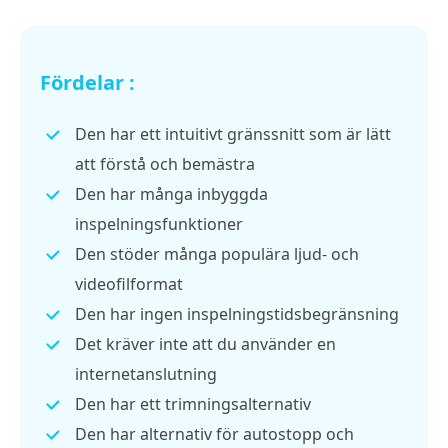
Fördelar :
Den har ett intuitivt gränssnitt som är lätt
att förstå och bemästra
Den har många inbyggda
inspelningsfunktioner
Den stöder många populära ljud- och
videofilformat
Den har ingen inspelningstidsbegränsning
Det kräver inte att du använder en
internetanslutning
Den har ett trimningsalternativ
Den har alternativ för autostopp och