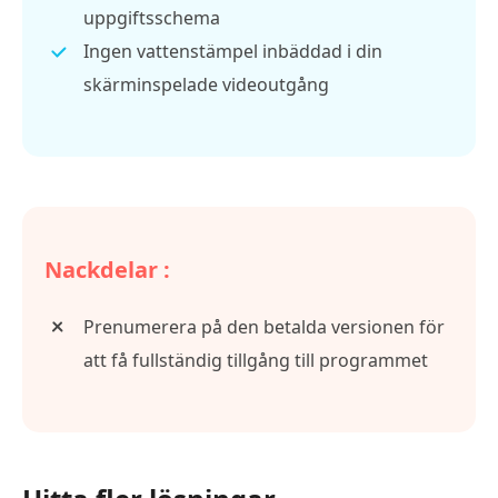
uppgiftsschema
Ingen vattenstämpel inbäddad i din
skärminspelade videoutgång
Nackdelar :
Prenumerera på den betalda versionen för
att få fullständig tillgång till programmet