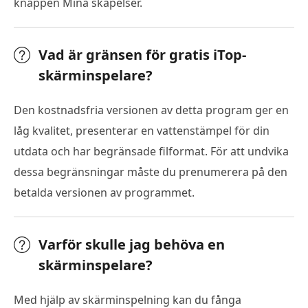
knappen Mina skapelser.
Vad är gränsen för gratis iTop-
skärminspelare?
Den kostnadsfria versionen av detta program ger en
låg kvalitet, presenterar en vattenstämpel för din
utdata och har begränsade filformat. För att undvika
dessa begränsningar måste du prenumerera på den
betalda versionen av programmet.
Varför skulle jag behöva en
skärminspelare?
Med hjälp av skärminspelning kan du fånga