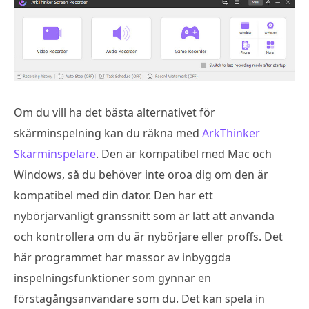
Om du vill ha det bästa alternativet för
skärminspelning kan du räkna med
ArkThinker
Skärminspelare
. Den är kompatibel med Mac och
Windows, så du behöver inte oroa dig om den är
kompatibel med din dator. Den har ett
nybörjarvänligt gränssnitt som är lätt att använda
och kontrollera om du är nybörjare eller proffs. Det
här programmet har massor av inbyggda
inspelningsfunktioner som gynnar en
förstagångsanvändare som du. Det kan spela in