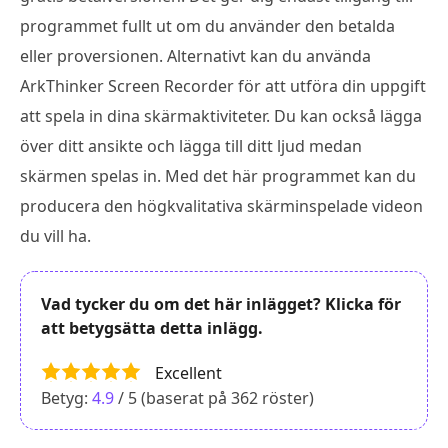
programmet fullt ut om du använder den betalda
eller proversionen. Alternativt kan du använda
ArkThinker Screen Recorder för att utföra din uppgift
att spela in dina skärmaktiviteter. Du kan också lägga
över ditt ansikte och lägga till ditt ljud medan
skärmen spelas in. Med det här programmet kan du
producera den högkvalitativa skärminspelade videon
du vill ha.
Vad tycker du om det här inlägget? Klicka för
att betygsätta detta inlägg.
Excellent
Betyg:
4.9
/ 5 (baserat på
362
röster)