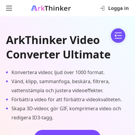
Logga in
ArkThinker Video
Converter Ultimate
Konvertera videor, ljud över 1000 format.
Vänd, klipp, sammanfoga, beskära, filtrera,
vattenstämpla och justera videoeffekter.
Förbättra video för att förbättra videokvaliteten.
Skapa 3D-videor, gör GIF, komprimera video och
redigera ID3-tagg.