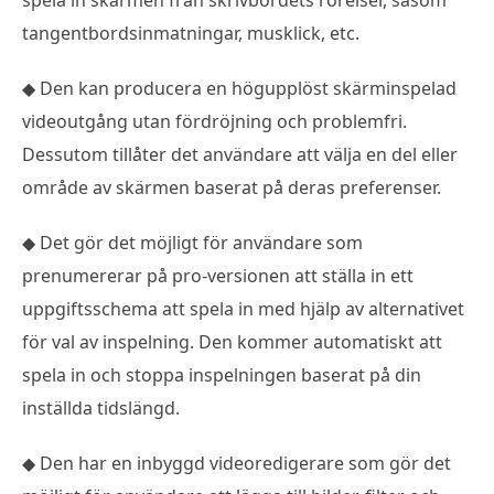
tangentbordsinmatningar, musklick, etc.
◆ Den kan producera en högupplöst skärminspelad
videoutgång utan fördröjning och problemfri.
Dessutom tillåter det användare att välja en del eller
område av skärmen baserat på deras preferenser.
◆ Det gör det möjligt för användare som
prenumererar på pro-versionen att ställa in ett
uppgiftsschema att spela in med hjälp av alternativet
för val av inspelning. Den kommer automatiskt att
spela in och stoppa inspelningen baserat på din
inställda tidslängd.
◆ Den har en inbyggd videoredigerare som gör det