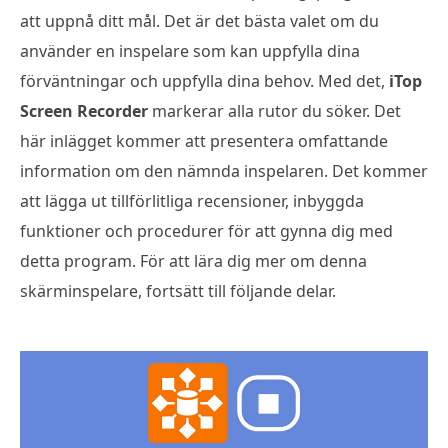
att uppnå ditt mål. Det är det bästa valet om du
använder en inspelare som kan uppfylla dina
förväntningar och uppfylla dina behov. Med det,
iTop
Screen Recorder
markerar alla rutor du söker. Det
här inlägget kommer att presentera omfattande
information om den nämnda inspelaren. Det kommer
att lägga ut tillförlitliga recensioner, inbyggda
funktioner och procedurer för att gynna dig med
detta program. För att lära dig mer om denna
skärminspelare, fortsätt till följande delar.