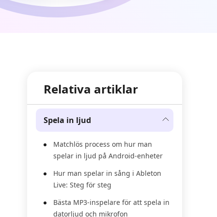
Relativa artiklar
Spela in ljud
Matchlös process om hur man
spelar in ljud på Android-enheter
Hur man spelar in sång i Ableton
Live: Steg för steg
Bästa MP3-inspelare för att spela in
datorljud och mikrofon