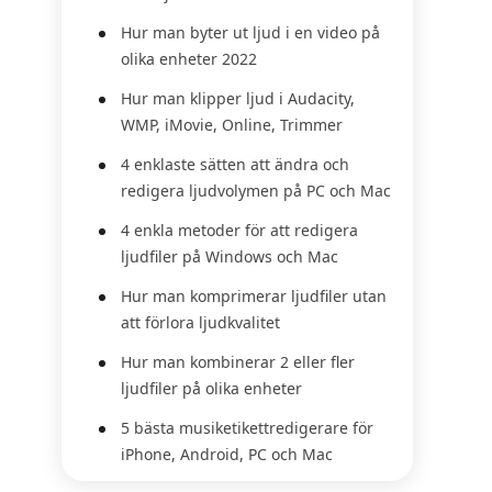
Hur man byter ut ljud i en video på
olika enheter 2022
Hur man klipper ljud i Audacity,
WMP, iMovie, Online, Trimmer
4 enklaste sätten att ändra och
redigera ljudvolymen på PC och Mac
4 enkla metoder för att redigera
ljudfiler på Windows och Mac
Hur man komprimerar ljudfiler utan
att förlora ljudkvalitet
Hur man kombinerar 2 eller fler
ljudfiler på olika enheter
5 bästa musiketikettredigerare för
iPhone, Android, PC och Mac