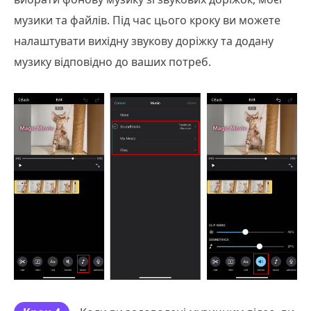
музики та файлів. Під час цього кроку ви можете
налаштувати вихідну звукову доріжку та додану
музику відповідно до ваших потреб.