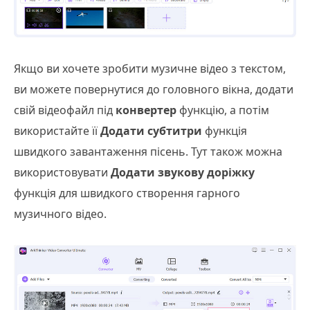
Якщо ви хочете зробити музичне відео з текстом,
ви можете повернутися до головного вікна, додати
свій відеофайл під
конвертер
функцію, а потім
використайте її
Додати субтитри
функція
швидкого завантаження пісень. Тут також можна
використовувати
Додати звукову доріжку
функція для швидкого створення гарного
музичного відео.