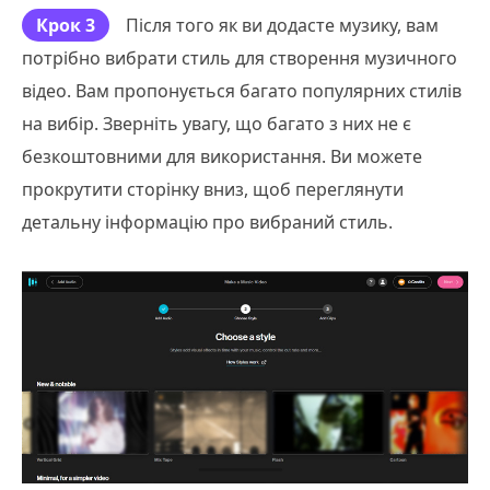
Крок 3
Після того як ви додасте музику, вам
потрібно вибрати стиль для створення музичного
відео. Вам пропонується багато популярних стилів
на вибір. Зверніть увагу, що багато з них не є
безкоштовними для використання. Ви можете
прокрутити сторінку вниз, щоб переглянути
детальну інформацію про вибраний стиль.