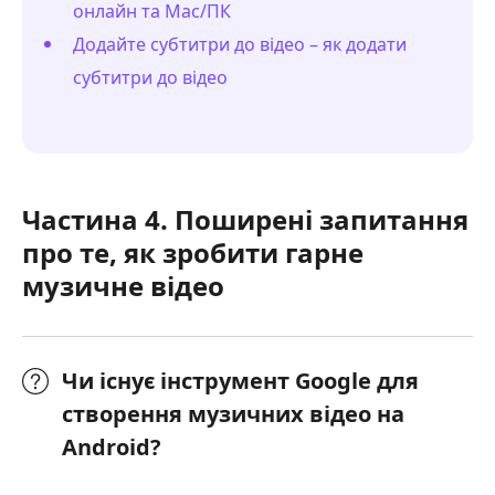
онлайн та Mac/ПК
Додайте субтитри до відео – як додати
субтитри до відео
Частина 4. Поширені запитання
про те, як зробити гарне
музичне відео
Чи існує інструмент Google для
створення музичних відео на
Android?