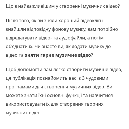
Що є найважливішим у створенні музичних відео?
Після того, як ви зняли хороший відеокліп і
знайшли відповідну фонову музику, вам потрібно
відредагувати відео- та аудіофайли, а потім
об’єднати їх. Чи знаєте ви, як додати музику до
відео та
зняти гарне музичне відео
?
Щоб допомогти вам легко створити музичне відео,
ця публікація познайомить вас із 3 чудовими
програмами для створення музичних відео. Ви
можете знати їхні основні функції та навчитися
використовувати їх для створення творчих
музичних відео.