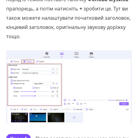
прапорець, а потім натисніть
+
зробити це. Тут ви
також можете налаштувати початковий заголовок,
кінцевий заголовок, оригінальну звукову доріжку
тощо.