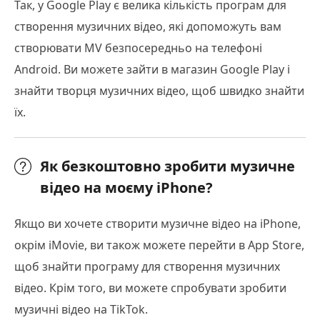
Так, у Google Play є велика кількість програм для
створення музичних відео, які допоможуть вам
створювати MV безпосередньо на телефоні
Android. Ви можете зайти в магазин Google Play і
знайти творця музичних відео, щоб швидко знайти
їх.
Як безкоштовно зробити музичне
відео на моєму iPhone?
Якщо ви хочете створити музичне відео на iPhone,
окрім iMovie, ви також можете перейти в App Store,
щоб знайти програму для створення музичних
відео. Крім того, ви можете спробувати зробити
музичні відео на TikTok.