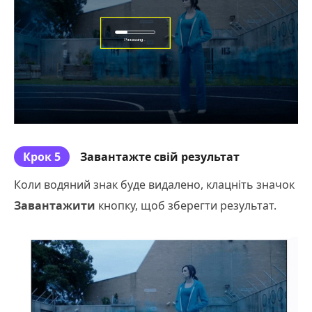
Крок 5
Завантажте свій результат
Коли водяний знак буде видалено, клацніть значок
Завантажити
кнопку, щоб зберегти результат.