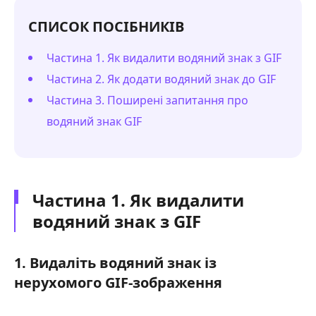
СПИСОК ПОСІБНИКІВ
Частина 1. Як видалити водяний знак з GIF
Частина 2. Як додати водяний знак до GIF
Частина 3. Поширені запитання про
водяний знак GIF
Частина 1. Як видалити
водяний знак з GIF
1. Видаліть водяний знак із
нерухомого GIF-зображення