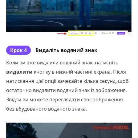
Крок 4
Видаліть водяний знак
Коли ви вже виділили водяний знак, натисніть
видалити
кнопку в нижній частині екрана. Після
натискання цієї опції зачекайте кілька секунд, щоб
остаточно видалити водяний знак із зображення.
Звідти ви можете переглядати своє зображення
без вбудованого водяного знака.