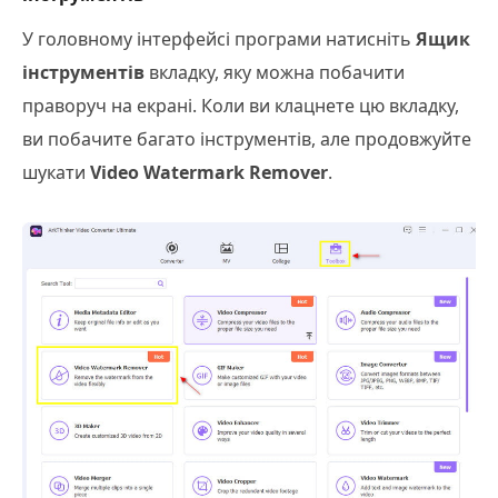
У головному інтерфейсі програми натисніть
Ящик
інструментів
вкладку, яку можна побачити
праворуч на екрані. Коли ви клацнете цю вкладку,
ви побачите багато інструментів, але продовжуйте
шукати
Video Watermark Remover
.