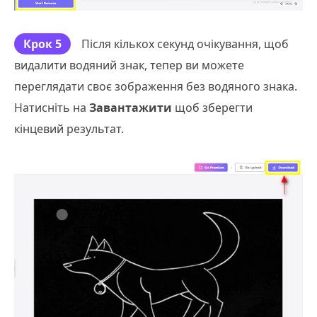
Крок 5
Після кількох секунд очікування, щоб
видалити водяний знак, тепер ви можете
переглядати своє зображення без водяного знака.
Натисніть на
Завантажити
щоб зберегти
кінцевий результат.