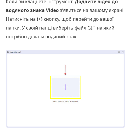
Коли ви клацнете інструмент,
Додайте відео до
водяного знака Video
з’явиться на вашому екрані.
Натисніть на
(+)
кнопку, щоб перейти до вашої
папки. У своїй папці виберіть файл GIF, на який
потрібно додати водяний знак.