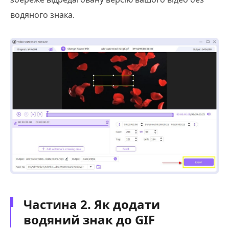
водяного знака.
Частина 2. Як додати
водяний знак до GIF