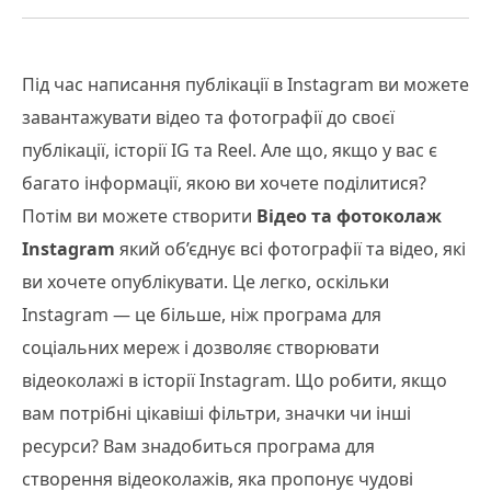
Під час написання публікації в Instagram ви можете
завантажувати відео та фотографії до своєї
публікації, історії IG та Reel. Але що, якщо у вас є
багато інформації, якою ви хочете поділитися?
Потім ви можете створити
Відео та фотоколаж
Instagram
який об’єднує всі фотографії та відео, які
ви хочете опублікувати. Це легко, оскільки
Instagram — це більше, ніж програма для
соціальних мереж і дозволяє створювати
відеоколажі в історії Instagram. Що робити, якщо
вам потрібні цікавіші фільтри, значки чи інші
ресурси? Вам знадобиться програма для
створення відеоколажів, яка пропонує чудові