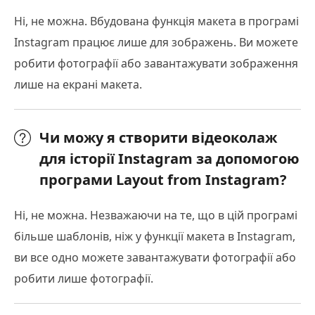
Ні, не можна. Вбудована функція макета в програмі
Instagram працює лише для зображень. Ви можете
робити фотографії або завантажувати зображення
лише на екрані макета.
Чи можу я створити відеоколаж
для історії Instagram за допомогою
програми Layout from Instagram?
Ні, не можна. Незважаючи на те, що в цій програмі
більше шаблонів, ніж у функції макета в Instagram,
ви все одно можете завантажувати фотографії або
робити лише фотографії.