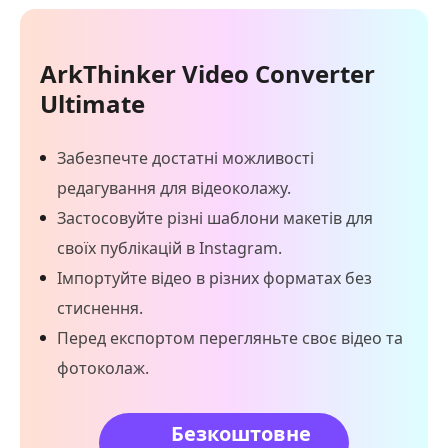
ArkThinker Video Converter
Ultimate
Забезпечте достатні можливості
редагування для відеоколажу.
Застосовуйте різні шаблони макетів для
своїх публікацій в Instagram.
Імпортуйте відео в різних форматах без
стиснення.
Перед експортом перегляньте своє відео та
фотоколаж.
Безкоштовне