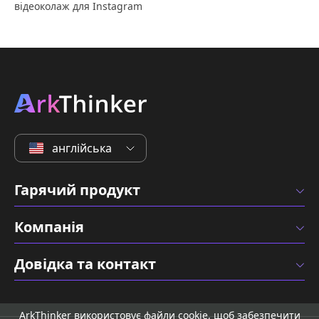
відеоколаж для Instagram
англійська
Гарячий продукт
Компанія
Довідка та контакт
ArkThinker використовує файли cookie, щоб забезпечити