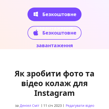
Безкоштовне
завантаження
Безкоштовне
завантаження
Як зробити фото та
відео колаж для
Instagram
за
Деніел Сміт
11 січ 2023
Редагувати відео