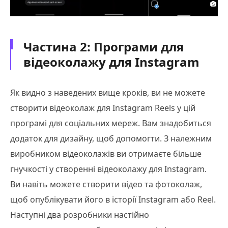
Частина 2: Програми для
відеоколажу для Instagram
Як видно з наведених вище кроків, ви не можете
створити відеоколаж для Instagram Reels у цій
програмі для соціальних мереж. Вам знадобиться
додаток для дизайну, щоб допомогти. З належним
виробником відеоколажів ви отримаєте більше
гнучкості у створенні відеоколажу для Instagram.
Ви навіть можете створити відео та фотоколаж,
щоб опублікувати його в історії Instagram або Reel.
Наступні два розробники настійно