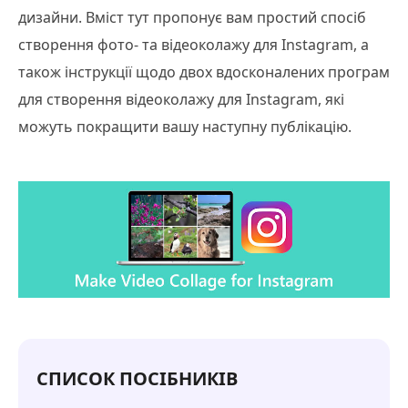
дизайни. Вміст тут пропонує вам простий спосіб
створення фото- та відеоколажу для Instagram, а
також інструкції щодо двох вдосконалених програм
для створення відеоколажу для Instagram, які
можуть покращити вашу наступну публікацію.
СПИСОК ПОСІБНИКІВ