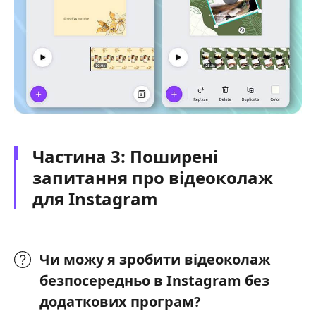
Частина 3: Поширені
запитання про відеоколаж
для Instagram
Чи можу я зробити відеоколаж
безпосередньо в Instagram без
додаткових програм?