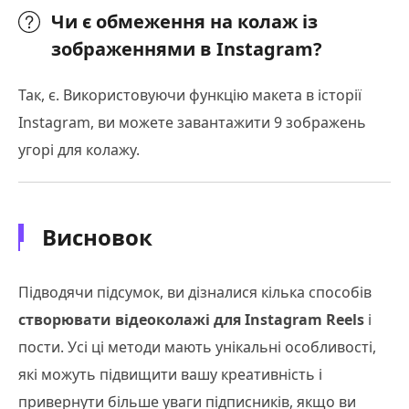
Чи є обмеження на колаж із
зображеннями в Instagram?
Так, є. Використовуючи функцію макета в історії
Instagram, ви можете завантажити 9 зображень
угорі для колажу.
Висновок
Підводячи підсумок, ви дізналися кілька способів
створювати відеоколажі для Instagram Reels
і
пости. Усі ці методи мають унікальні особливості,
які можуть підвищити вашу креативність і
привернути більше уваги підписників, якщо ви