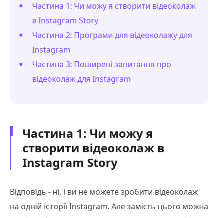
Частина 1: Чи можу я створити відеоколаж
в Instagram Story
Частина 2: Програми для відеоколажу для
Instagram
Частина 3: Поширені запитання про
відеоколаж для Instagram
Частина 1: Чи можу я
створити відеоколаж в
Instagram Story
Відповідь - ні, і ви не можете зробити відеоколаж
на одній історії Instagram. Але замість цього можна