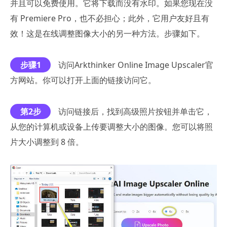
并且可以免费使用。它将下载而没有水印。如果您现在没
有 Premiere Pro，也不必担心；此外，它用户友好且有
效！这是在线调整图像大小的另一种方法。步骤如下。
步骤1
访问Arkthinker Online Image Upscaler官
方网站。你可以打开上面的链接访问它。
第2步
访问链接后，找到高级照片按钮并单击它，
从您的计算机或设备上传要调整大小的图像。您可以将照
片大小调整到 8 倍。