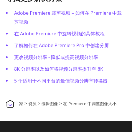
Adobe Premiere 裁剪视频 – 如何在 Premiere 中裁
剪视频
在 Adobe Premiere 中旋转视频的具体教程
了解如何在 Adobe Premiere Pro 中创建分屏
更改视频分辨率 - 降低或提高视频分辨率
8K 分辨率以及如何将视频分辨率提升至 8K
5 个适用于不同平台的最佳视频分辨率转换器
>
>
>
家
资源
编辑图像
在 Premiere 中调整图像大小