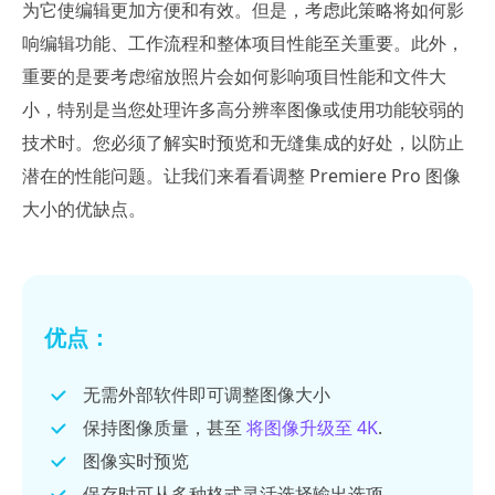
为它使编辑更加方便和有效。但是，考虑此策略将如何影
响编辑功能、工作流程和整体项目性能至关重要。此外，
重要的是要考虑缩放照片会如何影响项目性能和文件大
小，特别是当您处理许多高分辨率图像或使用功能较弱的
技术时。您必须了解实时预览和无缝集成的好处，以防止
潜在的性能问题。让我们来看看调整 Premiere Pro 图像
大小的优缺点。
优点：
无需外部软件即可调整图像大小
保持图像质量，甚至
将图像升级至 4K
.
图像实时预览
保存时可从多种格式灵活选择输出选项