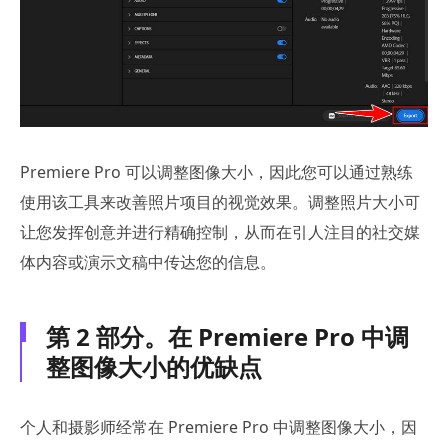
Premiere Pro 可以调整图像大小，因此您可以通过熟练
使用该工具来改善照片项目的视觉效果。调整照片大小可
让您发挥创意并进行精确控制，从而在引人注目的社交媒
体内容或演示文稿中传达您的信息。
第 2 部分。在 Premiere Pro 中调
整图像大小的优缺点
个人和摄影师经常在 Premiere Pro 中调整图像大小，因