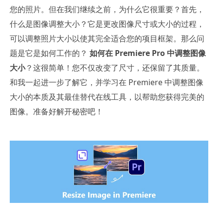
您的照片。但在我们继续之前，为什么它很重要？首先，
什么是图像调整大小？它是更改图像尺寸或大小的过程，
可以调整照片大小以使其完全适合您的项目框架。那么问
题是它是如何工作的？
如何在 Premiere Pro 中调整图像
大小
？这很简单！您不仅改变了尺寸，还保留了其质量。
和我一起进一步了解它，并学习在 Premiere 中调整图像
大小的本质及其最佳替代在线工具，以帮助您获得完美的
图像。准备好解开秘密吧！