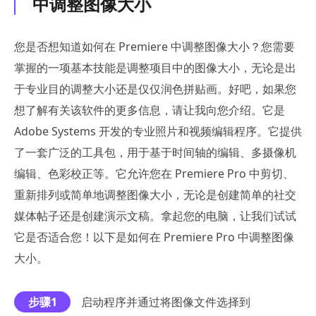
中调整图像大小
您是否想知道如何在 Premiere 中调整图像大小？您需要
掌握的一项基本技能是调整项目中的图像大小，无论是出
于专业目的调整大小还是仅仅润色拼贴画。好吧，如果您
想了解有关该软件的更多信息，请让我向您介绍。它是
Adobe Systems 开发的专业照片和视频编辑程序。它提供
了一套广泛的工具包，用于基于时间轴的编辑、多摄像机
编辑、色彩校正等。它允许您在 Premiere Pro 中剪切、
重新排列或简单地调整图像大小，无论是创建简单的社交
媒体帖子还是创建演示文稿。拿起您的电脑，让我们试试
它是否适合您！以下是如何在 Premiere Pro 中调整图像
大小。
步骤1
启动程序并通过将图像文件选择到