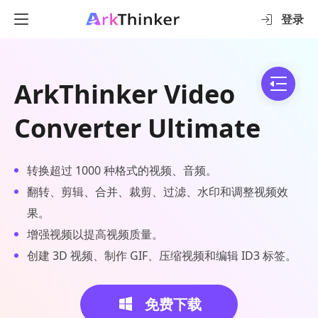
登录
ArkThinker Video
Converter Ultimate
转换超过 1000 种格式的视频、音频。
翻转、剪辑、合并、裁剪、过滤、水印和调整视频效
果。
增强视频以提高视频质量。
创建 3D 视频、制作 GIF、压缩视频和编辑 ID3 标签。
免费下载