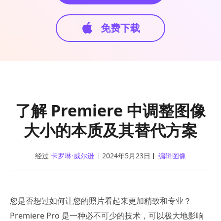
免费下载
了解 Premiere 中调整图像
大小的本质及其替代方案
经过
卡罗琳·威尔逊
2024年5月23日
编辑图像
您是否想过如何让您的照片看起来更加精致和专业？
Premiere Pro 是一种必不可少的技术，可以极大地影响