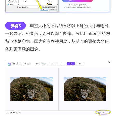
步骤3
调整大小的照片结果将以正确的尺寸与输出
一起显示。检查后，您可以保存图像。Arkthinker 会给您
留下深刻印象，因为它有多种用途，从基本的调整大小任
务到更高级的图像。