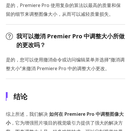
是的，Premiere Pro 使用复杂的算法以最高的质量和保
留的细节来调整图像大小，从而可以减轻质量损失。
我可以撤消 Premier Pro 中调整大小所做
的更改吗？
是的，您可以使用撤消命令或访问编辑菜单并选择“撤消调
整大小”来撤消 Premiere Pro 中的调整大小更改。
结论
综上所述，我们解决
如何在 Premiere Pro 中调整图像大
小
，它为增强照片项目的视觉吸引力提供了强大的解决方