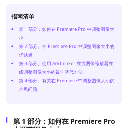
指南清单
第 1 部分：如何在 Premiere Pro 中调整图像大
小
第 2 部分。在 Premiere Pro 中调整图像大小的
优缺点
第 3 部分。使用 Arkthinker 在线图像缩放器在
线调整图像大小的最佳替代方法
第 4 部分。有关在 Premiere 中调整图像大小的
常见问题
第 1 部分：如何在 Premiere Pro