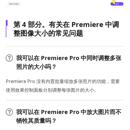
第 4 部分。有关在 Premiere 中调
整图像大小的常见问题
我可以在 Premiere Pro 中同时调整多张
照片的大小吗？
Premiere Pro 没有内置批量缩放多张照片的功能，需要
使用效果控制面板分别调整每张图片的大小。
我可以在 Premiere Pro 中放大图片而不
牺牲其质量吗？