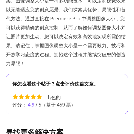
案。图像调整大小是一种多功能技术，可以定制视觉效果
以无缝适应您的创意愿景。我们探索其优势、局限性和替
代方法。通过直接在 Premiere Pro 中调整图像大小，您
可以获得精确的创意控制，从而了解如何调整图像大小并
让照片更加生动。您可以决定有效和高效地实现所需的结
果。请记住，掌握图像调整大小是一个需要毅力、技巧和
开放学习态度的过程。拥抱这个过程并继续突破您的创造
力界限！
你怎么看这个帖子？点击评价这篇文章。
出色的
评分：
4.9
/ 5（基于
459
票）
寻找更多解决方案