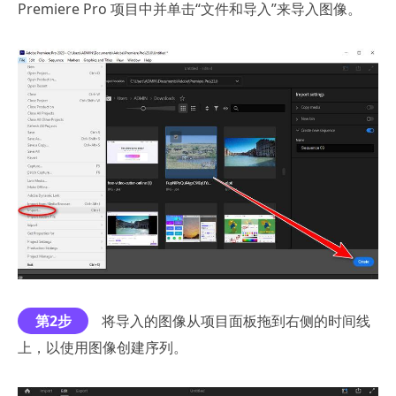
Premiere Pro 项目中并单击“文件和导入”来导入图像。
第2步
将导入的图像从项目面板拖到右侧的时间线
上，以使用图像创建序列。