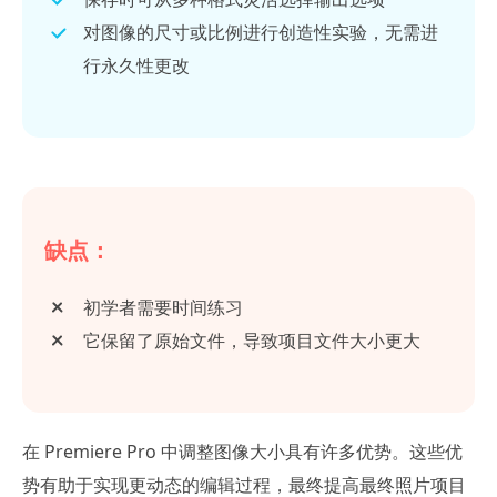
对图像的尺寸或比例进行创造性实验，无需进
行永久性更改
缺点：
初学者需要时间练习
它保留了原始文件，导致项目文件大小更大
在 Premiere Pro 中调整图像大小具有许多优势。这些优
势有助于实现更动态的编辑过程，最终提高最终照片项目