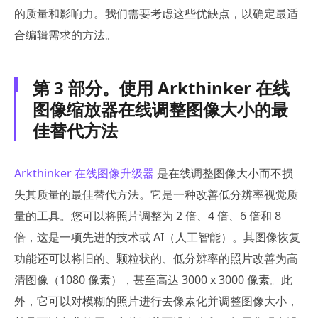
的质量和影响力。我们需要考虑这些优缺点，以确定最适
合编辑需求的方法。
第 3 部分。使用 Arkthinker 在线
图像缩放器在线调整图像大小的最
佳替代方法
Arkthinker 在线图像升级器
是在线调整图像大小而不损
失其质量的最佳替代方法。它是一种改善低分辨率视觉质
量的工具。您可以将照片调整为 2 倍、4 倍、6 倍和 8
倍，这是一项先进的技术或 AI（人工智能）。其图像恢复
功能还可以将旧的、颗粒状的、低分辨率的照片改善为高
清图像（1080 像素），甚至高达 3000 x 3000 像素。此
外，它可以对模糊的照片进行去像素化并调整图像大小，