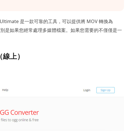
ter Ultimate 是一款可靠的工具，可以提供將 MOV 轉換為
特別是如果您經常處理多媒體檔案。如果您需要的不僅僅是一
換器（線上）