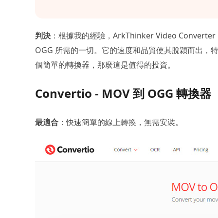
判決
：根據我的經驗，ArkThinker Video Conver
OGG 所需的一切。它的速度和品質使其脫穎而出，
個簡單的轉換器，那麼這是值得的投資。
Convertio - MOV 到 OGG 轉
最適合
：快速簡單的線上轉換，無需安裝。