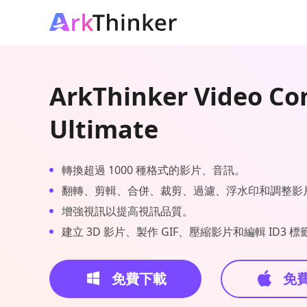
ArkThinker Video Co
Ultimate
轉換超過 1000 種格式的影片、音訊。
翻轉、剪輯、合併、裁剪、過濾、浮水印和調整影
增強視訊以提高視訊品質。
建立 3D 影片、製作 GIF、壓縮影片和編輯 ID3 標
免費下載
免