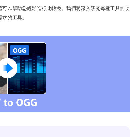
這可以幫助您輕鬆進行此轉換。我們將深入研究每種工具的功
需求的工具。