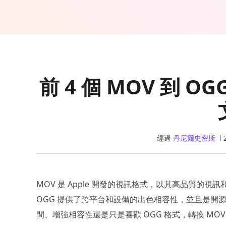
前 4 個 MOV 到 
經過
丹尼爾史密斯
MOV 是 Apple 開發的視訊格式，以其高品質的視
OGG 提供了跨平台和設備的出色相容性，並且是開
間、增強相容性還是只是喜歡 OGG 格式，轉換 MO