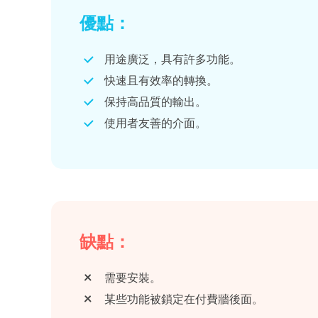
優點：
用途廣泛，具有許多功能。
快速且有效率的轉換。
保持高品質的輸出。
使用者友善的介面。
缺點：
需要安裝。
某些功能被鎖定在付費牆後面。