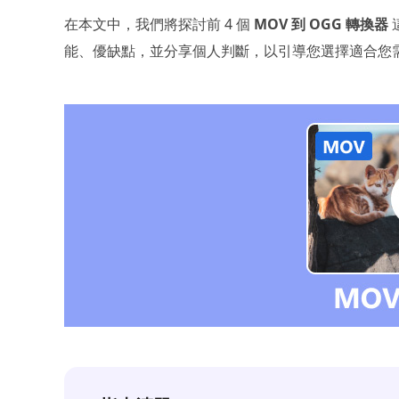
在本文中，我們將探討前 4 個
MOV 到 OGG 轉換器
能、優缺點，並分享個人判斷，以引導您選擇適合您