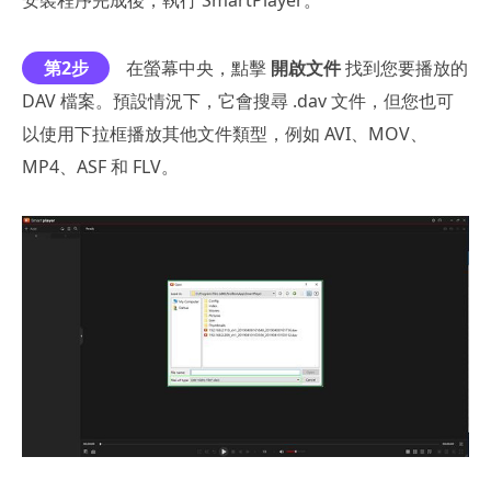
第2步
在螢幕中央，點擊
開啟文件
找到您要播放的
DAV 檔案。預設情況下，它會搜尋 .dav 文件，但您也可
以使用下拉框播放其他文件類型，例如 AVI、MOV、
MP4、ASF 和 FLV。