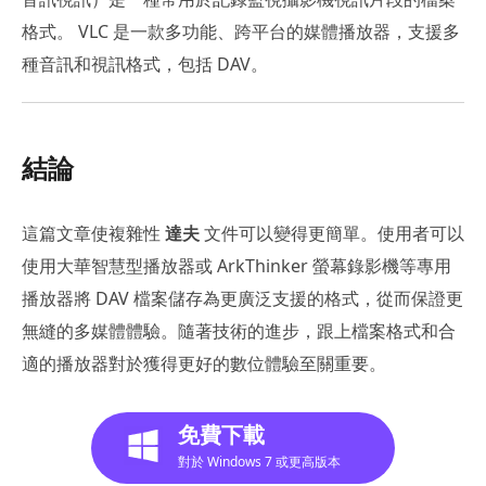
格式。 VLC 是一款多功能、跨平台的媒體播放器，支援多
種音訊和視訊格式，包括 DAV。
結論
這篇文章使複雜性
達夫
文件可以變得更簡單。使用者可以
使用大華智慧型播放器或 ArkThinker 螢幕錄影機等專用
播放器將 DAV 檔案儲存為更廣泛支援的格式，從而保證更
無縫的多媒體體驗。隨著技術的進步，跟上檔案格式和合
適的播放器對於獲得更好的數位體驗至關重要。
免費下載
對於 Windows 7 或更高版本