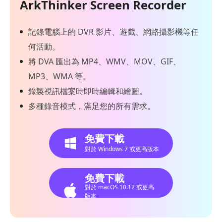
ArkThinker Screen Recorder
記錄電腦上的 DVR 影片、遊戲、網路攝影機等任
何活動。
將 DVA 匯出為 MP4、WMV、MOV、GIF、
MP3、WMA 等。
錄製視訊檔案時即時編輯和繪圖。
多種錄音模式，滿足您的所有需求。
免費下載
對於 Windows 7 或更高版本
免費下載
對於 macOS 10.12 或更高
版本