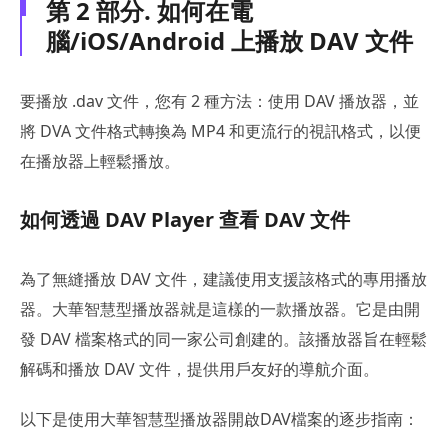
第 2 部分. 如何在電
腦/iOS/Android 上播放 DAV 文件
要播放 .dav 文件，您有 2 種方法：使用 DAV 播放器，並
將 DVA 文件格式轉換為 MP4 和更流行的視訊格式，以便
在播放器上輕鬆播放。
如何透過 DAV Player 查看 DAV 文件
為了無縫播放 DAV 文件，建議使用支援該格式的專用播放
器。大華智慧型播放器就是這樣的一款播放器。它是由開
發 DAV 檔案格式的同一家公司創建的。該播放器旨在輕鬆
解碼和播放 DAV 文件，提供用戶友好的導航介面。
以下是使用大華智慧型播放器開啟DAV檔案的逐步指南：