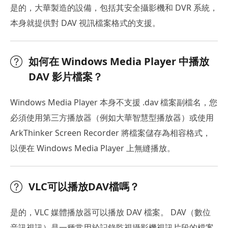
是的，大華製造的設備，包括其安全攝影機和 DVR 系統，
本身就提供對 DAV 視訊檔案格式的支援。
如何在 Windows Media Player 中播放
DAV 影片檔案？
Windows Media Player 本身不支援 .dav 檔案副檔名，您
必須使用第三方播放器（例如大華智慧型播放器）或使用
ArkThinker Screen Recorder 將檔案儲存為相容格式，
以便在 Windows Media Player 上無縫播放。
VLC可以播放DAV檔嗎？
是的，VLC 媒體播放器可以播放 DAV 檔案。 DAV（數位
音訊視訊）是一種常用於記錄監視攝影機視訊片段的檔案