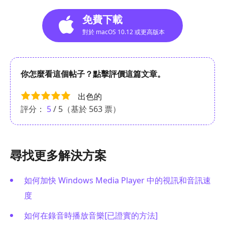
免費下載
對於 macOS 10.12 或更高版本
你怎麼看這個帖子？點擊評價這篇文章。
出色的
評分：
5
/ 5（基於
563
票）
尋找更多解決方案
如何加快 Windows Media Player 中的視訊和音訊速
度
如何在錄音時播放音樂[已證實的方法]