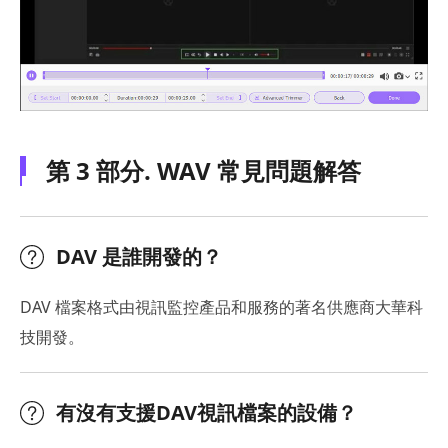
第 3 部分. WAV 常見問題解答
DAV 是誰開發的？
DAV 檔案格式由視訊監控產品和服務的著名供應商大華科
技開發。
有沒有支援DAV視訊檔案的設備？