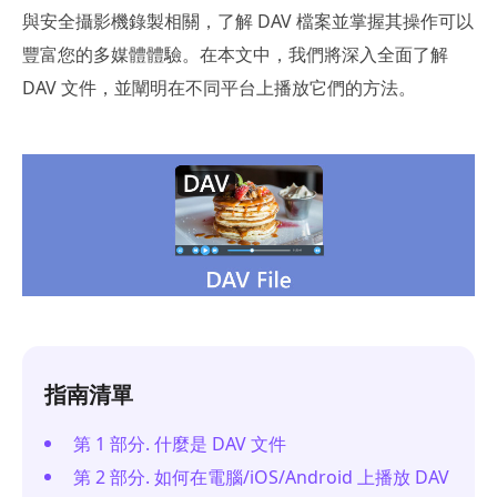
與安全攝影機錄製相關，了解 DAV 檔案並掌握其操作可以
豐富您的多媒體體驗。在本文中，我們將深入全面了解
DAV 文件，並闡明在不同平台上播放它們的方法。
指南清單
第 1 部分. 什麼是 DAV 文件
第 2 部分. 如何在電腦/iOS/Android 上播放 DAV