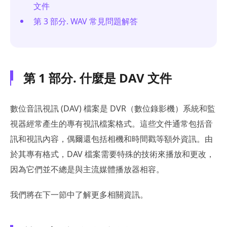
文件
第 3 部分. WAV 常見問題解答
第 1 部分. 什麼是 DAV 文件
數位音訊視訊 (DAV) 檔案是 DVR（數位錄影機）系統和監
視器經常產生的專有視訊檔案格式。這些文件通常包括音
訊和視訊內容，偶爾還包括相機和時間戳等額外資訊。由
於其專有格式，DAV 檔案需要特殊的技術來播放和更改，
因為它們並不總是與主流媒體播放器相容。
我們將在下一節中了解更多相關資訊。