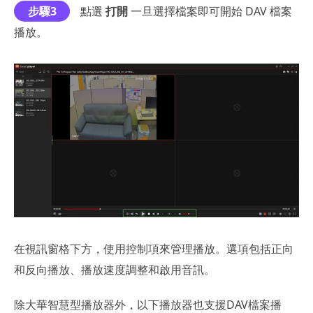
步驟3
點選
打開
一旦選擇檔案即可開始 DAV 檔案
播放。
在視訊窗格下方，使用控制項來管理播放。選項包括正向
和反向播放、播放速度調整和啟用音訊。
除大華智慧型播放器外，以下播放器也支援DAV檔案播