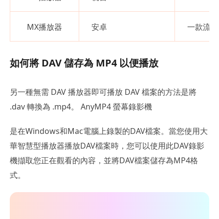
MX播放器
安卓
一款流行的
如何將 DAV 儲存為 MP4 以便播放
另一種無需 DAV 播放器即可播放 DAV 檔案的方法是將
.dav 轉換為 .mp4。 AnyMP4 螢幕錄影機
是在Windows和Mac電腦上錄製的DAV檔案。當您使用大
華智慧型播放器播放DAV檔案時，您可以使用此DAV錄影
機擷取您正在觀看的內容，並將DAV檔案儲存為MP4格
式。