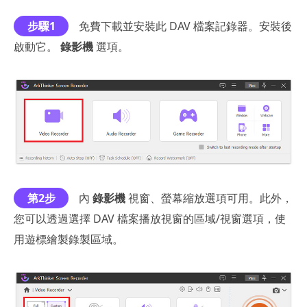
步驟1
免費下載並安裝此 DAV 檔案記錄器。安裝後
啟動它。
錄影機
選項。
第2步
內
錄影機
視窗、螢幕縮放選項可用。此外，
您可以透過選擇 DAV 檔案播放視窗的區域/視窗選項，使
用遊標繪製錄製區域。