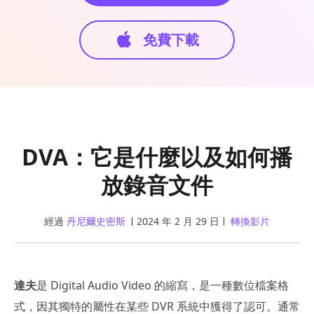
免費下載
DVA：它是什麼以及如何播
放錄音文件
經過
丹尼爾史密斯
2024 年 2 月 29 日
轉換影片
達夫
是 Digital Audio Video 的縮寫，是一種數位檔案格
式，因其獨特的屬性在某些 DVR 系統中獲得了認可。通常