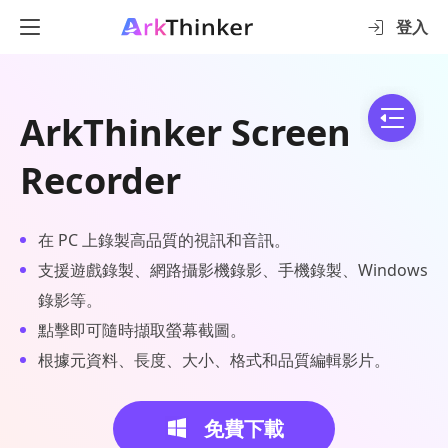
登入
ArkThinker Screen
Recorder
在 PC 上錄製高品質的視訊和音訊。
支援遊戲錄製、網路攝影機錄影、手機錄製、Windows
錄影等。
點擊即可隨時擷取螢幕截圖。
根據元資料、長度、大小、格式和品質編輯影片。
免費下載