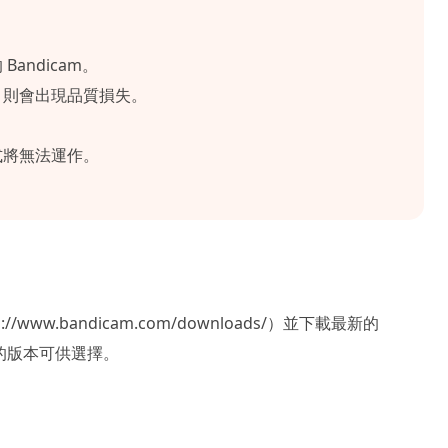
Bandicam。
，則會出現品質損失。
。
式將無法運作。
/www.bandicam.com/downloads/）並下載最新的
同的版本可供選擇。