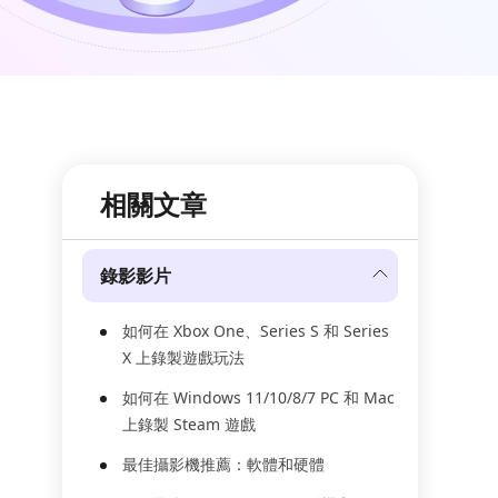
相關文章
錄影影片
如何在 Xbox One、Series S 和 Series
X 上錄製遊戲玩法
如何在 Windows 11/10/8/7 PC 和 Mac
上錄製 Steam 遊戲
最佳攝影機推薦：軟體和硬體