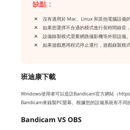
缺點：
沒有適用於 Mac、Linux 和其他電腦設備的 
如果您選擇不合適的模式進行長時間錄音
設備錄製模式需要網路攝影機等外部設備
如果遊戲應用程式停止運行，遊戲錄製模
班迪康下載
Windows使用者可以造訪Bandicam官方網站（https:/
Bandicam來錄製PC螢幕。根據您的設備系統有不
Bandicam VS OBS