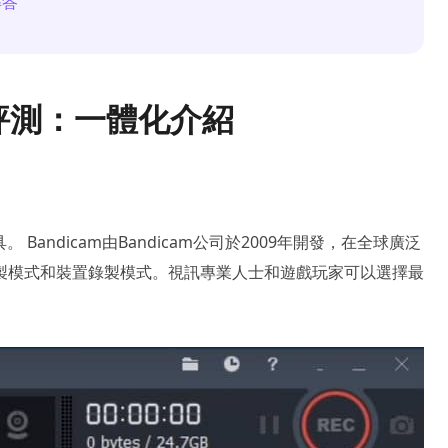
解答
m 評測：一體化介紹
 Bandicam由Bandicam公司於2009年開發，在全球廣泛
製模式和裝置錄製模式。視訊專業人士和遊戲玩家可以選擇最