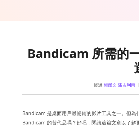
Bandicam 所
經過
梅爾文·潘吉利南
Bandicam 是桌面用戶最暢銷的影片工具之一。但
Bandicam 的替代品嗎？好吧，閱讀這篇文章以了