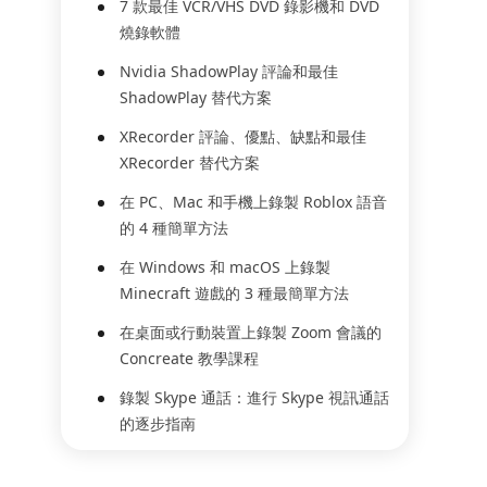
7 款最佳 VCR/VHS DVD 錄影機和 DVD
燒錄軟體
Nvidia ShadowPlay 評論和最佳
ShadowPlay 替代方案
XRecorder 評論、優點、缺點和最佳
XRecorder 替代方案
在 PC、Mac 和手機上錄製 Roblox 語音
的 4 種簡單方法
在 Windows 和 macOS 上錄製
Minecraft 遊戲的 3 種最簡單方法
在桌面或行動裝置上錄製 Zoom 會議的
Concreate 教學課程
錄製 Skype 通話：進行 Skype 視訊通話
的逐步指南