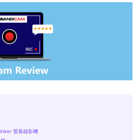
hinker 螢幕錄影機