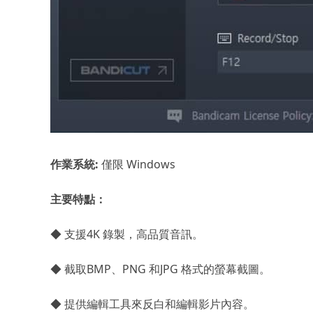
作業系統:
僅限 Windows
主要特點：
◆ 支援4K 錄製，高品質音訊。
◆ 截取BMP、PNG 和JPG 格式的螢幕截圖。
◆ 提供編輯工具來反白和編輯影片內容。