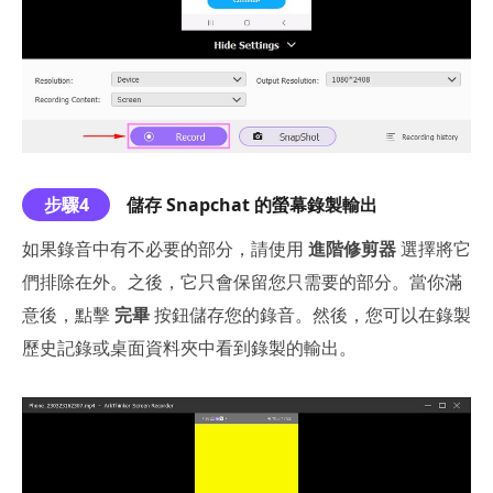
步驟4
儲存 Snapchat 的螢幕錄製輸出
如果錄音中有不必要的部分，請使用
進階修剪器
選擇將它
們排除在外。之後，它只會保留您只需要的部分。當你滿
意後，點擊
完畢
按鈕儲存您的錄音。然後，您可以在錄製
歷史記錄或桌面資料夾中看到錄製的輸出。