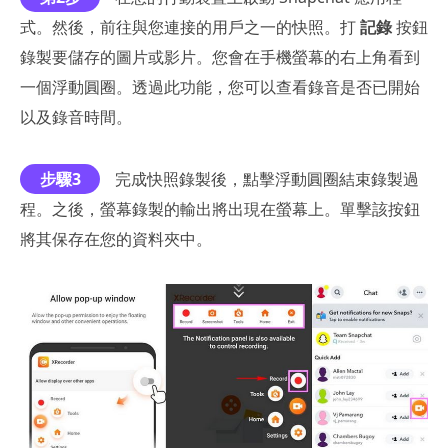
式。然後，前往與您連接的用戶之一的快照。打
記錄
按鈕
錄製要儲存的圖片或影片。您會在手機螢幕的右上角看到
一個浮動圓圈。透過此功能，您可以查看錄音是否已開始
以及錄音時間。
步驟3
完成快照錄製後，點擊浮動圓圈結束錄製過
程。之後，螢幕錄製的輸出將出現在螢幕上。單擊該按鈕
將其保存在您的資料夾中。