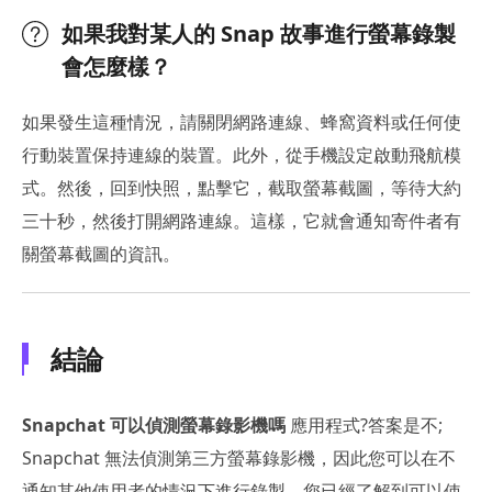
如果我對某人的 Snap 故事進行螢幕錄製
會怎麼樣？
如果發生這種情況，請關閉網路連線、蜂窩資料或任何使
行動裝置保持連線的裝置。此外，從手機設定啟動飛航模
式。然後，回到快照，點擊它，截取螢幕截圖，等待大約
三十秒，然後打開網路連線。這樣，它就會通知寄件者有
關螢幕截圖的資訊。
結論
Snapchat 可以偵測螢幕錄影機嗎
應用程式?答案是不;
Snapchat 無法偵測第三方螢幕錄影機，因此您可以在不
通知其他使用者的情況下進行錄製。您已經了解到可以使