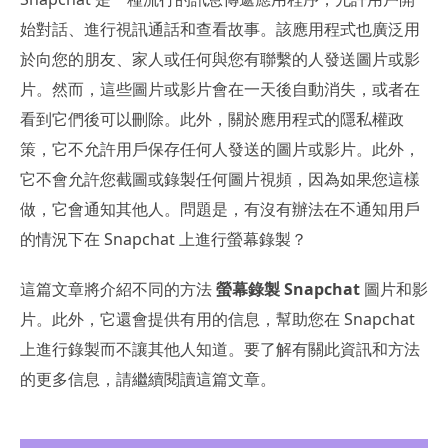
始對話、進行視訊通話和查看故事。該應用程式也廣泛用
於向您的朋友、家人或任何與您有聯繫的人發送圖片或影
片。然而，這些圖片或影片會在一天後自動消失，或者在
看到它們後可以刪除。此外，關於應用程式的隱私權政
策，它不允許用戶保存任何人發送的圖片或影片。此外，
它不會允許您截圖或錄製任何圖片視頻，因為如果您這樣
做，它會通知其他人。問題是，有沒有辦法在不通知用戶
的情況下在 Snapchat 上進行螢幕錄製？
這篇文章將介紹不同的方法
螢幕錄製 Snapchat
圖片和影
片。此外，它還會提供有用的信息，幫助您在 Snapchat
上進行錄製而不讓其他人知道。要了解有關此資訊和方法
的更多信息，請繼續閱讀這篇文章。