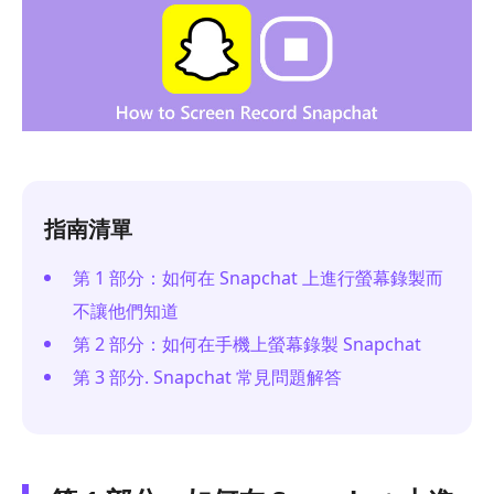
指南清單
第 1 部分：如何在 Snapchat 上進行螢幕錄製而
不讓他們知道
第 2 部分：如何在手機上螢幕錄製 Snapchat
第 3 部分. Snapchat 常見問題解答