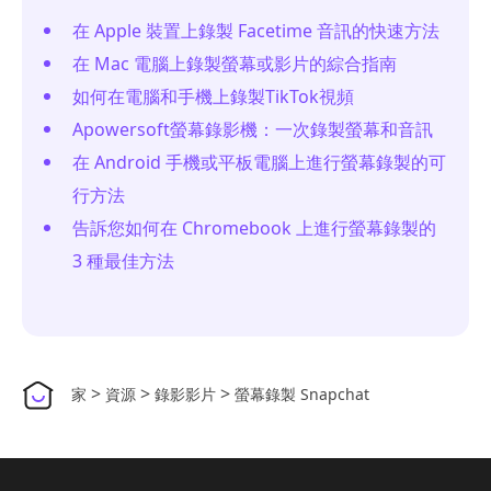
在 Apple 裝置上錄製 Facetime 音訊的快速方法
在 Mac 電腦上錄製螢幕或影片的綜合指南
如何在電腦和手機上錄製TikTok視頻
Apowersoft螢幕錄影機：一次錄製螢幕和音訊
在 Android 手機或平板電腦上進行螢幕錄製的可
行方法
告訴您如何在 Chromebook 上進行螢幕錄製的
3 種最佳方法
>
>
>
家
資源
錄影影片
螢幕錄製 Snapchat