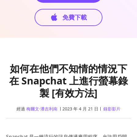
免費下載
如何在他們不知情的情況下
在 Snapchat 上進行螢幕錄
製 [有效方法]
經過
梅爾文·潘吉利南
2023 年 4 月 21 日
錄影影片
Snapchat 是一種流行的訊息傳遞應用程序，允許用戶開