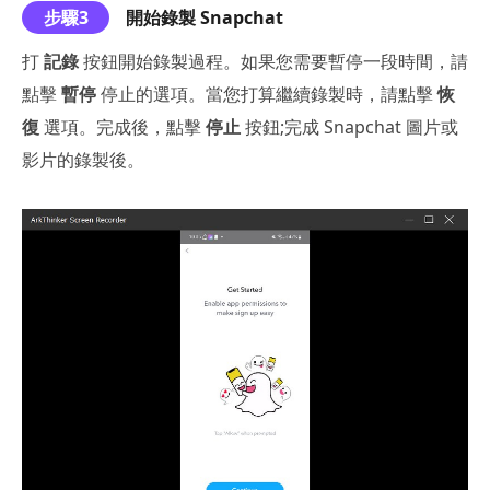
步驟3
開始錄製 Snapchat
打
記錄
按鈕開始錄製過程。如果您需要暫停一段時間，請
點擊
暫停
停止的選項。當您打算繼續錄製時，請點擊
恢
復
選項。完成後，點擊
停止
按鈕;完成 Snapchat 圖片或
影片的錄製後。