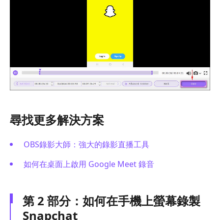
尋找更多解決方案
OBS錄影大師：強大的錄影直播工具
如何在桌面上啟用 Google Meet 錄音
第 2 部分：如何在手機上螢幕錄製
Snapchat