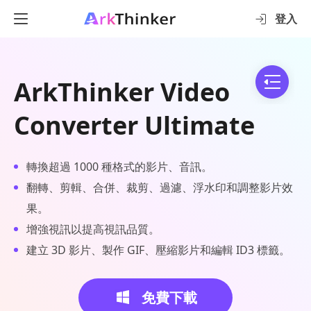
登入
ArkThinker Video
Converter Ultimate
轉換超過 1000 種格式的影片、音訊。
翻轉、剪輯、合併、裁剪、過濾、浮水印和調整影片效
果。
增強視訊以提高視訊品質。
建立 3D 影片、製作 GIF、壓縮影片和編輯 ID3 標籤。
免費下載