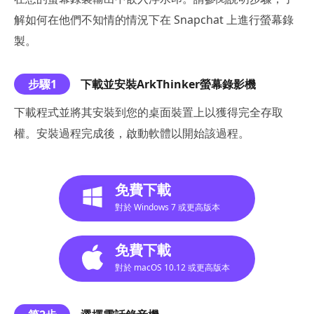
解如何在他們不知情的情況下在 Snapchat 上進行螢幕錄
製。
步驟1
下載並安裝ArkThinker螢幕錄影機
下載程式並將其安裝到您的桌面裝置上以獲得完全存取
權。安裝過程完成後，啟動軟體以開始該過程。
免費下載
對於 Windows 7 或更高版本
免費下載
對於 macOS 10.12 或更高版本