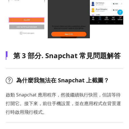
第 3 部分. Snapchat 常見問題解答
為什麼我無法在 Snapchat 上截圖？
啟動 Snapchat 應用程序，然後繼續執行快照，但請等待
打開它。接下來，前往手機設置，並在應用程式在背景運
行時啟用飛行模式。