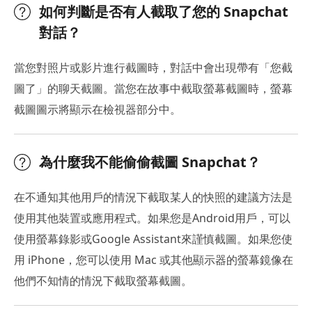
如何判斷是否有人截取了您的 Snapchat
對話？
當您對照片或影片進行截圖時，對話中會出現帶有「您截
圖了」的聊天截圖。當您在故事中截取螢幕截圖時，螢幕
截圖圖示將顯示在檢視器部分中。
為什麼我不能偷偷截圖 Snapchat？
在不通知其他用戶的情況下截取某人的快照的建議方法是
使用其他裝置或應用程式。如果您是Android用戶，可以
使用螢幕錄影或Google Assistant來謹慎截圖。如果您使
用 iPhone，您可以使用 Mac 或其他顯示器的螢幕鏡像在
他們不知情的情況下截取螢幕截圖。