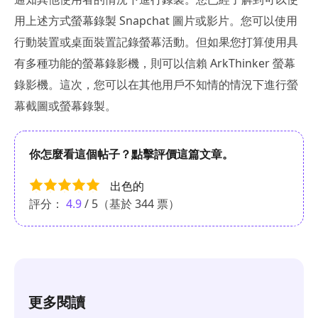
用上述方式螢幕錄製 Snapchat 圖片或影片。您可以使用
行動裝置或桌面裝置記錄螢幕活動。但如果您打算使用具
有多種功能的螢幕錄影機，則可以信賴 ArkThinker 螢幕
錄影機。這次，您可以在其他用戶不知情的情況下進行螢
幕截圖或螢幕錄製。
你怎麼看這個帖子？點擊評價這篇文章。
出色的
評分：
4.9
/ 5（基於
344
票）
更多閱讀