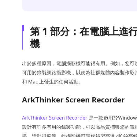
第 1 部分：在電腦上
機
出於多種原因，電腦攝影機可能很有用。例如，您可
可用於錄製網路攝影機，以便為社群媒體內容製作影片。
和 Mac 上發生的任何活動。
ArkThinker Screen Recorder
ArkThinker Screen Recorder
是一款適用於Window
設計有許多有用的錄製功能，可以高品質捕獲您的電
樂、活動視窗等。此攝影機可讓您錄製高達 4K 的