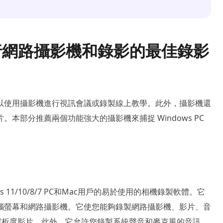
進行網路攝影機和錄影的最佳錄影
以使用攝影機進行視訊會議或錄製線上教學。此外，攝影機還
本部分推薦兩個功能強大的攝影機來捕捉 Windows PC
s 11/10/8/7 PC和Mac用戶的易於使用的相機錄製軟體。它
腦螢幕和網路攝影機。它使您能夠錄製網路攝影機、影片、音
高解析度影片。此外，它允許您錄製系統聲音和麥克風的音訊。