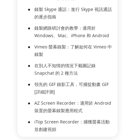
錄製 Skype 通話：進行 Skype 視訊通話
的逐步指南
錄製網路研討會的教學：適用於
Windows、Mac、iPhone 和 Android
Vimeo 螢幕錄製：了解如何在 Vimeo 中
錄製
在別人不知情的情況下截圖記錄
Snapchat 的 2 種方法
領先的 GIF 錄影工具，可捕捉動畫 GIF
[詳細評測]
AZ Screen Recorder：適用於 Android
裝置的螢幕錄製應用程式
iTop Screen Recorder：捕獲螢幕活動
並創建視頻