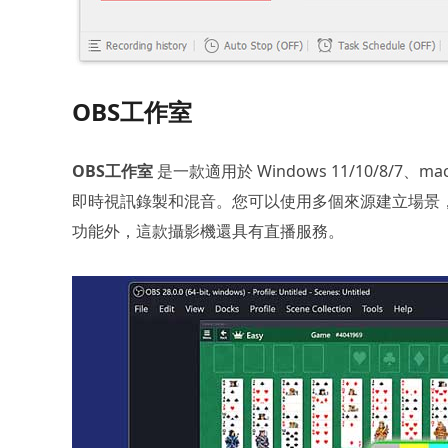
OBS工作室
OBS工作室
是一款適用於 Windows 11/10/8/7
即時視訊錄製和混音。您可以使用多個來源建立場景
功能外，這款攝影機還具有直播服務。