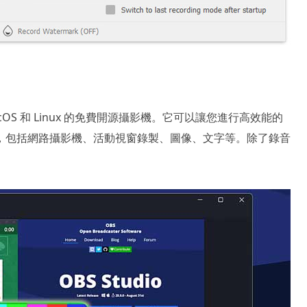
、macOS 和 Linux 的免費開源攝影機。它可以讓您進行高效能的
，包括網路攝影機、活動視窗錄製、圖像、文字等。除了錄音