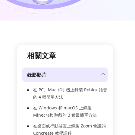
相關文章
錄影影片
在 PC、Mac 和手機上錄製 Roblox 語音
的 4 種簡單方法
在 Windows 和 macOS 上錄製
Minecraft 遊戲的 3 種最簡單方法
在桌面或行動裝置上錄製 Zoom 會議的
Concreate 教學課程