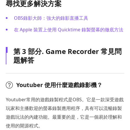
尋找更多解決方案
OBS錄影大師：強大的錄影直播工具
在 Apple 裝置上使用 Quicktime 錄製螢幕的徹底方法
第 3 部分. Game Recorder 常見問
題解答
Youtuber 使用什麼遊戲錄影機？
Youtuber常用的遊戲錄製程式是OBS。它是一款深受遊戲
玩家和主播歡迎的螢幕錄製應用程序，具有可以流暢錄製
遊戲玩法的內建功能。最重要的是，它是一個易於理解和
使用的開源程式。