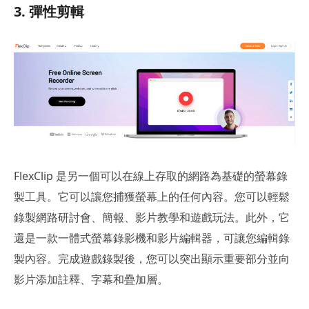
3. 彈性剪輯
FlexClip 是另一個可以在線上存取的網路為基礎的螢幕錄
製工具。它可以讓您捕獲螢幕上的任何內容。您可以輕鬆
錄製網路研討會、簡報、影片教學和遊戲玩法。此外，它
還是一款一體式螢幕錄影機和影片編輯器，可讓您編輯錄
製內容。完成遊戲錄製後，您可以突出顯示重要部分並向
影片添加註釋、字幕和疊加層。