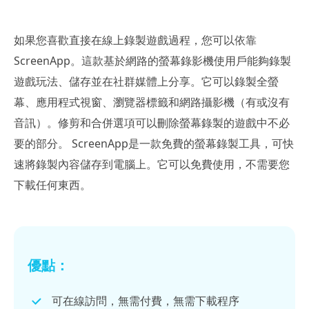
如果您喜歡直接在線上錄製遊戲過程，您可以依靠
ScreenApp。這款基於網路的螢幕錄影機使用戶能夠錄製
遊戲玩法、儲存並在社群媒體上分享。它可以錄製全螢
幕、應用程式視窗、瀏覽器標籤和網路攝影機（有或沒有
音訊）。修剪和合併選項可以刪除螢幕錄製的遊戲中不必
要的部分。 ScreenApp是一款免費的螢幕錄製工具，可快
速將錄製內容儲存到電腦上。它可以免費使用，不需要您
下載任何東西。
優點：
可在線訪問，無需付費，無需下載程序