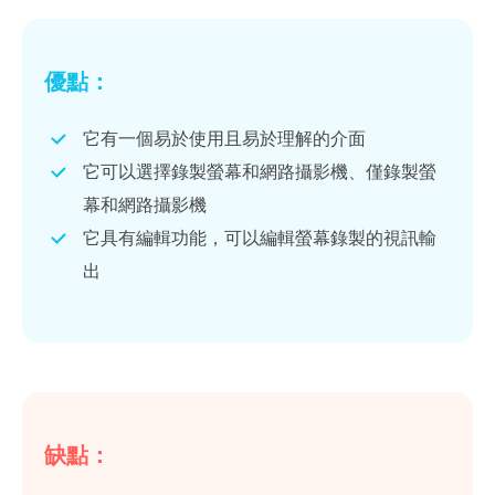
優點：
它有一個易於使用且易於理解的介面
它可以選擇錄製螢幕和網路攝影機、僅錄製螢
幕和網路攝影機
它具有編輯功能，可以編輯螢幕錄製的視訊輸
出
缺點：