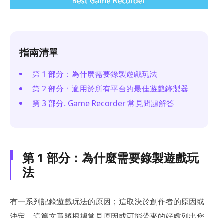
指南清單
第 1 部分：為什麼需要錄製遊戲玩法
第 2 部分：適用於所有平台的最佳遊戲錄製器
第 3 部分. Game Recorder 常見問題解答
第 1 部分：為什麼需要錄製遊戲玩
法
有一系列記錄遊戲玩法的原因；這取決於創作者的原因或
決定。這篇文章將根據常見原因或可能帶來的好處列出您