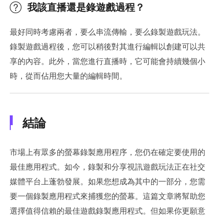
我該直播還是錄遊戲過程？
最好同時考慮兩者，要么串流傳輸，要么錄製遊戲玩法。
錄製遊戲過程後，您可以稍後對其進行編輯以創建可以共
享的內容。此外，當您進行直播時，它可能會持續幾個小
時，從而佔用您大量的編輯時間。
結論
市場上有眾多的螢幕錄製應用程序，您仍在確定要使用的
最佳應用程式。如今，錄製和分享視訊遊戲玩法正在社交
媒體平台上蓬勃發展。如果您想成為其中的一部分，您需
要一個錄製應用程式來捕獲您的螢幕。這篇文章將幫助您
選擇值得信賴的最佳遊戲錄製應用程式。但如果你更願意