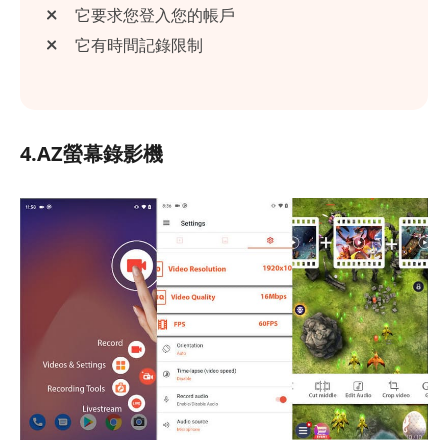
它要求您登入您的帳戶
它有時間記錄限制
4.AZ螢幕錄影機