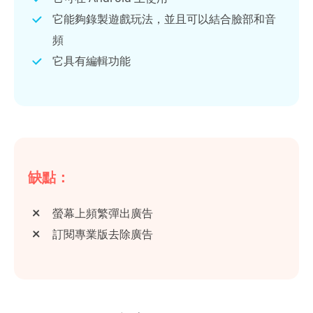
它能夠錄製遊戲玩法，並且可以結合臉部和音
頻
它具有編輯功能
缺點：
螢幕上頻繁彈出廣告
訂閱專業版去除廣告