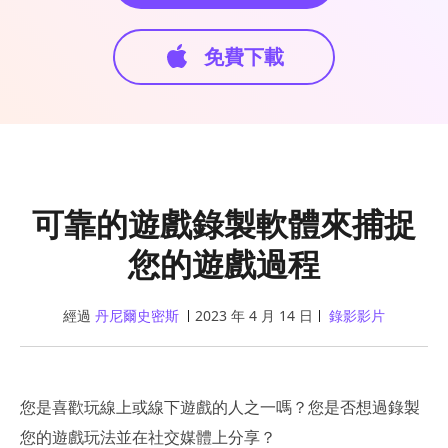
免費下載
可靠的遊戲錄製軟體來捕捉
您的遊戲過程
經過
丹尼爾史密斯
2023 年 4 月 14 日
錄影影片
您是喜歡玩線上或線下遊戲的人之一嗎？您是否想過錄製
您的遊戲玩法並在社交媒體上分享？