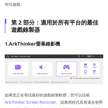
何玩遊戲。
第 2 部分：適用於所有平台的最佳
遊戲錄製器
1.ArkThinker螢幕錄影機
如果您正在尋找最好的遊戲錄製軟體，您可以信賴
ArkThinker Screen Recorder
。該應用程式具有適合初學