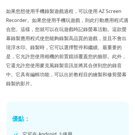
如果您想使用手機錄製遊戲過程，可以使用 AZ Screen
Recorder。如果您使用手機玩遊戲，則此行動應用程式適
合您。這樣，您就可以在玩遊戲時記錄螢幕活動。這款螢
幕錄製應用程式使您能夠錄製高品質的遊戲，並且不會出
現浮水印。錄製時，它可以選擇暫停和繼續。最重要的
是，它允許您使用相機的前置鏡頭覆蓋您的臉部。此外，
它還允許您使用麥克風錄製音訊並將其合併到您的錄音
中。它具有編輯功能，可以出於教程目的繪製和修剪螢幕
錄製的影片。
優點：
它可在 Android 上使用