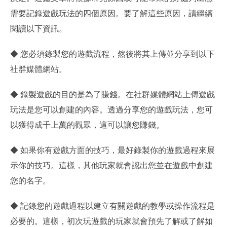
需要記錄遊戲玩法的四個原因。要了解這些原因，請繼續
閱讀以下資訊。
◆ 您必須錄製您的遊戲流程，然後將其上傳並分享到以下
社群媒體網站。
◆ 錄製遊戲的目的是為了賺錢。在社群媒體網站上傳遊戲
玩法是您可以創建的內容。透過分享您的遊戲玩法，您可
以獲得成千上萬的觀眾，這可以讓您賺錢。
◆ 如果你有遊戲方面的技巧，最好錄製你的遊戲過程來展
示你的技巧。這樣，其他玩家就會認出您並在遊戲中創建
您的名字。
◆ 記錄您的遊戲過程以建立有關遊戲的教學或操作流程是
必要的。這樣，初次玩遊戲的玩家就會預先了解或了解如