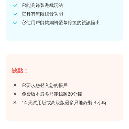
它能夠錄製遊戲玩法
它具有無限錄音功能
它使用戶能夠編輯螢幕錄製的視訊輸出
缺點：
它要求您登入您的帳戶
免費版本最多只能錄製20分鐘
14 天試用版或高級版最多只能錄製 3 小時