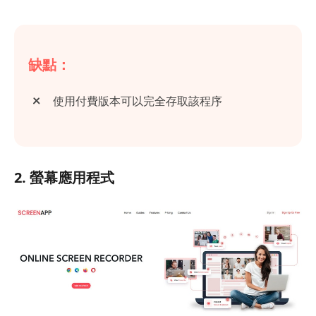
缺點：
使用付費版本可以完全存取該程序
2. 螢幕應用程式