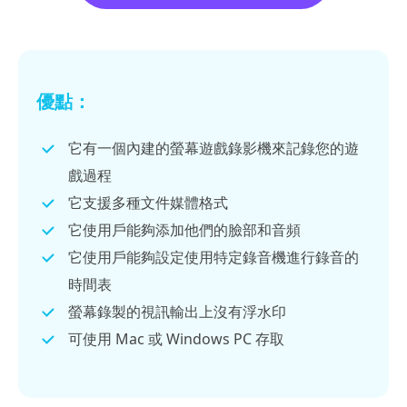
優點：
它有一個內建的螢幕遊戲錄影機來記錄您的遊
戲過程
它支援多種文件媒體格式
它使用戶能夠添加他們的臉部和音頻
它使用戶能夠設定使用特定錄音機進行錄音的
時間表
螢幕錄製的視訊輸出上沒有浮水印
可使用 Mac 或 Windows PC 存取