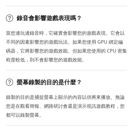
錄音會影響遊戲表現嗎？
當您邊玩邊錄音時，它確實會影響您的遊戲表現。它會以
不同的因素影響您的遊戲玩法。如果您使用 GPU 綁定編
碼器，它將影響您的遊戲效能。但如果您使用的 CPU 密集
程度較低，則不會影響您的遊戲效能。
螢幕錄製的目的是什麼？
錄製的目的是捕捉螢幕上顯示的內容以供將來播放。無論
您是在觀看簡報、網路研討會還是演示視訊遊戲教程，您
都可以錄製螢幕。