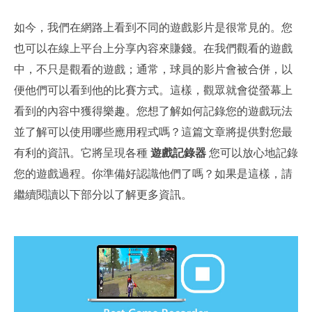
如今，我們在網路上看到不同的遊戲影片是很常見的。您
也可以在線上平台上分享內容來賺錢。在我們觀看的遊戲
中，不只是觀看的遊戲；通常，球員的影片會被合併，以
便他們可以看到他的比賽方式。這樣，觀眾就會從螢幕上
看到的內容中獲得樂趣。您想了解如何記錄您的遊戲玩法
並了解可以使用哪些應用程式嗎？這篇文章將提供對您最
有利的資訊。它將呈現各種
遊戲記錄器
您可以放心地記錄
您的遊戲過程。你準備好認識他們了嗎？如果是這樣，請
繼續閱讀以下部分以了解更多資訊。