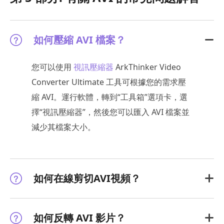
如何壓縮 AVI 檔案？
您可以使用
視訊壓縮器
ArkThinker Video
Converter Ultimate 工具可根據您的需求壓
縮 AVI。運行軟體，轉到“工具箱”選項卡，選
擇“視訊壓縮器”，然後您可以匯入 AVI 檔案並
減少其檔案大小。
如何在線剪切AVI視頻？
如何反轉 AVI 影片？