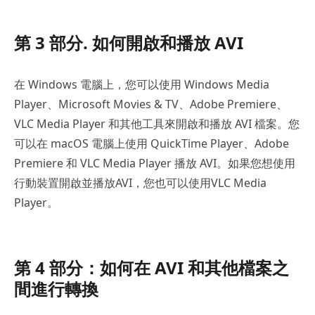
第 3 部分. 如何開啟和播放 AVI
在 Windows 電腦上，您可以使用 Windows Media
Player、Microsoft Movies & TV、Adobe Premiere、
VLC Media Player 和其他工具來開啟和播放 AVI 檔案。您
可以在 macOS 電腦上使用 QuickTime Player、Adobe
Premiere 和 VLC Media Player 播放 AVI。如果您想使用
行動裝置開啟並播放AVI，您也可以使用VLC Media
Player。
第 4 部分：如何在 AVI 和其他檔案之
間進行轉換