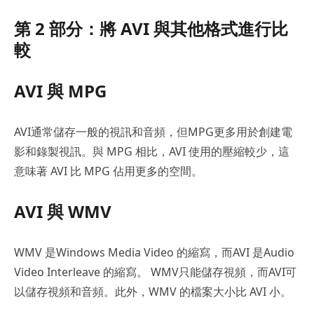
第 2 部分：將 AVI 與其他格式進行比
較
AVI 與 MPG
AVI通常儲存一般的視訊和音頻，但MPG更多用於創建電
影和錄製視訊。與 MPG 相比，AVI 使用的壓縮較少，這
意味著 AVI 比 MPG 佔用更多的空間。
AVI 與 WMV
WMV 是Windows Media Video 的縮寫，而AVI 是Audio
Video Interleave 的縮寫。 WMV只能儲存視頻，而AVI可
以儲存視頻和音頻。此外，WMV 的檔案大小比 AVI 小。