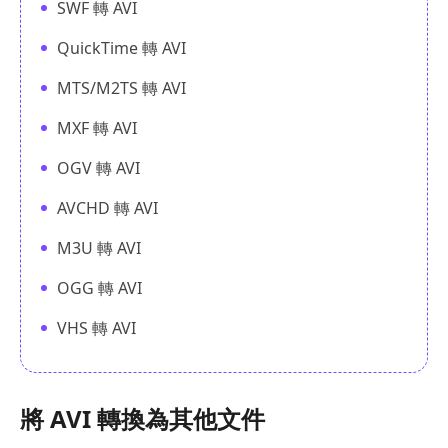
SWF 轉 AVI
QuickTime 轉 AVI
MTS/M2TS 轉 AVI
MXF 轉 AVI
OGV 轉 AVI
AVCHD 轉 AVI
M3U 轉 AVI
OGG 轉 AVI
VHS 轉 AVI
將 AVI 轉換為其他文件