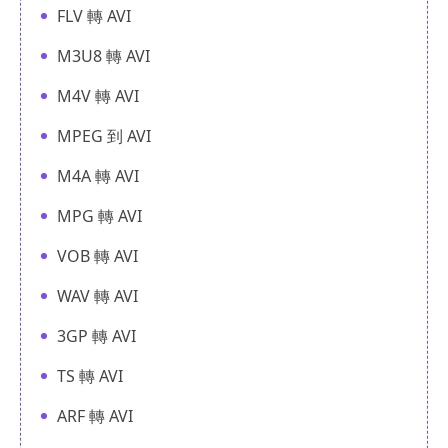
FLV 轉 AVI
M3U8 轉 AVI
M4V 轉 AVI
MPEG 到 AVI
M4A 轉 AVI
MPG 轉 AVI
VOB 轉 AVI
WAV 轉 AVI
3GP 轉 AVI
TS 轉 AVI
ARF 轉 AVI