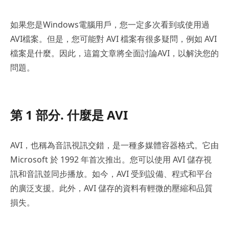
如果您是Windows電腦用戶，您一定多次看到或使用過
AVI檔案。但是，您可能對 AVI 檔案有很多疑問，例如 AVI
檔案是什麼。因此，這篇文章將全面討論AVI，以解決您的
問題。
第 1 部分. 什麼是 AVI
AVI，也稱為音訊視訊交錯，是一種多媒體容器格式。它由
Microsoft 於 1992 年首次推出。您可以使用 AVI 儲存視
訊和音訊並同步播放。如今，AVI 受到設備、程式和平台
的廣泛支援。此外，AVI 儲存的資料有輕微的壓縮和品質
損失。