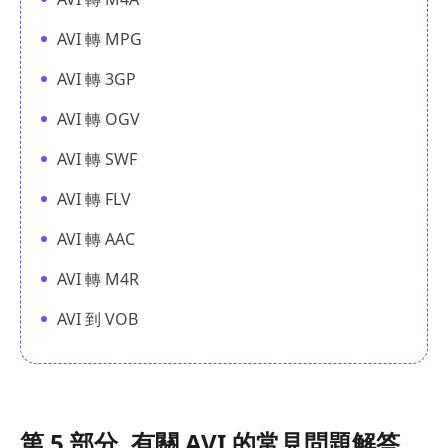
AVI 轉 MPG
AVI 轉 3GP
AVI 轉 OGV
AVI 轉 SWF
AVI 轉 FLV
AVI 轉 AAC
AVI 轉 M4R
AVI 到 VOB
第 5 部分. 有關 AVI 的常見問題解答