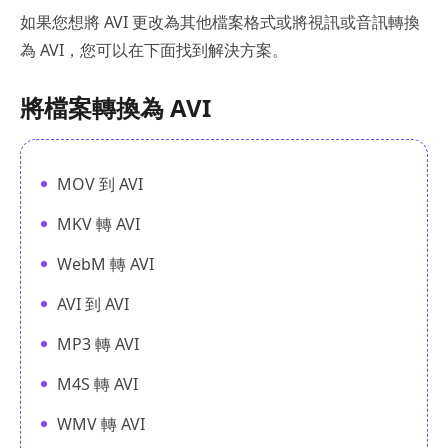
如果您想將 AVI 更改為其他檔案格式或將視訊或音訊轉換
為 AVI，您可以在下面找到解決方案。
將檔案轉換為 AVI
MOV 到 AVI
MKV 轉 AVI
WebM 轉 AVI
AVI 到 AVI
MP3 轉 AVI
M4S 轉 AVI
WMV 轉 AVI