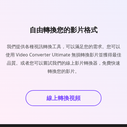
自由轉換您的影片格式
我們提供各種視訊轉換工具，可以滿足您的需求。您可以
使用 Video Converter Ultimate 無損轉換影片並獲得最佳
品質。或者您可以嘗試我們的線上影片轉換器，免費快速
轉換您的影片。
線上轉換視頻