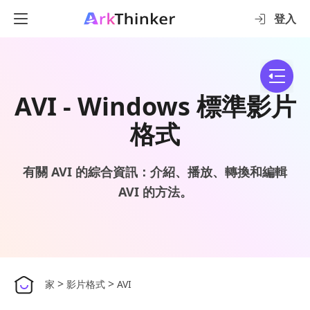
登入
AVI - Windows 標準影片
格式
有關 AVI 的綜合資訊：介紹、播放、轉換和編輯
AVI 的方法。
>
>
家
影片格式
AVI