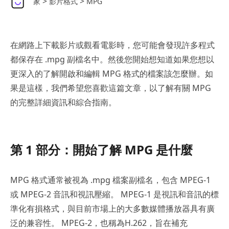
>
>
家
影片格式
MPG
在網路上下載影片或觀看電影時，您可能會發現許多程式
都保存在 .mpg 副檔名中。然後您開始想知道如果您想以
更深入的了解開啟和編輯 MPG 格式的檔案該怎麼辦。如
果是這樣，我們希望您喜歡這篇文章，以了解有關 MPG
的完整詳細資訊和綜合指南。
第 1 部分：開始了解 MPG 是什麼
MPG 格式通常被視為 .mpg 檔案副檔名，包含 MPEG-1
或 MPEG-2 音訊和視訊壓縮。 MPEG-1 是視訊和音訊的標
準化有損格式，與目前市場上的大多數媒體播放器具有廣
泛的兼容性。 MPEG-2，也稱為H.262，旨在補充