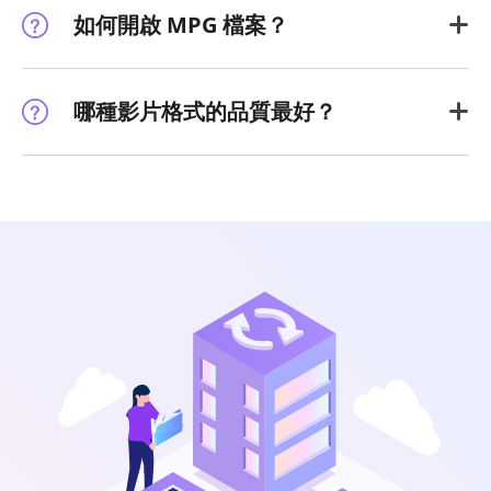
如何開啟 MPG 檔案？
哪種影片格式的品質最好？