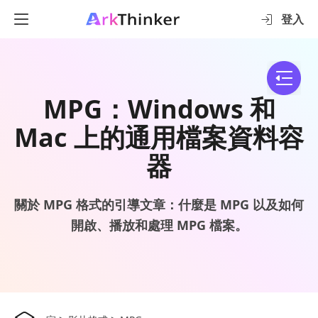
登入
MPG：Windows 和
Mac 上的通用檔案資料容
器
關於 MPG 格式的引導文章：什麼是 MPG 以及如何
開啟、播放和處理 MPG 檔案。