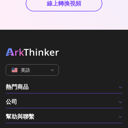
線上轉換視頻
英語
熱門商品
公司
幫助與聯繫