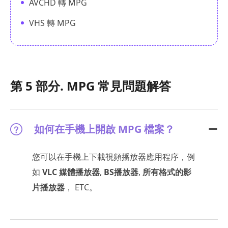
AVCHD 轉 MPG
VHS 轉 MPG
第 5 部分. MPG 常見問題解答
如何在手機上開啟 MPG 檔案？
您可以在手機上下載視頻播放器應用程序，例
如
VLC 媒體播放器
,
BS播放器
,
所有格式的影
片播放器
， ETC。