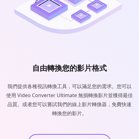
自由轉換您的影片格式
我們提供各種視訊轉換工具，可以滿足您的需求。您可以
使用 Video Converter Ultimate 無損轉換影片並獲得最佳
品質。或者您可以嘗試我們的線上影片轉換器，免費快速
轉換您的影片。