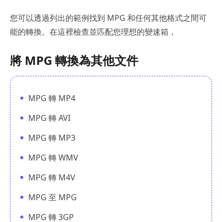
您可以透過列出的範例找到 MPG 和任何其他格式之間可
能的轉換。在這裡檢查並匹配您理想的變速箱，
將 MPG 轉換為其他文件
MPG 轉 MP4
MPG 轉 AVI
MPG 轉 MP3
MPG 轉 WMV
MPG 轉 M4V
MPG 至 MPG
MPG 轉 3GP