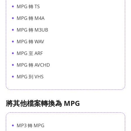
MPG 轉 TS
MPG 轉 M4A
MPG 轉 M3UB
MPG 轉 WAV
MPG 至 ARF
MPG 轉 AVCHD
MPG 到 VHS
將其他檔案轉換為 MPG
MP3 轉 MPG