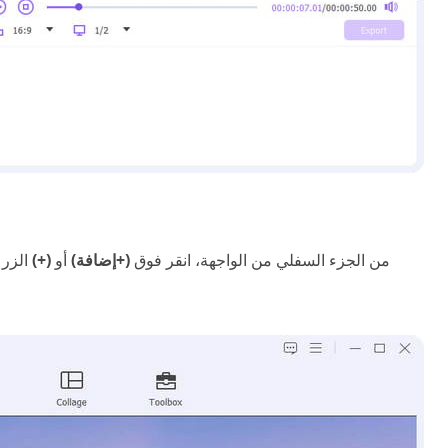
من الجزء السفلي من الواجهة، انقر فوق
(+إضافة)
أو
(+)
الزر 