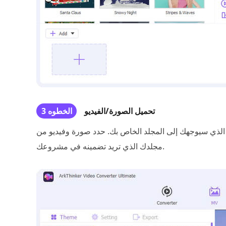
تحميل الصورة/الفيديو
الخطوه 3
الذي سيوجهك إلى المجلد الخاص بك. حدد صورة وفيديو من
مجلدك الذي تريد تضمينه في مشروعك.