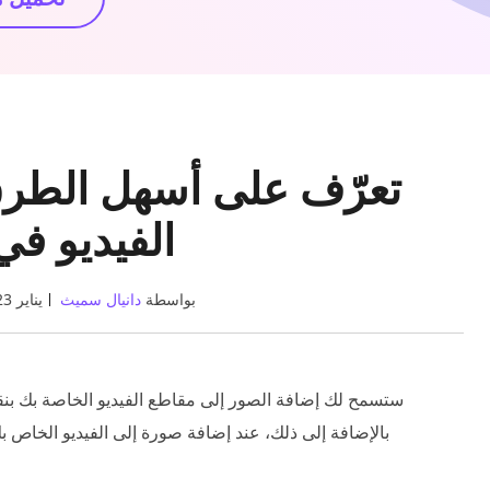
تعرّف على أسهل الطرق
الفيديو ف
بواسطة
دانيال سميث
31 يناير 2023
ستسمح لك إضافة الصور إلى مقاطع الفيديو الخاصة بك بن
بالإضافة إلى ذلك، عند إضافة صورة إلى الفيديو الخاص بك