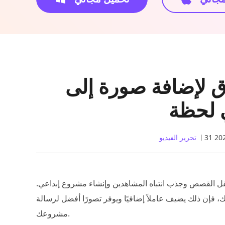
 لإضافة صورة إلى
ي لحظة
تحرير الفيديو
قل القصص وجذب انتباه المشاهدين وإنشاء مشروع إبداعي.
، فإن ذلك يضيف عاملاً إضافيًا ويوفر تصورًا أفضل لرسالة
مشروعك.