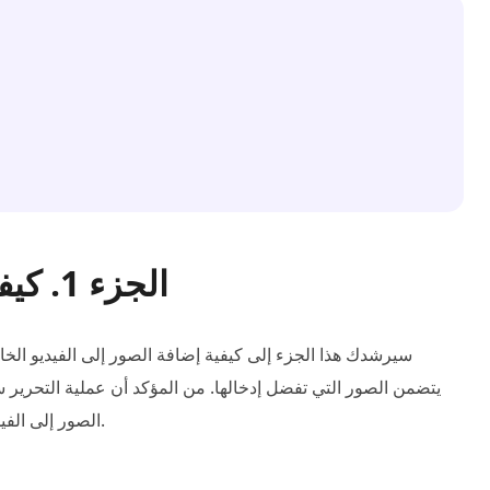
الجزء 1. كيفية إضافة صورة إلى الفيديو
سيرشدك هذا الجزء إلى كيفية إضافة الصور إلى الفيديو الخا
يتضمن الصور التي تفضل إدخالها. من المؤكد أن عملية التحرير ستب
الصور إلى الفيديو الخاص بك؟ يمكنك الآن متابعة التطبيقات المذكورة أدناه.