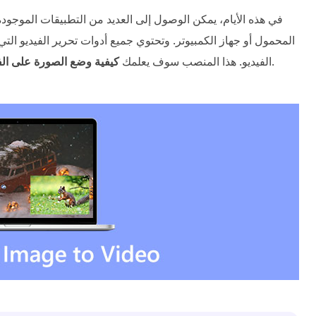
في هذه الأيام، يمكن الوصول إلى العديد من التطبيقات الموجود
المحمول أو جهاز الكمبيوتر. وتحتوي جميع أدوات تحرير الفيديو التي
باستخدام الأدوات المتوفرة عبر الإنترنت وغير المتصلة.
الفيديو. هذا المنصب سوف يعلمك
كيفية وضع الصورة على الف