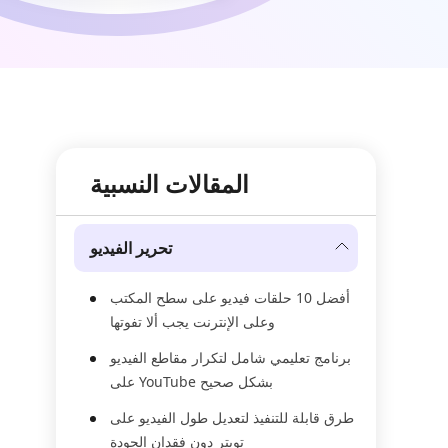
المقالات النسبية
تحرير الفيديو
أفضل 10 حلقات فيديو على سطح المكتب
وعلى الإنترنت يجب ألا تفوتها
برنامج تعليمي شامل لتكرار مقاطع الفيديو
على YouTube بشكل صحيح
طرق قابلة للتنفيذ لتعديل طول الفيديو على
تويتر دون فقدان الجودة