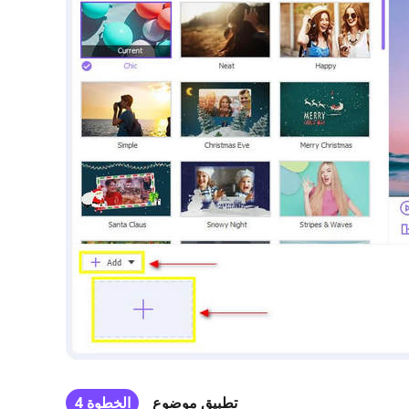
تطبيق موضوع
الخطوة 4