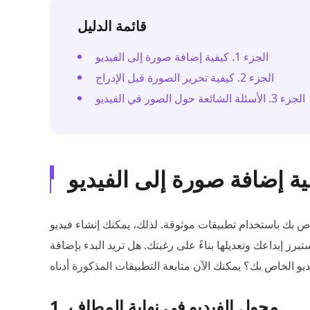
قائمة الدليل
الجزء 1. كيفية إضافة صورة إلى الفيديو
الجزء 2. كيفية تحرير الصورة قبل الإدراج
الجزء 3. الأسئلة الشائعة حول الصور في الفيديو
ص بك باستخدام تطبيقات موثوقة. لذلك، يمكنك إنشاء فيديو
رز إبداعك وتعديلها بناءً على رغبتك. هل تريد البدء بإضافة
1. محول الفيديو في نهاية المطاف