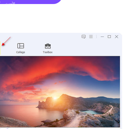
الأحدث