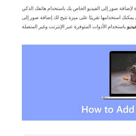
ة لإضافة صور إلى الفيديو الخاص بك باستخدام هاتفك الذكي
 يمكنك استخدامها تقريبًا على ميزة تتيح لك إضافة صور إلى
يديو