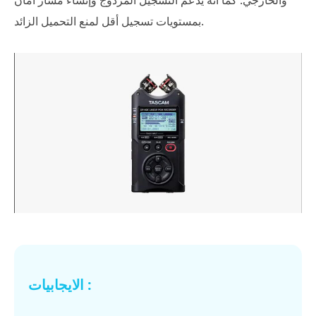
بمستويات تسجيل أقل لمنع التحميل الزائد.
الايجابيات :