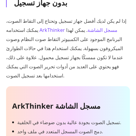
بدون جهاز تسجيل
إذا لم يكن لديك أفضل جهاز تسجيل وتحتاج إلى التقاط الصوت،
ArkThinker مسجل الشاشة
. يمكن لهذا
يمكنك استخدامه
البرنامج الموجود على الكمبيوتر التقاط صوت النظام وصوت
الميكروفون بسهولة. يمكنك استخدام هذا في حالات الطوارئ
عندما لا تكون ممسكًا بجهاز تسجيل محمول. علاوة على ذلك،
فهو يحتوي على العديد من أدوات تحرير الصوت التي يمكنك
استخدامها بعد تسجيل الصوت.
ArkThinker مسجل الشاشة
تسجيل الصوت بجودة عالية بدون ضوضاء في الخلفية.
دمج الصوت المسجل المتعدد في ملف واحد.