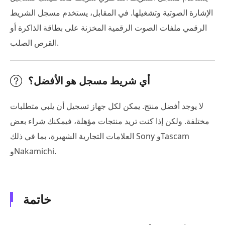
الإشارة الصوتية وتشغيلها. في المقابل، يستخدم مسجل الشريط
الرقمي ملفات الصوت الرقمية المخزنة على بطاقة الذاكرة أو
القرص الصلب.
أي شريط مسجل هو الأفضل؟
لا يوجد أفضل منتج. يمكن لكل جهاز تسجيل أن يلبي متطلبات
مختلفة. ولكن إذا كنت تريد منتجات مؤهلة، فيمكنك شراء بعض
العلامات التجارية الشهيرة، بما في ذلك Sony وTascam
وNakamichi.
خاتمة