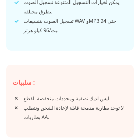
يمكن لخيارات التسجيل المتنوعة تسجيل الصوت
بطرق مختلفة.
تسجيل الصوت بتنسيقات WAV وMP3 حتى 24
بت/96 كيلو هرتز.
سلبيات :
ليس لديك تصفية ومحددات منخفضة القطع.
لا توجد بطارية مدمجة قابلة لإعادة الشحن وتتطلب
بطاريات AA.