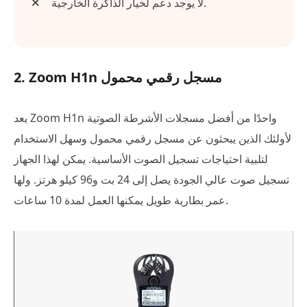
لا يوجد دعم لخيار الذاكرة الخارجية.
2. Zoom H1n مسجل رقمي محمول
يعد Zoom H1n واحدًا من أفضل مسجلات الأشرطة الصوتية
لأولئك الذين يبحثون عن مسجل رقمي محمول وسهل الاستخدام
لتلبية احتياجات تسجيل الصوت الأساسية. يمكن لهذا الجهاز
تسجيل صوت عالي الجودة يصل إلى 24 بت و96 كيلو هرتز. ولها
عمر بطارية طويل يمكنها العمل لمدة 10 ساعات.