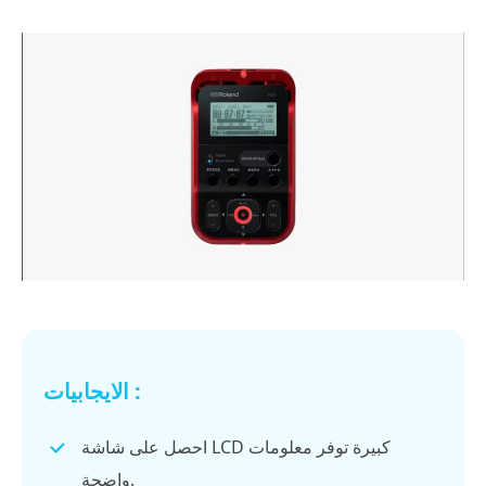
الايجابيات :
احصل على شاشة LCD كبيرة توفر معلومات
واضحة.