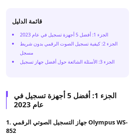
قائمة الدليل
الجزء 1: أفضل 5 أجهزة تسجيل في عام 2023
الجزء 2: كيفية تسجيل الصوت الرقمي بدون شريط
مسجل
الجزء 3: الأسئلة الشائعة حول أفضل جهاز تسجيل
الجزء 1: أفضل 5 أجهزة تسجيل في
عام 2023
1. جهاز التسجيل الصوتي الرقمي Olympus WS-
852