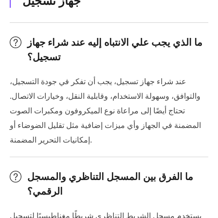
جهاز تسجيل
ما الذي يجب علي الانتباه إليه عند شراء جهاز
تسجيل؟
عند شراء جهاز تسجيل، يجب أن تفكر في جودة التسجيل،
والتوافق، وسهولة الاستخدام، وقابلية النقل، وخيارات الاتصال.
تحتاج أيضًا إلى مراعاة نوع الميكروفون ومكبرات الصوت
المضمنة في الجهاز وأي ميزات إضافية مثل تقليل الضوضاء أو
إمكانيات التحرير المضمنة.
ما الفرق بين المسجل التناظري والمسجل
الرقمي؟
يستخدم مسجل الشريط التناظري شريطًا مغناطيسيًا لتسجيل