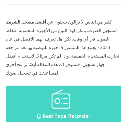
كثير من الناس لا يزالون يبحثون عن
أفضل مسجل الشريط
لتسجيل الصوت. يمكن لهذا النوع من الأجهزة المحمولة التقاط
الصوت في أي وقت. لكن هل تعرف أيهما الأفضل في عام
2023؟ يجمع هذا المنشور 5 أجهزة للتوصية بها بعد مراجعة
تجارب المستخدم الحقيقية. وإذا لم تكن مرتاحًا لاستخدام أفضل
جهاز تسجيل، فستوفر لك هذه المقالة أيضًا برامج أخرى
لمساعدتك في تسجيل صوتك.