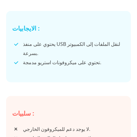
الايجابيات :
يحتوي على منفذ USB لنقل الملفات إلى الكمبيوتر
بسرعة.
تحتوي على ميكروفونات استريو مدمجة.
سلبيات :
لا يوجد دعم للميكروفون الخارجي.