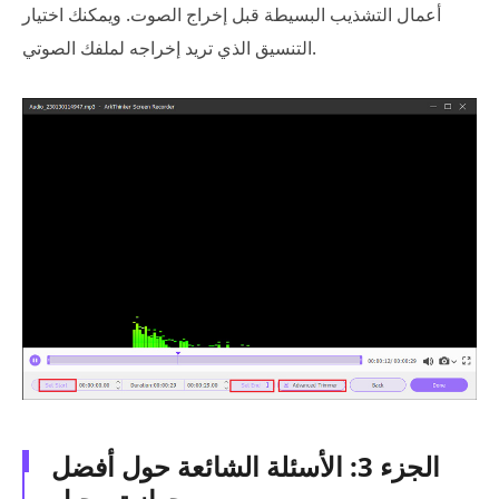
أعمال التشذيب البسيطة قبل إخراج الصوت. ويمكنك اختيار
التنسيق الذي تريد إخراجه لملفك الصوتي.
الجزء 3: الأسئلة الشائعة حول أفضل