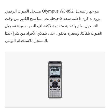
مسجل الصوت الرقمي Olympus WS-852 هو جهاز تسجيل
مزود بذاكرة داخلية سعة 8 جيجابايت، مما يتيح الكثير من وقت
التسجيل. ولديها تقنية متقدمة لاكتشاف الصوت وبدء تسجيل
الصوت تلقائيًا. وسعره معقول حتى يتمكن الأفراد من شراء هذا
المسجل للاستخدام اليومي.