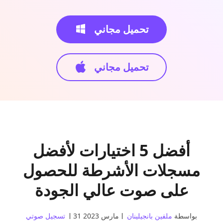
تحميل مجاني
تحميل مجاني
أفضل 5 اختيارات لأفضل
مسجلات الأشرطة للحصول
على صوت عالي الجودة
بواسطة
ملفين بانجيلينان
31 مارس 2023
تسجيل صوتي