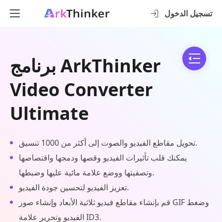
تسجيل الدخول
برنامج ArkThinker
Video Converter
Ultimate
تحويل مقاطع الفيديو والصوت إلى أكثر من 1000 تنسيق.
يمكنك قلب تأثيرات الفيديو وقصها ودمجها واقتصاصها
وتصفيتها ووضع علامة مائية عليها وضبطها.
تعزيز الفيديو لتحسين جودة الفيديو.
قم بإنشاء مقاطع فيديو ثلاثية الأبعاد وإنشاء صور GIF وضغط
الفيديو وتحرير علامة ID3.