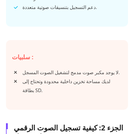
دعم التسجيل بتنسيقات صوتية متعددة.
سلبيات :
لا يوجد مكبر صوت مدمج لتشغيل الصوت المسجل.
لديك مساحة تخزين داخلية محدودة وتحتاج إلى
بطاقة SD.
الجزء 2: كيفية تسجيل الصوت الرقمي