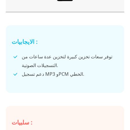
الايجابيات :
توفر سعات تخزين كبيرة لتخزين عدة ساعات من
التسجيلات الصوتية.
دعم تسجيل MP3 وPCM الخطي.
سلبيات :