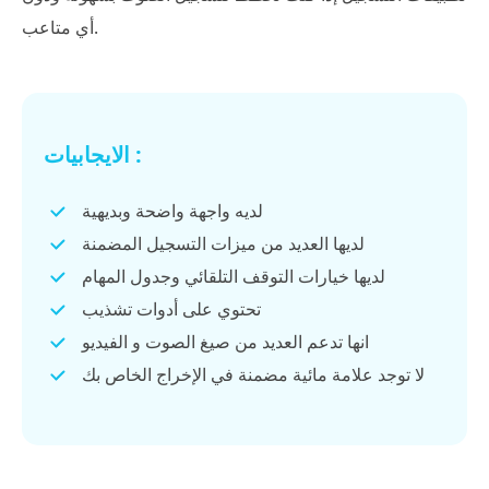
أي متاعب.
الايجابيات :
لديه واجهة واضحة وبديهية
لديها العديد من ميزات التسجيل المضمنة
لديها خيارات التوقف التلقائي وجدول المهام
تحتوي على أدوات تشذيب
انها تدعم العديد من صيغ الصوت و الفيديو
لا توجد علامة مائية مضمنة في الإخراج الخاص بك