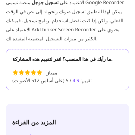
الاعتماد على
تسجيل جوجل
منصة تسمى Google Recorder.
يمكن لهذا التطبيق تسجيل صوتك وتحويله إلى نص في الوقت
الفعلي. ولكن إذا كنت تفضل استخدام برنامج تسجيل، فيمكنك
الاعتماد على ArkThinker Screen Recorder. يحتوي على
الكثير من ميزات التسجيل المضمنة المفيدة لك.
ما رأيك في هذا المنصب؟ انقر لتقييم هذه المشاركة.
ممتاز
تقييم:
4.9
/ 5 (على أساس
512
الأصوات)
المزيد من القراءة