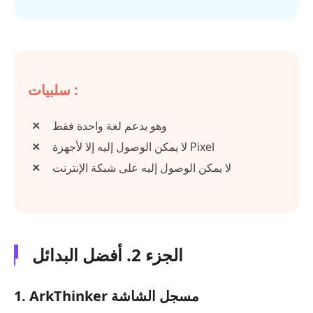
سلبيات :
وهو يدعم لغة واحدة فقط
لا يمكن الوصول إليه إلا لأجهزة Pixel
لا يمكن الوصول إليه على شبكة الإنترنت
الجزء 2. أفضل البدائل
1. ArkThinker مسجل الشاشة