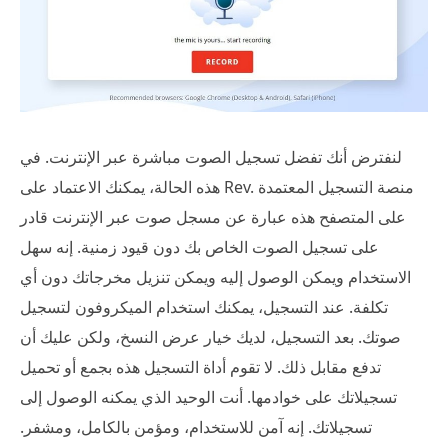
لنفترض أنك تفضل تسجيل الصوت مباشرة عبر الإنترنت. في
هذه الحالة، يمكنك الاعتماد على Rev. منصة التسجيل المعتمدة
على المتصفح هذه عبارة عن مسجل صوت عبر الإنترنت قادر
على تسجيل الصوت الخاص بك دون قيود زمنية. إنه سهل
الاستخدام ويمكن الوصول إليه ويمكن تنزيل مخرجاتك دون أي
تكلفة. عند التسجيل، يمكنك استخدام الميكروفون لتسجيل
صوتك. بعد التسجيل، لديك خيار عرض النسخ، ولكن عليك أن
تدفع مقابل ذلك. لا تقوم أداة التسجيل هذه بجمع أو تحميل
تسجيلاتك على خوادمها. أنت الوحيد الذي يمكنه الوصول إلى
تسجيلاتك. إنه آمن للاستخدام، ومؤمن بالكامل، ومشفر.