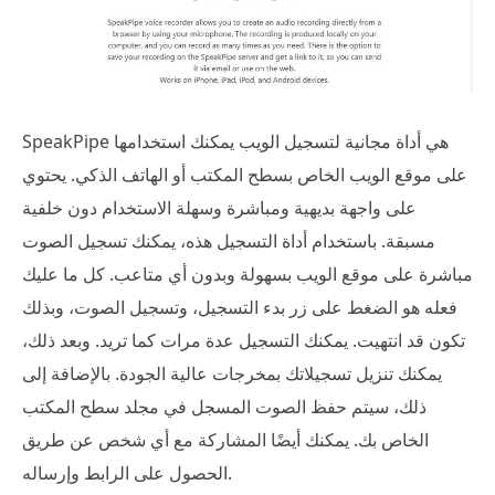
SpeakPipe هي أداة مجانية لتسجيل الويب يمكنك استخدامها
على موقع الويب الخاص بسطح المكتب أو الهاتف الذكي. يحتوي
على واجهة بديهية ومباشرة وسهلة الاستخدام دون خلفية
مسبقة. باستخدام أداة التسجيل هذه، يمكنك تسجيل الصوت
مباشرة على موقع الويب بسهولة وبدون أي متاعب. كل ما عليك
فعله هو الضغط على زر بدء التسجيل، وتسجيل الصوت، وبذلك
تكون قد انتهيت. يمكنك التسجيل عدة مرات كما تريد. وبعد ذلك،
يمكنك تنزيل تسجيلاتك بمخرجات عالية الجودة. بالإضافة إلى
ذلك، سيتم حفظ الصوت المسجل في مجلد سطح المكتب
الخاص بك. يمكنك أيضًا المشاركة مع أي شخص عن طريق
الحصول على الرابط وإرساله.