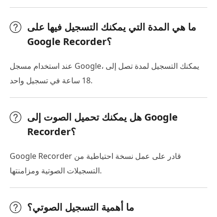
ما هي المدة التي يمكنك التسجيل فيها على
Google Recorder؟
عند استخدام مسجل Google، يمكنك التسجيل لمدة تصل إلى
18 ساعة في تسجيل واحد.
هل يمكنك تحميل الصوت إلى Google
Recorder؟
Google Recorder قادر على عمل نسخة احتياطية من
التسجيلات الصوتية ومزامنتها.
ما أهمية التسجيل الصوتي؟