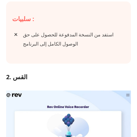
سلبيات :
استفد من النسخة المدفوعة للحصول على حق
الوصول الكامل إلى البرنامج
2. القس