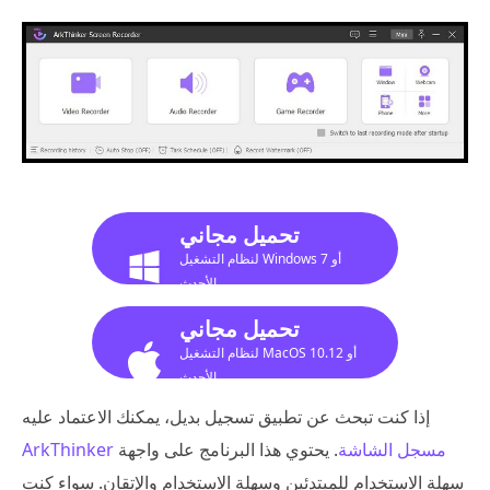
تحميل مجاني
لنظام التشغيل Windows 7 أو
الأحدث
تحميل مجاني
لنظام التشغيل MacOS 10.12 أو
الأحدث
إذا كنت تبحث عن تطبيق تسجيل بديل، يمكنك الاعتماد عليه
ArkThinker مسجل الشاشة
. يحتوي هذا البرنامج على واجهة
سهلة الاستخدام للمبتدئين وسهلة الاستخدام والإتقان. سواء كنت