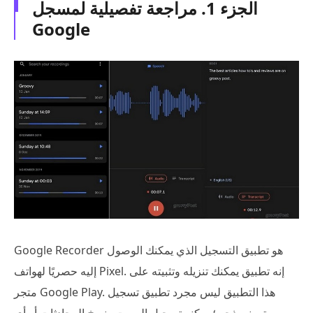
الجزء 1. مراجعة تفصيلية لمسجل
Google
Google Recorder هو تطبيق التسجيل الذي يمكنك الوصول
إليه حصريًا لهواتف Pixel. إنه تطبيق يمكنك تنزيله وتثبيته على
متجر Google Play. هذا التطبيق ليس مجرد تطبيق تسجيل