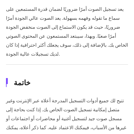
يعد تسجيل الصوت أمرًا ضروريًا لضمان قدرة المستمعين على
سماع ما تقوله وفهمه بسهولة. يعد الصوت عالي الجودة أمرًا
ضروريًا، حيث قد يكون الاستماع إلى الصوت منخفض الجودة
أمرًا صعبًا. وبهذا، سيبتعد المستمعون عن المحتوى الصوتي
الخاص بك. بالإضافة إلى ذلك، سوف يجعلك أكثر احترافية إذا كان
لديك تسجيلات عالية الجودة.
خاتمة
تتيح لك جميع أدوات التسجيل المدرجة أعلاه عبر الإنترنت وغير
متصل إمكانية تسجيل الصوت الخاص بك. إذا كنت بحاجة إلى
مسجل صوت جيد لتسجيل أغنية أو محاضرات أو اجتماعات أو
غيرها من الأسباب، فيمكنك الاعتماد عليه. كما ذكر أعلاه، يمكنك