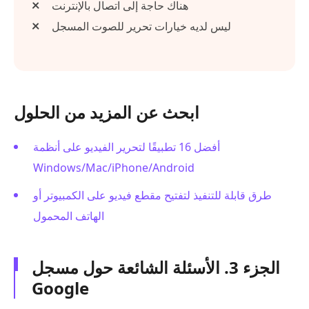
هناك حاجة إلى اتصال بالإنترنت
ليس لديه خيارات تحرير للصوت المسجل
ابحث عن المزيد من الحلول
أفضل 16 تطبيقًا لتحرير الفيديو على أنظمة
Windows/Mac/iPhone/Android
طرق قابلة للتنفيذ لتفتيح مقطع فيديو على الكمبيوتر أو
الهاتف المحمول
الجزء 3. الأسئلة الشائعة حول مسجل
Google