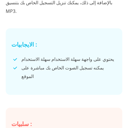
بالإضافة إلى ذلك، يمكنك تنزيل التسجيل الخاص بك بتنسيق
MP3.
الايجابيات :
يحتوي على واجهة سهلة الاستخدام سهلة الاستخدام
يمكنه تسجيل الصوت الخاص بك مباشرة على
الموقع
سلبيات :