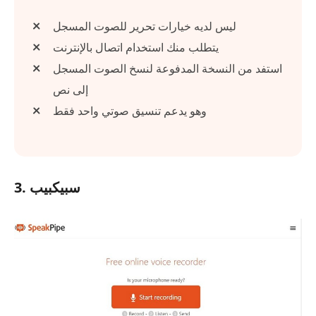
ليس لديه خيارات تحرير للصوت المسجل
يتطلب منك استخدام اتصال بالإنترنت
استفد من النسخة المدفوعة لنسخ الصوت المسجل
إلى نص
وهو يدعم تنسيق صوتي واحد فقط
3. سبيكبيب