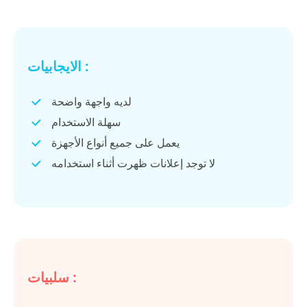
الايجابيات :
لديه واجهة واضحة
سهلة الاستخدام
يعمل على جميع أنواع الأجهزة
لا توجد إعلانات ظهرت أثناء استخدامه
سلبيات :