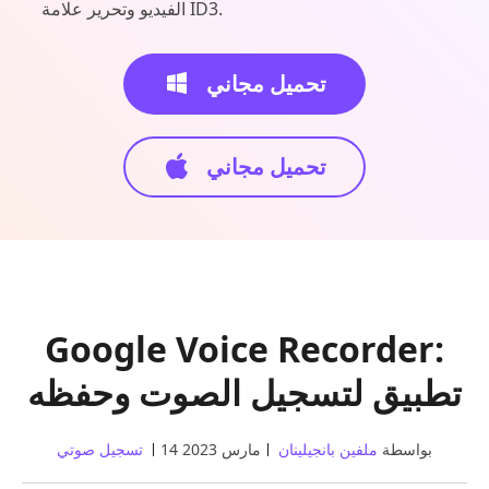
الفيديو وتحرير علامة ID3.
تحميل مجاني
تحميل مجاني
Google Voice Recorder:
تطبيق لتسجيل الصوت وحفظه
بواسطة
ملفين بانجيلينان
14 مارس 2023
تسجيل صوتي