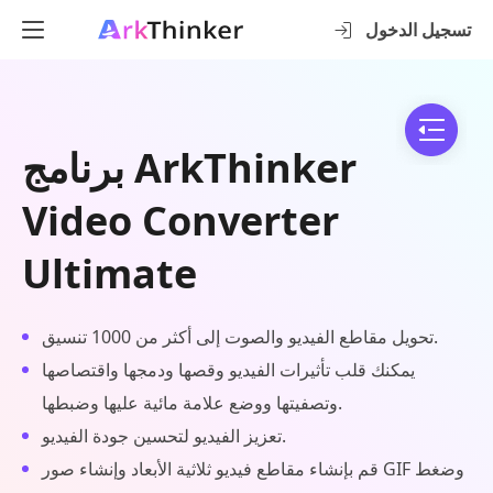
تسجيل الدخول
برنامج ArkThinker
Video Converter
Ultimate
تحويل مقاطع الفيديو والصوت إلى أكثر من 1000 تنسيق.
يمكنك قلب تأثيرات الفيديو وقصها ودمجها واقتصاصها
وتصفيتها ووضع علامة مائية عليها وضبطها.
تعزيز الفيديو لتحسين جودة الفيديو.
قم بإنشاء مقاطع فيديو ثلاثية الأبعاد وإنشاء صور GIF وضغط