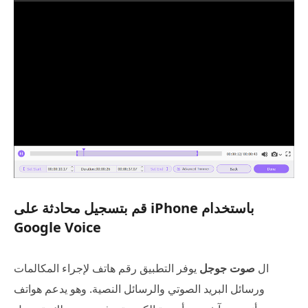
قم بتسجيل محادثة على iPhone باستخدام
Google Voice
ال
صوت جوجل
يوفر التطبيق رقم هاتف لإجراء المكالمات
ورسائل البريد الصوتي والرسائل النصية. وهو يدعم هواتف