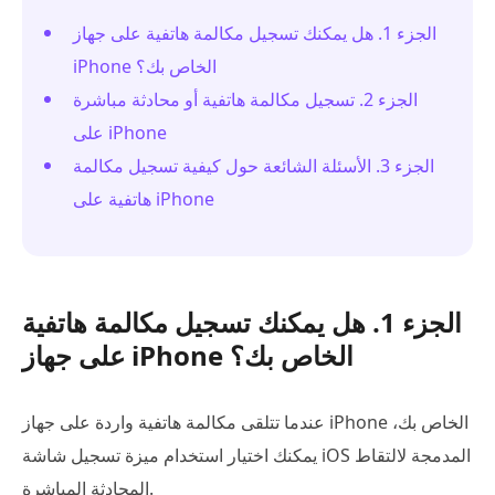
الجزء 1. هل يمكنك تسجيل مكالمة هاتفية على جهاز
iPhone الخاص بك؟
الجزء 2. تسجيل مكالمة هاتفية أو محادثة مباشرة
على iPhone
الجزء 3. الأسئلة الشائعة حول كيفية تسجيل مكالمة
هاتفية على iPhone
الجزء 1. هل يمكنك تسجيل مكالمة هاتفية
على جهاز iPhone الخاص بك؟
عندما تتلقى مكالمة هاتفية واردة على جهاز iPhone الخاص بك،
يمكنك اختيار استخدام ميزة تسجيل شاشة iOS المدمجة لالتقاط
المحادثة المباشرة.