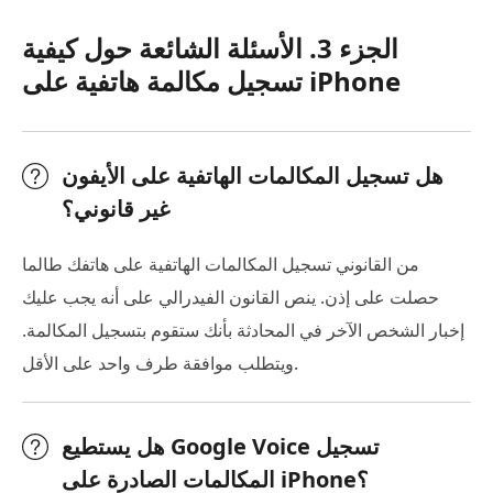
الجزء 3. الأسئلة الشائعة حول كيفية
تسجيل مكالمة هاتفية على iPhone
هل تسجيل المكالمات الهاتفية على الأيفون
غير قانوني؟
من القانوني تسجيل المكالمات الهاتفية على هاتفك طالما
حصلت على إذن. ينص القانون الفيدرالي على أنه يجب عليك
إخبار الشخص الآخر في المحادثة بأنك ستقوم بتسجيل المكالمة.
ويتطلب موافقة طرف واحد على الأقل.
هل يستطيع Google Voice تسجيل
المكالمات الصادرة على iPhone؟