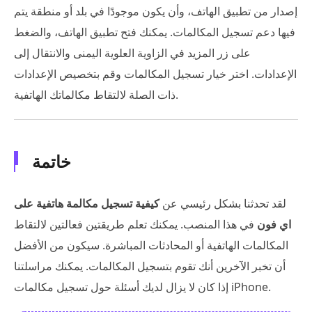
إصدار من تطبيق الهاتف، وأن يكون موجودًا في بلد أو منطقة يتم
فيها دعم تسجيل المكالمات. يمكنك فتح تطبيق الهاتف، والضغط
على زر المزيد في الزاوية العلوية اليمنى والانتقال إلى
الإعدادات. اختر خيار تسجيل المكالمات وقم بتخصيص الإعدادات
ذات الصلة لالتقاط مكالماتك الهاتفية.
خاتمة
لقد تحدثنا بشكل رئيسي عن
كيفية تسجيل مكالمة هاتفية على
اي فون
في هذا المنصب. يمكنك تعلم طريقتين فعالتين لالتقاط
المكالمات الهاتفية أو المحادثات المباشرة. سيكون من الأفضل
أن تخبر الآخرين أنك تقوم بتسجيل المكالمات. يمكنك مراسلتنا
إذا كان لا يزال لديك أسئلة حول تسجيل مكالمات iPhone.