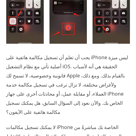
يجب أن تعلم أن تسجيل مكالمة هاتفية على iPhone ليس ميزة
أصلية تأتي مع نظام التشغيل iOS. الحقيقة هي أنه لأسباب
قانونية وخصوصية، لا تسمح لك Apple بالقيام بذلك. ومع ذلك،
ولأغراض مختلفة، لا تزال ترغب في تسجيل مكالمة خدمة
العملاء، أو مقابلة عمل، أو محادثات أخرى على جهاز iPhone
الخاص بك. والآن نعود إلى السؤال السابق، هل يمكنك تسجيل
مكالمة هاتفية على الآيفون؟
لا يمكنك تسجيل مكالمات iPhone الخاصة بك مباشرةً من