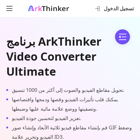
تسجيل الدخول
برنامج ArkThinker
Video Converter
Ultimate
تحويل مقاطع الفيديو والصوت إلى أكثر من 1000 تنسيق.
يمكنك قلب تأثيرات الفيديو وقصها ودمجها واقتصاصها
وتصفيتها ووضع علامة مائية عليها وضبطها.
تعزيز الفيديو لتحسين جودة الفيديو.
قم بإنشاء مقاطع فيديو ثلاثية الأبعاد وإنشاء صور GIF وضغط
الفيديو وتحرير علامة ID3.