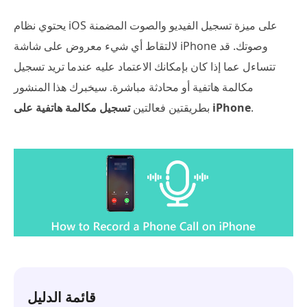
يحتوي نظام iOS على ميزة تسجيل الفيديو والصوت المضمنة
لالتقاط أي شيء معروض على شاشة iPhone وصوتك. قد
تتساءل عما إذا كان بإمكانك الاعتماد عليه عندما تريد تسجيل
مكالمة هاتفية أو محادثة مباشرة. سيخبرك هذا المنشور
.
تسجيل مكالمة هاتفية على iPhone
بطريقتين فعالتين
قائمة الدليل