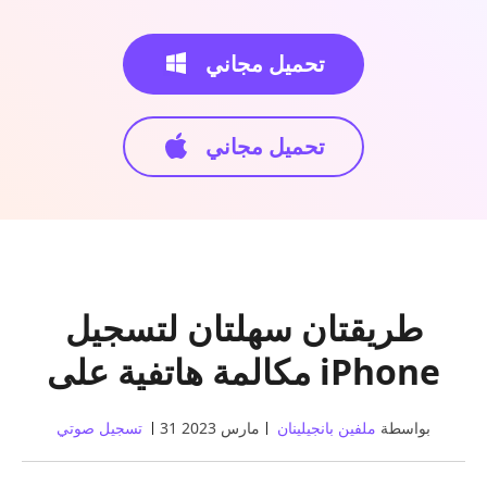
تحميل مجاني
تحميل مجاني
طريقتان سهلتان لتسجيل
مكالمة هاتفية على iPhone
بواسطة
ملفين بانجيلينان
31 مارس 2023
تسجيل صوتي