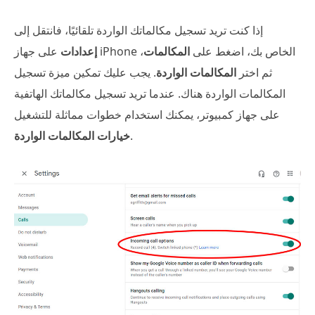
إذا كنت تريد تسجيل مكالماتك الواردة تلقائيًا، فانتقل إلى
على جهاز iPhone الخاص بك، اضغط على
المكالمات
،
إعدادات
ثم اختر
المكالمات الواردة
. يجب عليك تمكين ميزة تسجيل
المكالمات الواردة هناك. عندما تريد تسجيل مكالماتك الهاتفية
على جهاز كمبيوتر، يمكنك استخدام خطوات مماثلة للتشغيل
.
خيارات المكالمات الواردة