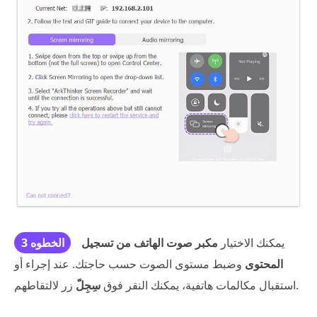
يمكنك الاختيار
مكبر صوت الهاتف من تسجيل
الخطوه 3
المحتوى
وضبط مستوى الصوت حسب حاجتك. عند إجراء أو
زر لالتقاطهم.
استقبال مكالمات هاتفية، يمكنك النقر فوق
سِجِلّ