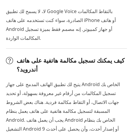
لا، لا يسمح لك تطبيق Google Voice بالتقاط المكالمات
الصادرة، سواء كنت تستخدمه على هاتف iPhone أو هاتف
Android أو جهاز كمبيوتر. إنه مصمم فقط بميزة تسجيل
المكالمات الواردة.
كيف يمكنك تسجيل مكالمة هاتفية على هاتف
أندرويد؟
يتيح لك تطبيق الهاتف المدمج على جهاز Android الخاص بك
تسجيل المكالمات من أرقام غير معروفة بسهولة، أو تحديد
جهات الاتصال، أو التقاط مكالمة فردية. هناك بعض الشروط
المسبقة لتسجيل مكالمة هاتفية على هاتف يعمل بنظام
Android. يجب أن يعمل هاتف Android الخاص بك بنظام
التشغيل Android 9 أو إصدار أحدث، وأن يحصل على أحدث