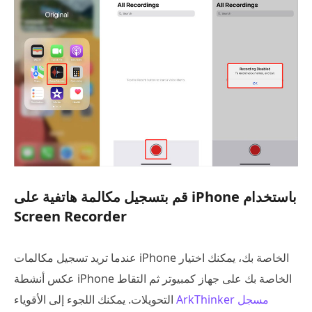
قم بتسجيل مكالمة هاتفية على iPhone باستخدام
Screen Recorder
عندما تريد تسجيل مكالمات iPhone الخاصة بك، يمكنك اختيار
عكس أنشطة iPhone الخاصة بك على جهاز كمبيوتر ثم التقاط
ArkThinker مسجل
التحويلات. يمكنك اللجوء إلى الأقوياء