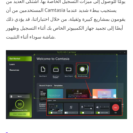
يومًا للوصول إلى ميزات التسجيل الخاصة بها. اشتكى العديد من
المستخدمين من أن Camtasia يستجيب ببطء شديد عندما
يقومون بمشاريع كبيرة وثقيلة. من خلال اختباراتنا، قد يؤدي ذلك
أيضًا إلى تجميد جهاز الكمبيوتر الخاص بك أثناء التسجيل وظهور
شاشة سوداء أثناء التثبيت.