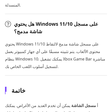
المنسدلة.
هل يحتوي Windows 11/10 على مسجل
شاشة مدمج؟
يحتوي Windows 11/10 على مسجل شاشة مدمج لالتقاط
محتوى الألعاب. يتم تثبيته مسبقًا على أي جهاز كمبيوتر يعمل
بنظام Windows 10. يمكنك تشغيل Xbox Game Bar مباشرة
لتسجيل أسلوب اللعب الخاص بك.
خاتمة
أ
مسجل الشاشة
يمكن أن تخدم العديد من الأغراض. يمكنك