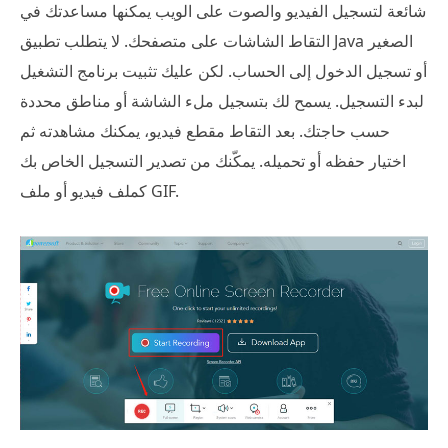
شائعة لتسجيل الفيديو والصوت على الويب يمكنها مساعدتك في
التقاط الشاشات على متصفحك. لا يتطلب تطبيق Java الصغير
أو تسجيل الدخول إلى الحساب. لكن عليك تثبيت برنامج التشغيل
لبدء التسجيل. يسمح لك بتسجيل ملء الشاشة أو مناطق محددة
حسب حاجتك. بعد التقاط مقطع فيديو، يمكنك مشاهدته ثم
اختيار حفظه أو تحميله. يمكّنك من تصدير التسجيل الخاص بك
كملف فيديو أو ملف GIF.