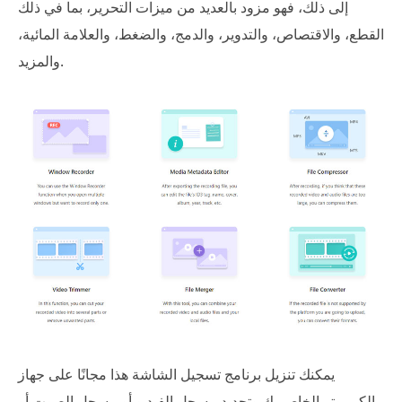
إلى ذلك، فهو مزود بالعديد من ميزات التحرير، بما في ذلك
القطع، والاقتصاص، والتدوير، والدمج، والضغط، والعلامة المائية،
والمزيد.
يمكنك تنزيل برنامج تسجيل الشاشة هذا مجانًا على جهاز
الكمبيوتر الخاص بك وتحديد مسجل الفيديو أو مسجل الصوت أو