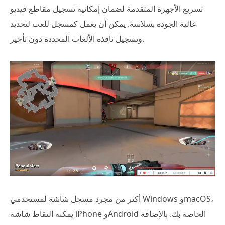
تسريع الأجهزة المتقدمة لضمان إمكانية تسجيل مقاطع فيديو
عالية الجودة بسلاسة. يمكن أن يعمل كمسجل للعب لتحديد
وتسجيل نافذة الألعاب المحددة دون تأخير.
أكثر من مجرد مسجل شاشة لمستخدمي Windows وmacOS،
يمكنه التقاط شاشة iPhone وAndroid الخاصة بك. بالإضافة