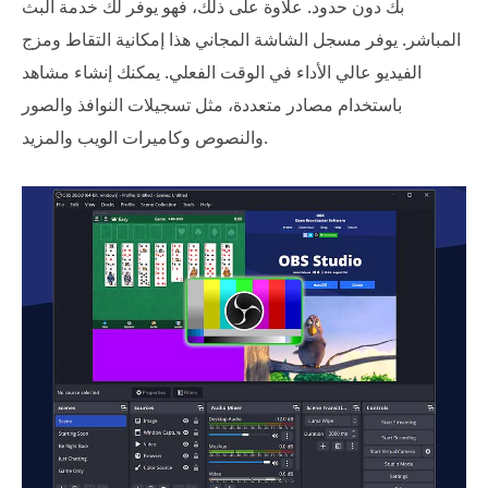
بك دون حدود. علاوة على ذلك، فهو يوفر لك خدمة البث
المباشر. يوفر مسجل الشاشة المجاني هذا إمكانية التقاط ومزج
الفيديو عالي الأداء في الوقت الفعلي. يمكنك إنشاء مشاهد
باستخدام مصادر متعددة، مثل تسجيلات النوافذ والصور
والنصوص وكاميرات الويب والمزيد.