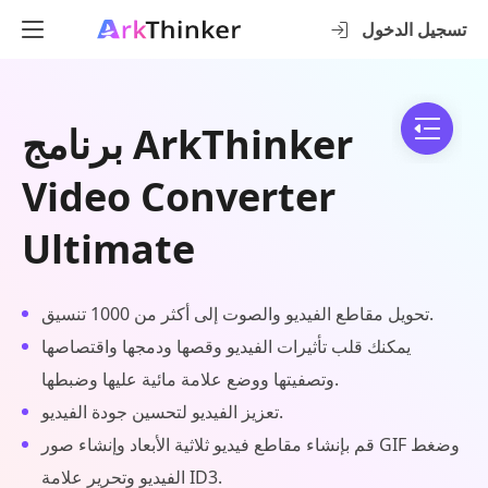
تسجيل الدخول
برنامج ArkThinker
Video Converter
Ultimate
تحويل مقاطع الفيديو والصوت إلى أكثر من 1000 تنسيق.
يمكنك قلب تأثيرات الفيديو وقصها ودمجها واقتصاصها
وتصفيتها ووضع علامة مائية عليها وضبطها.
تعزيز الفيديو لتحسين جودة الفيديو.
قم بإنشاء مقاطع فيديو ثلاثية الأبعاد وإنشاء صور GIF وضغط
الفيديو وتحرير علامة ID3.