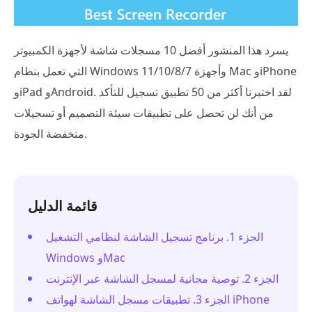
يسرد هذا المنشور أفضل 10 مسجلات شاشة لأجهزة الكمبيوتر
التي تعمل بنظام Windows 11/10/8/7 وأجهزة Mac وiPhone
وiPad وAndroid. لقد اختبرنا أكثر من 50 تطبيق تسجيل للتأكد
من أنك لن تحصل على تطبيقات سيئة التصميم أو تسجيلات
منخفضة الجودة.
قائمة الدليل
الجزء 1. برنامج تسجيل الشاشة لنظامي التشغيل
Windows وMac
الجزء 2. توصية مجانية لمسجل الشاشة عبر الإنترنت
الجزء 3. تطبيقات مسجل الشاشة لهواتف iPhone