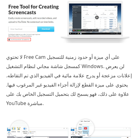
لا تحتوي Free Cam على أي ميزة أو حدود زمنية للتسجيل
كمسجل شاشة مجاني لنظام التشغيل Windows. لن يعرض
إعلانات مزعجة أو يدرج علامة مائية في الفيديو الذي تم التقاطه.
يحتوي على ميزة القطع لإزالة أجزاء الفيديو غير المرغوب فيها.
علاوة على ذلك، فهو يسمح لك بتحميل التسجيل الخاص بك على
YouTube مباشرة.