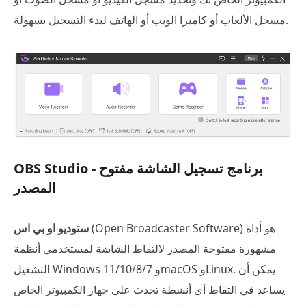
مسجل الألعاب أو كاميرا الويب أو الهاتف لبدء التسجيل بسهولة.
OBS Studio - برنامج تسجيل الشاشة مفتوح
المصدر
(Open Broadcaster Software) هو أداة
ستوديو او بي اس
مشهورة مفتوحة المصدر لالتقاط الشاشة لمستخدمي أنظمة
التشغيل Windows 11/10/8/7 وmacOS وLinux. يمكن أن
يساعد في التقاط أي أنشطة تحدث على جهاز الكمبيوتر الخاص