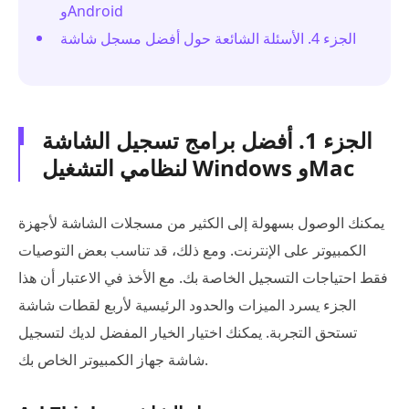
وAndroid
الجزء 4. الأسئلة الشائعة حول أفضل مسجل شاشة
الجزء 1. أفضل برامج تسجيل الشاشة
لنظامي التشغيل Windows وMac
يمكنك الوصول بسهولة إلى الكثير من مسجلات الشاشة لأجهزة
الكمبيوتر على الإنترنت. ومع ذلك، قد تناسب بعض التوصيات
فقط احتياجات التسجيل الخاصة بك. مع الأخذ في الاعتبار أن هذا
الجزء يسرد الميزات والحدود الرئيسية لأربع لقطات شاشة
تستحق التجربة. يمكنك اختيار الخيار المفضل لديك لتسجيل
شاشة جهاز الكمبيوتر الخاص بك.