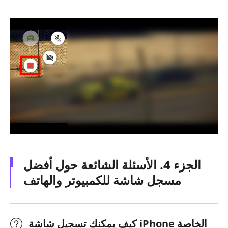
الجزء 4. الأسئلة الشائعة حول أفضل
مسجل شاشة للكمبيوتر والهاتف
كيف يمكنك تسجيل شاشة iPhone الخاصة