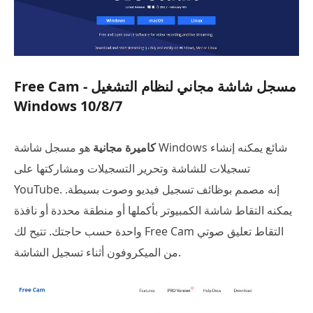
Free Cam - مسجل شاشة مجاني لنظام التشغيل
Windows 10/8/7
كاميرة مجانية
هو مسجل شاشة Windows شائع يمكنه إنشاء
تسجيلات للشاشة وتحرير التسجيلات ومشاركتها على
YouTube. إنه مصمم بوظائف تسجيل فيديو وصوت بسيطة.
يمكنه التقاط شاشة الكمبيوتر بأكملها أو منطقة محددة أو نافذة
واحدة حسب حاجتك. تتيح لك Free Cam التقاط تعليق صوتي
من الميكروفون أثناء تسجيل الشاشة.