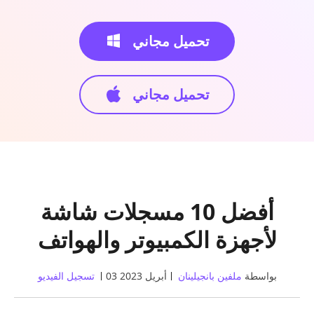
تحميل مجاني
تحميل مجاني
أفضل 10 مسجلات شاشة
لأجهزة الكمبيوتر والهواتف
بواسطة
ملفين بانجيلينان
03 أبريل 2023
تسجيل الفيديو