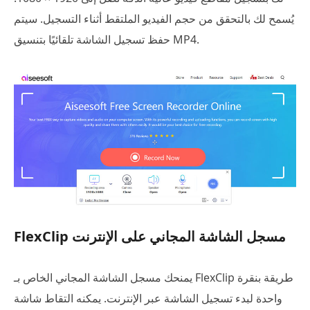
يُسمح لك بالتحقق من حجم الفيديو الملتقط أثناء التسجيل. سيتم
حفظ تسجيل الشاشة تلقائيًا بتنسيق MP4.
FlexClip مسجل الشاشة المجاني على الإنترنت
يمنحك مسجل الشاشة المجاني الخاص بـ FlexClip طريقة بنقرة
واحدة لبدء تسجيل الشاشة عبر الإنترنت. يمكنه التقاط شاشة