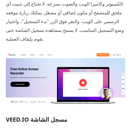
الكمبيوتر وكاميرا الويب والصوت بسرعة. لا تحتاج إلى تثبيت أي
ملحق للمتصفح أو مكون إضافي أو مشغل. يمكنك زيارة موقعه
الرسمي على الويب، والنقر فوق الزر "بدء التسجيل"، واختيار
وضع التسجيل المناسب. لا يسمح بمشاهدة تسجيل الشاشة حتى
تقوم بإيقاف العملية.
VEED.IO مسجل الشاشة