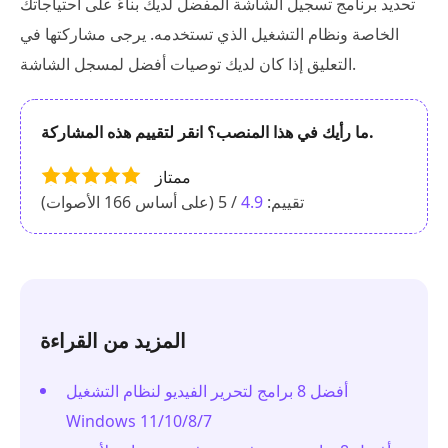
تحديد برنامج تسجيل الشاشة المفضل لديك بناءً على احتياجاتك
الخاصة ونظام التشغيل الذي تستخدمه. يرجى مشاركتها في
التعليق إذا كان لديك توصيات أفضل لمسجل الشاشة.
ما رأيك في هذا المنصب؟ انقر لتقييم هذه المشاركة.
ممتاز
تقييم:
4.9
/ 5 (على أساس
166
الأصوات)
المزيد من القراءة
أفضل 8 برامج لتحرير الفيديو لنظام التشغيل
Windows 11/10/8/7