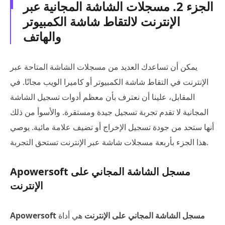
الجزء 2. مسجلات الشاشة المجانية عبر
الإنترنت لالتقاط شاشة الكمبيوتر
والهاتف
يمكن أن تساعدك العديد من مسجلات الشاشة المتاحة عبر
الإنترنت في التقاط شاشة الكمبيوتر أو كاميرا الويب مجانًا. في
المقابل، علينا أن نعترف بأن معظم أدوات تسجيل الشاشة
المجانية لا تقدم تجربة تسجيل جيدة ومستقرة. والأسوأ من ذلك
أنها ستحد من جودة تسجيل الإخراج أو تضيف علامة مائية. يوصي
هذا الجزء بأربعة مسجلات شاشة عبر الإنترنت تستحق التجربة.
Apowersoft مسجل الشاشة المجاني على
الإنترنت
Apowersoft مسجل الشاشة المجاني على الإنترنت
هي أداة