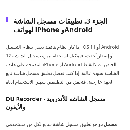
الجزء 3. تطبيقات مسجل الشاشة
لهواتف iPhone وAndroid
إذا كان نظام هاتفك يعمل بنظام التشغيل iOS 11 أو Android
12 أو إصدار أحدث، فيمكنك استخدام ميزة تسجيل الشاشة
المدمجة على هاتف iPhone أو Android الخاص بك لالتقاط
الشاشة بجودة عالية. إذا كنت تفضل تطبيق مسجل شاشة تابع
لجهة خارجية، فتحقق من التطبيقين سهلي الاستخدام أدناه.
DU Recorder - مسجل الشاشة للأندرويد
والأيفون
مسجل دو
هو تطبيق مسجل شاشة شائع لكل من مستخدمي