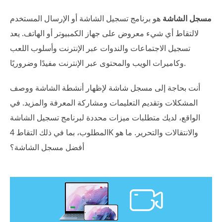
مسجل الشاشة
هو برنامج تسجيل الشاشة أو الإرسال المستخدم
لالتقاط أي شيء معروض على جهاز الكمبيوتر أو الهاتف. يعد
تسجيل الاجتماعات والندوات عبر الإنترنت وأسلوب اللعب
وكاميرات الويب والمحتوى عبر الإنترنت مفيدًا وضروريًا.
أنت بحاجة إلى مسجل شاشة لإظهار أنشطة الشاشة ووصف
المشكلات وتقديم التعليمات ومشاركة المعرفة والمزيد. في
الواقع، لديك متطلبات ميزات محددة لبرنامج تسجيل الشاشة
المطلوب، بما في ذلك التقاط 4K والانتقالات والتحرير. ما هو
أفضل مسجل الشاشة؟