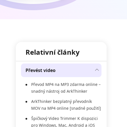
Relativní články
Převést video
Převod MP4 na MP3 zdarma online –
snadný nástroj od ArkThinker
ArkThinker bezplatný převodník
MOV na MP4 online [snadné použití]
Špičkový Video Trimmer K dispozici
pro Windows, Mac, Android a iOS