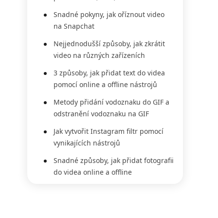
Snadné pokyny, jak oříznout video
na Snapchat
Nejjednodušší způsoby, jak zkrátit
video na různých zařízeních
3 způsoby, jak přidat text do videa
pomocí online a offline nástrojů
Metody přidání vodoznaku do GIF a
odstranění vodoznaku na GIF
Jak vytvořit Instagram filtr pomocí
vynikajících nástrojů
Snadné způsoby, jak přidat fotografii
do videa online a offline