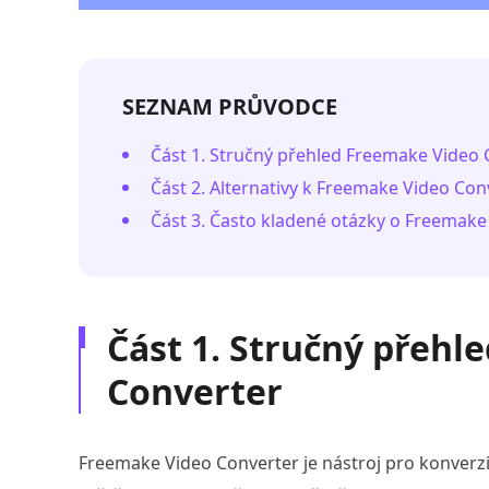
SEZNAM PRŮVODCE
Část 1. Stručný přehled Freemake Video 
Část 2. Alternativy k Freemake Video Con
Část 3. Často kladené otázky o Freemake
Část 1. Stručný přehl
Converter
Freemake Video Converter je nástroj pro konverz